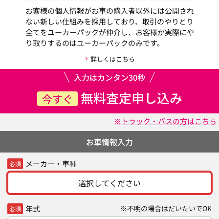
お客様の個人情報がお車の購入者以外には公開され
ない新しい仕組みを採用しており、取引のやりとり
全てをユーカーパックが仲介し、お客様が実際にや
り取りするのはユーカーパックのみです。
詳しくはこちら
入力はカンタン30秒
無料査定申し込み
今すぐ
※トラック・バスの方はこちら
お車情報入力
メーカー・車種
必須
選択してください
年式
※不明の場合はだいたいでOK
必須