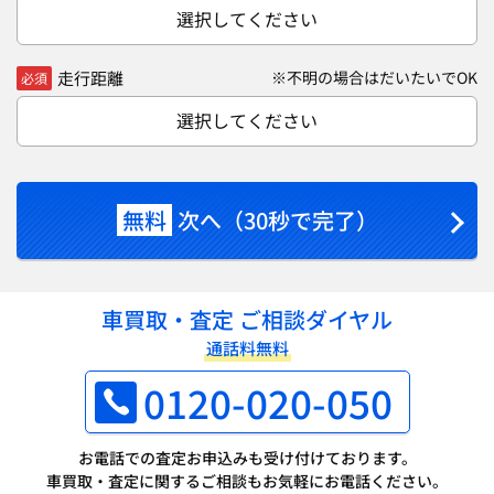
選択してください
走行距離
※不明の場合はだいたいでOK
必須
選択してください
無料
次へ（30秒で完了）
車買取・査定 ご相談ダイヤル
通話料無料
0120-020-050
お電話での査定お申込みも受け付けております。
車買取・査定に関するご相談もお気軽にお電話ください。