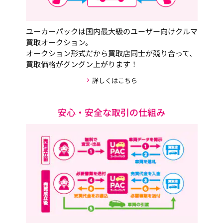
ユーカーパックは国内最大級のユーザー向けクルマ
買取オークション。
オークション形式だから買取店同士が競り合って、
買取価格がグングン上がります！
詳しくはこちら
安心・安全な取引の仕組み