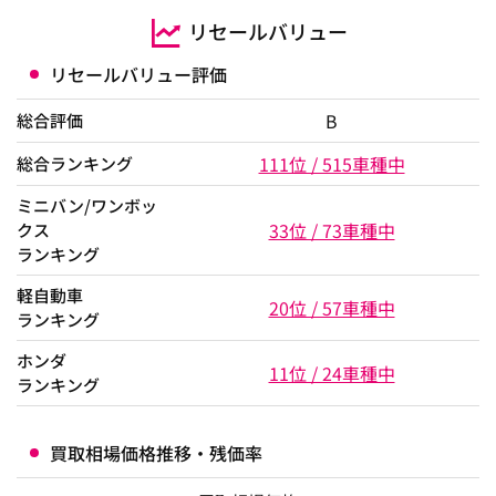
リセールバリュー
リセールバリュー評価
B
総合評価
111位 / 515車種中
総合ランキング
ミニバン/ワンボッ
33位 / 73車種中
クス
ランキング
軽自動車
20位 / 57車種中
ランキング
ホンダ
11位 / 24車種中
ランキング
買取相場価格推移・残価率