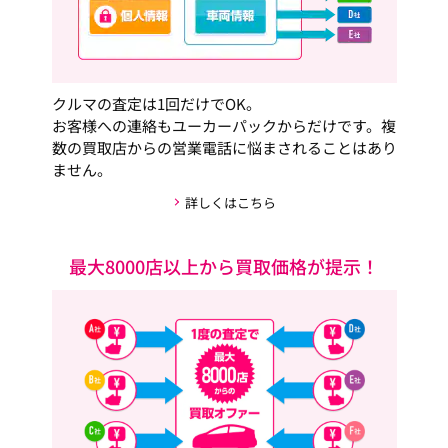
クルマの査定は1回だけでOK。
お客様への連絡もユーカーパックからだけです。複
数の買取店からの営業電話に悩まされることはあり
ません。
詳しくはこちら
最大8000店以上から買取価格が提示！