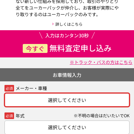
ない新しい仕組みを採用しており、取引のやりとり
全てをユーカーパックが仲介し、お客様が実際にや
り取りするのはユーカーパックのみです。
詳しくはこちら
入力はカンタン30秒
無料査定申し込み
今すぐ
※トラック・バスの方はこちら
お車情報入力
メーカー・車種
必須
選択してください
年式
※不明の場合はだいたいでOK
必須
選択してください