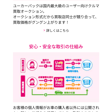
ユーカーパックは国内最大級のユーザー向けクルマ
買取オークション。
オークション形式だから買取店同士が競り合って、
買取価格がグングン上がります！
詳しくはこちら
安心・安全な取引の仕組み
お客様の個人情報がお車の購入者以外には公開され