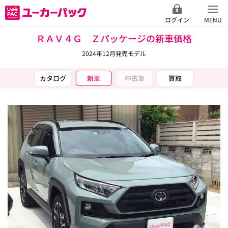
ログイン
MENU
ＲＡＶ４Ｇ Ｚパッケージの新車価格
2024年12月発売モデル
カタログ
新車
中古車
買取