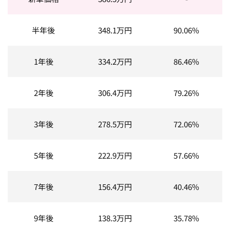
半年後
348.1
万円
90.06%
1年後
334.2
万円
86.46%
2年後
306.4
万円
79.26%
3年後
278.5
万円
72.06%
5年後
222.9
万円
57.66%
7年後
156.4
万円
40.46%
9年後
138.3
万円
35.78%