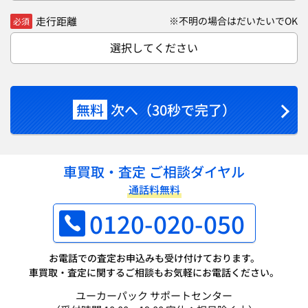
走行距離
※不明の場合はだいたいでOK
必須
選択してください
無料
次へ（30秒で完了）
車買取・査定 ご相談ダイヤル
通話料無料
0120-020-050
お電話での査定お申込みも受け付けております。
車買取・査定に関するご相談もお気軽にお電話ください。
ユーカーパック サポートセンター