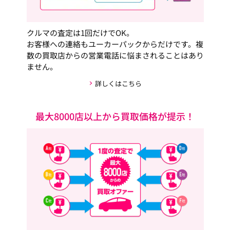
クルマの査定は1回だけでOK。
お客様への連絡もユーカーパックからだけです。複
数の買取店からの営業電話に悩まされることはあり
ません。
詳しくはこちら
最大8000店以上から買取価格が提示！