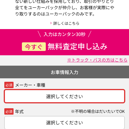
ない新しい仕組みを採用しており、取引のやりとり
全てをユーカーパックが仲介し、お客様が実際にや
り取りするのはユーカーパックのみです。
詳しくはこちら
入力はカンタン30秒
無料査定申し込み
今すぐ
※トラック・バスの方はこちら
お車情報入力
メーカー・車種
必須
選択してください
年式
※不明の場合はだいたいでOK
必須
選択してください