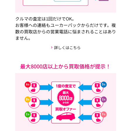
クルマの査定は1回だけでOK。
お客様への連絡もユーカーパックからだけです。複
数の買取店からの営業電話に悩まされることはあり
ません。
詳しくはこちら
最大8000店以上から買取価格が提示！