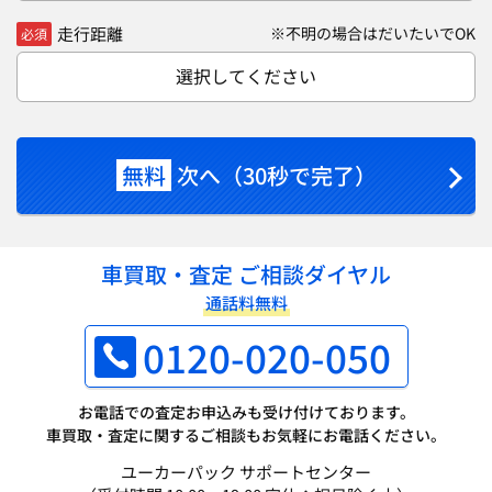
走行距離
※不明の場合はだいたいでOK
必須
選択してください
無料
次へ（30秒で完了）
車買取・査定 ご相談ダイヤル
通話料無料
0120-020-050
お電話での査定お申込みも受け付けております。
車買取・査定に関するご相談もお気軽にお電話ください。
ユーカーパック サポートセンター