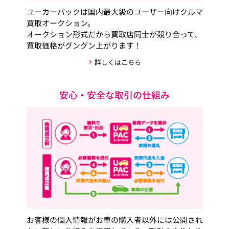
ユーカーパックは国内最大級のユーザー向けクルマ
買取オークション。
オークション形式だから買取店同士が競り合って、
買取価格がグングン上がります！
詳しくはこちら
安心・安全な取引の仕組み
お客様の個人情報がお車の購入者以外には公開され