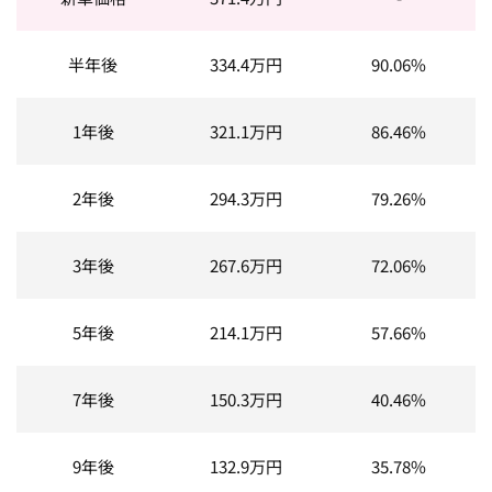
半年後
334.4
万円
90.06%
1年後
321.1
万円
86.46%
2年後
294.3
万円
79.26%
3年後
267.6
万円
72.06%
5年後
214.1
万円
57.66%
7年後
150.3
万円
40.46%
9年後
132.9
万円
35.78%