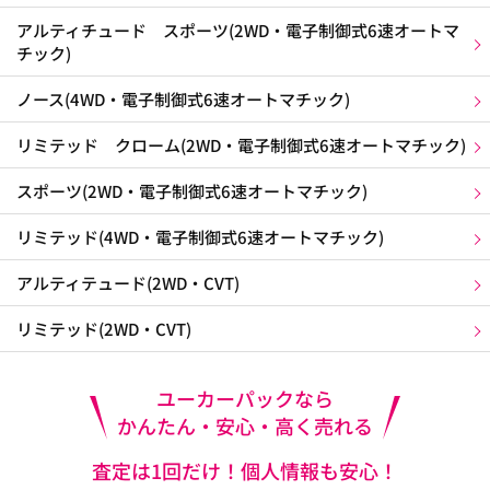
アルティチュード スポーツ(2WD・電子制御式6速オートマ
チック)
ノース(4WD・電子制御式6速オートマチック)
リミテッド クローム(2WD・電子制御式6速オートマチック)
スポーツ(2WD・電子制御式6速オートマチック)
リミテッド(4WD・電子制御式6速オートマチック)
アルティテュード(2WD・CVT)
リミテッド(2WD・CVT)
ユーカーパックなら
かんたん・安心・高く売れる
査定は1回だけ！個人情報も安心！