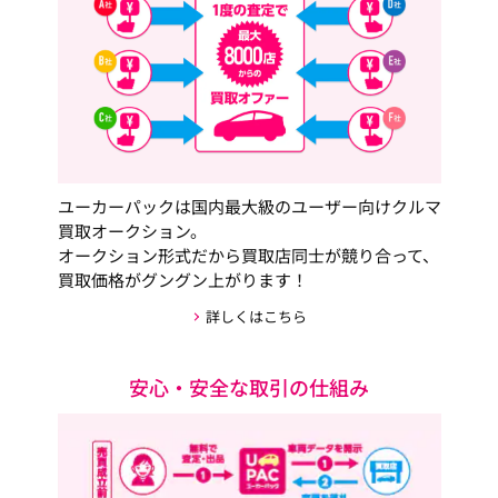
ユーカーパックは国内最大級のユーザー向けクルマ
買取オークション。
オークション形式だから買取店同士が競り合って、
買取価格がグングン上がります！
詳しくはこちら
安心・安全な取引の仕組み