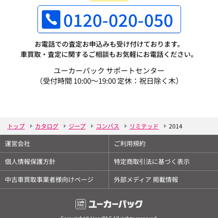
0120-020-050
お電話での査定お申込みも受け付けております。
車買取・査定に関するご相談もお気軽にお電話ください。
ユーカーパック サポートセンター
（受付時間 10:00～19:00 定休：祝日除く木）
トップ
カタログ
ジープ
コンパス
リミテッド
2014
運営会社
ご利用規約
個人情報保護方針
特定商取引法に基づく表示
中古車買取事業者様向けページ
外部メディア 掲載情報