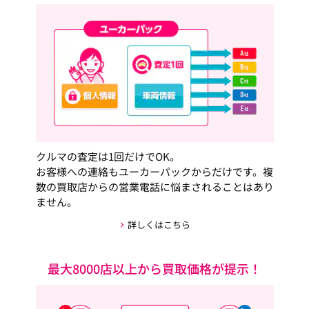
クルマの査定は1回だけでOK。
お客様への連絡もユーカーパックからだけです。複
数の買取店からの営業電話に悩まされることはあり
ません。
詳しくはこちら
最大8000店以上から買取価格が提示！