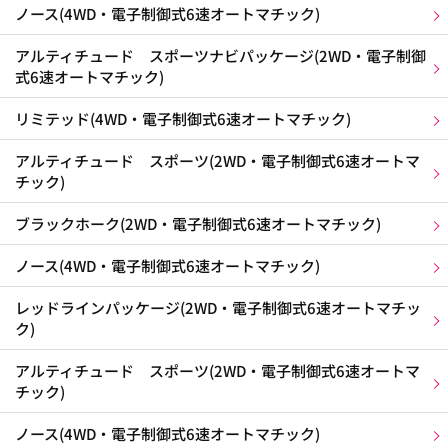
ノース(4WD・電子制御式6速オートマチック)
アルティチュード スポーツナビパッケージ(2WD・電子制御
式6速オートマチック)
リミテッド(4WD・電子制御式6速オートマチック)
アルティチュード スポーツ(2WD・電子制御式6速オートマ
チック)
ブラックホーク(2WD・電子制御式6速オートマチック)
ノース(4WD・電子制御式6速オートマチック)
レッドラインパッケージ(2WD・電子制御式6速オートマチッ
ク)
アルティチュード スポーツ(2WD・電子制御式6速オートマ
チック)
ノース(4WD・電子制御式6速オートマチック)