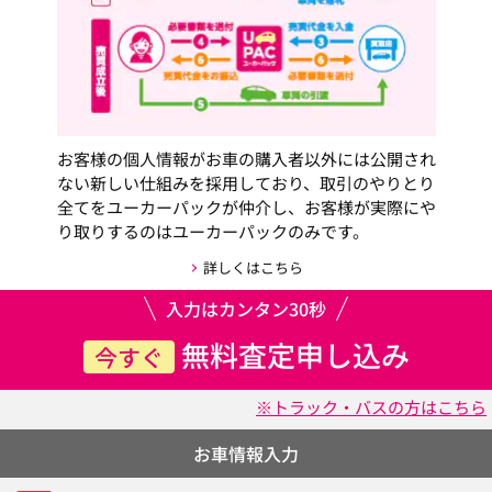
お客様の個人情報がお車の購入者以外には公開され
ない新しい仕組みを採用しており、取引のやりとり
全てをユーカーパックが仲介し、お客様が実際にや
り取りするのはユーカーパックのみです。
詳しくはこちら
入力はカンタン30秒
無料査定申し込み
今すぐ
※トラック・バスの方はこちら
お車情報入力