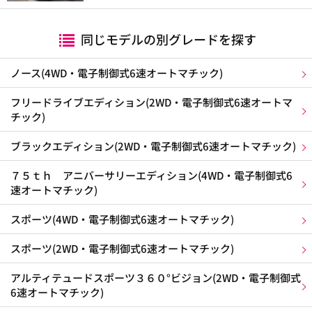
同じモデルの別グレードを探す
ノース(4WD・電子制御式6速オートマチック)
フリードライブエディション(2WD・電子制御式6速オートマ
チック)
ブラックエディション(2WD・電子制御式6速オートマチック)
７５ｔｈ アニバーサリーエディション(4WD・電子制御式6
速オートマチック)
スポーツ(4WD・電子制御式6速オートマチック)
スポーツ(2WD・電子制御式6速オートマチック)
アルティテュードスポーツ３６０°ビジョン(2WD・電子制御式
6速オートマチック)