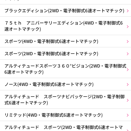
ブラックエディション(2WD・電子制御式6速オートマチック)
７５ｔｈ アニバーサリーエディション(4WD・電子制御式6
速オートマチック)
スポーツ(4WD・電子制御式6速オートマチック)
スポーツ(2WD・電子制御式6速オートマチック)
アルティテュードスポーツ３６０°ビジョン(2WD・電子制御式
6速オートマチック)
ノース(4WD・電子制御式6速オートマチック)
アルティチュード スポーツナビパッケージ(2WD・電子制御
式6速オートマチック)
リミテッド(4WD・電子制御式6速オートマチック)
アルティチュード スポーツ(2WD・電子制御式6速オートマ