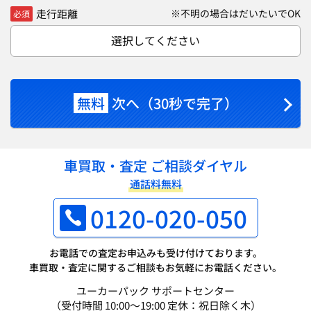
走行距離
※不明の場合はだいたいでOK
必須
選択してください
無料
次へ（30秒で完了）
車買取・査定 ご相談ダイヤル
通話料無料
0120-020-050
お電話での査定お申込みも受け付けております。
車買取・査定に関するご相談もお気軽にお電話ください。
ユーカーパック サポートセンター
（受付時間 10:00～19:00 定休：祝日除く木）