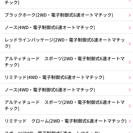
チック)
ブラックホーク(2WD・電子制御式6速オートマチック)
ノース(4WD・電子制御式6速オートマチック)
レッドラインパッケージ(2WD・電子制御式6速オートマチッ
ク)
アルティチュード スポーツ(2WD・電子制御式6速オートマ
チック)
リミテッド(4WD・電子制御式6速オートマチック)
ノース(4WD・電子制御式6速オートマチック)
アルティチュード スポーツ(2WD・電子制御式6速オートマ
チック)
リミテッド クローム(2WD・電子制御式6速オートマチック)