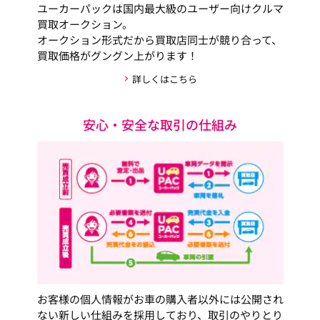
ユーカーパックは国内最大級のユーザー向けクルマ
買取オークション。
オークション形式だから買取店同士が競り合って、
買取価格がグングン上がります！
詳しくはこちら
安心・安全な取引の仕組み
お客様の個人情報がお車の購入者以外には公開され
ない新しい仕組みを採用しており、取引のやりとり