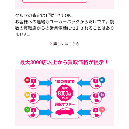
クルマの査定は1回だけでOK。
お客様への連絡もユーカーパックからだけです。複
数の買取店からの営業電話に悩まされることはあり
ません。
詳しくはこちら
最大8000店以上から買取価格が提示！