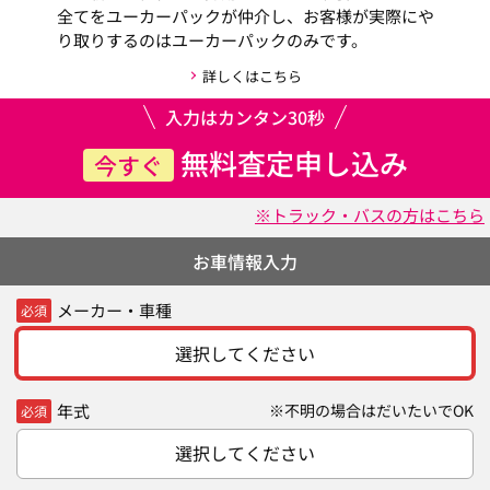
全てをユーカーパックが仲介し、お客様が実際にや
り取りするのはユーカーパックのみです。
詳しくはこちら
入力はカンタン30秒
無料査定申し込み
今すぐ
※トラック・バスの方はこちら
お車情報入力
メーカー・車種
必須
選択してください
年式
※不明の場合はだいたいでOK
必須
選択してください