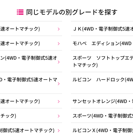
同じモデルの別グレードを探す
5速オートマチック)
ＪＫ(4WD・電子制御式5速
5速オートマチック)
モハベ エディション(4W
(4WD・電子制御式5速オ
スポーツ ソフトトップエデ
トマチック)
D・電子制御式5速オートマ
ルビコン ハードロック(4
5速オートマチック)
サンセットオレンジ(4WD
チック)
スポーツ(4WD・電子制御式
制御式5速オートマチック)
ルビコンＸ(4WD・電子制御