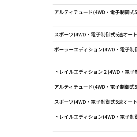
アルティテュード(4WD・電子制御式
スポーツ(4WD・電子制御式5速オー
ポーラーエディション(4WD・電子制
トレイルエディション２(4WD・電子
アルティテュード(4WD・電子制御式
スポーツ(4WD・電子制御式5速オー
トレイルエディション(4WD・電子制