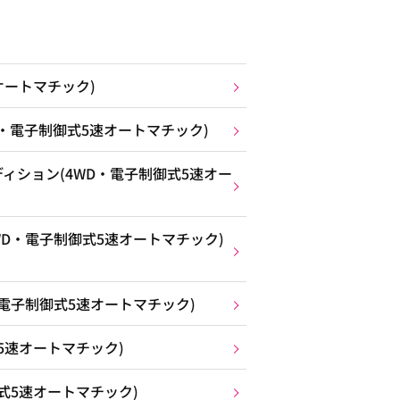
オートマチック)
D・電子制御式5速オートマチック)
ィション(4WD・電子制御式5速オー
WD・電子制御式5速オートマチック)
・電子制御式5速オートマチック)
5速オートマチック)
式5速オートマチック)