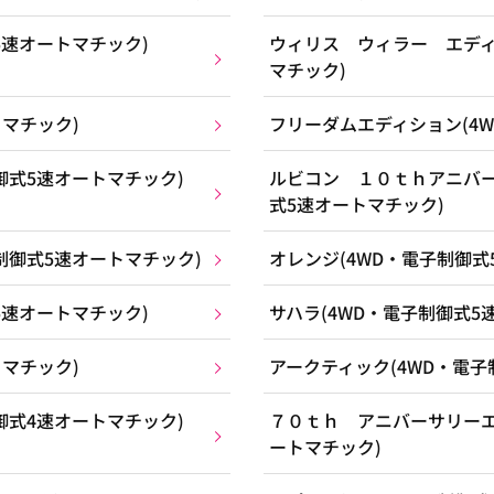
5速オートマチック)
ウィリス ウィラー エディ
マチック)
トマチック)
フリーダムエディション(4
御式5速オートマチック)
ルビコン １０ｔｈアニバー
式5速オートマチック)
制御式5速オートマチック)
オレンジ(4WD・電子制御式
5速オートマチック)
サハラ(4WD・電子制御式5
トマチック)
アークティック(4WD・電子
御式4速オートマチック)
７０ｔｈ アニバーサリーエ
ートマチック)