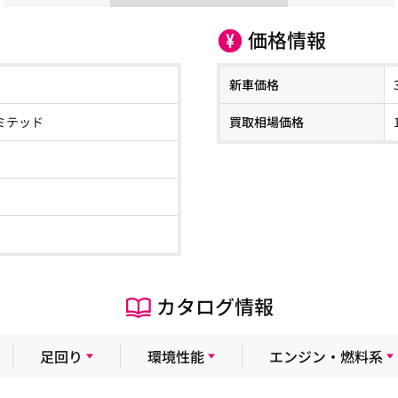
価格情報
新車価格
ミテッド
買取相場価格
カタログ情報
足回り
環境性能
エンジン・燃料系