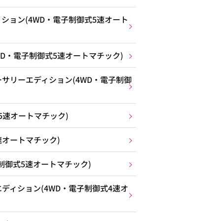
ション(4WD・電子制御式5速オート
WD・電子制御式5速オートマチック)
サリーエディション(4WD・電子制御
5速オートマチック)
速オートマチック)
制御式5速オートマチック)
ディション(4WD・電子制御式4速オ