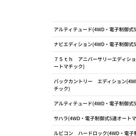
アルティテュード(4WD・電子制御式
ナビエディション(4WD・電子制御式
７５ｔｈ アニバーサリーエディション
ートマチック)
バックカントリー エディション(4W
チック)
アルティテュード(4WD・電子制御式
サハラ(4WD・電子制御式5速オートマ
ルビコン ハードロック(4WD・電子