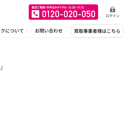
ログイン
ックについて
お問い合わせ
買取事業者様はこちら
)