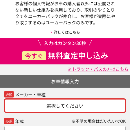
お客様の個人情報がお車の購入者以外には公開され
ない新しい仕組みを採用しており、取引のやりとり
全てをユーカーパックが仲介し、お客様が実際にや
り取りするのはユーカーパックのみです。
詳しくはこちら
入力はカンタン30秒
無料査定申し込み
今すぐ
※トラック・バスの方はこちら
お車情報入力
メーカー・車種
必須
選択してください
年式
※不明の場合はだいたいでOK
必須