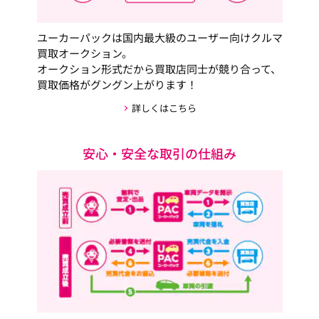
ユーカーパックは国内最大級のユーザー向けクルマ
買取オークション。
オークション形式だから買取店同士が競り合って、
買取価格がグングン上がります！
詳しくはこちら
安心・安全な取引の仕組み