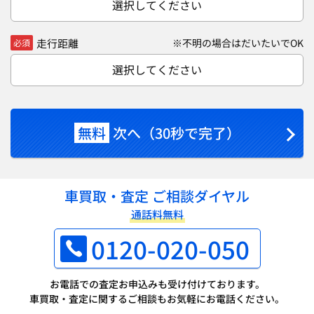
選択してください
走行距離
※不明の場合はだいたいでOK
必須
選択してください
無料
次へ（30秒で完了）
車買取・査定 ご相談ダイヤル
通話料無料
0120-020-050
お電話での査定お申込みも受け付けております。
車買取・査定に関するご相談もお気軽にお電話ください。