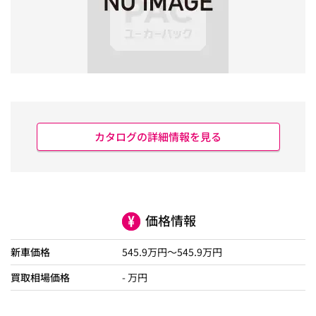
カタログの詳細情報を見る
価格情報
新車価格
545.9
万円～
545.9
万円
買取相場価格
- 万円