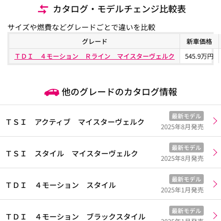
カタログ・モデルチェンジ比較表
サイズや燃費などグレードごとで違いを比較
グレード
新車価格
ＴＤＩ ４モーション Ｒライン マイスターヴェルク
545.9万円
他のグレードのカタログ情報
最新モデル
ＴＳＩ アクティブ マイスターヴェルク
2025年8月発売
最新モデル
ＴＳＩ スタイル マイスターヴェルク
2025年8月発売
最新モデル
ＴＤＩ ４モーション スタイル
2025年1月発売
最新モデル
ＴＤＩ ４モーション ブラックスタイル