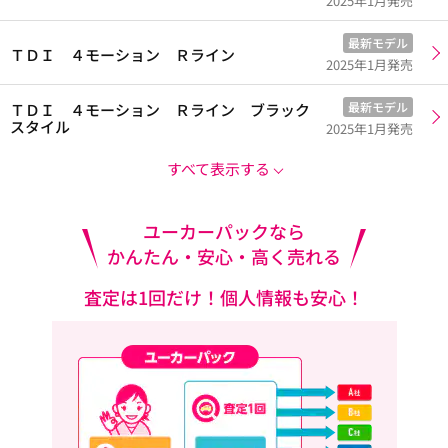
2025年1月発売
最新モデル
ＴＤＩ ４モーション Ｒライン
2025年1月発売
最新モデル
ＴＤＩ ４モーション Ｒライン ブラック
スタイル
2025年1月発売
すべて表示する
ユーカーパックなら
かんたん・安心・高く売れる
査定は1回だけ！個人情報も安心！