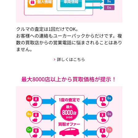
クルマの査定は1回だけでOK。
お客様への連絡もユーカーパックからだけです。複
数の買取店からの営業電話に悩まされることはあり
ません。
詳しくはこちら
最大8000店以上から買取価格が提示！