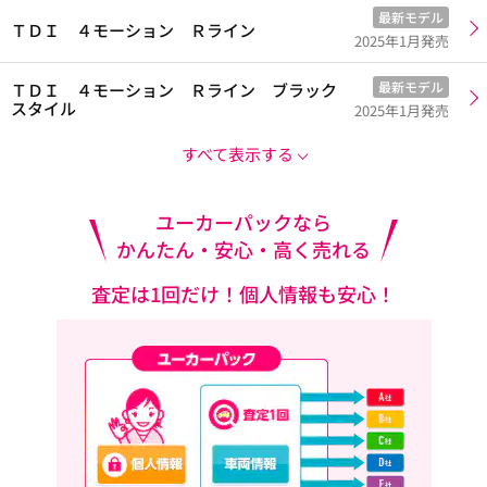
最新モデル
ＴＤＩ ４モーション Ｒライン
2025年1月発売
最新モデル
ＴＤＩ ４モーション Ｒライン ブラック
スタイル
2025年1月発売
すべて表示する
ユーカーパックなら
かんたん・安心・高く売れる
査定は1回だけ！個人情報も安心！