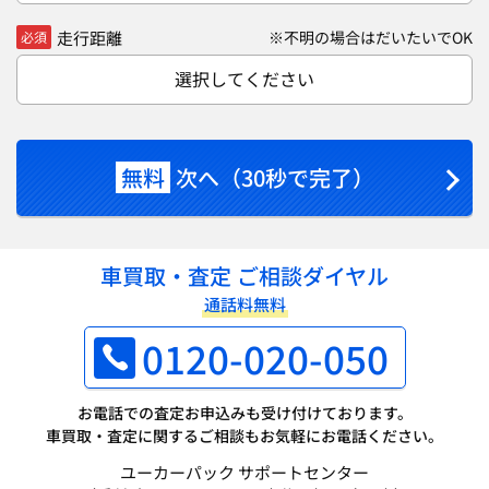
走行距離
※不明の場合はだいたいでOK
必須
選択してください
無料
次へ（30秒で完了）
車買取・査定 ご相談ダイヤル
通話料無料
0120-020-050
お電話での査定お申込みも受け付けております。
車買取・査定に関するご相談もお気軽にお電話ください。
ユーカーパック サポートセンター