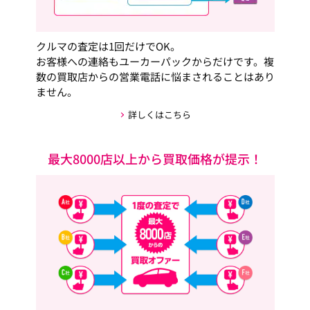
クルマの査定は1回だけでOK。
お客様への連絡もユーカーパックからだけです。複
数の買取店からの営業電話に悩まされることはあり
ません。
詳しくはこちら
最大8000店以上から買取価格が提示！