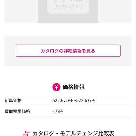
カタログの詳細情報を見る
価格情報
新車価格
522.6
万円～
522.6
万円
買取相場価格
- 万円
カタログ・モデルチェンジ比較表