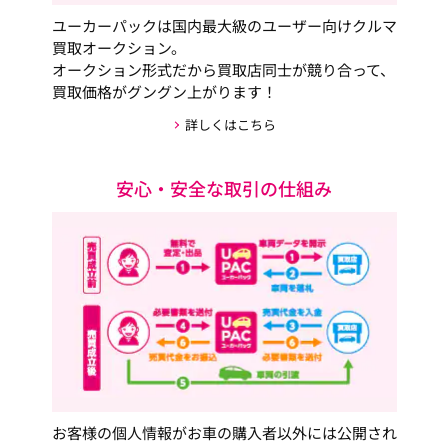
ユーカーパックは国内最大級のユーザー向けクルマ
買取オークション。
オークション形式だから買取店同士が競り合って、
買取価格がグングン上がります！
詳しくはこちら
安心・安全な取引の仕組み
お客様の個人情報がお車の購入者以外には公開され