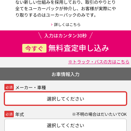
ない新しい仕組みを採用しており、取引のやりとり
全てをユーカーパックが仲介し、お客様が実際にや
り取りするのはユーカーパックのみです。
詳しくはこちら
入力はカンタン30秒
無料査定申し込み
今すぐ
※トラック・バスの方はこちら
お車情報入力
メーカー・車種
必須
選択してください
年式
※不明の場合はだいたいでOK
必須
選択してください