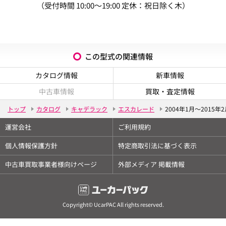
（受付時間 10:00～19:00 定休：祝日除く木）
この型式の関連情報
カタログ情報
新車情報
中古車情報
買取・査定情報
トップ
カタログ
キャデラック
エスカレード
2004年1月～2015年
運営会社
ご利用規約
個人情報保護方針
特定商取引法に基づく表示
中古車買取事業者様向けページ
外部メディア 掲載情報
Copyright© UcarPAC All rights reserved.