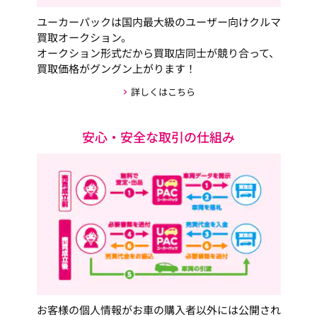
ユーカーパックは国内最大級のユーザー向けクルマ
買取オークション。
オークション形式だから買取店同士が競り合って、
買取価格がグングン上がります！
詳しくはこちら
安心・安全な取引の仕組み
お客様の個人情報がお車の購入者以外には公開され