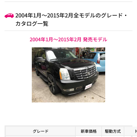
2004年1月～2015年2月全モデルのグレード・
カタログ一覧
2004年1月～2015年2月 発売モデル
グレード
新車価格
駆動方式