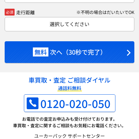
走行距離
※不明の場合はだいたいでOK
必須
選択してください
無料
次へ（30秒で完了）
車買取・査定 ご相談ダイヤル
通話料無料
0120-020-050
お電話での査定お申込みも受け付けております。
車買取・査定に関するご相談もお気軽にお電話ください。
ユーカーパック サポートセンター