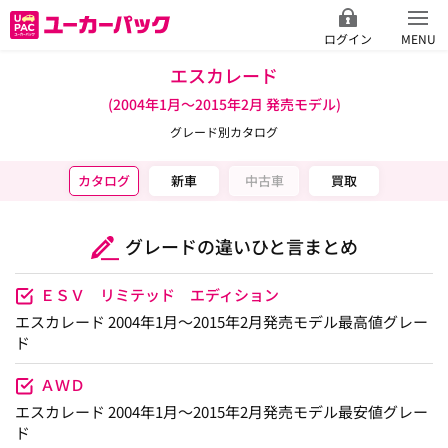
ログイン
MENU
エスカレード
(2004年1月～2015年2月 発売モデル)
グレード別カタログ
カタログ
新車
中古車
買取
グレードの違いひと言まとめ
ＥＳＶ リミテッド エディション
エスカレード 2004年1月～2015年2月発売モデル最高値グレー
ド
ＡＷＤ
エスカレード 2004年1月～2015年2月発売モデル最安値グレー
ド