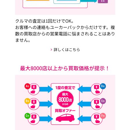
クルマの査定は1回だけでOK。
お客様への連絡もユーカーパックからだけです。複
数の買取店からの営業電話に悩まされることはあり
ません。
詳しくはこちら
最大8000店以上から買取価格が提示！