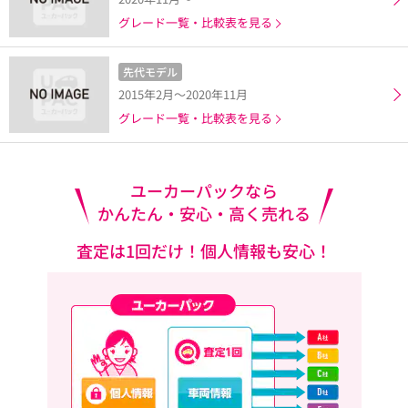
グレード一覧・比較表を見る
先代モデル
2015年2月～2020年11月
グレード一覧・比較表を見る
ユーカーパックなら
かんたん・安心・高く売れる
査定は1回だけ！個人情報も安心！