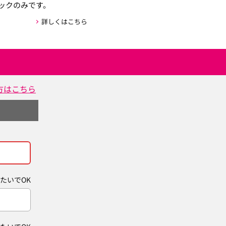
ックのみです。
詳しくはこちら
方はこちら
たいでOK