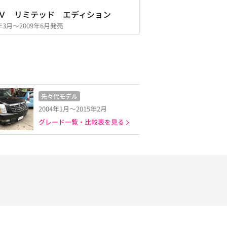
Ｖ リミテッド エディション
9年3月～2009年6月発売
先々代モデル
2004年1月～2015年2月
グレード一覧・比較表を見る