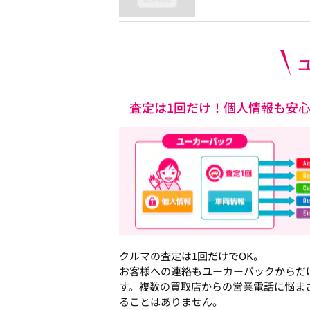
査定は1回だけ！個人情報も安
クルマの査定は1回だけでOK。
お客様への連絡もユーカーパックからだ
す。複数の買取店からの営業電話に悩ま
ることはありません。