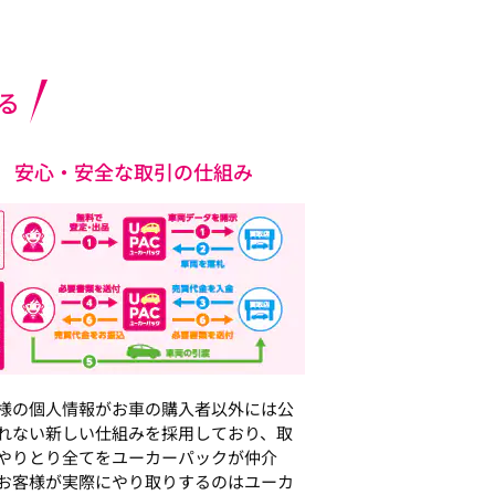
る
安心・安全な取引の仕組み
様の個人情報がお車の購入者以外には公
れない新しい仕組みを採用しており、取
やりとり全てをユーカーパックが仲介
お客様が実際にやり取りするのはユーカ