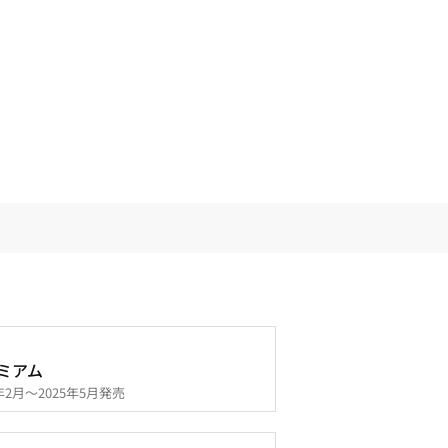
ミアム
5年2月～2025年5月発売