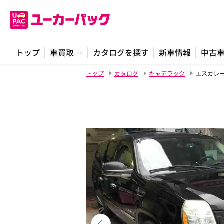
トップ
車買取
カタログを探す
新車情報
中古
トップ
カタログ
キャデラック
エスカレ