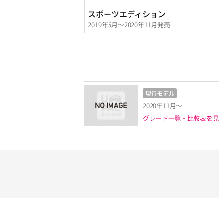
スポーツエディション
2019年5月～2020年11月発売
現行モデル
2020年11月～
グレード一覧・比較表を見