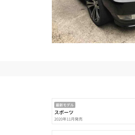
最新モデル
スポーツ
2020年11月発売