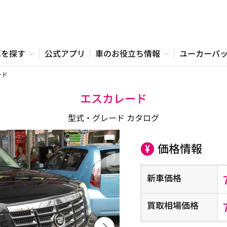
車を探す
公式アプリ
車のお役立ち情報
ユーカーパ
ード
エスカレード
型式・グレード カタログ
価格情報
新車価格
買取相場価格