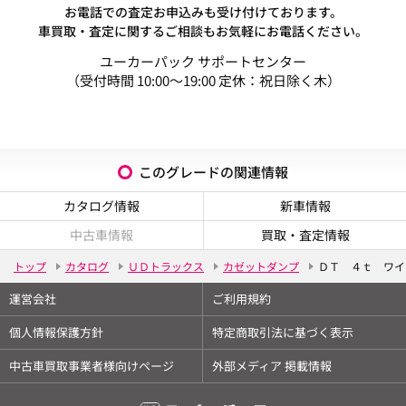
お電話での査定お申込みも受け付けております。
車買取・査定に関するご相談もお気軽にお電話ください。
ユーカーパック サポートセンター
（受付時間 10:00～19:00 定休：祝日除く木）
このグレードの関連情報
カタログ情報
新車情報
中古車情報
買取・査定情報
トップ
カタログ
ＵＤトラックス
カゼットダンプ
ＤＴ ４ｔ ワイ
運営会社
ご利用規約
個人情報保護方針
特定商取引法に基づく表示
中古車買取事業者様向けページ
外部メディア 掲載情報