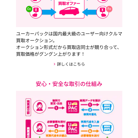
ユーカーパックは国内最大級のユーザー向けクルマ
買取オークション。
オークション形式だから買取店同士が競り合って、
買取価格がグングン上がります！
詳しくはこちら
安心・安全な取引の仕組み