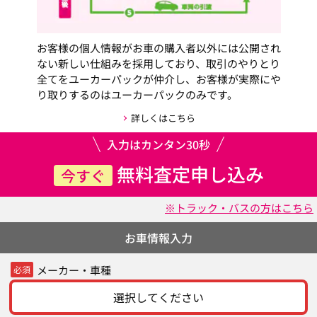
お客様の個人情報がお車の購入者以外には公開され
ない新しい仕組みを採用しており、取引のやりとり
全てをユーカーパックが仲介し、お客様が実際にや
り取りするのはユーカーパックのみです。
詳しくはこちら
入力はカンタン30秒
無料査定申し込み
今すぐ
※トラック・バスの方はこちら
お車情報入力
メーカー・車種
必須
選択してください