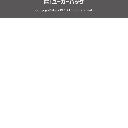
Copyright© UcarPAC All rights reserved.