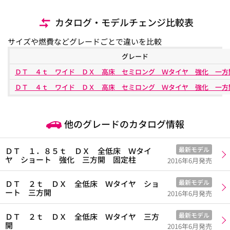
カタログ・モデルチェンジ比較表
サイズや燃費などグレードごとで違いを比較
グレード
ＤＴ ４ｔ ワイド ＤＸ 高床 セミロング Ｗタイヤ 強化 一方
ＤＴ ４ｔ ワイド ＤＸ 高床 セミロング Ｗタイヤ 強化 一方
他のグレードのカタログ情報
最新モデル
ＤＴ １．８５ｔ ＤＸ 全低床 Ｗタイ
ヤ ショート 強化 三方開 固定柱
2016年6月発売
最新モデル
ＤＴ ２ｔ ＤＸ 全低床 Ｗタイヤ ショ
ート 三方開
2016年6月発売
最新モデル
ＤＴ ２ｔ ＤＸ 全低床 Ｗタイヤ 三方
開
2016年6月発売