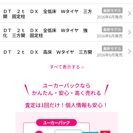
最新モデル
ＤＴ ２ｔ ＤＸ 全低床 Ｗタイヤ 三方
開 固定柱
2016年6月発売
最新モデル
ＤＴ ２ｔ ＤＸ 全低床 Ｗタイヤ 強
化 三方開 固定柱
2016年6月発売
最新モデル
ＤＴ ２ｔ ＤＸ 高床 Ｗタイヤ 三方開
2016年6月発売
すべて表示する
ユーカーパックなら
かんたん・安心・高く売れる
査定は1回だけ！個人情報も安心！