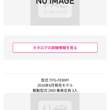
カタログの詳細情報を見る
型式 TPG-FEBMY
2016年6月発売モデル
駆動型式 2WD 乗車定員 3人