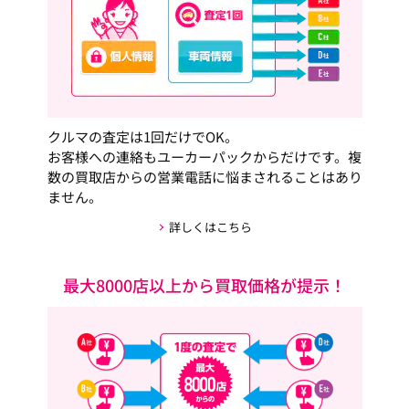
クルマの査定は1回だけでOK。
お客様への連絡もユーカーパックからだけです。複
数の買取店からの営業電話に悩まされることはあり
ません。
詳しくはこちら
最大8000店以上から買取価格が提示！