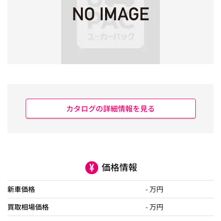
カタログの詳細情報を見る
価格情報
新車価格
- 万円
買取相場価格
- 万円