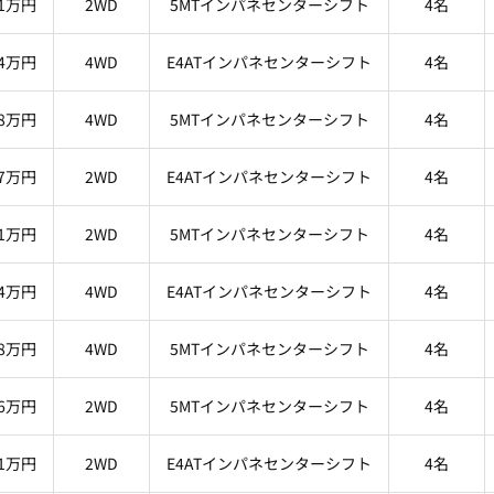
.1万円
2WD
5MTインパネセンターシフト
4名
.4万円
4WD
E4ATインパネセンターシフト
4名
.8万円
4WD
5MTインパネセンターシフト
4名
.7万円
2WD
E4ATインパネセンターシフト
4名
.1万円
2WD
5MTインパネセンターシフト
4名
.4万円
4WD
E4ATインパネセンターシフト
4名
.8万円
4WD
5MTインパネセンターシフト
4名
.6万円
2WD
5MTインパネセンターシフト
4名
.1万円
2WD
E4ATインパネセンターシフト
4名