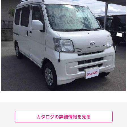
カタログの詳細情報を見る