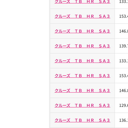
クルーズ ＴＢ ＨＲ ＳＡ３
133
クルーズ ＴＢ ＨＲ ＳＡ３
153
クルーズ ＴＢ ＨＲ ＳＡ３
146
クルーズ ＴＢ ＨＲ ＳＡ３
139
クルーズ ＴＢ ＨＲ ＳＡ３
133
クルーズ ＴＢ ＨＲ ＳＡ３
153
クルーズ ＴＢ ＨＲ ＳＡ３
146
クルーズ ＴＢ ＨＲ ＳＡ３
129
クルーズ ＴＢ ＨＲ ＳＡ３
136