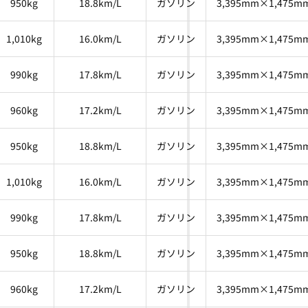
950kg
18.8km/L
ガソリン
3,395mm×1,475m
1,010kg
16.0km/L
ガソリン
3,395mm×1,475m
990kg
17.8km/L
ガソリン
3,395mm×1,475m
960kg
17.2km/L
ガソリン
3,395mm×1,475m
950kg
18.8km/L
ガソリン
3,395mm×1,475m
1,010kg
16.0km/L
ガソリン
3,395mm×1,475m
990kg
17.8km/L
ガソリン
3,395mm×1,475m
950kg
18.8km/L
ガソリン
3,395mm×1,475m
960kg
17.2km/L
ガソリン
3,395mm×1,475m