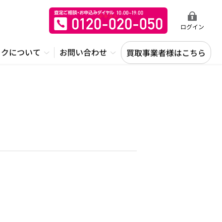
ログイン
ックについて
お問い合わせ
買取事業者様はこちら