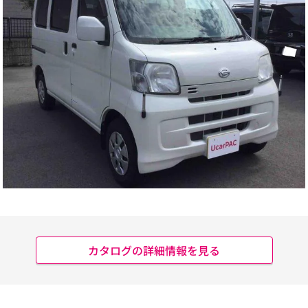
カタログの詳細情報を見る