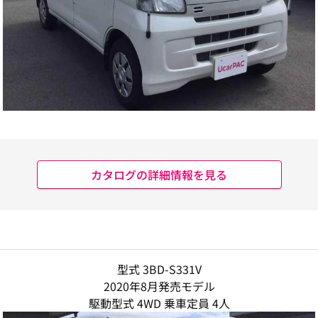
カタログの詳細情報を見る
型式 3BD-S331V
2020年8月発売モデル
駆動型式 4WD 乗車定員 4人