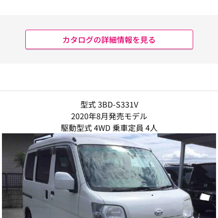
カタログの詳細情報を見る
型式 3BD-S331V
2020年8月発売モデル
駆動型式 4WD 乗車定員 4人