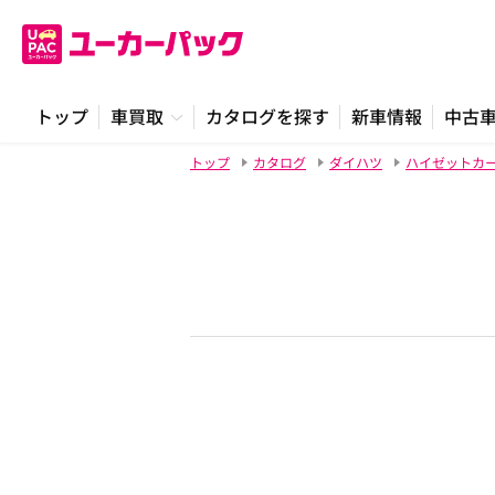
トップ
車買取
カタログを探す
新車情報
中古
トップ
カタログ
ダイハツ
ハイゼットカ