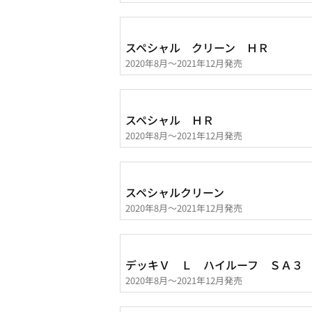
スペシャル クリーン ＨＲ
2020年8月～2021年12月発売
スペシャル ＨＲ
2020年8月～2021年12月発売
スペシャルクリーン
2020年8月～2021年12月発売
デッキＶ Ｌ ハイルーフ ＳＡ３
2020年8月～2021年12月発売