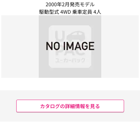
2000年2月発売モデル
駆動型式 4WD 乗車定員 4人
カタログの詳細情報を見る