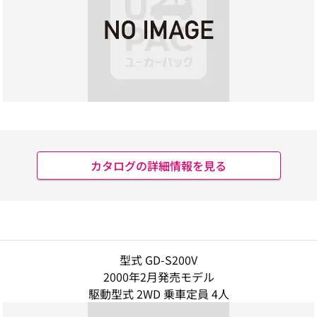
カタログの詳細情報を見る
型式 GD-S200V
2000年2月発売モデル
駆動型式 2WD 乗車定員 4人