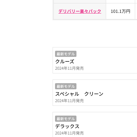
デリバリー楽々パック
101.1万円
最新モデル
クルーズ
2024年11月発売
最新モデル
スペシャル クリーン
2024年11月発売
最新モデル
デラックス
2024年11月発売