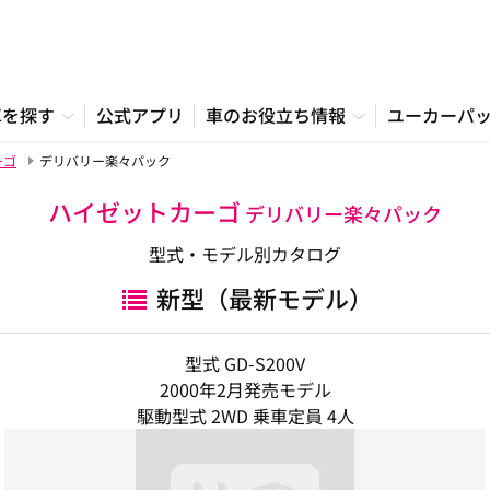
車を探す
公式アプリ
車のお役立ち情報
ユーカーパ
ーゴ
デリバリー楽々パック
ハイゼットカーゴ
デリバリー楽々パック
型式・モデル別カタログ
新型（最新モデル）
型式 GD-S200V
2000年2月発売モデル
駆動型式 2WD 乗車定員 4人