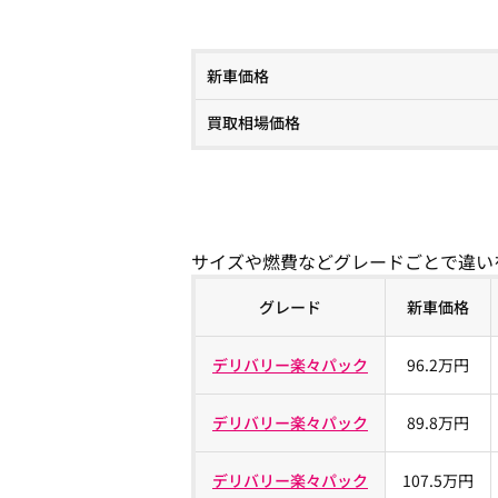
新車価格
買取相場価格
サイズや燃費などグレードごとで違い
グレード
新車価格
デリバリー楽々パック
96.2万円
デリバリー楽々パック
89.8万円
デリバリー楽々パック
107.5万円