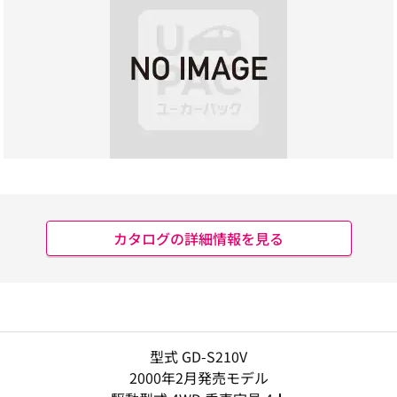
カタログの詳細情報を見る
型式 GD-S210V
2000年2月発売モデル