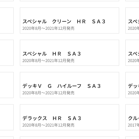
スペシャル クリーン ＨＲ ＳＡ３
スペ
2020年8月～2021年12月発売
202
スペシャル ＨＲ ＳＡ３
スペ
2020年8月～2021年12月発売
202
デッキＶ Ｇ ハイルーフ ＳＡ３
デッ
2020年8月～2021年12月発売
202
デラックス ＨＲ ＳＡ３
クル
2020年8月～2021年12月発売
201