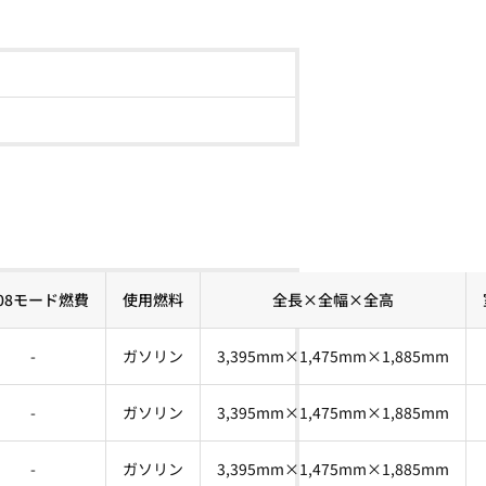
C08モード燃費
使用燃料
全長×全幅×全高
-
ガソリン
3,395mm×1,475mm×1,885mm
-
ガソリン
3,395mm×1,475mm×1,885mm
-
ガソリン
3,395mm×1,475mm×1,885mm