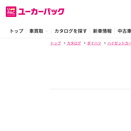
トップ
車買取
カタログを探す
新車情報
中古
トップ
カタログ
ダイハツ
ハイゼットカ