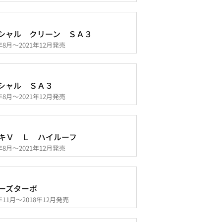
シャル クリーン ＳＡ３
0年8月～2021年12月発売
シャル ＳＡ３
0年8月～2021年12月発売
キＶ Ｌ ハイルーフ
0年8月～2021年12月発売
ーズターボ
7年11月～2018年12月発売