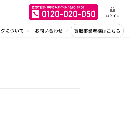
ログイン
ックについて
お問い合わせ
買取事業者様はこちら