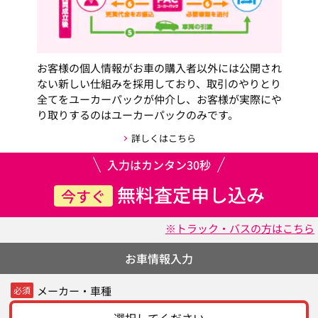
お客様の個人情報がお車の購入者以外には公開され
ない新しい仕組みを採用しており、取引のやりとり
全てをユーカーパックが仲介し、お客様が実際にや
り取りするのはユーカーパックのみです。
詳しくはこちら
入力はカンタン30秒
無料査定申し込み
今すぐ
※トラック・バスの方はこちら
お車情報入力
メーカー・車種
必須