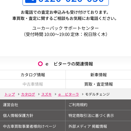
お電話での査定お申込みも受け付けております。
車買取・査定に関するご相談もお気軽にお電話ください。
ユーカーパック サポートセンター
（受付時間 10:00～19:00 定休：祝日除く木）
ｅ ビターラの関連情報
カタログ情報
新車情報
中古車情報
買取・査定情報
トップ
カタログ
スズキ
ｅ ビターラ
モデルチェンジ
運営会社
ご利用規約
個人情報保護方針
特定商取引法に基づく表示
中古車買取事業者様向けページ
外部メディア 掲載情報