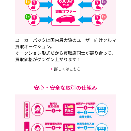
ユーカーパックは国内最大級のユーザー向けクルマ
買取オークション。
オークション形式だから買取店同士が競り合って、
買取価格がグングン上がります！
詳しくはこちら
安心・安全な取引の仕組み