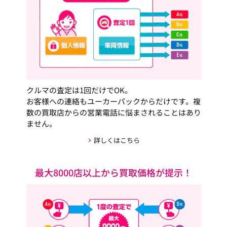
クルマの査定は1回だけでOK。
お客様への連絡もユーカーパックからだけです。複
数の買取店からの営業電話に悩まされることはあり
ません。
詳しくはこちら
最大8000店以上から買取価格が提示！