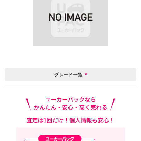
グレード一覧
ユーカーパックなら
かんたん・安心・高く売れる
査定は1回だけ！個人情報も安心！