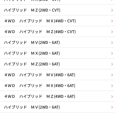
ハイブリッド ＭＺ(2WD・CVT)
４ＷＤ ハイブリッド ＭＸ(4WD・CVT)
４ＷＤ ハイブリッド ＭＺ(4WD・CVT)
ハイブリッド ＭＶ(2WD・6AT)
ハイブリッド ＭＸ(2WD・6AT)
ハイブリッド ＭＺ(2WD・6AT)
４ＷＤ ハイブリッド ＭＶ(4WD・6AT)
４ＷＤ ハイブリッド ＭＸ(4WD・6AT)
４ＷＤ ハイブリッド ＭＺ(4WD・6AT)
ハイブリッド ＭＶ(2WD・6AT)