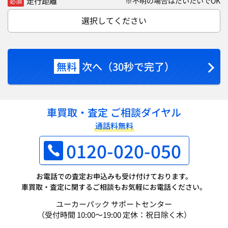
走行距離
※不明の場合はだいたいでOK
必須
選択してください
無料
次へ（30秒で完了）
車買取・査定 ご相談ダイヤル
通話料無料
0120-020-050
お電話での査定お申込みも受け付けております。
車買取・査定に関するご相談もお気軽にお電話ください。
ユーカーパック サポートセンター
（受付時間 10:00～19:00 定休：祝日除く木）