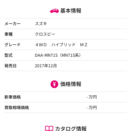
基本情報
メーカー
スズキ
車種
クロスビー
グレード
４ＷＤ ハイブリッド ＭＺ
型式
DAA-MN71S（MN71S系）
発売日
2017年12月
価格情報
新車価格
- 万円
買取相場価格
- 万円
カタログ情報