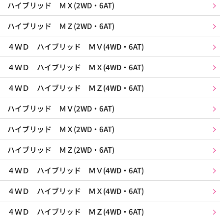
ハイブリッド ＭＸ(2WD・6AT)
ハイブリッド ＭＺ(2WD・6AT)
４ＷＤ ハイブリッド ＭＶ(4WD・6AT)
４ＷＤ ハイブリッド ＭＸ(4WD・6AT)
４ＷＤ ハイブリッド ＭＺ(4WD・6AT)
ハイブリッド ＭＶ(2WD・6AT)
ハイブリッド ＭＸ(2WD・6AT)
ハイブリッド ＭＺ(2WD・6AT)
４ＷＤ ハイブリッド ＭＶ(4WD・6AT)
４ＷＤ ハイブリッド ＭＸ(4WD・6AT)
４ＷＤ ハイブリッド ＭＺ(4WD・6AT)