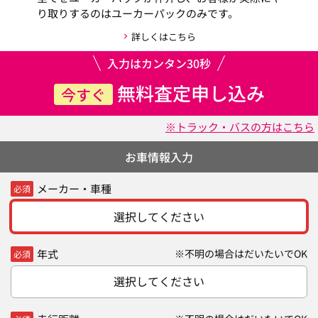
り取りするのはユーカーパックのみです。
詳しくはこちら
入力はカンタン30秒
無料査定申し込み
今すぐ
※トラック・バスの方はこちら
お車情報入力
メーカー・車種
必須
選択してください
年式
※不明の場合はだいたいでOK
必須
選択してください