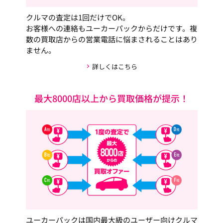
クルマの査定は1回だけでOK。
お客様への連絡もユーカーパックからだけです。複
数の買取店からの営業電話に悩まされることはあり
ません。
詳しくはこちら
最大8000店以上から買取価格が提示！
ユーカーパックは国内最大級のユーザー向けクルマ