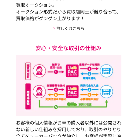
買取オークション。
オークション形式だから買取店同士が競り合って、
買取価格がグングン上がります！
詳しくはこちら
安心・安全な取引の仕組み
お客様の個人情報がお車の購入者以外には公開され
ない新しい仕組みを採用しており、取引のやりとり
全てをユーカーパックが仲介し、お客様が実際にや