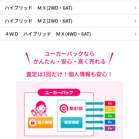
ハイブリッド ＭＸ(2WD・6AT)
ハイブリッド ＭＺ(2WD・6AT)
４ＷＤ ハイブリッド ＭＸ(4WD・6AT)
ユーカーパックなら
かんたん・安心・高く売れる
査定は1回だけ！個人情報も安心！