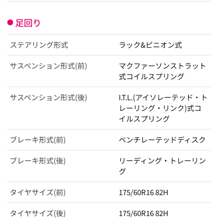
足回り
ステアリング形式
ラック&ピニオン式
サスペンション形式(前)
マクファーソンストラット
式コイルスプリング
サスペンション形式(後)
I.T.L.(アイソレーテッド・ト
レーリング・リンク)式コ
イルスプリング
ブレーキ形式(前)
ベンチレーテッドディスク
ブレーキ形式(後)
リーディング・トレーリン
グ
タイヤサイズ(前)
175/60R16 82H
タイヤサイズ(後)
175/60R16 82H