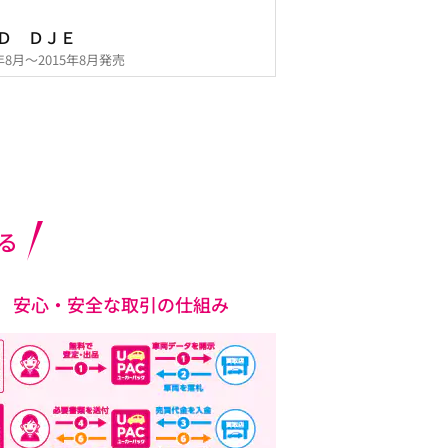
Ｄ ＤＪＥ
4年8月～2015年8月発売
る
安心・安全な取引の仕組み