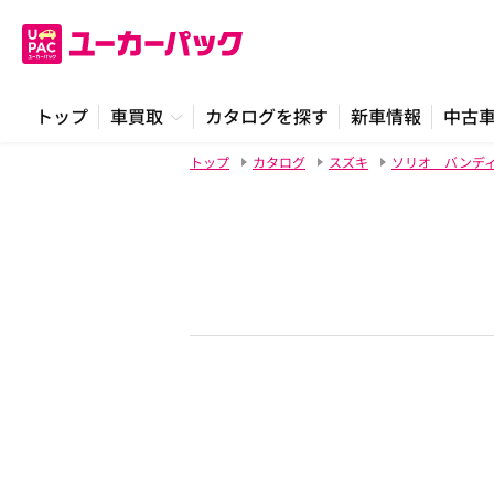
トップ
車買取
カタログを探す
新車情報
中古
トップ
カタログ
スズキ
ソリオ バンデ