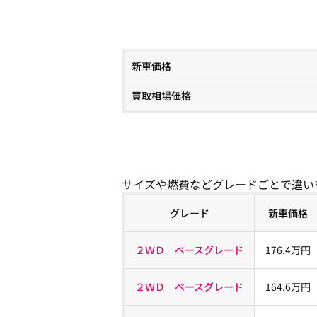
新車価格
買取相場価格
サイズや燃費などグレードごとで違い
グレード
新車価格
２ＷＤ ベースグレード
176.4万円
２ＷＤ ベースグレード
164.6万円