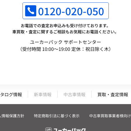
0120-020-050
お電話での査定お申込みも受け付けております。
車買取・査定に関するご相談もお気軽にお電話ください。
ユーカーパック サポートセンター
（受付時間 10:00～19:00 定休：祝日除く木）
タログ情報
新車情報
中古車情報
買取・査定情報
人情報保護方針
特定商取引法に基づく表示
中古車買取事業者様向け