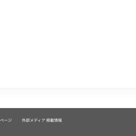
ページ
外部メディア 掲載情報