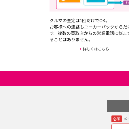
クルマの査定は1回だけでOK。
お客様への連絡もユーカーパックからだ
す。複数の買取店からの営業電話に悩ま
ることはありません。
詳しくはこちら
メ
必須