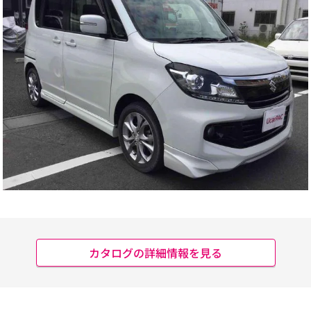
カタログの詳細情報を見る