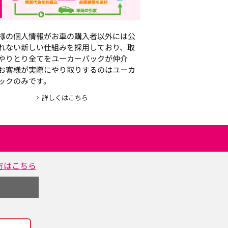
様の個人情報がお車の購入者以外には公
れない新しい仕組みを採用しており、取
やりとり全てをユーカーパックが仲介
お客様が実際にやり取りするのはユーカ
ックのみです。
詳しくはこちら
方はこちら