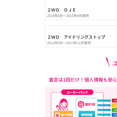
２ＷＤ ＤＪＥ
2014年8月～2015年8月発売
２ＷＤ アイドリングストップ
2012年6月～2013年11月発売
査定は1回だけ！個人情報も安