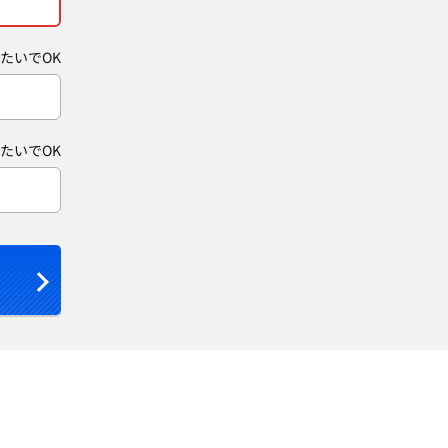
たいでOK
たいでOK