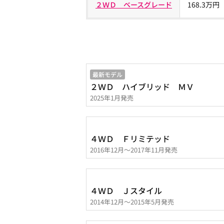
２ＷＤ ベースグレード
168.3万円
最新モデル
２ＷＤ ハイブリッド ＭＶ
2025年1月発売
４ＷＤ Ｆリミテッド
2016年12月～2017年11月発売
４ＷＤ Ｊスタイル
2014年12月～2015年5月発売