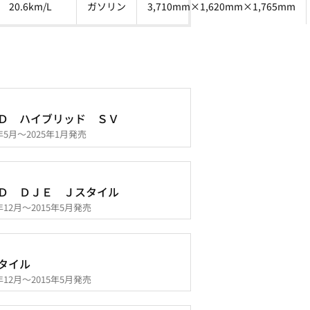
20.6km/L
ガソリン
3,710mm×1,620mm×1,765mm
Ｄ ハイブリッド ＳＶ
3年5月～2025年1月発売
Ｄ ＤＪＥ Ｊスタイル
4年12月～2015年5月発売
タイル
4年12月～2015年5月発売