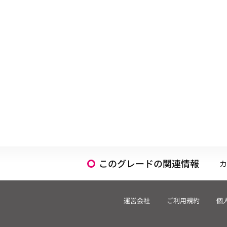
このグレードの関連情報
カ
運営会社
ご利用規約
個