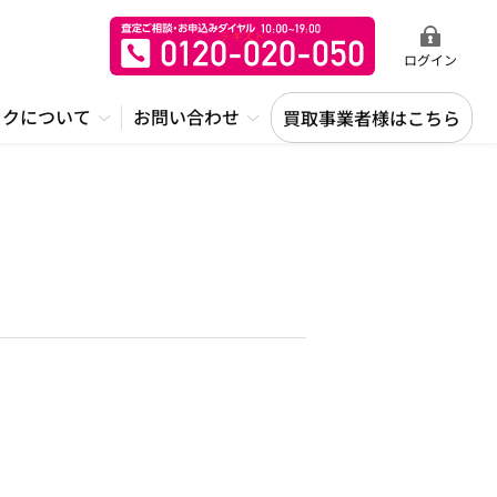
ログイン
ックについて
お問い合わせ
買取事業者様はこちら