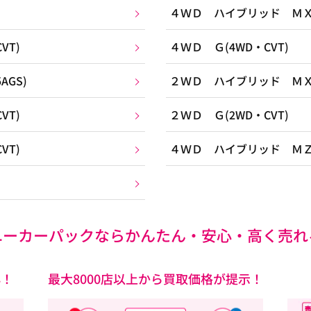
４ＷＤ ハイブリッド ＭＸ(
VT)
４ＷＤ Ｇ(4WD・CVT)
GS)
２ＷＤ ハイブリッド ＭＸ(
VT)
２ＷＤ Ｇ(2WD・CVT)
VT)
４ＷＤ ハイブリッド ＭＺ(
ユーカーパックなら
かんたん・安心・高く売れ
心！
最大8000店以上から買取価格が提示！