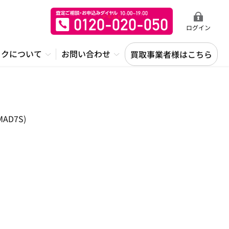
ログイン
ックについて
お問い合わせ
買取事業者様はこちら
AD7S)