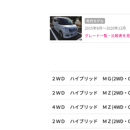
先代モデル
2015年8月～2020年12月
グレード一覧・比較表を見
２ＷＤ ハイブリッド ＭＧ(2WD・C
２ＷＤ ハイブリッド ＭＺ(2WD・C
４ＷＤ ハイブリッド ＭＺ(4WD・C
２ＷＤ ハイブリッド ＭＺ(2WD・C