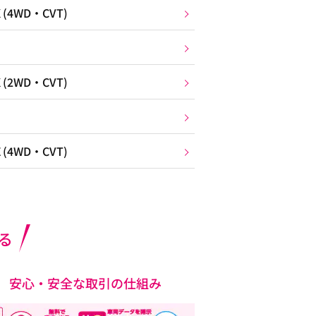
4WD・CVT)
2WD・CVT)
4WD・CVT)
る
安心・安全な取引の仕組み