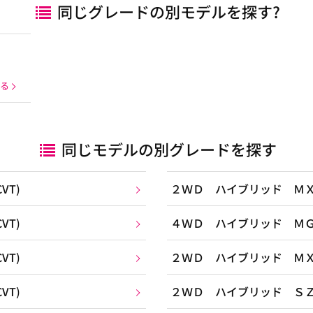
同じグレードの別モデルを探す?
る
同じモデルの別グレードを探す
VT)
２ＷＤ ハイブリッド ＭＸ(
VT)
４ＷＤ ハイブリッド ＭＧ(
VT)
２ＷＤ ハイブリッド ＭＸ(
VT)
２ＷＤ ハイブリッド ＳＺ(2