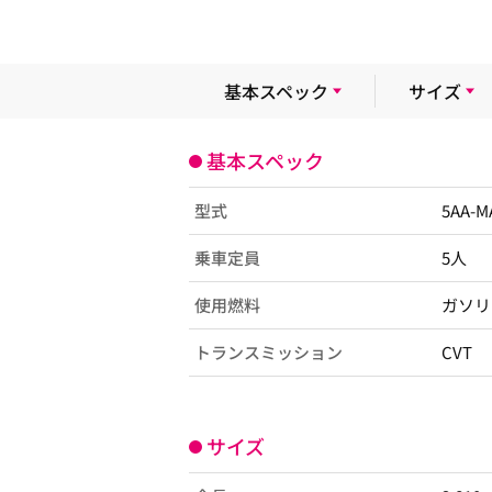
基本スペック
サイズ
基本スペック
型式
5AA-M
乗車定員
5人
使用燃料
ガソリ
トランスミッション
CVT
サイズ