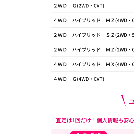
２ＷＤ Ｇ(2WD・CVT)
４ＷＤ ハイブリッド ＭＺ(4WD・C
２ＷＤ ハイブリッド ＳＺ(2WD・5A
２ＷＤ ハイブリッド ＭＺ(2WD・C
４ＷＤ ハイブリッド ＭＸ(4WD・C
４ＷＤ Ｇ(4WD・CVT)
査定は1回だけ！個人情報も安