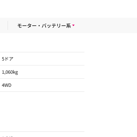
モーター・バッテリー系
5ドア
1,060kg
4WD