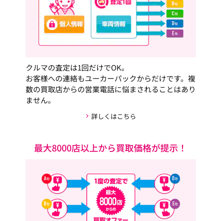
クルマの査定は1回だけでOK。
お客様への連絡もユーカーパックからだけです。複
数の買取店からの営業電話に悩まされることはあり
ません。
詳しくはこちら
最大8000店以上から買取価格が提示！