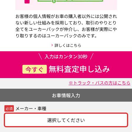
お客様の個人情報がお車の購入者以外には公開され
ない新しい仕組みを採用しており、取引のやりとり
全てをユーカーパックが仲介し、お客様が実際にや
り取りするのはユーカーパックのみです。
詳しくはこちら
入力はカンタン30秒
無料査定申し込み
今すぐ
※トラック・バスの方はこちら
お車情報入力
メーカー・車種
必須
選択してください