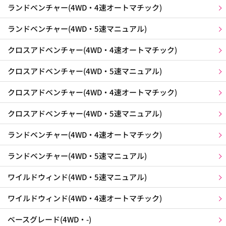
ランドベンチャー(4WD・4速オートマチック)
ランドベンチャー(4WD・5速マニュアル)
クロスアドベンチャー(4WD・4速オートマチック)
クロスアドベンチャー(4WD・5速マニュアル)
クロスアドベンチャー(4WD・4速オートマチック)
クロスアドベンチャー(4WD・5速マニュアル)
ランドベンチャー(4WD・4速オートマチック)
ランドベンチャー(4WD・5速マニュアル)
ワイルドウィンド(4WD・5速マニュアル)
ワイルドウィンド(4WD・4速オートマチック)
ベースグレード(4WD・-)