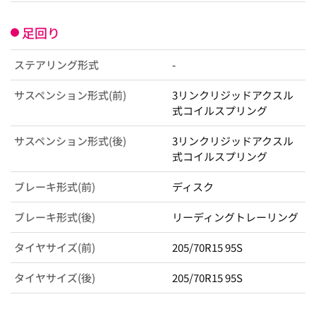
足回り
ステアリング形式
-
サスペンション形式(前)
3リンクリジッドアクスル
式コイルスプリング
サスペンション形式(後)
3リンクリジッドアクスル
式コイルスプリング
ブレーキ形式(前)
ディスク
ブレーキ形式(後)
リーディングトレーリング
タイヤサイズ(前)
205/70R15 95S
タイヤサイズ(後)
205/70R15 95S