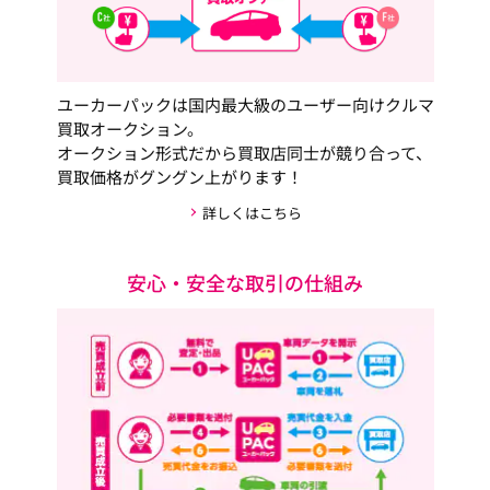
ユーカーパックは国内最大級のユーザー向けクルマ
買取オークション。
オークション形式だから買取店同士が競り合って、
買取価格がグングン上がります！
詳しくはこちら
安心・安全な取引の仕組み