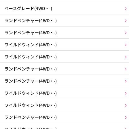
ベースグレード(4WD・-)
ランドベンチャー(4WD・-)
ランドベンチャー(4WD・-)
ワイルドウィンド(4WD・-)
ワイルドウィンド(4WD・-)
ランドベンチャー(4WD・-)
ランドベンチャー(4WD・-)
ワイルドウィンド(4WD・-)
ワイルドウィンド(4WD・-)
ランドベンチャー(4WD・-)