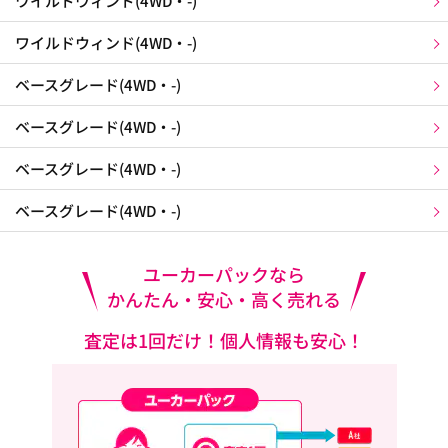
ワイルドウィンド(4WD・-)
ワイルドウィンド(4WD・-)
ベースグレード(4WD・-)
ベースグレード(4WD・-)
ベースグレード(4WD・-)
ベースグレード(4WD・-)
ユーカーパックなら
かんたん・安心・高く売れる
査定は1回だけ！個人情報も安心！