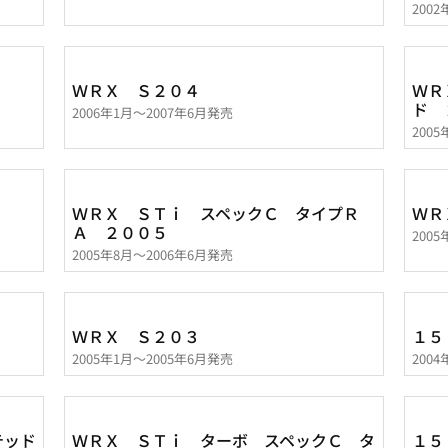
200
ＷＲＸ Ｓ２０４
ＷＲ
ド 
2006年1月～2007年6月発売
200
ＷＲＸ ＳＴｉ スペックＣ タイプＲ
ＷＲ
Ａ ２００５
200
2005年8月～2006年6月発売
ＷＲＸ Ｓ２０３
１５
2005年1月～2005年6月発売
200
テッド
ＷＲＸ ＳＴｉ ターボ スペックＣ タ
１５