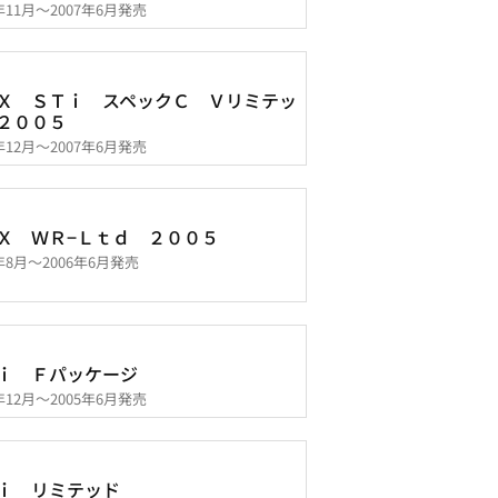
2年11月～2007年6月発売
Ｘ ＳＴｉ スペックＣ Ｖリミテッ
２００５
5年12月～2007年6月発売
Ｘ ＷＲ−Ｌｔｄ ２００５
5年8月～2006年6月発売
ｉ Ｆパッケージ
4年12月～2005年6月発売
ｉ リミテッド