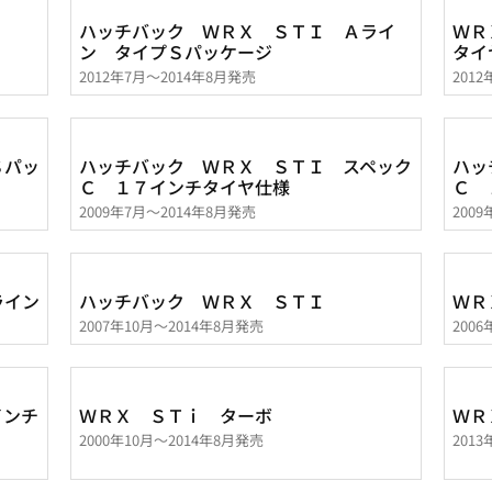
ハッチバック ＷＲＸ ＳＴＩ Ａライ
ＷＲ
ン タイプＳパッケージ
タイ
2012年7月～2014年8月発売
201
Ｓパッ
ハッチバック ＷＲＸ ＳＴＩ スペック
ハッ
Ｃ １７インチタイヤ仕様
Ｃ 
2009年7月～2014年8月発売
200
ライン
ハッチバック ＷＲＸ ＳＴＩ
ＷＲ
2007年10月～2014年8月発売
200
インチ
ＷＲＸ ＳＴｉ ターボ
ＷＲ
2000年10月～2014年8月発売
201