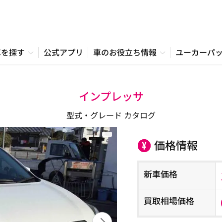
車を探す
公式アプリ
車のお役立ち情報
ユーカーパ
インプレッサ
型式・グレード カタログ
価格情報
新車価格
買取相場価格