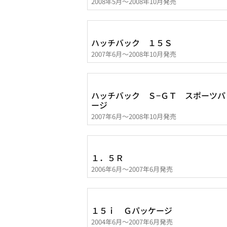
2008年5月～2008年10月発売
ハッチバック １５Ｓ
2007年6月～2008年10月発売
ハッチバック Ｓ−ＧＴ スポーツパ
ージ
2007年6月～2008年10月発売
１．５Ｒ
2006年6月～2007年6月発売
１５ｉ Ｇパッケージ
2004年6月～2007年6月発売