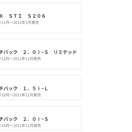
Ｘ ＳＴＩ Ｓ２０６
1年11月～2012年1月発売
チバック ２．０ｉ−Ｓ リミテッド
0年12月～2011年11月発売
チバック １．５ｉ−Ｌ
8年10月～2011年11月発売
チバック ２．０ｉ−Ｓ
8年10月～2011年11月発売