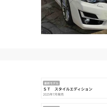
最新モデル
ＳＴ スタイルエディション
2025年7月発売