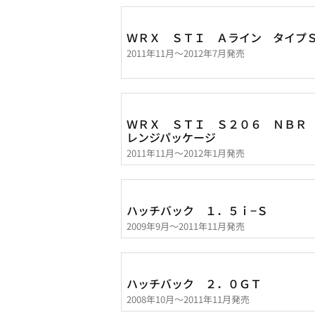
ＷＲＸ ＳＴＩ Ａライン タイプ
2011年11月～2012年7月発売
ＷＲＸ ＳＴＩ Ｓ２０６ ＮＢＲ
レンジパッケージ
2011年11月～2012年1月発売
ハッチバック １．５ｉ−Ｓ
2009年9月～2011年11月発売
ハッチバック ２．０ＧＴ
2008年10月～2011年11月発売