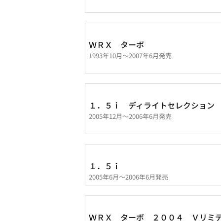
ＷＲＸ ターボ
1993年10月～2007年6月発売
１．５ｉ ディライトセレクション
2005年12月～2006年6月発売
１．５ｉ
2005年6月～2006年6月発売
ＷＲＸ ターボ ２００４ Ｖリミ