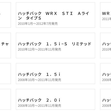
Ｓ
ハッチバック ＷＲＸ ＳＴＩ Ａライ
ＷＲ
ン タイプＳ
201
2010年1月～2012年7月発売
 チャ
ハッチバック １．５ｉ−Ｓ リミテッド
ハッ
2010年12月～2011年11月発売
201
ハッチバック １．５ｉ
ハッ
2008年10月～2011年11月発売
200
ハッチバック ２．０ｉ
ハッ
2008年10月～2011年11月発売
200