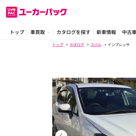
トップ
車買取
カタログを探す
新車情報
中古
トップ
カタログ
スバル
インプレッサ