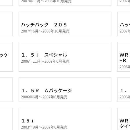
2007年11月～2008年10月発売
200
ハッチバック ２０Ｓ
ハッ
2007年6月～2008年10月発売
200
ッケ
１．５ｉ スペシャル
ＷＲ
−Ｒ
2006年11月～2007年6月発売
200
１．５Ｒ Ａパッケージ
１．
2006年6月～2007年6月発売
200
１５ｉ
ＷＲ
タイ
2003年9月～2007年6月発売