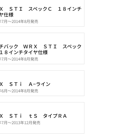
Ｘ ＳＴＩ スペックＣ １８インチ
ヤ仕様
2年7月～2014年8月発売
チバック ＷＲＸ ＳＴＩ スペック
１８インチタイヤ仕様
9年7月～2014年8月発売
Ｘ ＳＴｉ Ａ−ライン
6年6月～2014年8月発売
Ｘ ＳＴｉ ｔＳ タイプＲＡ
3年7月～2013年12月発売