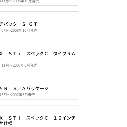
7年11月～2008年10月発売
チバック Ｓ−ＧＴ
7年6月～2008年10月発売
Ｘ ＳＴｉ スペックＣ タイプＲＡ
6年11月～2007年6月発売
５Ｒ Ｓ／Ａパッケージ
6年6月～2007年6月発売
Ｘ ＳＴｉ スペックＣ １６インチ
ヤ仕様