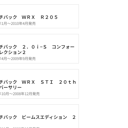
チバック ＷＲＸ Ｒ２０５
0年1月～2010年4月発売
チバック ２．０ｉ−Ｓ コンフォー
レクション２
9年4月～2009年9月発売
チバック ＷＲＸ ＳＴＩ ２０ｔｈ
バーサリー
8年10月～2008年12月発売
チバック ビームスエディション ２