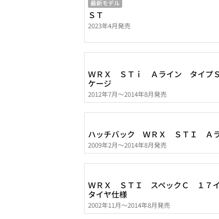
最新モデル
ＳＴ
2023年4月発売
ＷＲＸ ＳＴｉ Ａライン タイプ
ケージ
2012年7月～2014年8月発売
ハッチバック ＷＲＸ ＳＴＩ Ａ
2009年2月～2014年8月発売
ＷＲＸ ＳＴＩ スペックＣ １７
タイヤ仕様
2002年11月～2014年8月発売