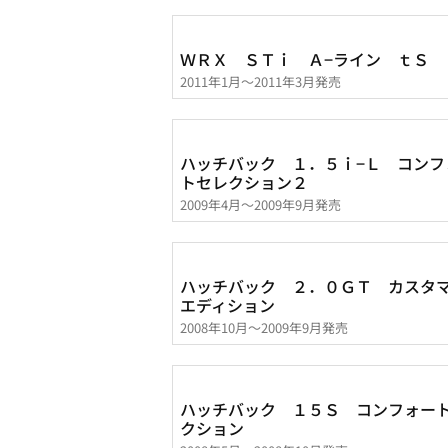
ＷＲＸ ＳＴｉ Ａ−ライン ｔＳ
2011年1月～2011年3月発売
ハッチバック １．５ｉ−Ｌ コンフ
トセレクション２
2009年4月～2009年9月発売
ハッチバック ２．０ＧＴ カスタ
エディション
2008年10月～2009年9月発売
ハッチバック １５Ｓ コンフォー
クション