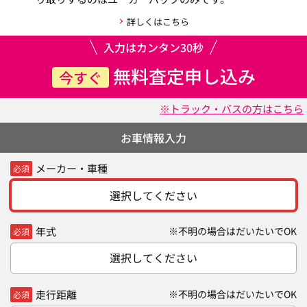
詳しくはこちら
入力はカンタン30秒
無料査定申し込み
今すぐ
※トラック・バスの方はこちら
お車情報入力
メーカー・車種
必須
選択してください
年式
※不明の場合はだいたいでOK
必須
選択してください
走行距離
※不明の場合はだいたいでOK
必須