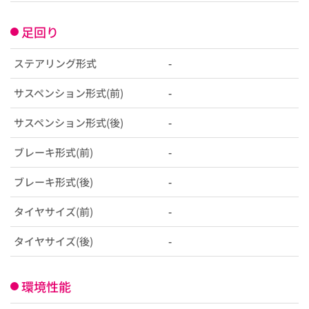
足回り
ステアリング形式
-
サスペンション形式(前)
-
サスペンション形式(後)
-
ブレーキ形式(前)
-
ブレーキ形式(後)
-
タイヤサイズ(前)
-
タイヤサイズ(後)
-
環境性能