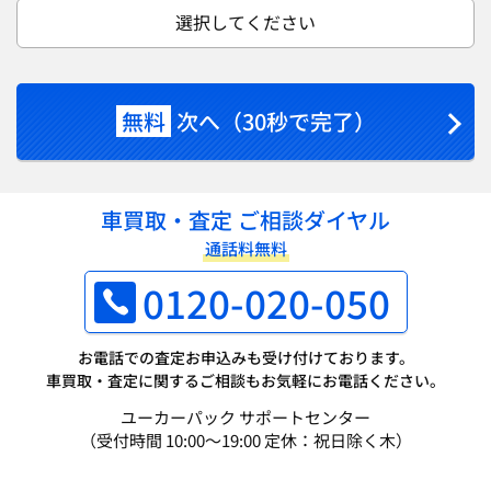
選択してください
無料
次へ（30秒で完了）
車買取・査定 ご相談ダイヤル
通話料無料
0120-020-050
お電話での査定お申込みも受け付けております。
車買取・査定に関するご相談もお気軽にお電話ください。
ユーカーパック サポートセンター
（受付時間 10:00～19:00 定休：祝日除く木）