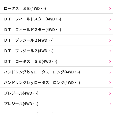
ロータス ＳＥ(4WD・-)
ＤＴ フィールドスター(4WD・-)
ＤＴ フィールドスター(4WD・-)
ＤＴ プレジール２(4WD・-)
ＤＴ プレジール２(4WD・-)
ＤＴ ロータス ＳＥ(4WD・-)
ハンドリングｂｙロータス ロング(4WD・-)
ハンドリングｂｙロータス ロング(4WD・-)
プレジール(4WD・-)
プレジール(4WD・-)