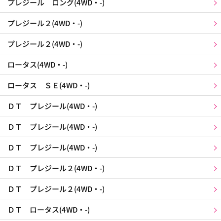
プレジール ロング(4WD・-)
プレジール２(4WD・-)
プレジール２(4WD・-)
ロータス(4WD・-)
ロータス ＳＥ(4WD・-)
ＤＴ プレジール(4WD・-)
ＤＴ プレジール(4WD・-)
ＤＴ プレジール(4WD・-)
ＤＴ プレジール２(4WD・-)
ＤＴ プレジール２(4WD・-)
ＤＴ ロータス(4WD・-)