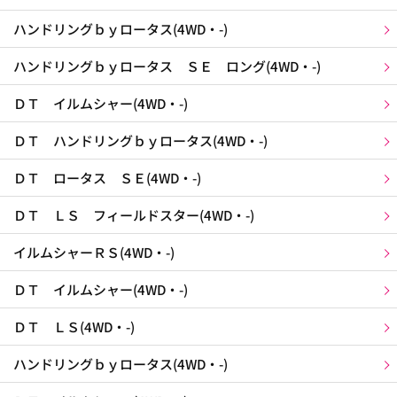
ハンドリングｂｙロータス(4WD・-)
ハンドリングｂｙロータス ＳＥ ロング(4WD・-)
ＤＴ イルムシャー(4WD・-)
ＤＴ ハンドリングｂｙロータス(4WD・-)
ＤＴ ロータス ＳＥ(4WD・-)
ＤＴ ＬＳ フィールドスター(4WD・-)
イルムシャーＲＳ(4WD・-)
ＤＴ イルムシャー(4WD・-)
ＤＴ ＬＳ(4WD・-)
ハンドリングｂｙロータス(4WD・-)