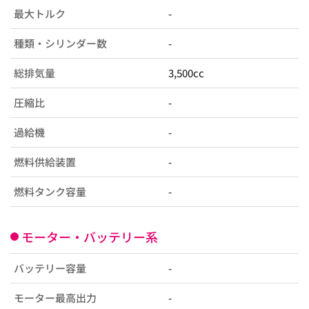
最大トルク
-
種類・シリンダー数
-
総排気量
3,500cc
圧縮比
-
過給機
-
燃料供給装置
-
燃料タンク容量
-
モーター・バッテリー系
バッテリー容量
-
モーター最高出力
-