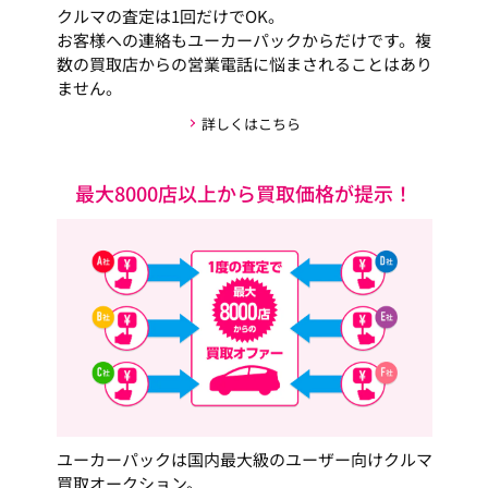
クルマの査定は1回だけでOK。
お客様への連絡もユーカーパックからだけです。複
数の買取店からの営業電話に悩まされることはあり
ません。
詳しくはこちら
最大8000店以上から買取価格が提示！
ユーカーパックは国内最大級のユーザー向けクルマ
買取オークション。