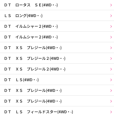
ＤＴ ロータス ＳＥ(4WD・-)
ＬＳ ロング(4WD・-)
ＤＴ イルムシャー２(4WD・-)
ＤＴ イルムシャー２(4WD・-)
ＤＴ ＸＳ プレジール(4WD・-)
ＤＴ ＸＳ プレジール２(4WD・-)
ＤＴ ＸＳ プレジール２(4WD・-)
ＤＴ ＬＳ(4WD・-)
ＤＴ ＸＳ プレジール(4WD・-)
ＤＴ ＸＳ プレジール(4WD・-)
ＤＴ ＬＳ フィールドスター(4WD・-)