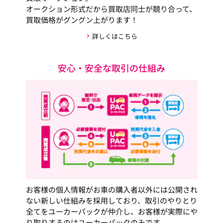
オークション形式だから買取店同士が競り合って、
買取価格がグングン上がります！
詳しくはこちら
安心・安全な取引の仕組み
お客様の個人情報がお車の購入者以外には公開され
ない新しい仕組みを採用しており、取引のやりとり
全てをユーカーパックが仲介し、お客様が実際にや
り取りするのはユーカーパックのみです。