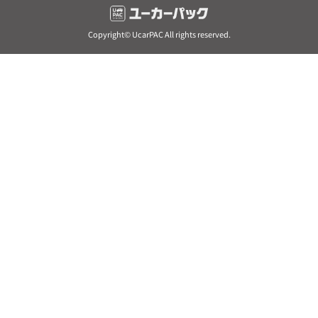
Copyright© UcarPAC All rights reserved.