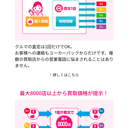
クルマの査定は1回だけでOK。
お客様への連絡もユーカーパックからだけです。複
数の買取店からの営業電話に悩まされることはあり
ません。
詳しくはこちら
最大8000店以上から買取価格が提示！