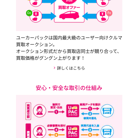
ユーカーパックは国内最大級のユーザー向けクルマ
買取オークション。
オークション形式だから買取店同士が競り合って、
買取価格がグングン上がります！
詳しくはこちら
安心・安全な取引の仕組み