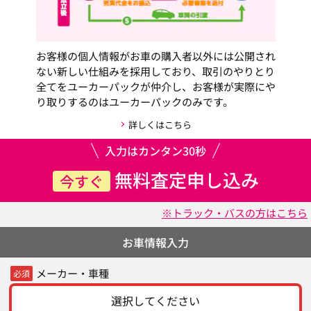
お客様の個人情報がお車の購入者以外には公開され
ない新しい仕組みを採用しており、取引のやりとり
全てをユーカーパックが仲介し、お客様が実際にや
り取りするのはユーカーパックのみです。
詳しくはこちら
入力はカンタン30秒
無料査定申し込み
今すぐ
※トラック・バスの方はこちら
お車情報入力
メーカー・車種
必須
選択してください