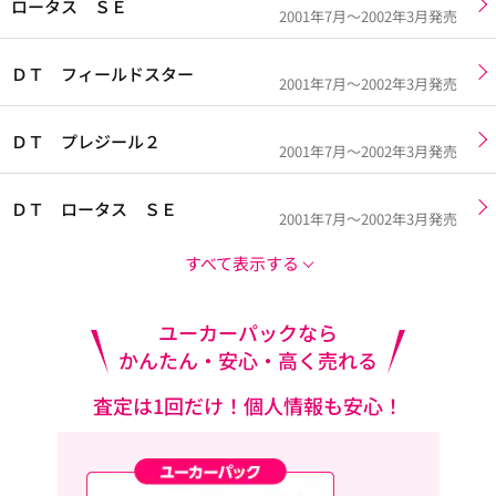
ロータス ＳＥ
2001年7月～2002年3月発売
ＤＴ フィールドスター
2001年7月～2002年3月発売
ＤＴ プレジール２
2001年7月～2002年3月発売
ＤＴ ロータス ＳＥ
2001年7月～2002年3月発売
すべて表示する
ユーカーパックなら
かんたん・安心・高く売れる
査定は1回だけ！個人情報も安心！