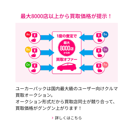
最大8000店以上から買取価格が提示！
ユーカーパックは国内最大級のユーザー向けクルマ
買取オークション。
オークション形式だから買取店同士が競り合って、
買取価格がグングン上がります！
詳しくはこちら