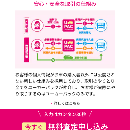
安心・安全な取引の仕組み
お客様の個人情報がお車の購入者以外には公開され
ない新しい仕組みを採用しており、取引のやりとり
全てをユーカーパックが仲介し、お客様が実際にや
り取りするのはユーカーパックのみです。
詳しくはこちら
入力はカンタン30秒
無料査定申し込み
今すぐ