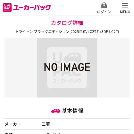
ログイン
MENU
カタログ詳細
トライトン ブラックエディション(2025年式/LC2T系/3DF-LC2T)
基本情報
メーカー
三菱