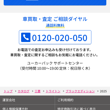
車買取・査定 ご相談ダイヤル
通話料無料
0120-020-050
お電話での査定お申込みも受け付けております。
車買取・査定に関するご相談もお気軽にお電話ください。
ユーカーパック サポートセンター
（受付時間 10:00～19:00 定休：祝日除く木）
トップ
カタログ
三菱
トライトン
ブラックエディション
2025
運営会社
ご利用規約
個人情報保護方針
特定商取引法に基づく表示