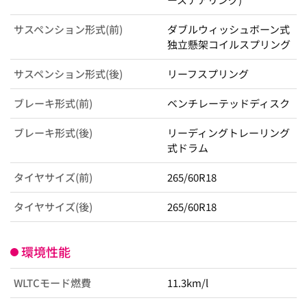
サスペンション形式(前)
ダブルウィッシュボーン式
独立懸架コイルスプリング
サスペンション形式(後)
リーフスプリング
ブレーキ形式(前)
ベンチレーテッドディスク
ブレーキ形式(後)
リーディングトレーリング
式ドラム
タイヤサイズ(前)
265/60R18
タイヤサイズ(後)
265/60R18
環境性能
WLTCモード燃費
11.3km/l