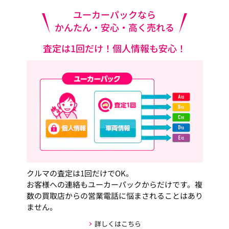
ユーカーパックなら
かんたん・安心・高く売れる
査定は1回だけ！個人情報も安心！
クルマの査定は1回だけでOK。
お客様への連絡もユーカーパックからだけです。複
数の買取店からの営業電話に悩まされることはあり
ません。
詳しくはこちら