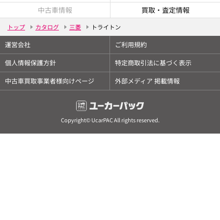
中古車情報
買取・査定情報
トップ
カタログ
三菱
トライトン
運営会社
ご利用規約
個人情報保護方針
特定商取引法に基づく表示
中古車買取事業者様向けページ
外部メディア 掲載情報
Copyright© UcarPAC All rights reserved.