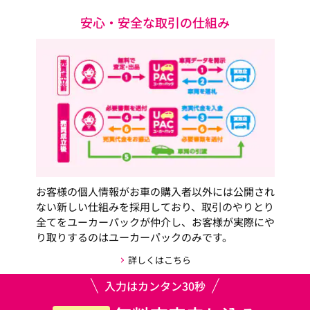
安心・安全な取引の仕組み
お客様の個人情報がお車の購入者以外には公開され
ない新しい仕組みを採用しており、取引のやりとり
全てをユーカーパックが仲介し、お客様が実際にや
り取りするのはユーカーパックのみです。
詳しくはこちら
入力はカンタン30秒