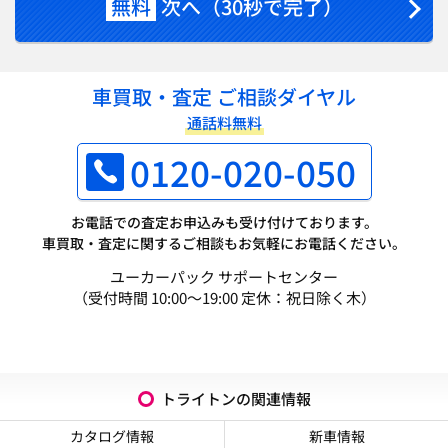
無料
次へ（30秒で完了）
車買取・査定 ご相談ダイヤル
通話料無料
0120-020-050
お電話での査定お申込みも受け付けております。
車買取・査定に関するご相談もお気軽にお電話ください。
ユーカーパック サポートセンター
（受付時間 10:00～19:00 定休：祝日除く木）
トライトンの関連情報
カタログ情報
新車情報