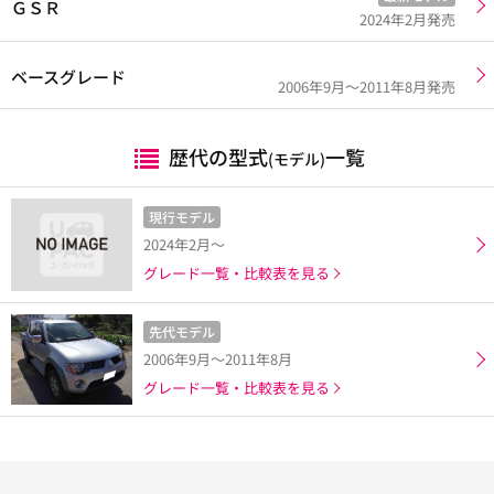
ＧＳＲ
2024年2月発売
ベースグレード
2006年9月～2011年8月発売
歴代の型式
一覧
(モデル)
現行モデル
2024年2月～
グレード一覧・比較表を見る
先代モデル
2006年9月～2011年8月
グレード一覧・比較表を見る