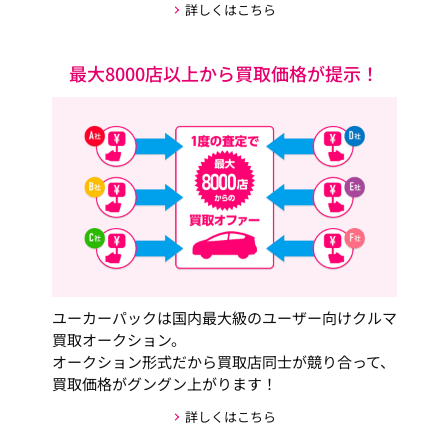
詳しくはこちら
最大8000店以上から買取価格が提示！
ユーカーパックは国内最大級のユーザー向けクルマ
買取オークション。
オークション形式だから買取店同士が競り合って、
買取価格がグングン上がります！
詳しくはこちら