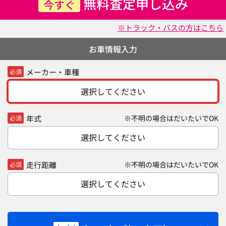
無料査定申し込み
今すぐ
※トラック・バスの方はこちら
お車情報入力
メーカー・車種
必須
選択してください
年式
※不明の場合はだいたいでOK
必須
選択してください
走行距離
※不明の場合はだいたいでOK
必須
選択してください