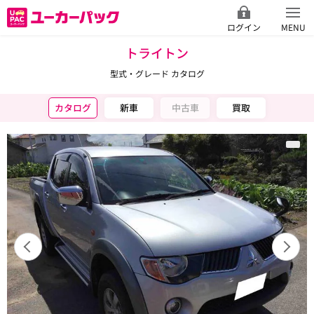
ログイン
MENU
トライトン
型式・グレード カタログ
カタログ
新車
中古車
買取