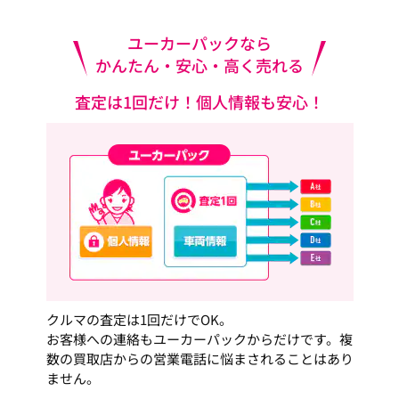
ユーカーパックなら
かんたん・安心・高く売れる
査定は1回だけ！個人情報も安心！
クルマの査定は1回だけでOK。
お客様への連絡もユーカーパックからだけです。複
数の買取店からの営業電話に悩まされることはあり
ません。