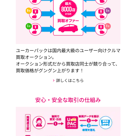
ユーカーパックは国内最大級のユーザー向けクルマ
買取オークション。
オークション形式だから買取店同士が競り合って、
買取価格がグングン上がります！
詳しくはこちら
安心・安全な取引の仕組み