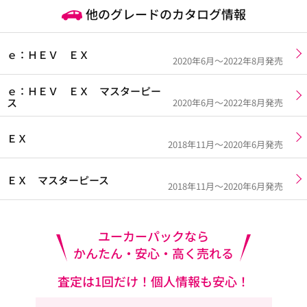
他のグレードのカタログ情報
ｅ：ＨＥＶ ＥＸ
2020年6月～2022年8月発売
ｅ：ＨＥＶ ＥＸ マスターピー
ス
2020年6月～2022年8月発売
ＥＸ
2018年11月～2020年6月発売
ＥＸ マスターピース
2018年11月～2020年6月発売
ユーカーパックなら
かんたん・安心・高く売れる
査定は1回だけ！個人情報も安心！