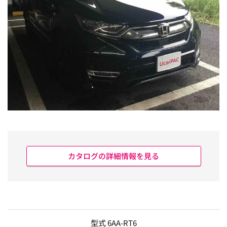
カタログの詳細情報を見る
型式 6AA-RT6