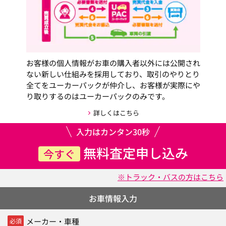
お客様の個人情報がお車の購入者以外には公開され
ない新しい仕組みを採用しており、取引のやりとり
全てをユーカーパックが仲介し、お客様が実際にや
り取りするのはユーカーパックのみです。
詳しくはこちら
入力はカンタン30秒
無料査定申し込み
今すぐ
※トラック・バスの方はこちら
お車情報入力
メーカー・車種
必須