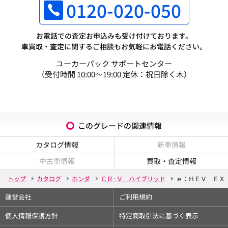
0120-020-050
お電話での査定お申込みも受け付けております。
車買取・査定に関するご相談もお気軽にお電話ください。
ユーカーパック サポートセンター
（受付時間 10:00～19:00 定休：祝日除く木）
このグレードの関連情報
カタログ情報
新車情報
中古車情報
買取・査定情報
トップ
カタログ
ホンダ
ＣＲ−Ｖ ハイブリッド
ｅ：ＨＥＶ ＥＸ
運営会社
ご利用規約
個人情報保護方針
特定商取引法に基づく表示