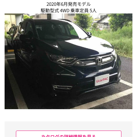
2020年6月発売モデル
駆動型式 4WD 乗車定員 5人
カタログの詳細情報を見る