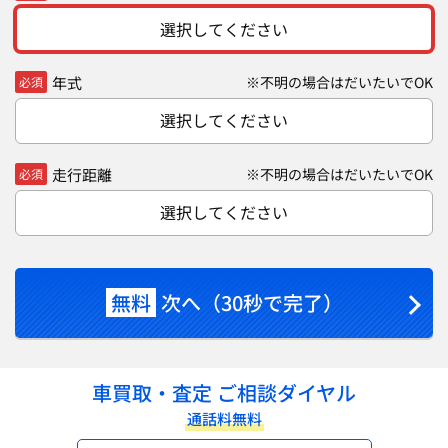
選択してください
年式
※不明の場合はだいたいでOK
必須
選択してください
走行距離
※不明の場合はだいたいでOK
必須
選択してください
無料
次へ（30秒で完了）
車買取・査定 ご相談ダイヤル
通話料無料