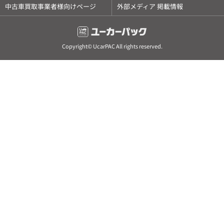
中古車買取事業者様向けページ
外部メディア 掲載情報
Copyright© UcarPAC All rights reserved.