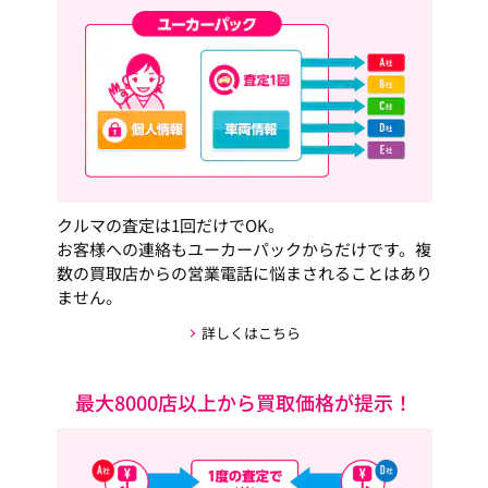
クルマの査定は1回だけでOK。
お客様への連絡もユーカーパックからだけです。複
数の買取店からの営業電話に悩まされることはあり
ません。
詳しくはこちら
最大8000店以上から買取価格が提示！