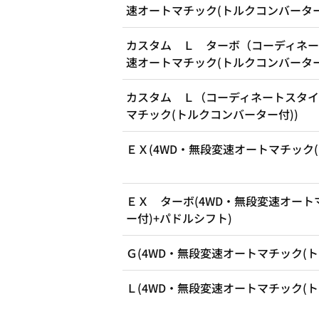
速オートマチック(トルクコンバーター
カスタム Ｌ ターボ（コーディネー
速オートマチック(トルクコンバーター
カスタム Ｌ（コーディネートスタイ
マチック(トルクコンバーター付))
ＥＸ(4WD・無段変速オートマチック(
ＥＸ ターボ(4WD・無段変速オート
ー付)+パドルシフト)
Ｇ(4WD・無段変速オートマチック(ト
Ｌ(4WD・無段変速オートマチック(ト