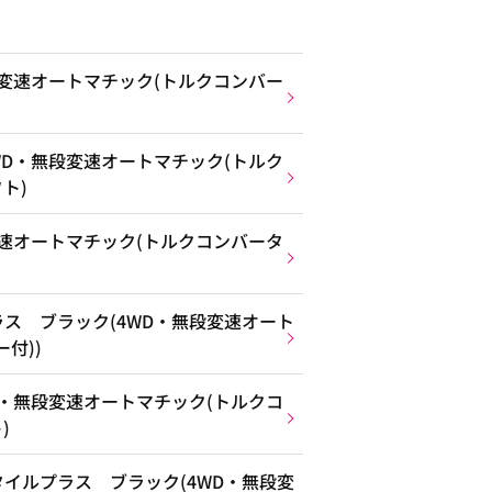
段変速オートマチック(トルクコンバー
WD・無段変速オートマチック(トルク
ト)
変速オートマチック(トルクコンバータ
ス ブラック(4WD・無段変速オート
付))
D・無段変速オートマチック(トルクコ
)
イルプラス ブラック(4WD・無段変