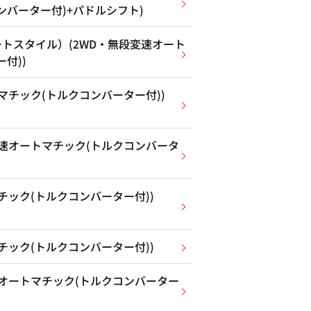
ンバーター付)+パドルシフト)
トスタイル）(2WD・無段変速オート
付))
マチック(トルクコンバーター付))
変速オートマチック(トルクコンバータ
チック(トルクコンバーター付))
チック(トルクコンバーター付))
速オートマチック(トルクコンバーター