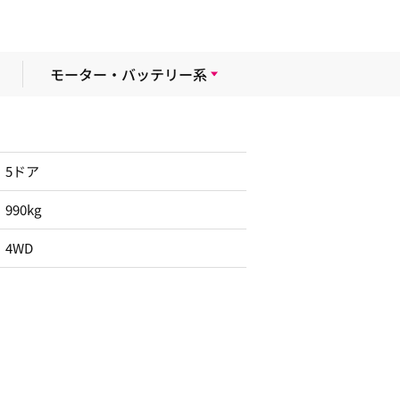
モーター・バッテリー系
5ドア
990kg
4WD