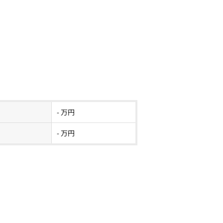
- 万円
- 万円