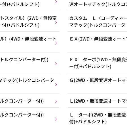
付)+パドルシフト)
速オートマチック(トルクコ
トスタイル）(2WD・無段変
カスタム Ｌ（コーディネー
付)+パドルシフト)
マチック(トルクコンバーター
ル）(4WD・無段変速オート
ＥＸ(2WD・無段変速オート
トルクコンバーター付))
ＥＸ ターボ(2WD・無段
ー付)+パドルシフト)
マチック(トルクコンバータ
Ｇ(2WD・無段変速オートマ
ルクコンバーター付))
Ｌ(2WD・無段変速オートマ
ルクコンバーター付))
Ｌ ターボ(2WD・無段変
付)+パドルシフト)