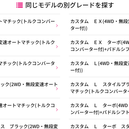
同じモデルの別グレードを探す
トマチック(トルクコンバー
カスタム ＥＸ(4WD・無
ター付))
変速オートマチック(トルク
カスタム ＥＸ ターボ(4
コンバーター付)+パドルシフ
マチック(トルクコンバータ
カスタム Ｌ(4WD・無段
ー付))
ック(2WD・無段変速オート
カスタム Ｌ スタイルプラ
マチック(トルクコンバーター
速オートマチック(トルクコ
カスタム Ｌ ターボ(4W
ンバーター付)+パドルシフト
ス ブラック(2WD・無段変
カスタム Ｌ ターボ スタ