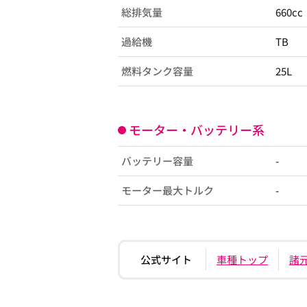
総排気量
660cc
過給機
TB
燃料タンク容量
25L
モーター・バッテリー系
バッテリー容量
-
モーター最大トルク
-
公式サイト
車種トップ
諸