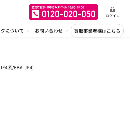
ログイン
ックについて
お問い合わせ
買取事業者様はこちら
系/6BA-JF4)