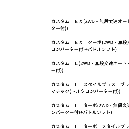
カスタム ＥＸ(2WD・無段変速オー
ター付))
カスタム ＥＸ ターボ(2WD・無段
コンバーター付)+パドルシフト)
カスタム Ｌ(2WD・無段変速オート
ー付))
カスタム Ｌ スタイルプラス ブラ
マチック(トルクコンバーター付))
カスタム Ｌ ターボ(2WD・無段変
ンバーター付)+パドルシフト)
カスタム Ｌ ターボ スタイルプラ