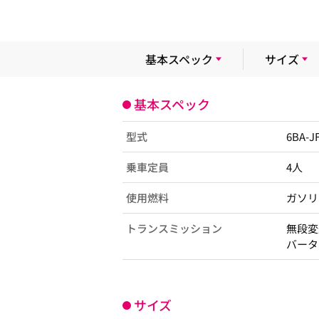
基本スペック
サイズ
基本スペック
型式
6BA-J
乗車定員
4人
使用燃料
ガソリ
トランスミッション
無段変
バータ
サイズ