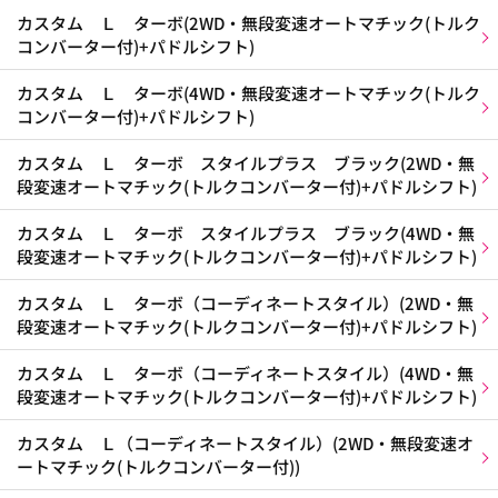
カスタム Ｌ ターボ(2WD・無段変速オートマチック(トルク
コンバーター付)+パドルシフト)
カスタム Ｌ ターボ(4WD・無段変速オートマチック(トルク
コンバーター付)+パドルシフト)
カスタム Ｌ ターボ スタイルプラス ブラック(2WD・無
段変速オートマチック(トルクコンバーター付)+パドルシフト)
カスタム Ｌ ターボ スタイルプラス ブラック(4WD・無
段変速オートマチック(トルクコンバーター付)+パドルシフト)
カスタム Ｌ ターボ（コーディネートスタイル）(2WD・無
段変速オートマチック(トルクコンバーター付)+パドルシフト)
カスタム Ｌ ターボ（コーディネートスタイル）(4WD・無
段変速オートマチック(トルクコンバーター付)+パドルシフト)
カスタム Ｌ（コーディネートスタイル）(2WD・無段変速オ
ートマチック(トルクコンバーター付))