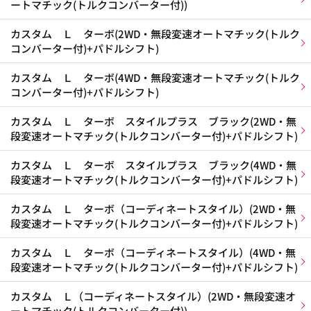
ートマチック(トルクコンバーター付))
カスタム Ｌ ターボ(2WD・無段変速オートマチック(トルク
コンバーター付)+パドルシフト)
カスタム Ｌ ターボ(4WD・無段変速オートマチック(トルク
コンバーター付)+パドルシフト)
カスタム Ｌ ターボ スタイルプラス ブラック(2WD・無
段変速オートマチック(トルクコンバーター付)+パドルシフト)
カスタム Ｌ ターボ スタイルプラス ブラック(4WD・無
段変速オートマチック(トルクコンバーター付)+パドルシフト)
カスタム Ｌ ターボ（コーディネートスタイル）(2WD・無
段変速オートマチック(トルクコンバーター付)+パドルシフト)
カスタム Ｌ ターボ（コーディネートスタイル）(4WD・無
段変速オートマチック(トルクコンバーター付)+パドルシフト)
カスタム Ｌ（コーディネートスタイル）(2WD・無段変速オ
ートマチック(トルクコンバーター付))