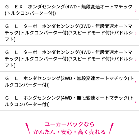
Ｇ ＥＸ ホンダセンシング(4WD・無段変速オートマチック
(トルクコンバーター付))
Ｇ Ｌ ターボ ホンダセンシング(2WD・無段変速オートマ
チック(トルクコンバーター付)(7スピードモード付)+パドルシ
フト)
Ｇ Ｌ ターボ ホンダセンシング(4WD・無段変速オートマ
チック(トルクコンバーター付)(7スピードモード付)+パドルシ
フト)
Ｇ Ｌ ホンダセンシング(2WD・無段変速オートマチック(ト
ルクコンバーター付))
Ｇ Ｌ ホンダセンシング(4WD・無段変速オートマチック(ト
ルクコンバーター付))
ユーカーパックなら
かんたん・安心・高く売れる