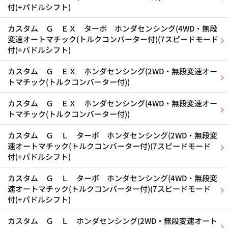
付)+パドルシフト)
カスタム Ｇ ＥＸ ターボ ホンダセンシング(4WD・無段
変速オートマチック(トルクコンバーター付)(7スピードモード
付)+パドルシフト)
カスタム Ｇ ＥＸ ホンダセンシング(2WD・無段変速オー
トマチック(トルクコンバーター付))
カスタム Ｇ ＥＸ ホンダセンシング(4WD・無段変速オー
トマチック(トルクコンバーター付))
カスタム Ｇ Ｌ ターボ ホンダセンシング(2WD・無段変
速オートマチック(トルクコンバーター付)(7スピードモード
付)+パドルシフト)
カスタム Ｇ Ｌ ターボ ホンダセンシング(4WD・無段変
速オートマチック(トルクコンバーター付)(7スピードモード
付)+パドルシフト)
カスタム Ｇ Ｌ ホンダセンシング(2WD・無段変速オート