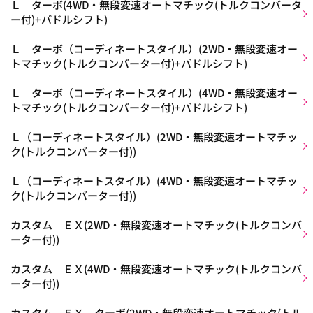
Ｌ ターボ(4WD・無段変速オートマチック(トルクコンバータ
ー付)+パドルシフト)
Ｌ ターボ（コーディネートスタイル）(2WD・無段変速オー
トマチック(トルクコンバーター付)+パドルシフト)
Ｌ ターボ（コーディネートスタイル）(4WD・無段変速オー
トマチック(トルクコンバーター付)+パドルシフト)
Ｌ（コーディネートスタイル）(2WD・無段変速オートマチッ
ク(トルクコンバーター付))
Ｌ（コーディネートスタイル）(4WD・無段変速オートマチッ
ク(トルクコンバーター付))
カスタム ＥＸ(2WD・無段変速オートマチック(トルクコンバ
ーター付))
カスタム ＥＸ(4WD・無段変速オートマチック(トルクコンバ
ーター付))
カスタム ＥＸ ターボ(2WD・無段変速オートマチック(トル