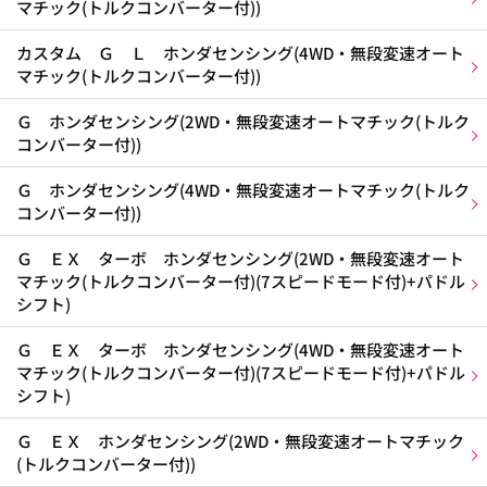
マチック(トルクコンバーター付))
カスタム Ｇ Ｌ ホンダセンシング(4WD・無段変速オート
マチック(トルクコンバーター付))
Ｇ ホンダセンシング(2WD・無段変速オートマチック(トルク
コンバーター付))
Ｇ ホンダセンシング(4WD・無段変速オートマチック(トルク
コンバーター付))
Ｇ ＥＸ ターボ ホンダセンシング(2WD・無段変速オート
マチック(トルクコンバーター付)(7スピードモード付)+パドル
シフト)
Ｇ ＥＸ ターボ ホンダセンシング(4WD・無段変速オート
マチック(トルクコンバーター付)(7スピードモード付)+パドル
シフト)
Ｇ ＥＸ ホンダセンシング(2WD・無段変速オートマチック
(トルクコンバーター付))