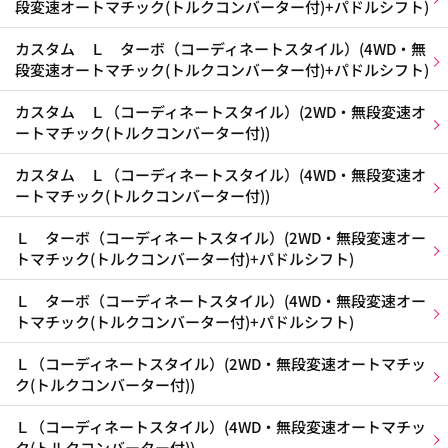
段変速オートマチック(トルクコンバーター付)+パドルシフト)
カスタム Ｌ ターボ（コーディネートスタイル）(4WD・無
段変速オートマチック(トルクコンバーター付)+パドルシフト)
カスタム Ｌ（コーディネートスタイル）(2WD・無段変速オ
ートマチック(トルクコンバーター付))
カスタム Ｌ（コーディネートスタイル）(4WD・無段変速オ
ートマチック(トルクコンバーター付))
Ｌ ターボ（コーディネートスタイル）(2WD・無段変速オー
トマチック(トルクコンバーター付)+パドルシフト)
Ｌ ターボ（コーディネートスタイル）(4WD・無段変速オー
トマチック(トルクコンバーター付)+パドルシフト)
Ｌ（コーディネートスタイル）(2WD・無段変速オートマチッ
ク(トルクコンバーター付))
Ｌ（コーディネートスタイル）(4WD・無段変速オートマチッ
ク(トルクコンバーター付))