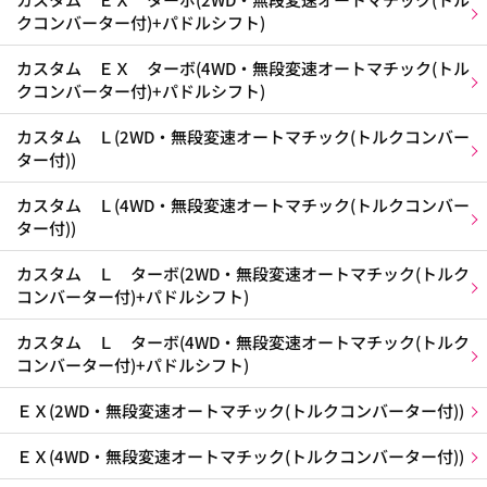
クコンバーター付)+パドルシフト)
カスタム ＥＸ ターボ(4WD・無段変速オートマチック(トル
クコンバーター付)+パドルシフト)
カスタム Ｌ(2WD・無段変速オートマチック(トルクコンバー
ター付))
カスタム Ｌ(4WD・無段変速オートマチック(トルクコンバー
ター付))
カスタム Ｌ ターボ(2WD・無段変速オートマチック(トルク
コンバーター付)+パドルシフト)
カスタム Ｌ ターボ(4WD・無段変速オートマチック(トルク
コンバーター付)+パドルシフト)
ＥＸ(2WD・無段変速オートマチック(トルクコンバーター付))
ＥＸ(4WD・無段変速オートマチック(トルクコンバーター付))