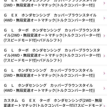
(2WD・無段変速オートマチック(トルクコンバーター付))
Ｇ ＥＸ ホンダセンシング カッパーブラウンスタイル
(4WD・無段変速オートマチック(トルクコンバーター付))
Ｇ Ｌ ターボ ホンダセンシング カッパーブラウンスタ
イル(2WD・無段変速オートマチック(トルクコンバーター付)
(7スピードモード付)+パドルシフト)
Ｇ Ｌ ターボ ホンダセンシング カッパーブラウンスタ
イル(4WD・無段変速オートマチック(トルクコンバーター付)
(7スピードモード付)+パドルシフト)
Ｇ Ｌ ホンダセンシング カッパーブラウンスタイル
(2WD・無段変速オートマチック(トルクコンバーター付))
Ｇ Ｌ ホンダセンシング カッパーブラウンスタイル
(4WD・無段変速オートマチック(トルクコンバーター付))
カスタム Ｇ ＥＸ ターボ ホンダセンシング(2WD・無段
変速オートマチック(トルクコンバーター付)(7スピードモード