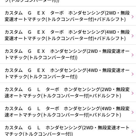
カスタム Ｇ ＥＸ ターボ ホンダセンシング(2WD・無段
変速オートマチック(トルクコンバーター付)+パドルシフト)
カスタム Ｇ ＥＸ ターボ ホンダセンシング(4WD・無段
変速オートマチック(トルクコンバーター付)+パドルシフト)
カスタム Ｇ ＥＸ ホンダセンシング(2WD・無段変速オー
トマチック(トルクコンバーター付))
カスタム Ｇ ＥＸ ホンダセンシング(4WD・無段変速オー
トマチック(トルクコンバーター付))
カスタム Ｇ Ｌ ターボ ホンダセンシング(2WD・無段変
速オートマチック(トルクコンバーター付)+パドルシフト)
カスタム Ｇ Ｌ ターボ ホンダセンシング(4WD・無段変
速オートマチック(トルクコンバーター付)+パドルシフト)
カスタム Ｇ Ｌ ホンダセンシング(2WD・無段変速オート
マチック(トルクコンバーター付))