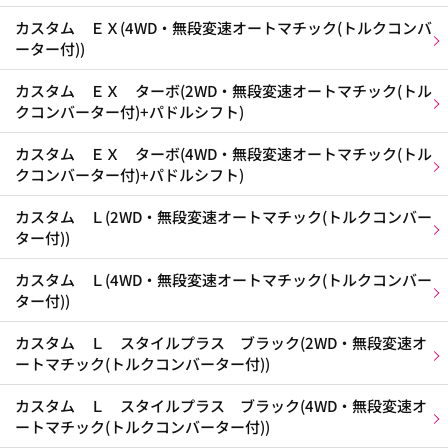
カスタム ＥＸ(4WD・無段変速オートマチック(トルクコンバ
ーター付))
カスタム ＥＸ ターボ(2WD・無段変速オートマチック(トル
クコンバーター付)+パドルシフト)
カスタム ＥＸ ターボ(4WD・無段変速オートマチック(トル
クコンバーター付)+パドルシフト)
カスタム Ｌ(2WD・無段変速オートマチック(トルクコンバー
ター付))
カスタム Ｌ(4WD・無段変速オートマチック(トルクコンバー
ター付))
カスタム Ｌ スタイルプラス ブラック(2WD・無段変速オ
ートマチック(トルクコンバーター付))
カスタム Ｌ スタイルプラス ブラック(4WD・無段変速オ
ートマチック(トルクコンバーター付))