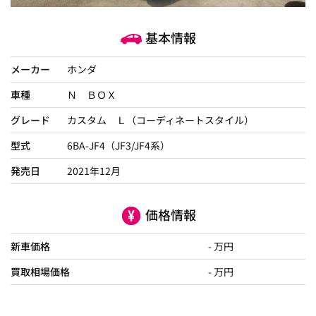
基本情報
メーカー
ホンダ
車種
Ｎ ＢＯＸ
グレード
カスタム Ｌ（コーディネートスタイル）
型式
6BA-JF4（JF3/JF4系）
発売日
2021年12月
価格情報
新車価格
- 万円
買取相場価格
- 万円