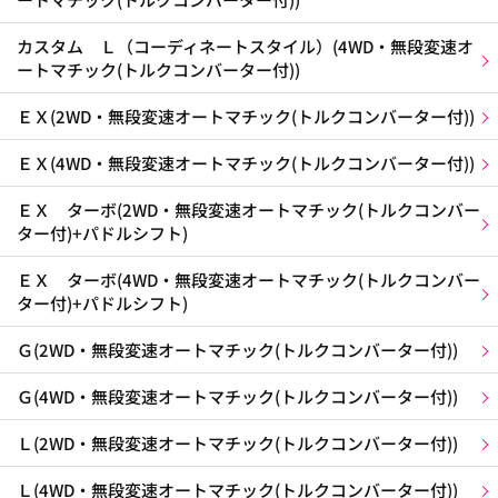
カスタム Ｌ（コーディネートスタイル）(4WD・無段変速オ
ートマチック(トルクコンバーター付))
ＥＸ(2WD・無段変速オートマチック(トルクコンバーター付))
ＥＸ(4WD・無段変速オートマチック(トルクコンバーター付))
ＥＸ ターボ(2WD・無段変速オートマチック(トルクコンバー
ター付)+パドルシフト)
ＥＸ ターボ(4WD・無段変速オートマチック(トルクコンバー
ター付)+パドルシフト)
Ｇ(2WD・無段変速オートマチック(トルクコンバーター付))
Ｇ(4WD・無段変速オートマチック(トルクコンバーター付))
Ｌ(2WD・無段変速オートマチック(トルクコンバーター付))
Ｌ(4WD・無段変速オートマチック(トルクコンバーター付))