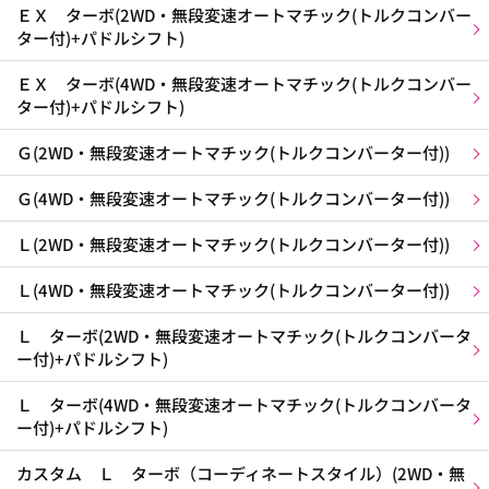
ＥＸ ターボ(2WD・無段変速オートマチック(トルクコンバー
ター付)+パドルシフト)
ＥＸ ターボ(4WD・無段変速オートマチック(トルクコンバー
ター付)+パドルシフト)
Ｇ(2WD・無段変速オートマチック(トルクコンバーター付))
Ｇ(4WD・無段変速オートマチック(トルクコンバーター付))
Ｌ(2WD・無段変速オートマチック(トルクコンバーター付))
Ｌ(4WD・無段変速オートマチック(トルクコンバーター付))
Ｌ ターボ(2WD・無段変速オートマチック(トルクコンバータ
ー付)+パドルシフト)
Ｌ ターボ(4WD・無段変速オートマチック(トルクコンバータ
ー付)+パドルシフト)
カスタム Ｌ ターボ（コーディネートスタイル）(2WD・無