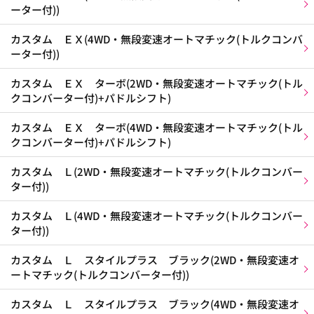
ーター付))
カスタム ＥＸ(4WD・無段変速オートマチック(トルクコンバ
ーター付))
カスタム ＥＸ ターボ(2WD・無段変速オートマチック(トル
クコンバーター付)+パドルシフト)
カスタム ＥＸ ターボ(4WD・無段変速オートマチック(トル
クコンバーター付)+パドルシフト)
カスタム Ｌ(2WD・無段変速オートマチック(トルクコンバー
ター付))
カスタム Ｌ(4WD・無段変速オートマチック(トルクコンバー
ター付))
カスタム Ｌ スタイルプラス ブラック(2WD・無段変速オ
ートマチック(トルクコンバーター付))
カスタム Ｌ スタイルプラス ブラック(4WD・無段変速オ