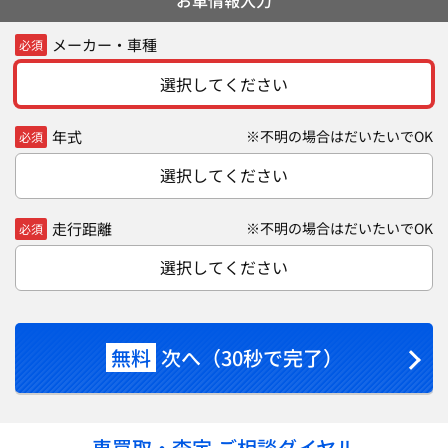
メーカー・車種
必須
選択してください
年式
※不明の場合はだいたいでOK
必須
選択してください
走行距離
※不明の場合はだいたいでOK
必須
選択してください
無料
次へ（30秒で完了）
車買取・査定 ご相談ダイヤル