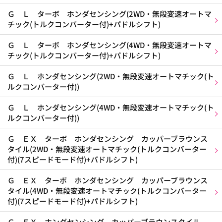
Ｇ Ｌ ターボ ホンダセンシング(2WD・無段変速オートマ
チック(トルクコンバーター付)+パドルシフト)
Ｇ Ｌ ターボ ホンダセンシング(4WD・無段変速オートマ
チック(トルクコンバーター付)+パドルシフト)
Ｇ Ｌ ホンダセンシング(2WD・無段変速オートマチック(ト
ルクコンバーター付))
Ｇ Ｌ ホンダセンシング(4WD・無段変速オートマチック(ト
ルクコンバーター付))
Ｇ ＥＸ ターボ ホンダセンシング カッパーブラウンス
タイル(2WD・無段変速オートマチック(トルクコンバーター
付)(7スピードモード付)+パドルシフト)
Ｇ ＥＸ ターボ ホンダセンシング カッパーブラウンス
タイル(4WD・無段変速オートマチック(トルクコンバーター
付)(7スピードモード付)+パドルシフト)
Ｇ ＥＸ ホンダセンシング カッパーブラウンスタイル