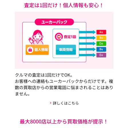
査定は1回だけ！個人情報も安心！
クルマの査定は1回だけでOK。
お客様への連絡もユーカーパックからだけです。複
数の買取店からの営業電話に悩まされることはあり
ません。
詳しくはこちら
最大8000店以上から買取価格が提示！