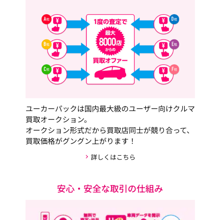
ユーカーパックは国内最大級のユーザー向けクルマ
買取オークション。
オークション形式だから買取店同士が競り合って、
買取価格がグングン上がります！
詳しくはこちら
安心・安全な取引の仕組み