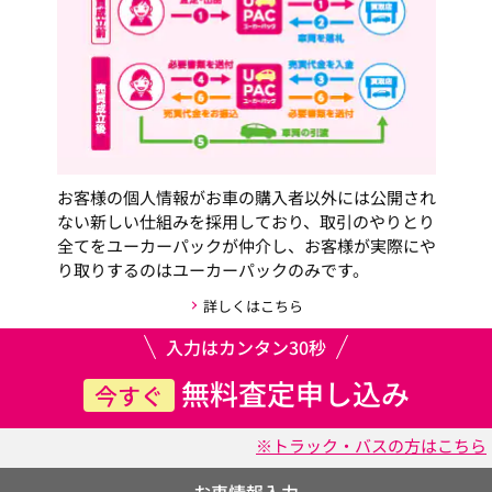
お客様の個人情報がお車の購入者以外には公開され
ない新しい仕組みを採用しており、取引のやりとり
全てをユーカーパックが仲介し、お客様が実際にや
り取りするのはユーカーパックのみです。
詳しくはこちら
入力はカンタン30秒
無料査定申し込み
今すぐ
※トラック・バスの方はこちら
お車情報入力