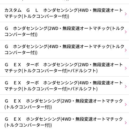
カスタム Ｇ Ｌ ホンダセンシング(4WD・無段変速オート
マチック(トルクコンバーター付))
Ｇ ホンダセンシング(2WD・無段変速オートマチック(トルク
コンバーター付))
Ｇ ホンダセンシング(4WD・無段変速オートマチック(トルク
コンバーター付))
Ｇ ＥＸ ターボ ホンダセンシング(2WD・無段変速オート
マチック(トルクコンバーター付)+パドルシフト)
Ｇ ＥＸ ターボ ホンダセンシング(4WD・無段変速オート
マチック(トルクコンバーター付)+パドルシフト)
Ｇ ＥＸ ホンダセンシング(2WD・無段変速オートマチック
(トルクコンバーター付))
Ｇ ＥＸ ホンダセンシング(4WD・無段変速オートマチック
(トルクコンバーター付))