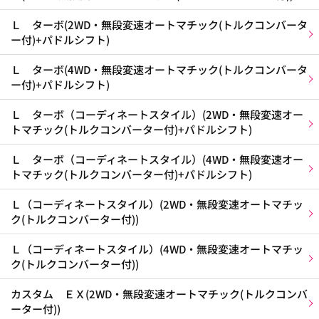
Ｌ ターボ(2WD・無段変速オートマチック(トルクコンバータ
ー付)+パドルシフト)
Ｌ ターボ(4WD・無段変速オートマチック(トルクコンバータ
ー付)+パドルシフト)
Ｌ ターボ（コーディネートスタイル）(2WD・無段変速オー
トマチック(トルクコンバーター付)+パドルシフト)
Ｌ ターボ（コーディネートスタイル）(4WD・無段変速オー
トマチック(トルクコンバーター付)+パドルシフト)
Ｌ（コーディネートスタイル）(2WD・無段変速オートマチッ
ク(トルクコンバーター付))
Ｌ（コーディネートスタイル）(4WD・無段変速オートマチッ
ク(トルクコンバーター付))
カスタム ＥＸ(2WD・無段変速オートマチック(トルクコンバ
ーター付))