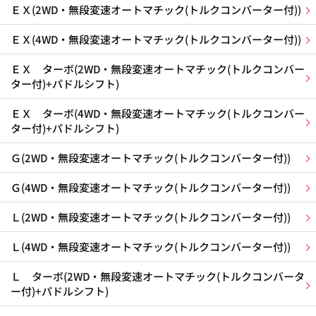
ＥＸ(2WD・無段変速オートマチック(トルクコンバーター付))
ＥＸ(4WD・無段変速オートマチック(トルクコンバーター付))
ＥＸ ターボ(2WD・無段変速オートマチック(トルクコンバー
ター付)+パドルシフト)
ＥＸ ターボ(4WD・無段変速オートマチック(トルクコンバー
ター付)+パドルシフト)
Ｇ(2WD・無段変速オートマチック(トルクコンバーター付))
Ｇ(4WD・無段変速オートマチック(トルクコンバーター付))
Ｌ(2WD・無段変速オートマチック(トルクコンバーター付))
Ｌ(4WD・無段変速オートマチック(トルクコンバーター付))
Ｌ ターボ(2WD・無段変速オートマチック(トルクコンバータ
ー付)+パドルシフト)