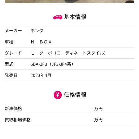
基本情報
メーカー
ホンダ
車種
Ｎ ＢＯＸ
グレード
Ｌ ターボ（コーディネートスタイル）
型式
6BA-JF3（JF3/JF4系）
発売日
2023年4月
価格情報
新車価格
- 万円
買取相場価格
- 万円