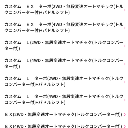
カスタム ＥＸ ターボ(2WD・無段変速オートマチック(トル
クコンバーター付)+パドルシフト)
カスタム ＥＸ ターボ(4WD・無段変速オートマチック(トル
クコンバーター付)+パドルシフト)
カスタム Ｌ(2WD・無段変速オートマチック(トルクコンバー
ター付))
カスタム Ｌ(4WD・無段変速オートマチック(トルクコンバー
ター付))
カスタム Ｌ ターボ(2WD・無段変速オートマチック(トルク
コンバーター付)+パドルシフト)
カスタム Ｌ ターボ(4WD・無段変速オートマチック(トルク
コンバーター付)+パドルシフト)
ＥＸ(2WD・無段変速オートマチック(トルクコンバーター付))
ＥＸ(4WD・無段変速オートマチック(トルクコンバーター付))