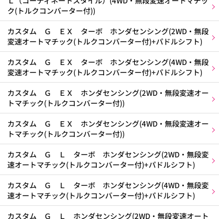
Ｌ（コーディネートスタイル）(4WD・無段変速オートマチッ
ク(トルクコンバーター付))
カスタム Ｇ ＥＸ ターボ ホンダセンシング(2WD・無段
変速オートマチック(トルクコンバーター付)+パドルシフト)
カスタム Ｇ ＥＸ ターボ ホンダセンシング(4WD・無段
変速オートマチック(トルクコンバーター付)+パドルシフト)
カスタム Ｇ ＥＸ ホンダセンシング(2WD・無段変速オー
トマチック(トルクコンバーター付))
カスタム Ｇ ＥＸ ホンダセンシング(4WD・無段変速オー
トマチック(トルクコンバーター付))
カスタム Ｇ Ｌ ターボ ホンダセンシング(2WD・無段変
速オートマチック(トルクコンバーター付)+パドルシフト)
カスタム Ｇ Ｌ ターボ ホンダセンシング(4WD・無段変
速オートマチック(トルクコンバーター付)+パドルシフト)
カスタム Ｇ Ｌ ホンダセンシング(2WD・無段変速オート