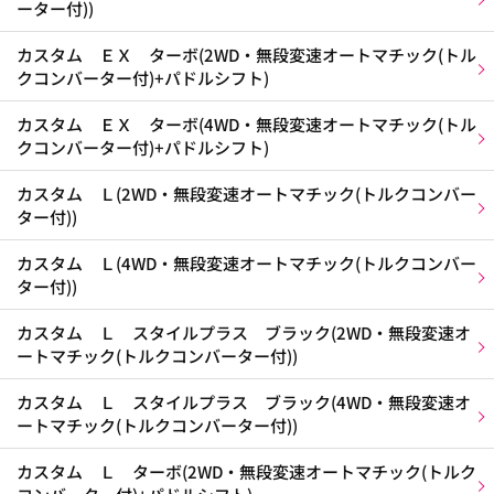
ーター付))
カスタム ＥＸ ターボ(2WD・無段変速オートマチック(トル
クコンバーター付)+パドルシフト)
カスタム ＥＸ ターボ(4WD・無段変速オートマチック(トル
クコンバーター付)+パドルシフト)
カスタム Ｌ(2WD・無段変速オートマチック(トルクコンバー
ター付))
カスタム Ｌ(4WD・無段変速オートマチック(トルクコンバー
ター付))
カスタム Ｌ スタイルプラス ブラック(2WD・無段変速オ
ートマチック(トルクコンバーター付))
カスタム Ｌ スタイルプラス ブラック(4WD・無段変速オ
ートマチック(トルクコンバーター付))
カスタム Ｌ ターボ(2WD・無段変速オートマチック(トルク