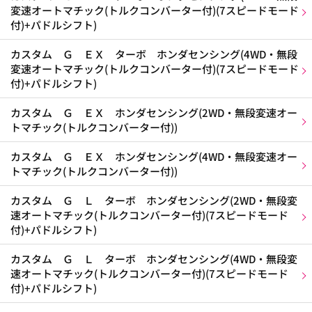
変速オートマチック(トルクコンバーター付)(7スピードモード
付)+パドルシフト)
カスタム Ｇ ＥＸ ターボ ホンダセンシング(4WD・無段
変速オートマチック(トルクコンバーター付)(7スピードモード
付)+パドルシフト)
カスタム Ｇ ＥＸ ホンダセンシング(2WD・無段変速オー
トマチック(トルクコンバーター付))
カスタム Ｇ ＥＸ ホンダセンシング(4WD・無段変速オー
トマチック(トルクコンバーター付))
カスタム Ｇ Ｌ ターボ ホンダセンシング(2WD・無段変
速オートマチック(トルクコンバーター付)(7スピードモード
付)+パドルシフト)
カスタム Ｇ Ｌ ターボ ホンダセンシング(4WD・無段変
速オートマチック(トルクコンバーター付)(7スピードモード
付)+パドルシフト)