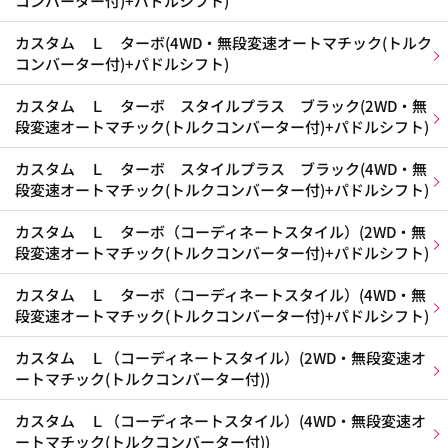
コンバーター付)+パドルシフト)
カスタム Ｌ ターボ(4WD・無段変速オートマチック(トルク
コンバーター付)+パドルシフト)
カスタム Ｌ ターボ スタイルプラス ブラック(2WD・無
段変速オートマチック(トルクコンバーター付)+パドルシフト)
カスタム Ｌ ターボ スタイルプラス ブラック(4WD・無
段変速オートマチック(トルクコンバーター付)+パドルシフト)
カスタム Ｌ ターボ（コーディネートスタイル）(2WD・無
段変速オートマチック(トルクコンバーター付)+パドルシフト)
カスタム Ｌ ターボ（コーディネートスタイル）(4WD・無
段変速オートマチック(トルクコンバーター付)+パドルシフト)
カスタム Ｌ（コーディネートスタイル）(2WD・無段変速オ
ートマチック(トルクコンバーター付))
カスタム Ｌ（コーディネートスタイル）(4WD・無段変速オ
ートマチック(トルクコンバーター付))