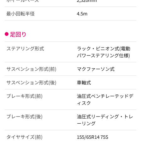
最小回転半径
4.5m
足回り
ステアリング形式
ラック・ピニオン式(電動
パワーステアリング仕様)
サスペンション形式(前)
マクファーソン式
サスペンション形式(後)
車軸式
ブレーキ形式(前)
油圧式ベンチレーテッドデ
ィスク
ブレーキ形式(後)
油圧式リーディング・トレ
ーリング
タイヤサイズ(前)
155/65R14 75S