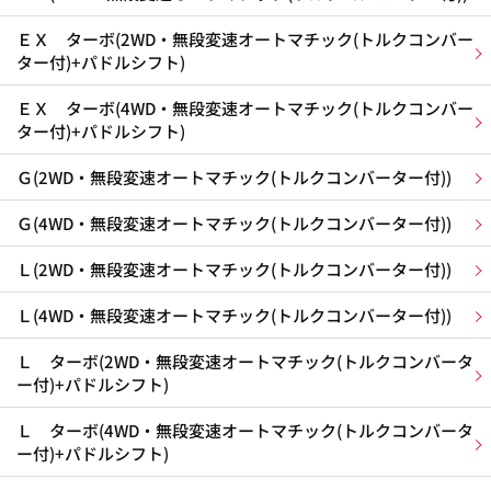
ＥＸ ターボ(2WD・無段変速オートマチック(トルクコンバー
ター付)+パドルシフト)
ＥＸ ターボ(4WD・無段変速オートマチック(トルクコンバー
ター付)+パドルシフト)
Ｇ(2WD・無段変速オートマチック(トルクコンバーター付))
Ｇ(4WD・無段変速オートマチック(トルクコンバーター付))
Ｌ(2WD・無段変速オートマチック(トルクコンバーター付))
Ｌ(4WD・無段変速オートマチック(トルクコンバーター付))
Ｌ ターボ(2WD・無段変速オートマチック(トルクコンバータ
ー付)+パドルシフト)
Ｌ ターボ(4WD・無段変速オートマチック(トルクコンバータ
ー付)+パドルシフト)