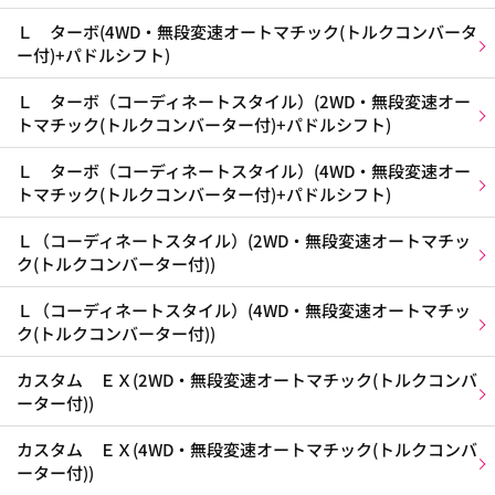
Ｌ ターボ(4WD・無段変速オートマチック(トルクコンバータ
ー付)+パドルシフト)
Ｌ ターボ（コーディネートスタイル）(2WD・無段変速オー
トマチック(トルクコンバーター付)+パドルシフト)
Ｌ ターボ（コーディネートスタイル）(4WD・無段変速オー
トマチック(トルクコンバーター付)+パドルシフト)
Ｌ（コーディネートスタイル）(2WD・無段変速オートマチッ
ク(トルクコンバーター付))
Ｌ（コーディネートスタイル）(4WD・無段変速オートマチッ
ク(トルクコンバーター付))
カスタム ＥＸ(2WD・無段変速オートマチック(トルクコンバ
ーター付))
カスタム ＥＸ(4WD・無段変速オートマチック(トルクコンバ
ーター付))