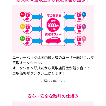
ユーカーパックは国内最大級のユーザー向けクルマ
買取オークション。
オークション形式だから買取店同士が競り合って、
買取価格がグングン上がります！
詳しくはこちら
安心・安全な取引の仕組み