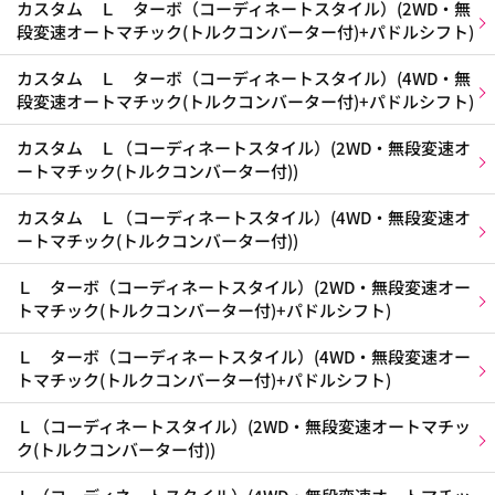
カスタム Ｌ ターボ（コーディネートスタイル）(2WD・無
段変速オートマチック(トルクコンバーター付)+パドルシフト)
カスタム Ｌ ターボ（コーディネートスタイル）(4WD・無
段変速オートマチック(トルクコンバーター付)+パドルシフト)
カスタム Ｌ（コーディネートスタイル）(2WD・無段変速オ
ートマチック(トルクコンバーター付))
カスタム Ｌ（コーディネートスタイル）(4WD・無段変速オ
ートマチック(トルクコンバーター付))
Ｌ ターボ（コーディネートスタイル）(2WD・無段変速オー
トマチック(トルクコンバーター付)+パドルシフト)
Ｌ ターボ（コーディネートスタイル）(4WD・無段変速オー
トマチック(トルクコンバーター付)+パドルシフト)
Ｌ（コーディネートスタイル）(2WD・無段変速オートマチッ
ク(トルクコンバーター付))