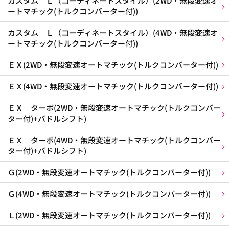
カスタム Ｌ（コーディネートスタイル）(2WD・無段変速オ
ートマチック(トルクコンバーター付))
カスタム Ｌ（コーディネートスタイル）(4WD・無段変速オ
ートマチック(トルクコンバーター付))
ＥＸ(2WD・無段変速オートマチック(トルクコンバーター付))
ＥＸ(4WD・無段変速オートマチック(トルクコンバーター付))
ＥＸ ターボ(2WD・無段変速オートマチック(トルクコンバー
ター付)+パドルシフト)
ＥＸ ターボ(4WD・無段変速オートマチック(トルクコンバー
ター付)+パドルシフト)
Ｇ(2WD・無段変速オートマチック(トルクコンバーター付))
Ｇ(4WD・無段変速オートマチック(トルクコンバーター付))
Ｌ(2WD・無段変速オートマチック(トルクコンバーター付))