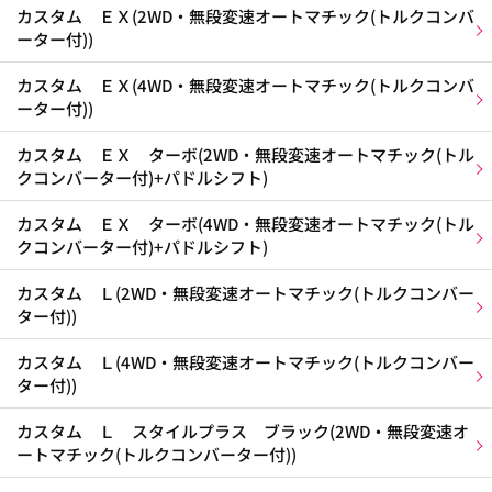
カスタム ＥＸ(2WD・無段変速オートマチック(トルクコンバ
ーター付))
カスタム ＥＸ(4WD・無段変速オートマチック(トルクコンバ
ーター付))
カスタム ＥＸ ターボ(2WD・無段変速オートマチック(トル
クコンバーター付)+パドルシフト)
カスタム ＥＸ ターボ(4WD・無段変速オートマチック(トル
クコンバーター付)+パドルシフト)
カスタム Ｌ(2WD・無段変速オートマチック(トルクコンバー
ター付))
カスタム Ｌ(4WD・無段変速オートマチック(トルクコンバー
ター付))
カスタム Ｌ スタイルプラス ブラック(2WD・無段変速オ
ートマチック(トルクコンバーター付))