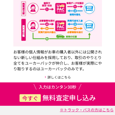
お客様の個人情報がお車の購入者以外には公開され
ない新しい仕組みを採用しており、取引のやりとり
全てをユーカーパックが仲介し、お客様が実際にや
り取りするのはユーカーパックのみです。
詳しくはこちら
入力はカンタン30秒
無料査定申し込み
今すぐ
※トラック・バスの方はこちら