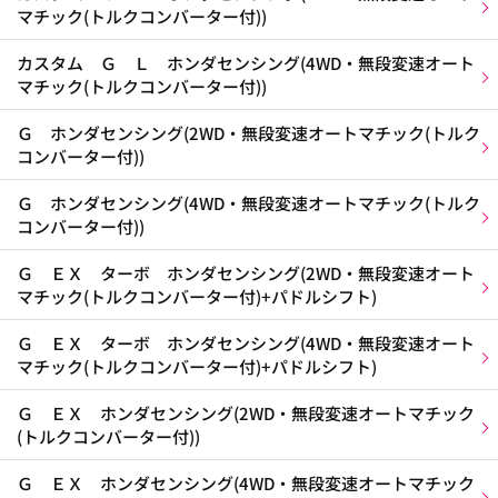
マチック(トルクコンバーター付))
カスタム Ｇ Ｌ ホンダセンシング(4WD・無段変速オート
マチック(トルクコンバーター付))
Ｇ ホンダセンシング(2WD・無段変速オートマチック(トルク
コンバーター付))
Ｇ ホンダセンシング(4WD・無段変速オートマチック(トルク
コンバーター付))
Ｇ ＥＸ ターボ ホンダセンシング(2WD・無段変速オート
マチック(トルクコンバーター付)+パドルシフト)
Ｇ ＥＸ ターボ ホンダセンシング(4WD・無段変速オート
マチック(トルクコンバーター付)+パドルシフト)
Ｇ ＥＸ ホンダセンシング(2WD・無段変速オートマチック
(トルクコンバーター付))
Ｇ ＥＸ ホンダセンシング(4WD・無段変速オートマチック