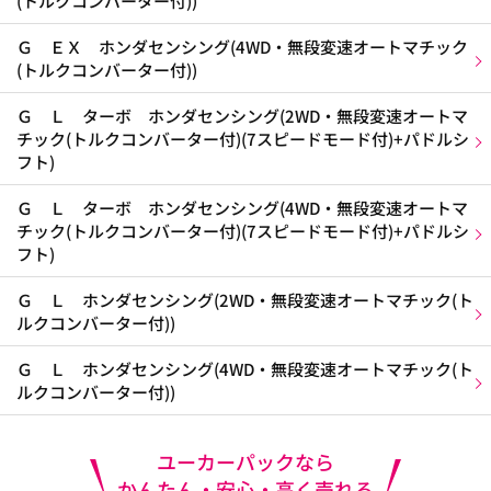
(トルクコンバーター付))
Ｇ ＥＸ ホンダセンシング(4WD・無段変速オートマチック
(トルクコンバーター付))
Ｇ Ｌ ターボ ホンダセンシング(2WD・無段変速オートマ
チック(トルクコンバーター付)(7スピードモード付)+パドルシ
フト)
Ｇ Ｌ ターボ ホンダセンシング(4WD・無段変速オートマ
チック(トルクコンバーター付)(7スピードモード付)+パドルシ
フト)
Ｇ Ｌ ホンダセンシング(2WD・無段変速オートマチック(ト
ルクコンバーター付))
Ｇ Ｌ ホンダセンシング(4WD・無段変速オートマチック(ト
ルクコンバーター付))
ユーカーパックなら
かんたん・安心・高く売れる