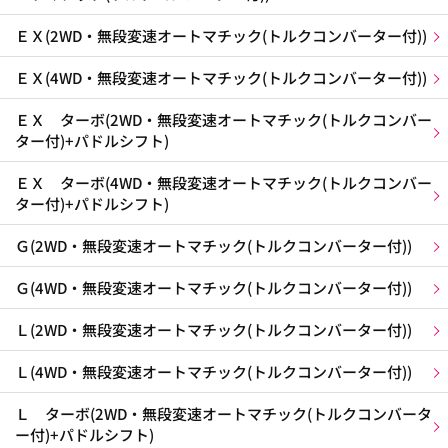
ＥＸ(2WD・無段変速オートマチック(トルクコンバーター付))
ＥＸ(4WD・無段変速オートマチック(トルクコンバーター付))
ＥＸ ターボ(2WD・無段変速オートマチック(トルクコンバー
ター付)+パドルシフト)
ＥＸ ターボ(4WD・無段変速オートマチック(トルクコンバー
ター付)+パドルシフト)
Ｇ(2WD・無段変速オートマチック(トルクコンバーター付))
Ｇ(4WD・無段変速オートマチック(トルクコンバーター付))
Ｌ(2WD・無段変速オートマチック(トルクコンバーター付))
Ｌ(4WD・無段変速オートマチック(トルクコンバーター付))
Ｌ ターボ(2WD・無段変速オートマチック(トルクコンバータ
ー付)+パドルシフト)