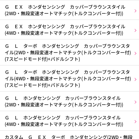
Ｇ ＥＸ ホンダセンシング カッパーブラウンスタイル
(2WD・無段変速オートマチック(トルクコンバーター付))
Ｇ ＥＸ ホンダセンシング カッパーブラウンスタイル
(4WD・無段変速オートマチック(トルクコンバーター付))
Ｇ Ｌ ターボ ホンダセンシング カッパーブラウンスタ
イル(2WD・無段変速オートマチック(トルクコンバーター付)
(7スピードモード付)+パドルシフト)
Ｇ Ｌ ターボ ホンダセンシング カッパーブラウンスタ
イル(4WD・無段変速オートマチック(トルクコンバーター付)
(7スピードモード付)+パドルシフト)
Ｇ Ｌ ホンダセンシング カッパーブラウンスタイル
(2WD・無段変速オートマチック(トルクコンバーター付))
Ｇ Ｌ ホンダセンシング カッパーブラウンスタイル
(4WD・無段変速オートマチック(トルクコンバーター付))
カスタム Ｇ ＥＸ ターボ ホンダセンシング(2WD・無段