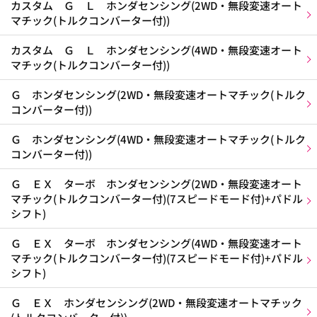
カスタム Ｇ Ｌ ホンダセンシング(2WD・無段変速オート
マチック(トルクコンバーター付))
カスタム Ｇ Ｌ ホンダセンシング(4WD・無段変速オート
マチック(トルクコンバーター付))
Ｇ ホンダセンシング(2WD・無段変速オートマチック(トルク
コンバーター付))
Ｇ ホンダセンシング(4WD・無段変速オートマチック(トルク
コンバーター付))
Ｇ ＥＸ ターボ ホンダセンシング(2WD・無段変速オート
マチック(トルクコンバーター付)(7スピードモード付)+パドル
シフト)
Ｇ ＥＸ ターボ ホンダセンシング(4WD・無段変速オート
マチック(トルクコンバーター付)(7スピードモード付)+パドル
シフト)
Ｇ ＥＸ ホンダセンシング(2WD・無段変速オートマチック