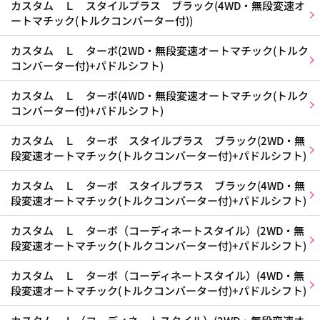
カスタム Ｌ スタイルプラス ブラック(4WD・無段変速オ
ートマチック(トルクコンバーター付))
カスタム Ｌ ターボ(2WD・無段変速オートマチック(トルク
コンバーター付)+パドルシフト)
カスタム Ｌ ターボ(4WD・無段変速オートマチック(トルク
コンバーター付)+パドルシフト)
カスタム Ｌ ターボ スタイルプラス ブラック(2WD・無
段変速オートマチック(トルクコンバーター付)+パドルシフト)
カスタム Ｌ ターボ スタイルプラス ブラック(4WD・無
段変速オートマチック(トルクコンバーター付)+パドルシフト)
カスタム Ｌ ターボ（コーディネートスタイル）(2WD・無
段変速オートマチック(トルクコンバーター付)+パドルシフト)
カスタム Ｌ ターボ（コーディネートスタイル）(4WD・無
段変速オートマチック(トルクコンバーター付)+パドルシフト)