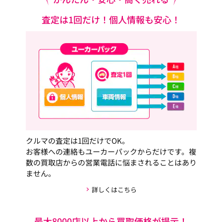
査定は1回だけ！個人情報も安心！
クルマの査定は1回だけでOK。
お客様への連絡もユーカーパックからだけです。複
数の買取店からの営業電話に悩まされることはあり
ません。
詳しくはこちら
最大8000店以上から買取価格が提示！