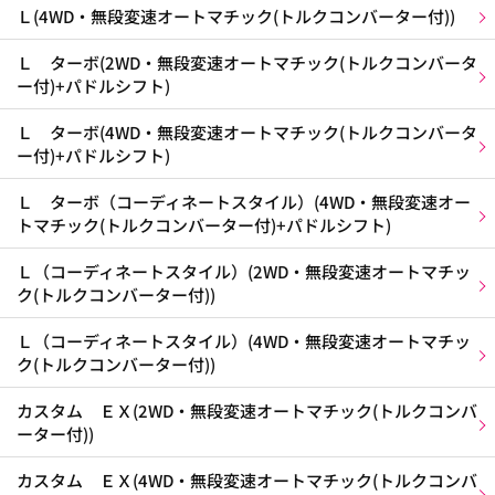
Ｌ(4WD・無段変速オートマチック(トルクコンバーター付))
Ｌ ターボ(2WD・無段変速オートマチック(トルクコンバータ
ー付)+パドルシフト)
Ｌ ターボ(4WD・無段変速オートマチック(トルクコンバータ
ー付)+パドルシフト)
Ｌ ターボ（コーディネートスタイル）(4WD・無段変速オー
トマチック(トルクコンバーター付)+パドルシフト)
Ｌ（コーディネートスタイル）(2WD・無段変速オートマチッ
ク(トルクコンバーター付))
Ｌ（コーディネートスタイル）(4WD・無段変速オートマチッ
ク(トルクコンバーター付))
カスタム ＥＸ(2WD・無段変速オートマチック(トルクコンバ
ーター付))
カスタム ＥＸ(4WD・無段変速オートマチック(トルクコンバ