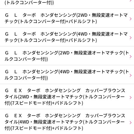
(トルクコンバーター付))
Ｇ Ｌ ターボ ホンダセンシング(2WD・無段変速オートマ
チック(トルクコンバーター付)+パドルシフト)
Ｇ Ｌ ターボ ホンダセンシング(4WD・無段変速オートマ
チック(トルクコンバーター付)+パドルシフト)
Ｇ Ｌ ホンダセンシング(2WD・無段変速オートマチック(ト
ルクコンバーター付))
Ｇ Ｌ ホンダセンシング(4WD・無段変速オートマチック(ト
ルクコンバーター付))
Ｇ ＥＸ ターボ ホンダセンシング カッパーブラウンス
タイル(2WD・無段変速オートマチック(トルクコンバーター
付)(7スピードモード付)+パドルシフト)
Ｇ ＥＸ ターボ ホンダセンシング カッパーブラウンス
タイル(4WD・無段変速オートマチック(トルクコンバーター
付)(7スピードモード付)+パドルシフト)