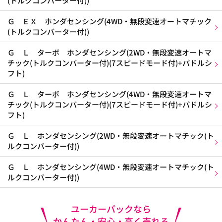
(トルクコンバーター付))
Ｇ ＥＸ ホンダセンシング(4WD・無段変速オートマチック
(トルクコンバーター付))
Ｇ Ｌ ターボ ホンダセンシング(2WD・無段変速オートマ
チック(トルクコンバーター付)(7スピードモード付)+パドルシ
フト)
Ｇ Ｌ ターボ ホンダセンシング(4WD・無段変速オートマ
チック(トルクコンバーター付)(7スピードモード付)+パドルシ
フト)
Ｇ Ｌ ホンダセンシング(2WD・無段変速オートマチック(ト
ルクコンバーター付))
Ｇ Ｌ ホンダセンシング(4WD・無段変速オートマチック(ト
ルクコンバーター付))
ユーカーパックなら
かんたん・安心・高く売れる