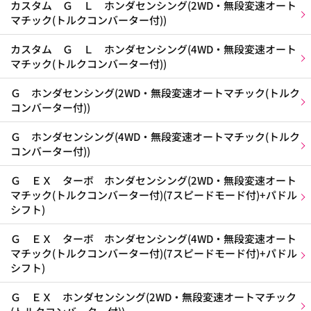
カスタム Ｇ Ｌ ホンダセンシング(2WD・無段変速オート
マチック(トルクコンバーター付))
カスタム Ｇ Ｌ ホンダセンシング(4WD・無段変速オート
マチック(トルクコンバーター付))
Ｇ ホンダセンシング(2WD・無段変速オートマチック(トルク
コンバーター付))
Ｇ ホンダセンシング(4WD・無段変速オートマチック(トルク
コンバーター付))
Ｇ ＥＸ ターボ ホンダセンシング(2WD・無段変速オート
マチック(トルクコンバーター付)(7スピードモード付)+パドル
シフト)
Ｇ ＥＸ ターボ ホンダセンシング(4WD・無段変速オート
マチック(トルクコンバーター付)(7スピードモード付)+パドル
シフト)
Ｇ ＥＸ ホンダセンシング(2WD・無段変速オートマチック