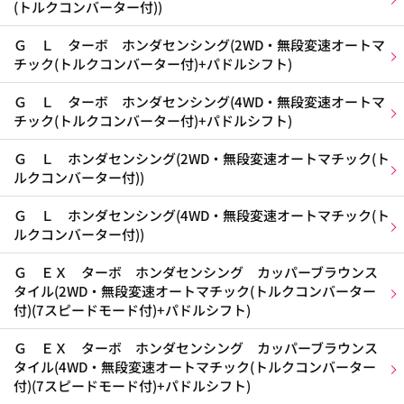
(トルクコンバーター付))
Ｇ Ｌ ターボ ホンダセンシング(2WD・無段変速オートマ
チック(トルクコンバーター付)+パドルシフト)
Ｇ Ｌ ターボ ホンダセンシング(4WD・無段変速オートマ
チック(トルクコンバーター付)+パドルシフト)
Ｇ Ｌ ホンダセンシング(2WD・無段変速オートマチック(ト
ルクコンバーター付))
Ｇ Ｌ ホンダセンシング(4WD・無段変速オートマチック(ト
ルクコンバーター付))
Ｇ ＥＸ ターボ ホンダセンシング カッパーブラウンス
タイル(2WD・無段変速オートマチック(トルクコンバーター
付)(7スピードモード付)+パドルシフト)
Ｇ ＥＸ ターボ ホンダセンシング カッパーブラウンス
タイル(4WD・無段変速オートマチック(トルクコンバーター
付)(7スピードモード付)+パドルシフト)