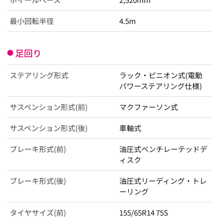
最小回転半径
4.5m
足回り
ステアリング形式
ラック・ピニオン式(電動
パワーステアリング仕様)
サスペンション形式(前)
マクファーソン式
サスペンション形式(後)
車軸式
ブレーキ形式(前)
油圧式ベンチレーテッドデ
ィスク
ブレーキ形式(後)
油圧式リーディング・トレ
ーリング
タイヤサイズ(前)
155/65R14 75S