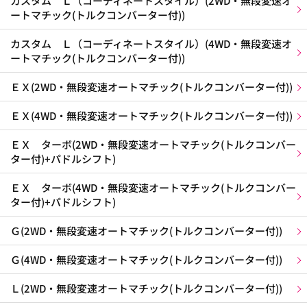
カスタム Ｌ（コーディネートスタイル）(2WD・無段変速オ
ートマチック(トルクコンバーター付))
カスタム Ｌ（コーディネートスタイル）(4WD・無段変速オ
ートマチック(トルクコンバーター付))
ＥＸ(2WD・無段変速オートマチック(トルクコンバーター付))
ＥＸ(4WD・無段変速オートマチック(トルクコンバーター付))
ＥＸ ターボ(2WD・無段変速オートマチック(トルクコンバー
ター付)+パドルシフト)
ＥＸ ターボ(4WD・無段変速オートマチック(トルクコンバー
ター付)+パドルシフト)
Ｇ(2WD・無段変速オートマチック(トルクコンバーター付))
Ｇ(4WD・無段変速オートマチック(トルクコンバーター付))
Ｌ(2WD・無段変速オートマチック(トルクコンバーター付))