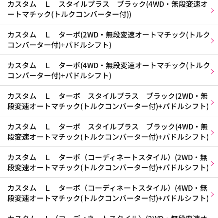
カスタム Ｌ スタイルプラス ブラック(4WD・無段変速オ
ートマチック(トルクコンバーター付))
カスタム Ｌ ターボ(2WD・無段変速オートマチック(トルク
コンバーター付)+パドルシフト)
カスタム Ｌ ターボ(4WD・無段変速オートマチック(トルク
コンバーター付)+パドルシフト)
カスタム Ｌ ターボ スタイルプラス ブラック(2WD・無
段変速オートマチック(トルクコンバーター付)+パドルシフト)
カスタム Ｌ ターボ スタイルプラス ブラック(4WD・無
段変速オートマチック(トルクコンバーター付)+パドルシフト)
カスタム Ｌ ターボ（コーディネートスタイル）(2WD・無
段変速オートマチック(トルクコンバーター付)+パドルシフト)
カスタム Ｌ ターボ（コーディネートスタイル）(4WD・無
段変速オートマチック(トルクコンバーター付)+パドルシフト)