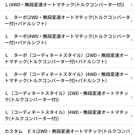
Ｌ(4WD・無段変速オートマチック(トルクコンバーター付))
Ｌ ターボ(2WD・無段変速オートマチック(トルクコンバータ
ー付)+パドルシフト)
Ｌ ターボ(4WD・無段変速オートマチック(トルクコンバータ
ー付)+パドルシフト)
Ｌ ターボ（コーディネートスタイル）(2WD・無段変速オー
トマチック(トルクコンバーター付)+パドルシフト)
Ｌ ターボ（コーディネートスタイル）(4WD・無段変速オー
トマチック(トルクコンバーター付)+パドルシフト)
Ｌ（コーディネートスタイル）(2WD・無段変速オートマチッ
ク(トルクコンバーター付))
Ｌ（コーディネートスタイル）(4WD・無段変速オートマチッ
ク(トルクコンバーター付))
カスタム ＥＸ(2WD・無段変速オートマチック(トルクコンバ