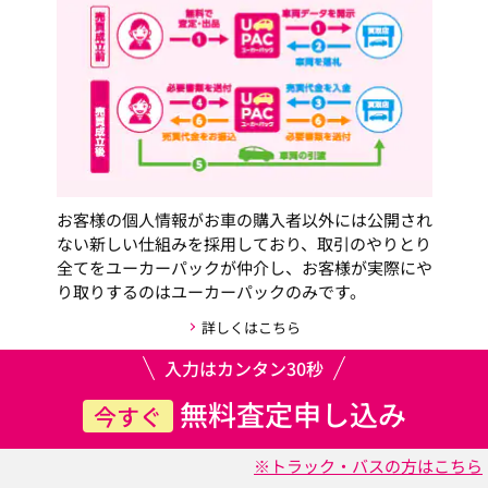
お客様の個人情報がお車の購入者以外には公開され
ない新しい仕組みを採用しており、取引のやりとり
全てをユーカーパックが仲介し、お客様が実際にや
り取りするのはユーカーパックのみです。
詳しくはこちら
入力はカンタン30秒
無料査定申し込み
今すぐ
※トラック・バスの方はこちら