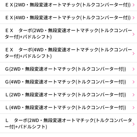
ＥＸ(2WD・無段変速オートマチック(トルクコンバーター付))
ＥＸ(4WD・無段変速オートマチック(トルクコンバーター付))
ＥＸ ターボ(2WD・無段変速オートマチック(トルクコンバー
ター付)+パドルシフト)
ＥＸ ターボ(4WD・無段変速オートマチック(トルクコンバー
ター付)+パドルシフト)
Ｇ(2WD・無段変速オートマチック(トルクコンバーター付))
Ｇ(4WD・無段変速オートマチック(トルクコンバーター付))
Ｌ(2WD・無段変速オートマチック(トルクコンバーター付))
Ｌ(4WD・無段変速オートマチック(トルクコンバーター付))
Ｌ ターボ(2WD・無段変速オートマチック(トルクコンバータ
ー付)+パドルシフト)