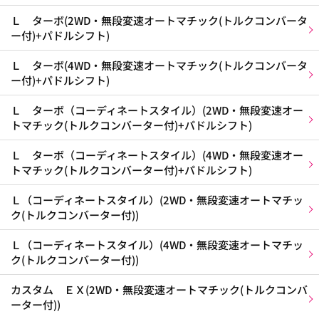
Ｌ ターボ(2WD・無段変速オートマチック(トルクコンバータ
ー付)+パドルシフト)
Ｌ ターボ(4WD・無段変速オートマチック(トルクコンバータ
ー付)+パドルシフト)
Ｌ ターボ（コーディネートスタイル）(2WD・無段変速オー
トマチック(トルクコンバーター付)+パドルシフト)
Ｌ ターボ（コーディネートスタイル）(4WD・無段変速オー
トマチック(トルクコンバーター付)+パドルシフト)
Ｌ（コーディネートスタイル）(2WD・無段変速オートマチッ
ク(トルクコンバーター付))
Ｌ（コーディネートスタイル）(4WD・無段変速オートマチッ
ク(トルクコンバーター付))
カスタム ＥＸ(2WD・無段変速オートマチック(トルクコンバ
ーター付))