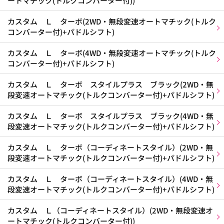
ートマチック(トルクコンバーター付))
カスタム Ｌ ターボ(2WD・無段変速オートマチック(トルク
コンバーター付)+パドルシフト)
カスタム Ｌ ターボ(4WD・無段変速オートマチック(トルク
コンバーター付)+パドルシフト)
カスタム Ｌ ターボ スタイルプラス ブラック(2WD・無
段変速オートマチック(トルクコンバーター付)+パドルシフト)
カスタム Ｌ ターボ スタイルプラス ブラック(4WD・無
段変速オートマチック(トルクコンバーター付)+パドルシフト)
カスタム Ｌ ターボ（コーディネートスタイル）(2WD・無
段変速オートマチック(トルクコンバーター付)+パドルシフト)
カスタム Ｌ ターボ（コーディネートスタイル）(4WD・無
段変速オートマチック(トルクコンバーター付)+パドルシフト)
カスタム Ｌ（コーディネートスタイル）(2WD・無段変速オ
ートマチック(トルクコンバーター付))