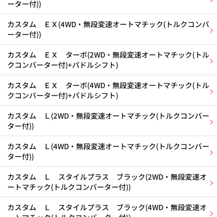
ーター付))
カスタム ＥＸ(4WD・無段変速オートマチック(トルクコンバ
ーター付))
カスタム ＥＸ ターボ(2WD・無段変速オートマチック(トル
クコンバーター付)+パドルシフト)
カスタム ＥＸ ターボ(4WD・無段変速オートマチック(トル
クコンバーター付)+パドルシフト)
カスタム Ｌ(2WD・無段変速オートマチック(トルクコンバー
ター付))
カスタム Ｌ(4WD・無段変速オートマチック(トルクコンバー
ター付))
カスタム Ｌ スタイルプラス ブラック(2WD・無段変速オ
ートマチック(トルクコンバーター付))
カスタム Ｌ スタイルプラス ブラック(4WD・無段変速オ