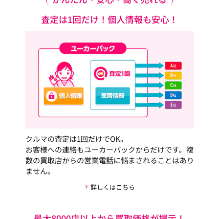
査定は1回だけ！個人情報も安心！
クルマの査定は1回だけでOK。
お客様への連絡もユーカーパックからだけです。複
数の買取店からの営業電話に悩まされることはあり
ません。
詳しくはこちら
最大8000店以上から買取価格が提示！