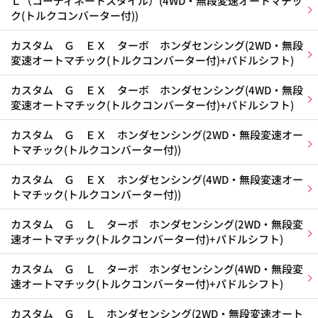
Ｌ（コーディネートスタイル）(4WD・無段変速オートマチッ
ク(トルクコンバーター付))
カスタム Ｇ ＥＸ ターボ ホンダセンシング(2WD・無段
変速オートマチック(トルクコンバーター付)+パドルシフト)
カスタム Ｇ ＥＸ ターボ ホンダセンシング(4WD・無段
変速オートマチック(トルクコンバーター付)+パドルシフト)
カスタム Ｇ ＥＸ ホンダセンシング(2WD・無段変速オー
トマチック(トルクコンバーター付))
カスタム Ｇ ＥＸ ホンダセンシング(4WD・無段変速オー
トマチック(トルクコンバーター付))
カスタム Ｇ Ｌ ターボ ホンダセンシング(2WD・無段変
速オートマチック(トルクコンバーター付)+パドルシフト)
カスタム Ｇ Ｌ ターボ ホンダセンシング(4WD・無段変
速オートマチック(トルクコンバーター付)+パドルシフト)
カスタム Ｇ Ｌ ホンダセンシング(2WD・無段変速オート