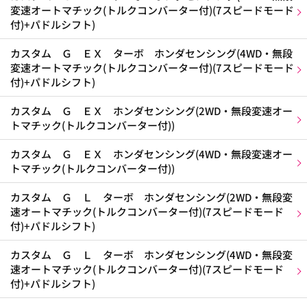
変速オートマチック(トルクコンバーター付)(7スピードモード
付)+パドルシフト)
カスタム Ｇ ＥＸ ターボ ホンダセンシング(4WD・無段
変速オートマチック(トルクコンバーター付)(7スピードモード
付)+パドルシフト)
カスタム Ｇ ＥＸ ホンダセンシング(2WD・無段変速オー
トマチック(トルクコンバーター付))
カスタム Ｇ ＥＸ ホンダセンシング(4WD・無段変速オー
トマチック(トルクコンバーター付))
カスタム Ｇ Ｌ ターボ ホンダセンシング(2WD・無段変
速オートマチック(トルクコンバーター付)(7スピードモード
付)+パドルシフト)
カスタム Ｇ Ｌ ターボ ホンダセンシング(4WD・無段変
速オートマチック(トルクコンバーター付)(7スピードモード
付)+パドルシフト)