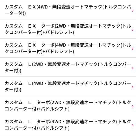
カスタム ＥＸ(4WD・無段変速オートマチック(トルクコンバ
ーター付))
カスタム ＥＸ ターボ(2WD・無段変速オートマチック(トル
クコンバーター付)+パドルシフト)
カスタム ＥＸ ターボ(4WD・無段変速オートマチック(トル
クコンバーター付)+パドルシフト)
カスタム Ｌ(2WD・無段変速オートマチック(トルクコンバー
ター付))
カスタム Ｌ(4WD・無段変速オートマチック(トルクコンバー
ター付))
カスタム Ｌ ターボ(2WD・無段変速オートマチック(トルク
コンバーター付)+パドルシフト)
カスタム Ｌ ターボ(4WD・無段変速オートマチック(トルク
コンバーター付)+パドルシフト)