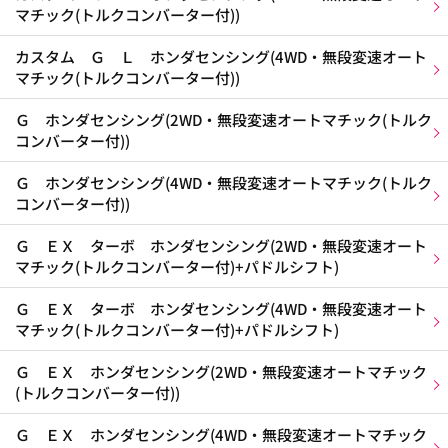
マチック(トルクコンバーター付))
カスタム Ｇ Ｌ ホンダセンシング(4WD・無段変速オート
マチック(トルクコンバーター付))
Ｇ ホンダセンシング(2WD・無段変速オートマチック(トルク
コンバーター付))
Ｇ ホンダセンシング(4WD・無段変速オートマチック(トルク
コンバーター付))
Ｇ ＥＸ ターボ ホンダセンシング(2WD・無段変速オート
マチック(トルクコンバーター付)+パドルシフト)
Ｇ ＥＸ ターボ ホンダセンシング(4WD・無段変速オート
マチック(トルクコンバーター付)+パドルシフト)
Ｇ ＥＸ ホンダセンシング(2WD・無段変速オートマチック
(トルクコンバーター付))
Ｇ ＥＸ ホンダセンシング(4WD・無段変速オートマチック