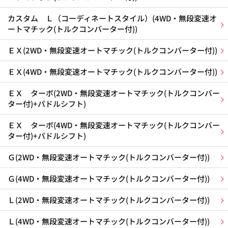
カスタム Ｌ（コーディネートスタイル）(4WD・無段変速オ
ートマチック(トルクコンバーター付))
ＥＸ(2WD・無段変速オートマチック(トルクコンバーター付))
ＥＸ(4WD・無段変速オートマチック(トルクコンバーター付))
ＥＸ ターボ(2WD・無段変速オートマチック(トルクコンバー
ター付)+パドルシフト)
ＥＸ ターボ(4WD・無段変速オートマチック(トルクコンバー
ター付)+パドルシフト)
Ｇ(2WD・無段変速オートマチック(トルクコンバーター付))
Ｇ(4WD・無段変速オートマチック(トルクコンバーター付))
Ｌ(2WD・無段変速オートマチック(トルクコンバーター付))
Ｌ(4WD・無段変速オートマチック(トルクコンバーター付))