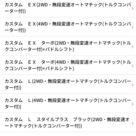
カスタム ＥＸ(2WD・無段変速オートマチック(トルクコンバ
ーター付))
カスタム ＥＸ(4WD・無段変速オートマチック(トルクコンバ
ーター付))
カスタム ＥＸ ターボ(2WD・無段変速オートマチック(トル
クコンバーター付)+パドルシフト)
カスタム ＥＸ ターボ(4WD・無段変速オートマチック(トル
クコンバーター付)+パドルシフト)
カスタム Ｌ(2WD・無段変速オートマチック(トルクコンバー
ター付))
カスタム Ｌ(4WD・無段変速オートマチック(トルクコンバー
ター付))
カスタム Ｌ スタイルプラス ブラック(2WD・無段変速オ
ートマチック(トルクコンバーター付))