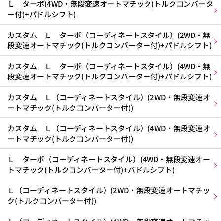
Ｌ ターボ(4WD・無段変速オートマチック(トルクコンバータ
ー付)+パドルシフト)
カスタム Ｌ ターボ（コーディネートスタイル）(2WD・無
段変速オートマチック(トルクコンバーター付)+パドルシフト)
カスタム Ｌ ターボ（コーディネートスタイル）(4WD・無
段変速オートマチック(トルクコンバーター付)+パドルシフト)
カスタム Ｌ（コーディネートスタイル）(2WD・無段変速オ
ートマチック(トルクコンバーター付))
カスタム Ｌ（コーディネートスタイル）(4WD・無段変速オ
ートマチック(トルクコンバーター付))
Ｌ ターボ（コーディネートスタイル）(4WD・無段変速オー
トマチック(トルクコンバーター付)+パドルシフト)
Ｌ（コーディネートスタイル）(2WD・無段変速オートマチッ
ク(トルクコンバーター付))