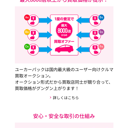
ユーカーパックは国内最大級のユーザー向けクルマ
買取オークション。
オークション形式だから買取店同士が競り合って、
買取価格がグングン上がります！
詳しくはこちら
安心・安全な取引の仕組み