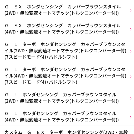
Ｇ ＥＸ ホンダセンシング カッパーブラウンスタイル
(2WD・無段変速オートマチック(トルクコンバーター付))
Ｇ ＥＸ ホンダセンシング カッパーブラウンスタイル
(4WD・無段変速オートマチック(トルクコンバーター付))
Ｇ Ｌ ターボ ホンダセンシング カッパーブラウンスタ
イル(2WD・無段変速オートマチック(トルクコンバーター付)
(7スピードモード付)+パドルシフト)
Ｇ Ｌ ターボ ホンダセンシング カッパーブラウンスタ
イル(4WD・無段変速オートマチック(トルクコンバーター付)
(7スピードモード付)+パドルシフト)
Ｇ Ｌ ホンダセンシング カッパーブラウンスタイル
(2WD・無段変速オートマチック(トルクコンバーター付))
Ｇ Ｌ ホンダセンシング カッパーブラウンスタイル
(4WD・無段変速オートマチック(トルクコンバーター付))
カスタム Ｇ ＥＸ ターボ ホンダセンシング(2WD・無段