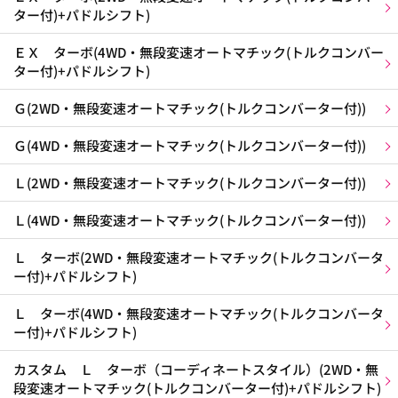
ター付)+パドルシフト)
ＥＸ ターボ(4WD・無段変速オートマチック(トルクコンバー
ター付)+パドルシフト)
Ｇ(2WD・無段変速オートマチック(トルクコンバーター付))
Ｇ(4WD・無段変速オートマチック(トルクコンバーター付))
Ｌ(2WD・無段変速オートマチック(トルクコンバーター付))
Ｌ(4WD・無段変速オートマチック(トルクコンバーター付))
Ｌ ターボ(2WD・無段変速オートマチック(トルクコンバータ
ー付)+パドルシフト)
Ｌ ターボ(4WD・無段変速オートマチック(トルクコンバータ
ー付)+パドルシフト)
カスタム Ｌ ターボ（コーディネートスタイル）(2WD・無
段変速オートマチック(トルクコンバーター付)+パドルシフト)