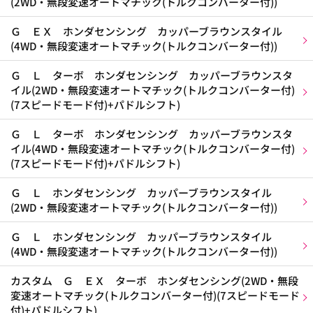
(2WD・無段変速オートマチック(トルクコンバーター付))
Ｇ ＥＸ ホンダセンシング カッパーブラウンスタイル
(4WD・無段変速オートマチック(トルクコンバーター付))
Ｇ Ｌ ターボ ホンダセンシング カッパーブラウンスタ
イル(2WD・無段変速オートマチック(トルクコンバーター付)
(7スピードモード付)+パドルシフト)
Ｇ Ｌ ターボ ホンダセンシング カッパーブラウンスタ
イル(4WD・無段変速オートマチック(トルクコンバーター付)
(7スピードモード付)+パドルシフト)
Ｇ Ｌ ホンダセンシング カッパーブラウンスタイル
(2WD・無段変速オートマチック(トルクコンバーター付))
Ｇ Ｌ ホンダセンシング カッパーブラウンスタイル
(4WD・無段変速オートマチック(トルクコンバーター付))
カスタム Ｇ ＥＸ ターボ ホンダセンシング(2WD・無段
変速オートマチック(トルクコンバーター付)(7スピードモード
付)+パドルシフト)