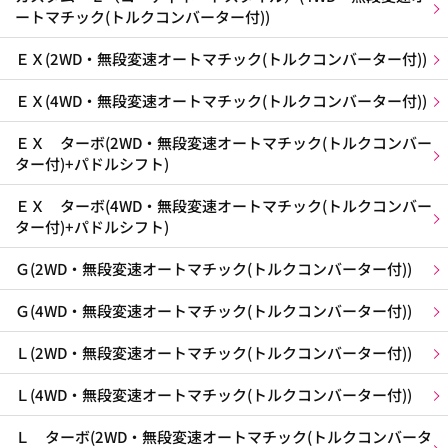
ートマチック(トルクコンバーター付))
ＥＸ(2WD・無段変速オートマチック(トルクコンバーター付))
ＥＸ(4WD・無段変速オートマチック(トルクコンバーター付))
ＥＸ ターボ(2WD・無段変速オートマチック(トルクコンバー
ター付)+パドルシフト)
ＥＸ ターボ(4WD・無段変速オートマチック(トルクコンバー
ター付)+パドルシフト)
Ｇ(2WD・無段変速オートマチック(トルクコンバーター付))
Ｇ(4WD・無段変速オートマチック(トルクコンバーター付))
Ｌ(2WD・無段変速オートマチック(トルクコンバーター付))
Ｌ(4WD・無段変速オートマチック(トルクコンバーター付))
Ｌ ターボ(2WD・無段変速オートマチック(トルクコンバータ