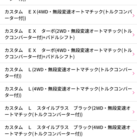
カスタム ＥＸ(4WD・無段変速オートマチック(トルクコンバ
ーター付))
カスタム ＥＸ ターボ(2WD・無段変速オートマチック(トル
クコンバーター付)+パドルシフト)
カスタム ＥＸ ターボ(4WD・無段変速オートマチック(トル
クコンバーター付)+パドルシフト)
カスタム Ｌ(2WD・無段変速オートマチック(トルクコンバー
ター付))
カスタム Ｌ(4WD・無段変速オートマチック(トルクコンバー
ター付))
カスタム Ｌ スタイルプラス ブラック(2WD・無段変速オ
ートマチック(トルクコンバーター付))
カスタム Ｌ スタイルプラス ブラック(4WD・無段変速オ
ートマチック(トルクコンバーター付))