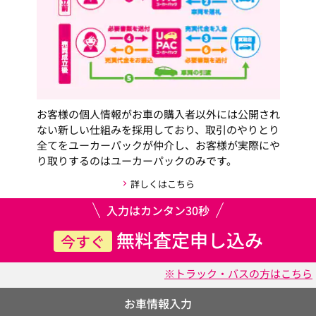
お客様の個人情報がお車の購入者以外には公開され
ない新しい仕組みを採用しており、取引のやりとり
全てをユーカーパックが仲介し、お客様が実際にや
り取りするのはユーカーパックのみです。
詳しくはこちら
入力はカンタン30秒
無料査定申し込み
今すぐ
※トラック・バスの方はこちら
お車情報入力