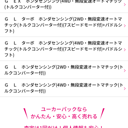
Ｇ ＥＸ ホンダセンシング(4WD・無段変速オートマチック
(トルクコンバーター付))
Ｇ Ｌ ターボ ホンダセンシング(2WD・無段変速オートマ
チック(トルクコンバーター付)(7スピードモード付)+パドルシ
フト)
Ｇ Ｌ ターボ ホンダセンシング(4WD・無段変速オートマ
チック(トルクコンバーター付)(7スピードモード付)+パドルシ
フト)
Ｇ Ｌ ホンダセンシング(2WD・無段変速オートマチック(ト
ルクコンバーター付))
Ｇ Ｌ ホンダセンシング(4WD・無段変速オートマチック(ト
ルクコンバーター付))
ユーカーパックなら
かんたん・安心・高く売れる
査定は1回だけ！個人情報も安心！