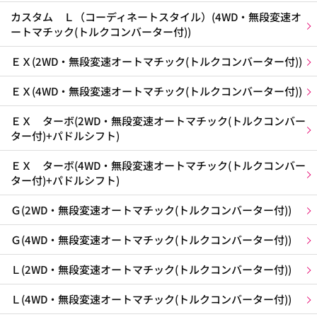
カスタム Ｌ（コーディネートスタイル）(4WD・無段変速オ
ートマチック(トルクコンバーター付))
ＥＸ(2WD・無段変速オートマチック(トルクコンバーター付))
ＥＸ(4WD・無段変速オートマチック(トルクコンバーター付))
ＥＸ ターボ(2WD・無段変速オートマチック(トルクコンバー
ター付)+パドルシフト)
ＥＸ ターボ(4WD・無段変速オートマチック(トルクコンバー
ター付)+パドルシフト)
Ｇ(2WD・無段変速オートマチック(トルクコンバーター付))
Ｇ(4WD・無段変速オートマチック(トルクコンバーター付))
Ｌ(2WD・無段変速オートマチック(トルクコンバーター付))
Ｌ(4WD・無段変速オートマチック(トルクコンバーター付))