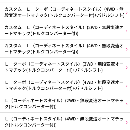
カスタム Ｌ ターボ（コーディネートスタイル）(4WD・無
段変速オートマチック(トルクコンバーター付)+パドルシフト)
カスタム Ｌ（コーディネートスタイル）(2WD・無段変速オ
ートマチック(トルクコンバーター付))
カスタム Ｌ（コーディネートスタイル）(4WD・無段変速オ
ートマチック(トルクコンバーター付))
Ｌ ターボ（コーディネートスタイル）(2WD・無段変速オー
トマチック(トルクコンバーター付)+パドルシフト)
Ｌ ターボ（コーディネートスタイル）(4WD・無段変速オー
トマチック(トルクコンバーター付)+パドルシフト)
Ｌ（コーディネートスタイル）(2WD・無段変速オートマチッ
ク(トルクコンバーター付))
Ｌ（コーディネートスタイル）(4WD・無段変速オートマチッ
ク(トルクコンバーター付))