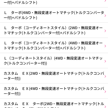
ー付)+パドルシフト)
Ｌ ターボ(4WD・無段変速オートマチック(トルクコンバータ
ー付)+パドルシフト)
Ｌ ターボ（コーディネートスタイル）(2WD・無段変速オー
トマチック(トルクコンバーター付)+パドルシフト)
Ｌ ターボ（コーディネートスタイル）(4WD・無段変速オー
トマチック(トルクコンバーター付)+パドルシフト)
Ｌ（コーディネートスタイル）(4WD・無段変速オートマチッ
ク(トルクコンバーター付))
カスタム ＥＸ(2WD・無段変速オートマチック(トルクコンバ
ーター付))
カスタム ＥＸ(4WD・無段変速オートマチック(トルクコンバ
ーター付))
カスタム ＥＸ ターボ(2WD・無段変速オートマチック(トル