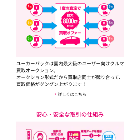
ユーカーパックは国内最大級のユーザー向けクルマ
買取オークション。
オークション形式だから買取店同士が競り合って、
買取価格がグングン上がります！
詳しくはこちら
安心・安全な取引の仕組み