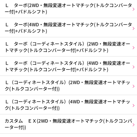
Ｌ ターボ(2WD・無段変速オートマチック(トルクコンバータ
ー付)+パドルシフト)
Ｌ ターボ(4WD・無段変速オートマチック(トルクコンバータ
ー付)+パドルシフト)
Ｌ ターボ（コーディネートスタイル）(2WD・無段変速オー
トマチック(トルクコンバーター付)+パドルシフト)
Ｌ ターボ（コーディネートスタイル）(4WD・無段変速オー
トマチック(トルクコンバーター付)+パドルシフト)
Ｌ（コーディネートスタイル）(2WD・無段変速オートマチッ
ク(トルクコンバーター付))
Ｌ（コーディネートスタイル）(4WD・無段変速オートマチッ
ク(トルクコンバーター付))
カスタム ＥＸ(2WD・無段変速オートマチック(トルクコンバ
ーター付))