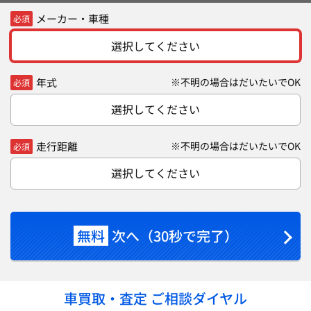
メーカー・車種
必須
選択してください
年式
※不明の場合はだいたいでOK
必須
選択してください
走行距離
※不明の場合はだいたいでOK
必須
選択してください
無料
次へ（30秒で完了）
車買取・査定 ご相談ダイヤル