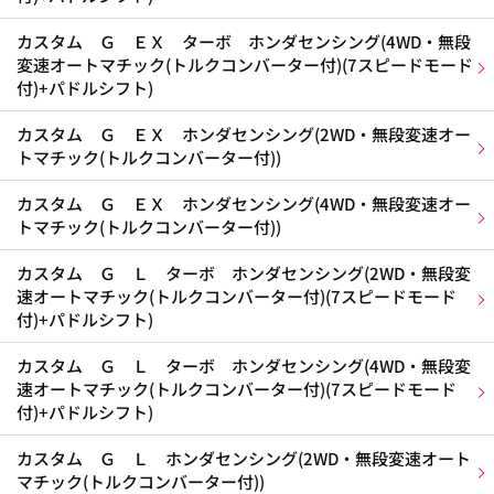
カスタム Ｇ ＥＸ ターボ ホンダセンシング(4WD・無段
変速オートマチック(トルクコンバーター付)(7スピードモード
付)+パドルシフト)
カスタム Ｇ ＥＸ ホンダセンシング(2WD・無段変速オー
トマチック(トルクコンバーター付))
カスタム Ｇ ＥＸ ホンダセンシング(4WD・無段変速オー
トマチック(トルクコンバーター付))
カスタム Ｇ Ｌ ターボ ホンダセンシング(2WD・無段変
速オートマチック(トルクコンバーター付)(7スピードモード
付)+パドルシフト)
カスタム Ｇ Ｌ ターボ ホンダセンシング(4WD・無段変
速オートマチック(トルクコンバーター付)(7スピードモード
付)+パドルシフト)
カスタム Ｇ Ｌ ホンダセンシング(2WD・無段変速オート
マチック(トルクコンバーター付))