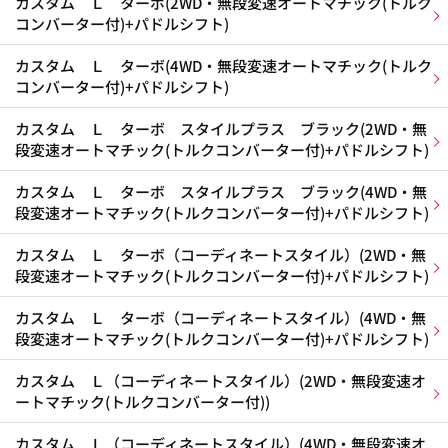
カスタム Ｌ ターボ(2WD・無段変速オートマチック(トルク
コンバーター付)+パドルシフト)
カスタム Ｌ ターボ(4WD・無段変速オートマチック(トルク
コンバーター付)+パドルシフト)
カスタム Ｌ ターボ スタイルプラス ブラック(2WD・無
段変速オートマチック(トルクコンバーター付)+パドルシフト)
カスタム Ｌ ターボ スタイルプラス ブラック(4WD・無
段変速オートマチック(トルクコンバーター付)+パドルシフト)
カスタム Ｌ ターボ（コーディネートスタイル）(2WD・無
段変速オートマチック(トルクコンバーター付)+パドルシフト)
カスタム Ｌ ターボ（コーディネートスタイル）(4WD・無
段変速オートマチック(トルクコンバーター付)+パドルシフト)
カスタム Ｌ（コーディネートスタイル）(2WD・無段変速オ
ートマチック(トルクコンバーター付))
カスタム Ｌ（コーディネートスタイル）(4WD・無段変速オ