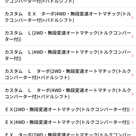
クコンバーター付)+パドルシフト)
カスタム ＥＸ ターボ(4WD・無段変速オートマチック(トル
クコンバーター付)+パドルシフト)
カスタム Ｌ(2WD・無段変速オートマチック(トルクコンバー
ター付))
カスタム Ｌ(4WD・無段変速オートマチック(トルクコンバー
ター付))
カスタム Ｌ ターボ(2WD・無段変速オートマチック(トルク
コンバーター付)+パドルシフト)
カスタム Ｌ ターボ(4WD・無段変速オートマチック(トルク
コンバーター付)+パドルシフト)
ＥＸ(2WD・無段変速オートマチック(トルクコンバーター付))
ＥＸ(4WD・無段変速オートマチック(トルクコンバーター付))
ＥＸ ターボ(2WD・無段変速オートマチック(トルクコンバー