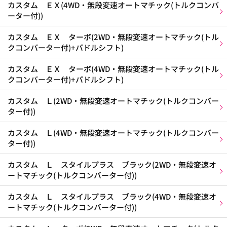
カスタム ＥＸ(4WD・無段変速オートマチック(トルクコンバ
ーター付))
カスタム ＥＸ ターボ(2WD・無段変速オートマチック(トル
クコンバーター付)+パドルシフト)
カスタム ＥＸ ターボ(4WD・無段変速オートマチック(トル
クコンバーター付)+パドルシフト)
カスタム Ｌ(2WD・無段変速オートマチック(トルクコンバー
ター付))
カスタム Ｌ(4WD・無段変速オートマチック(トルクコンバー
ター付))
カスタム Ｌ スタイルプラス ブラック(2WD・無段変速オ
ートマチック(トルクコンバーター付))
カスタム Ｌ スタイルプラス ブラック(4WD・無段変速オ
ートマチック(トルクコンバーター付))