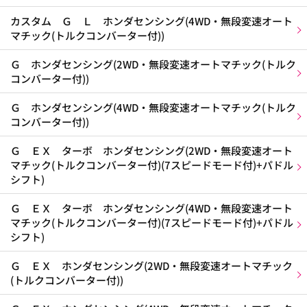
カスタム Ｇ Ｌ ホンダセンシング(4WD・無段変速オート
マチック(トルクコンバーター付))
Ｇ ホンダセンシング(2WD・無段変速オートマチック(トルク
コンバーター付))
Ｇ ホンダセンシング(4WD・無段変速オートマチック(トルク
コンバーター付))
Ｇ ＥＸ ターボ ホンダセンシング(2WD・無段変速オート
マチック(トルクコンバーター付)(7スピードモード付)+パドル
シフト)
Ｇ ＥＸ ターボ ホンダセンシング(4WD・無段変速オート
マチック(トルクコンバーター付)(7スピードモード付)+パドル
シフト)
Ｇ ＥＸ ホンダセンシング(2WD・無段変速オートマチック
(トルクコンバーター付))