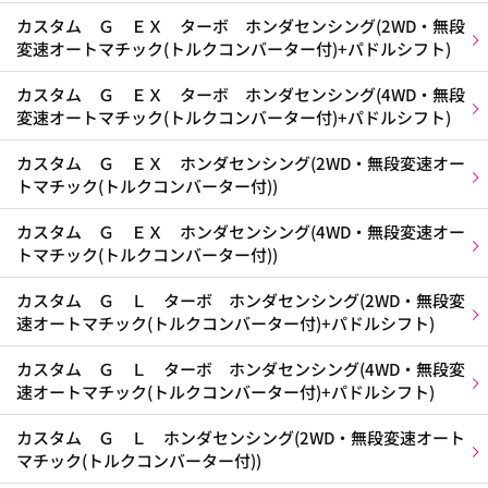
カスタム Ｇ ＥＸ ターボ ホンダセンシング(2WD・無段
変速オートマチック(トルクコンバーター付)+パドルシフト)
カスタム Ｇ ＥＸ ターボ ホンダセンシング(4WD・無段
変速オートマチック(トルクコンバーター付)+パドルシフト)
カスタム Ｇ ＥＸ ホンダセンシング(2WD・無段変速オー
トマチック(トルクコンバーター付))
カスタム Ｇ ＥＸ ホンダセンシング(4WD・無段変速オー
トマチック(トルクコンバーター付))
カスタム Ｇ Ｌ ターボ ホンダセンシング(2WD・無段変
速オートマチック(トルクコンバーター付)+パドルシフト)
カスタム Ｇ Ｌ ターボ ホンダセンシング(4WD・無段変
速オートマチック(トルクコンバーター付)+パドルシフト)
カスタム Ｇ Ｌ ホンダセンシング(2WD・無段変速オート
マチック(トルクコンバーター付))