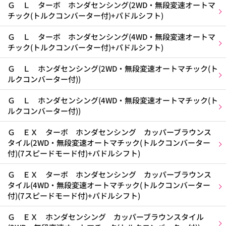
Ｇ Ｌ ターボ ホンダセンシング(2WD・無段変速オートマ
チック(トルクコンバーター付)+パドルシフト)
Ｇ Ｌ ターボ ホンダセンシング(4WD・無段変速オートマ
チック(トルクコンバーター付)+パドルシフト)
Ｇ Ｌ ホンダセンシング(2WD・無段変速オートマチック(ト
ルクコンバーター付))
Ｇ Ｌ ホンダセンシング(4WD・無段変速オートマチック(ト
ルクコンバーター付))
Ｇ ＥＸ ターボ ホンダセンシング カッパーブラウンス
タイル(2WD・無段変速オートマチック(トルクコンバーター
付)(7スピードモード付)+パドルシフト)
Ｇ ＥＸ ターボ ホンダセンシング カッパーブラウンス
タイル(4WD・無段変速オートマチック(トルクコンバーター
付)(7スピードモード付)+パドルシフト)
Ｇ ＥＸ ホンダセンシング カッパーブラウンスタイル