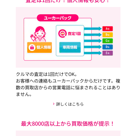
クルマの査定は1回だけでOK。
お客様への連絡もユーカーパックからだけです。複
数の買取店からの営業電話に悩まされることはあり
ません。
詳しくはこちら
最大8000店以上から買取価格が提示！