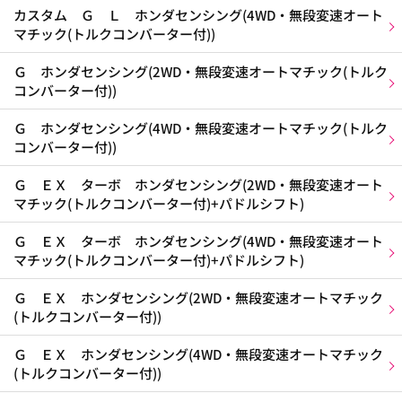
カスタム Ｇ Ｌ ホンダセンシング(4WD・無段変速オート
マチック(トルクコンバーター付))
Ｇ ホンダセンシング(2WD・無段変速オートマチック(トルク
コンバーター付))
Ｇ ホンダセンシング(4WD・無段変速オートマチック(トルク
コンバーター付))
Ｇ ＥＸ ターボ ホンダセンシング(2WD・無段変速オート
マチック(トルクコンバーター付)+パドルシフト)
Ｇ ＥＸ ターボ ホンダセンシング(4WD・無段変速オート
マチック(トルクコンバーター付)+パドルシフト)
Ｇ ＥＸ ホンダセンシング(2WD・無段変速オートマチック
(トルクコンバーター付))
Ｇ ＥＸ ホンダセンシング(4WD・無段変速オートマチック
(トルクコンバーター付))