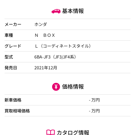
基本情報
メーカー
ホンダ
車種
Ｎ ＢＯＸ
グレード
Ｌ（コーディネートスタイル）
型式
6BA-JF3（JF3/JF4系）
発売日
2021年12月
価格情報
新車価格
- 万円
買取相場価格
- 万円
カタログ情報