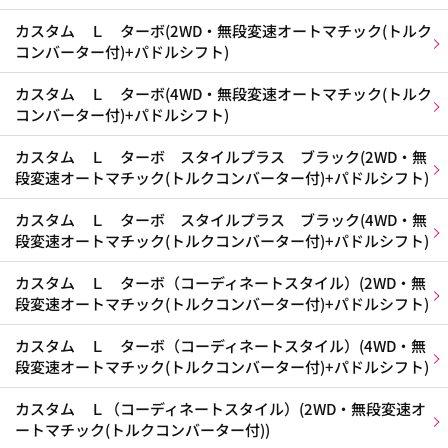
カスタム Ｌ ターボ(2WD・無段変速オートマチック(トルク
コンバーター付)+パドルシフト)
カスタム Ｌ ターボ(4WD・無段変速オートマチック(トルク
コンバーター付)+パドルシフト)
カスタム Ｌ ターボ スタイルプラス ブラック(2WD・無
段変速オートマチック(トルクコンバーター付)+パドルシフト)
カスタム Ｌ ターボ スタイルプラス ブラック(4WD・無
段変速オートマチック(トルクコンバーター付)+パドルシフト)
カスタム Ｌ ターボ（コーディネートスタイル）(2WD・無
段変速オートマチック(トルクコンバーター付)+パドルシフト)
カスタム Ｌ ターボ（コーディネートスタイル）(4WD・無
段変速オートマチック(トルクコンバーター付)+パドルシフト)
カスタム Ｌ（コーディネートスタイル）(2WD・無段変速オ
ートマチック(トルクコンバーター付))