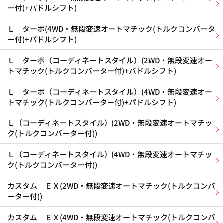
ー付)+パドルシフト)
Ｌ ターボ(4WD・無段変速オートマチック(トルクコンバータ
ー付)+パドルシフト)
Ｌ ターボ（コーディネートスタイル）(2WD・無段変速オー
トマチック(トルクコンバーター付)+パドルシフト)
Ｌ ターボ（コーディネートスタイル）(4WD・無段変速オー
トマチック(トルクコンバーター付)+パドルシフト)
Ｌ（コーディネートスタイル）(2WD・無段変速オートマチッ
ク(トルクコンバーター付))
Ｌ（コーディネートスタイル）(4WD・無段変速オートマチッ
ク(トルクコンバーター付))
カスタム ＥＸ(2WD・無段変速オートマチック(トルクコンバ
ーター付))
カスタム ＥＸ(4WD・無段変速オートマチック(トルクコンバ