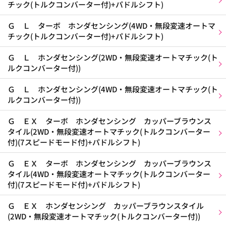
チック(トルクコンバーター付)+パドルシフト)
Ｇ Ｌ ターボ ホンダセンシング(4WD・無段変速オートマ
チック(トルクコンバーター付)+パドルシフト)
Ｇ Ｌ ホンダセンシング(2WD・無段変速オートマチック(ト
ルクコンバーター付))
Ｇ Ｌ ホンダセンシング(4WD・無段変速オートマチック(ト
ルクコンバーター付))
Ｇ ＥＸ ターボ ホンダセンシング カッパーブラウンス
タイル(2WD・無段変速オートマチック(トルクコンバーター
付)(7スピードモード付)+パドルシフト)
Ｇ ＥＸ ターボ ホンダセンシング カッパーブラウンス
タイル(4WD・無段変速オートマチック(トルクコンバーター
付)(7スピードモード付)+パドルシフト)
Ｇ ＥＸ ホンダセンシング カッパーブラウンスタイル
(2WD・無段変速オートマチック(トルクコンバーター付))