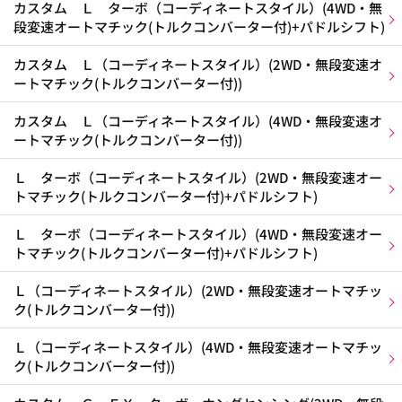
カスタム Ｌ ターボ（コーディネートスタイル）(4WD・無
段変速オートマチック(トルクコンバーター付)+パドルシフト)
カスタム Ｌ（コーディネートスタイル）(2WD・無段変速オ
ートマチック(トルクコンバーター付))
カスタム Ｌ（コーディネートスタイル）(4WD・無段変速オ
ートマチック(トルクコンバーター付))
Ｌ ターボ（コーディネートスタイル）(2WD・無段変速オー
トマチック(トルクコンバーター付)+パドルシフト)
Ｌ ターボ（コーディネートスタイル）(4WD・無段変速オー
トマチック(トルクコンバーター付)+パドルシフト)
Ｌ（コーディネートスタイル）(2WD・無段変速オートマチッ
ク(トルクコンバーター付))
Ｌ（コーディネートスタイル）(4WD・無段変速オートマチッ
ク(トルクコンバーター付))