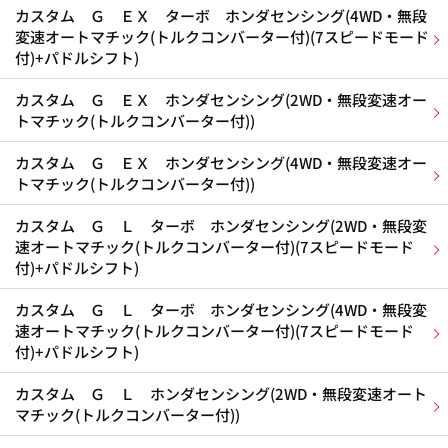
カスタム Ｇ ＥＸ ターボ ホンダセンシング(4WD・無段
変速オートマチック(トルクコンバーター付)(7スピードモード
付)+パドルシフト)
カスタム Ｇ ＥＸ ホンダセンシング(2WD・無段変速オー
トマチック(トルクコンバーター付))
カスタム Ｇ ＥＸ ホンダセンシング(4WD・無段変速オー
トマチック(トルクコンバーター付))
カスタム Ｇ Ｌ ターボ ホンダセンシング(2WD・無段変
速オートマチック(トルクコンバーター付)(7スピードモード
付)+パドルシフト)
カスタム Ｇ Ｌ ターボ ホンダセンシング(4WD・無段変
速オートマチック(トルクコンバーター付)(7スピードモード
付)+パドルシフト)
カスタム Ｇ Ｌ ホンダセンシング(2WD・無段変速オート
マチック(トルクコンバーター付))