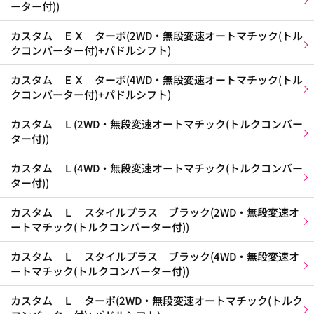
ーター付))
カスタム ＥＸ ターボ(2WD・無段変速オートマチック(トル
クコンバーター付)+パドルシフト)
カスタム ＥＸ ターボ(4WD・無段変速オートマチック(トル
クコンバーター付)+パドルシフト)
カスタム Ｌ(2WD・無段変速オートマチック(トルクコンバー
ター付))
カスタム Ｌ(4WD・無段変速オートマチック(トルクコンバー
ター付))
カスタム Ｌ スタイルプラス ブラック(2WD・無段変速オ
ートマチック(トルクコンバーター付))
カスタム Ｌ スタイルプラス ブラック(4WD・無段変速オ
ートマチック(トルクコンバーター付))
カスタム Ｌ ターボ(2WD・無段変速オートマチック(トルク