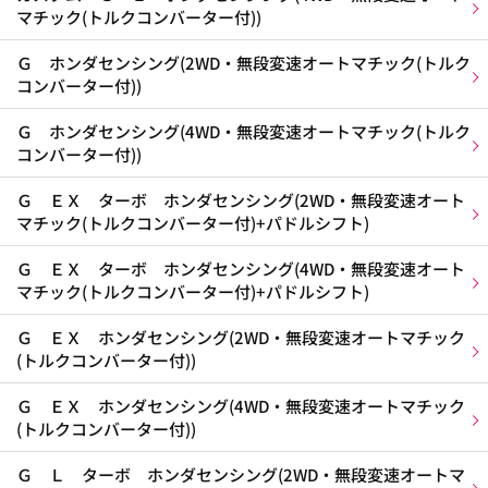
マチック(トルクコンバーター付))
Ｇ ホンダセンシング(2WD・無段変速オートマチック(トルク
コンバーター付))
Ｇ ホンダセンシング(4WD・無段変速オートマチック(トルク
コンバーター付))
Ｇ ＥＸ ターボ ホンダセンシング(2WD・無段変速オート
マチック(トルクコンバーター付)+パドルシフト)
Ｇ ＥＸ ターボ ホンダセンシング(4WD・無段変速オート
マチック(トルクコンバーター付)+パドルシフト)
Ｇ ＥＸ ホンダセンシング(2WD・無段変速オートマチック
(トルクコンバーター付))
Ｇ ＥＸ ホンダセンシング(4WD・無段変速オートマチック
(トルクコンバーター付))
Ｇ Ｌ ターボ ホンダセンシング(2WD・無段変速オートマ