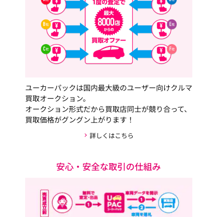
ユーカーパックは国内最大級のユーザー向けクルマ
買取オークション。
オークション形式だから買取店同士が競り合って、
買取価格がグングン上がります！
詳しくはこちら
安心・安全な取引の仕組み