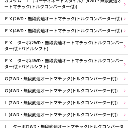
カスタム Ｌ（コーディネートスタイル）(4WD・無段変速オ
ートマチック(トルクコンバーター付))
ＥＸ(2WD・無段変速オートマチック(トルクコンバーター付))
ＥＸ(4WD・無段変速オートマチック(トルクコンバーター付))
ＥＸ ターボ(2WD・無段変速オートマチック(トルクコンバー
ター付)+パドルシフト)
ＥＸ ターボ(4WD・無段変速オートマチック(トルクコンバー
ター付)+パドルシフト)
Ｇ(2WD・無段変速オートマチック(トルクコンバーター付))
Ｇ(4WD・無段変速オートマチック(トルクコンバーター付))
Ｌ(2WD・無段変速オートマチック(トルクコンバーター付))
Ｌ(4WD・無段変速オートマチック(トルクコンバーター付))
Ｌ ターボ(2WD・無段変速オートマチック(トルクコンバータ