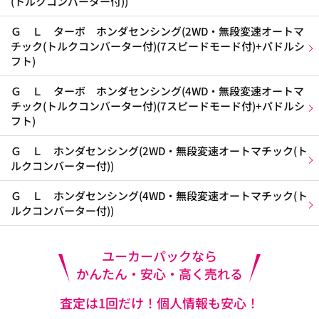
(トルクコンバーター付))
Ｇ Ｌ ターボ ホンダセンシング(2WD・無段変速オートマ
チック(トルクコンバーター付)(7スピードモード付)+パドルシ
フト)
Ｇ Ｌ ターボ ホンダセンシング(4WD・無段変速オートマ
チック(トルクコンバーター付)(7スピードモード付)+パドルシ
フト)
Ｇ Ｌ ホンダセンシング(2WD・無段変速オートマチック(ト
ルクコンバーター付))
Ｇ Ｌ ホンダセンシング(4WD・無段変速オートマチック(ト
ルクコンバーター付))
ユーカーパックなら
かんたん・安心・高く売れる
査定は1回だけ！個人情報も安心！