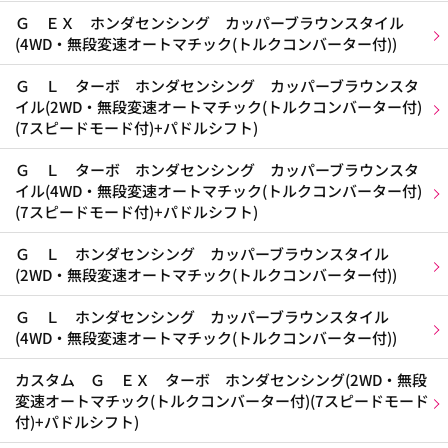
Ｇ ＥＸ ホンダセンシング カッパーブラウンスタイル
(4WD・無段変速オートマチック(トルクコンバーター付))
Ｇ Ｌ ターボ ホンダセンシング カッパーブラウンスタ
イル(2WD・無段変速オートマチック(トルクコンバーター付)
(7スピードモード付)+パドルシフト)
Ｇ Ｌ ターボ ホンダセンシング カッパーブラウンスタ
イル(4WD・無段変速オートマチック(トルクコンバーター付)
(7スピードモード付)+パドルシフト)
Ｇ Ｌ ホンダセンシング カッパーブラウンスタイル
(2WD・無段変速オートマチック(トルクコンバーター付))
Ｇ Ｌ ホンダセンシング カッパーブラウンスタイル
(4WD・無段変速オートマチック(トルクコンバーター付))
カスタム Ｇ ＥＸ ターボ ホンダセンシング(2WD・無段
変速オートマチック(トルクコンバーター付)(7スピードモード
付)+パドルシフト)