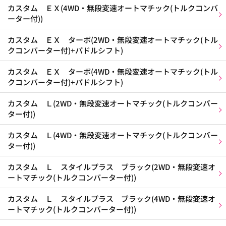
カスタム ＥＸ(4WD・無段変速オートマチック(トルクコンバ
ーター付))
カスタム ＥＸ ターボ(2WD・無段変速オートマチック(トル
クコンバーター付)+パドルシフト)
カスタム ＥＸ ターボ(4WD・無段変速オートマチック(トル
クコンバーター付)+パドルシフト)
カスタム Ｌ(2WD・無段変速オートマチック(トルクコンバー
ター付))
カスタム Ｌ(4WD・無段変速オートマチック(トルクコンバー
ター付))
カスタム Ｌ スタイルプラス ブラック(2WD・無段変速オ
ートマチック(トルクコンバーター付))
カスタム Ｌ スタイルプラス ブラック(4WD・無段変速オ
ートマチック(トルクコンバーター付))