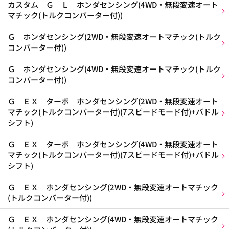
カスタム Ｇ Ｌ ホンダセンシング(4WD・無段変速オート
マチック(トルクコンバーター付))
Ｇ ホンダセンシング(2WD・無段変速オートマチック(トルク
コンバーター付))
Ｇ ホンダセンシング(4WD・無段変速オートマチック(トルク
コンバーター付))
Ｇ ＥＸ ターボ ホンダセンシング(2WD・無段変速オート
マチック(トルクコンバーター付)(7スピードモード付)+パドル
シフト)
Ｇ ＥＸ ターボ ホンダセンシング(4WD・無段変速オート
マチック(トルクコンバーター付)(7スピードモード付)+パドル
シフト)
Ｇ ＥＸ ホンダセンシング(2WD・無段変速オートマチック
(トルクコンバーター付))
Ｇ ＥＸ ホンダセンシング(4WD・無段変速オートマチック