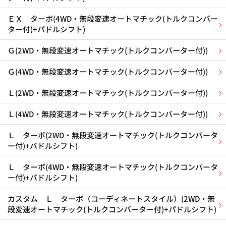
ＥＸ ターボ(4WD・無段変速オートマチック(トルクコンバー
ター付)+パドルシフト)
Ｇ(2WD・無段変速オートマチック(トルクコンバーター付))
Ｇ(4WD・無段変速オートマチック(トルクコンバーター付))
Ｌ(2WD・無段変速オートマチック(トルクコンバーター付))
Ｌ(4WD・無段変速オートマチック(トルクコンバーター付))
Ｌ ターボ(2WD・無段変速オートマチック(トルクコンバータ
ー付)+パドルシフト)
Ｌ ターボ(4WD・無段変速オートマチック(トルクコンバータ
ー付)+パドルシフト)
カスタム Ｌ ターボ（コーディネートスタイル）(2WD・無
段変速オートマチック(トルクコンバーター付)+パドルシフト)