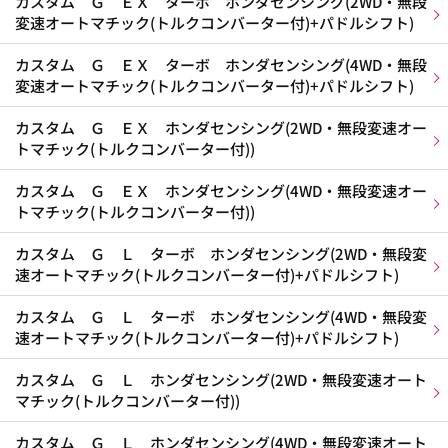
カスタム Ｇ ＥＸ ターボ ホンダセンシング(2WD・無段
変速オートマチック(トルクコンバーター付)+パドルシフト)
カスタム Ｇ ＥＸ ターボ ホンダセンシング(4WD・無段
変速オートマチック(トルクコンバーター付)+パドルシフト)
カスタム Ｇ ＥＸ ホンダセンシング(2WD・無段変速オー
トマチック(トルクコンバーター付))
カスタム Ｇ ＥＸ ホンダセンシング(4WD・無段変速オー
トマチック(トルクコンバーター付))
カスタム Ｇ Ｌ ターボ ホンダセンシング(2WD・無段変
速オートマチック(トルクコンバーター付)+パドルシフト)
カスタム Ｇ Ｌ ターボ ホンダセンシング(4WD・無段変
速オートマチック(トルクコンバーター付)+パドルシフト)
カスタム Ｇ Ｌ ホンダセンシング(2WD・無段変速オート
マチック(トルクコンバーター付))
カスタム Ｇ Ｌ ホンダセンシング(4WD・無段変速オート