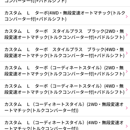
コンバーター付)+パドルシフト)
カスタム Ｌ ターボ(4WD・無段変速オートマチック(トルク
コンバーター付)+パドルシフト)
カスタム Ｌ ターボ スタイルプラス ブラック(2WD・無
段変速オートマチック(トルクコンバーター付)+パドルシフト)
カスタム Ｌ ターボ スタイルプラス ブラック(4WD・無
段変速オートマチック(トルクコンバーター付)+パドルシフト)
カスタム Ｌ ターボ（コーディネートスタイル）(2WD・無
段変速オートマチック(トルクコンバーター付)+パドルシフト)
カスタム Ｌ ターボ（コーディネートスタイル）(4WD・無
段変速オートマチック(トルクコンバーター付)+パドルシフト)
カスタム Ｌ（コーディネートスタイル）(2WD・無段変速オ
ートマチック(トルクコンバーター付))
カスタム Ｌ（コーディネートスタイル）(4WD・無段変速オ
ートマチック(トルクコンバーター付))