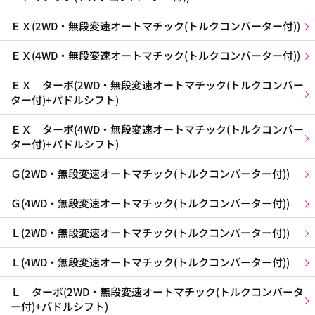
ＥＸ(2WD・無段変速オートマチック(トルクコンバーター付))
ＥＸ(4WD・無段変速オートマチック(トルクコンバーター付))
ＥＸ ターボ(2WD・無段変速オートマチック(トルクコンバー
ター付)+パドルシフト)
ＥＸ ターボ(4WD・無段変速オートマチック(トルクコンバー
ター付)+パドルシフト)
Ｇ(2WD・無段変速オートマチック(トルクコンバーター付))
Ｇ(4WD・無段変速オートマチック(トルクコンバーター付))
Ｌ(2WD・無段変速オートマチック(トルクコンバーター付))
Ｌ(4WD・無段変速オートマチック(トルクコンバーター付))
Ｌ ターボ(2WD・無段変速オートマチック(トルクコンバータ
ー付)+パドルシフト)