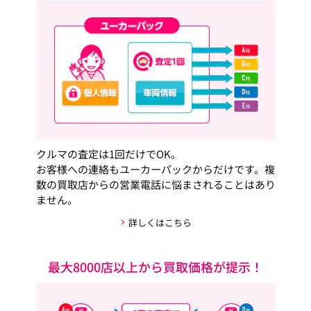
クルマの査定は1回だけでOK。
お客様への連絡もユーカーパックからだけです。複
数の買取店からの営業電話に悩まされることはあり
ません。
詳しくはこちら
最大8000店以上から買取価格が提示！