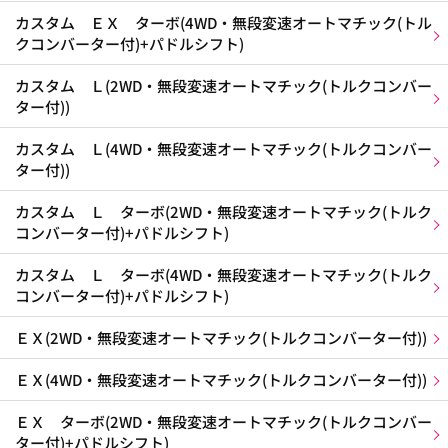
カスタム ＥＸ ターボ(4WD・無段変速オートマチック(トル
クコンバーター付)+パドルシフト)
カスタム Ｌ(2WD・無段変速オートマチック(トルクコンバー
ター付))
カスタム Ｌ(4WD・無段変速オートマチック(トルクコンバー
ター付))
カスタム Ｌ ターボ(2WD・無段変速オートマチック(トルク
コンバーター付)+パドルシフト)
カスタム Ｌ ターボ(4WD・無段変速オートマチック(トルク
コンバーター付)+パドルシフト)
ＥＸ(2WD・無段変速オートマチック(トルクコンバーター付))
ＥＸ(4WD・無段変速オートマチック(トルクコンバーター付))
ＥＸ ターボ(2WD・無段変速オートマチック(トルクコンバー
ター付)+パドルシフト)