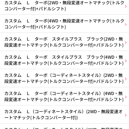
カスタム Ｌ ターボ(2WD・無段変速オートマチック(トルク
コンバーター付)+パドルシフト)
カスタム Ｌ ターボ(4WD・無段変速オートマチック(トルク
コンバーター付)+パドルシフト)
カスタム Ｌ ターボ スタイルプラス ブラック(2WD・無
段変速オートマチック(トルクコンバーター付)+パドルシフト)
カスタム Ｌ ターボ スタイルプラス ブラック(4WD・無
段変速オートマチック(トルクコンバーター付)+パドルシフト)
カスタム Ｌ ターボ（コーディネートスタイル）(2WD・無
段変速オートマチック(トルクコンバーター付)+パドルシフト)
カスタム Ｌ ターボ（コーディネートスタイル）(4WD・無
段変速オートマチック(トルクコンバーター付)+パドルシフト)
カスタム Ｌ（コーディネートスタイル）(2WD・無段変速オ
ートマチック(トルクコンバーター付))