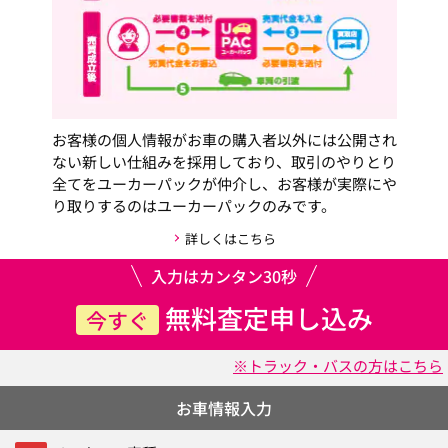
お客様の個人情報がお車の購入者以外には公開され
ない新しい仕組みを採用しており、取引のやりとり
全てをユーカーパックが仲介し、お客様が実際にや
り取りするのはユーカーパックのみです。
詳しくはこちら
入力はカンタン30秒
無料査定申し込み
今すぐ
※トラック・バスの方はこちら
お車情報入力