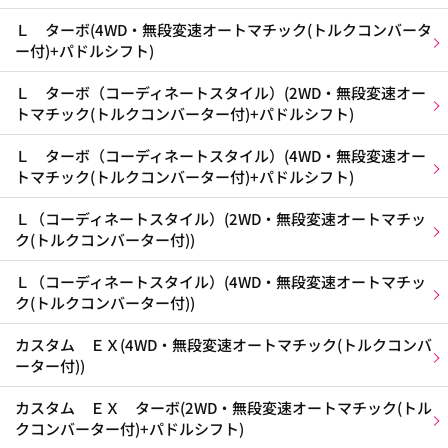
Ｌ ターボ(4WD・無段変速オートマチック(トルクコンバータ
ー付)+パドルシフト)
Ｌ ターボ（コーディネートスタイル）(2WD・無段変速オー
トマチック(トルクコンバーター付)+パドルシフト)
Ｌ ターボ（コーディネートスタイル）(4WD・無段変速オー
トマチック(トルクコンバーター付)+パドルシフト)
Ｌ（コーディネートスタイル）(2WD・無段変速オートマチッ
ク(トルクコンバーター付))
Ｌ（コーディネートスタイル）(4WD・無段変速オートマチッ
ク(トルクコンバーター付))
カスタム ＥＸ(4WD・無段変速オートマチック(トルクコンバ
ーター付))
カスタム ＥＸ ターボ(2WD・無段変速オートマチック(トル
クコンバーター付)+パドルシフト)