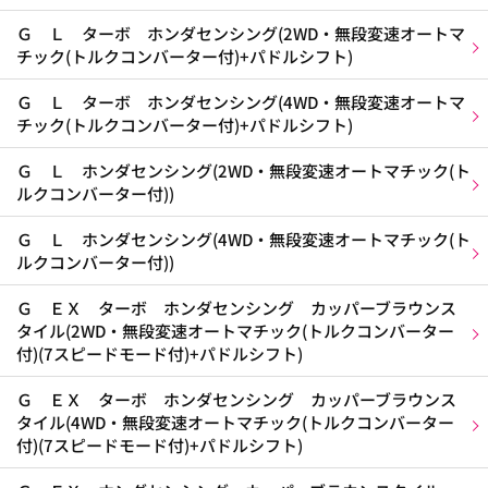
Ｇ Ｌ ターボ ホンダセンシング(2WD・無段変速オートマ
チック(トルクコンバーター付)+パドルシフト)
Ｇ Ｌ ターボ ホンダセンシング(4WD・無段変速オートマ
チック(トルクコンバーター付)+パドルシフト)
Ｇ Ｌ ホンダセンシング(2WD・無段変速オートマチック(ト
ルクコンバーター付))
Ｇ Ｌ ホンダセンシング(4WD・無段変速オートマチック(ト
ルクコンバーター付))
Ｇ ＥＸ ターボ ホンダセンシング カッパーブラウンス
タイル(2WD・無段変速オートマチック(トルクコンバーター
付)(7スピードモード付)+パドルシフト)
Ｇ ＥＸ ターボ ホンダセンシング カッパーブラウンス
タイル(4WD・無段変速オートマチック(トルクコンバーター
付)(7スピードモード付)+パドルシフト)