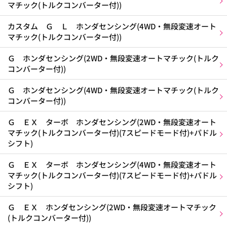
マチック(トルクコンバーター付))
カスタム Ｇ Ｌ ホンダセンシング(4WD・無段変速オート
マチック(トルクコンバーター付))
Ｇ ホンダセンシング(2WD・無段変速オートマチック(トルク
コンバーター付))
Ｇ ホンダセンシング(4WD・無段変速オートマチック(トルク
コンバーター付))
Ｇ ＥＸ ターボ ホンダセンシング(2WD・無段変速オート
マチック(トルクコンバーター付)(7スピードモード付)+パドル
シフト)
Ｇ ＥＸ ターボ ホンダセンシング(4WD・無段変速オート
マチック(トルクコンバーター付)(7スピードモード付)+パドル
シフト)
Ｇ ＥＸ ホンダセンシング(2WD・無段変速オートマチック
(トルクコンバーター付))