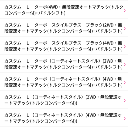
カスタム Ｌ ターボ(4WD・無段変速オートマチック(トルク
コンバーター付)+パドルシフト)
カスタム Ｌ ターボ スタイルプラス ブラック(2WD・無
段変速オートマチック(トルクコンバーター付)+パドルシフト)
カスタム Ｌ ターボ スタイルプラス ブラック(4WD・無
段変速オートマチック(トルクコンバーター付)+パドルシフト)
カスタム Ｌ ターボ（コーディネートスタイル）(2WD・無
段変速オートマチック(トルクコンバーター付)+パドルシフト)
カスタム Ｌ ターボ（コーディネートスタイル）(4WD・無
段変速オートマチック(トルクコンバーター付)+パドルシフト)
カスタム Ｌ（コーディネートスタイル）(2WD・無段変速オ
ートマチック(トルクコンバーター付))
カスタム Ｌ（コーディネートスタイル）(4WD・無段変速オ
ートマチック(トルクコンバーター付))