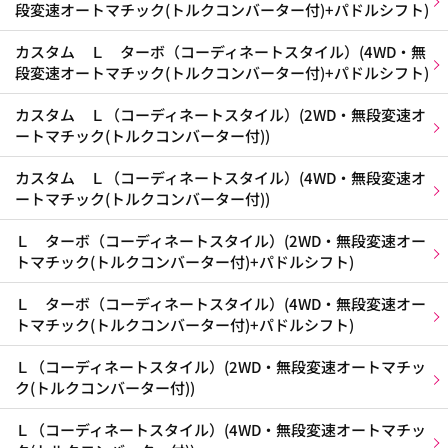
段変速オートマチック(トルクコンバーター付)+パドルシフト)
カスタム Ｌ ターボ（コーディネートスタイル）(4WD・無
段変速オートマチック(トルクコンバーター付)+パドルシフト)
カスタム Ｌ（コーディネートスタイル）(2WD・無段変速オ
ートマチック(トルクコンバーター付))
カスタム Ｌ（コーディネートスタイル）(4WD・無段変速オ
ートマチック(トルクコンバーター付))
Ｌ ターボ（コーディネートスタイル）(2WD・無段変速オー
トマチック(トルクコンバーター付)+パドルシフト)
Ｌ ターボ（コーディネートスタイル）(4WD・無段変速オー
トマチック(トルクコンバーター付)+パドルシフト)
Ｌ（コーディネートスタイル）(2WD・無段変速オートマチッ
ク(トルクコンバーター付))
Ｌ（コーディネートスタイル）(4WD・無段変速オートマチッ