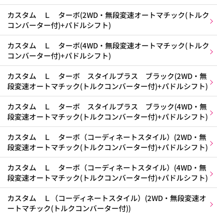
カスタム Ｌ ターボ(2WD・無段変速オートマチック(トルク
コンバーター付)+パドルシフト)
カスタム Ｌ ターボ(4WD・無段変速オートマチック(トルク
コンバーター付)+パドルシフト)
カスタム Ｌ ターボ スタイルプラス ブラック(2WD・無
段変速オートマチック(トルクコンバーター付)+パドルシフト)
カスタム Ｌ ターボ スタイルプラス ブラック(4WD・無
段変速オートマチック(トルクコンバーター付)+パドルシフト)
カスタム Ｌ ターボ（コーディネートスタイル）(2WD・無
段変速オートマチック(トルクコンバーター付)+パドルシフト)
カスタム Ｌ ターボ（コーディネートスタイル）(4WD・無
段変速オートマチック(トルクコンバーター付)+パドルシフト)
カスタム Ｌ（コーディネートスタイル）(2WD・無段変速オ
ートマチック(トルクコンバーター付))