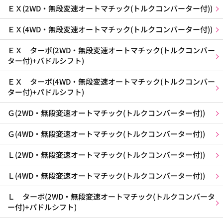
ＥＸ(2WD・無段変速オートマチック(トルクコンバーター付))
ＥＸ(4WD・無段変速オートマチック(トルクコンバーター付))
ＥＸ ターボ(2WD・無段変速オートマチック(トルクコンバー
ター付)+パドルシフト)
ＥＸ ターボ(4WD・無段変速オートマチック(トルクコンバー
ター付)+パドルシフト)
Ｇ(2WD・無段変速オートマチック(トルクコンバーター付))
Ｇ(4WD・無段変速オートマチック(トルクコンバーター付))
Ｌ(2WD・無段変速オートマチック(トルクコンバーター付))
Ｌ(4WD・無段変速オートマチック(トルクコンバーター付))
Ｌ ターボ(2WD・無段変速オートマチック(トルクコンバータ
ー付)+パドルシフト)