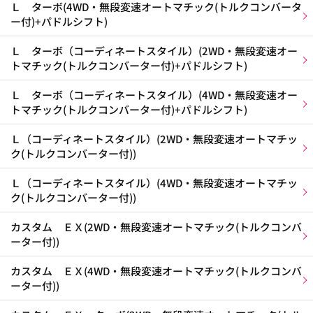
Ｌ ターボ(4WD・無段変速オートマチック(トルクコンバータ
ー付)+パドルシフト)
Ｌ ターボ（コーディネートスタイル）(2WD・無段変速オー
トマチック(トルクコンバーター付)+パドルシフト)
Ｌ ターボ（コーディネートスタイル）(4WD・無段変速オー
トマチック(トルクコンバーター付)+パドルシフト)
Ｌ（コーディネートスタイル）(2WD・無段変速オートマチッ
ク(トルクコンバーター付))
Ｌ（コーディネートスタイル）(4WD・無段変速オートマチッ
ク(トルクコンバーター付))
カスタム ＥＸ(2WD・無段変速オートマチック(トルクコンバ
ーター付))
カスタム ＥＸ(4WD・無段変速オートマチック(トルクコンバ
ーター付))