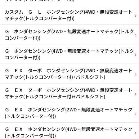
カスタム Ｇ Ｌ ホンダセンシング(4WD・無段変速オート
マチック(トルクコンバーター付))
Ｇ ホンダセンシング(2WD・無段変速オートマチック(トルク
コンバーター付))
Ｇ ホンダセンシング(4WD・無段変速オートマチック(トルク
コンバーター付))
Ｇ ＥＸ ターボ ホンダセンシング(2WD・無段変速オート
マチック(トルクコンバーター付)+パドルシフト)
Ｇ ＥＸ ターボ ホンダセンシング(4WD・無段変速オート
マチック(トルクコンバーター付)+パドルシフト)
Ｇ ＥＸ ホンダセンシング(2WD・無段変速オートマチック
(トルクコンバーター付))
Ｇ ＥＸ ホンダセンシング(4WD・無段変速オートマチック
(トルクコンバーター付))