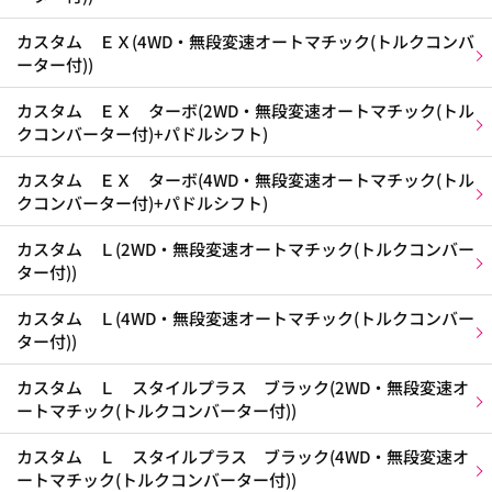
カスタム ＥＸ(4WD・無段変速オートマチック(トルクコンバ
ーター付))
カスタム ＥＸ ターボ(2WD・無段変速オートマチック(トル
クコンバーター付)+パドルシフト)
カスタム ＥＸ ターボ(4WD・無段変速オートマチック(トル
クコンバーター付)+パドルシフト)
カスタム Ｌ(2WD・無段変速オートマチック(トルクコンバー
ター付))
カスタム Ｌ(4WD・無段変速オートマチック(トルクコンバー
ター付))
カスタム Ｌ スタイルプラス ブラック(2WD・無段変速オ
ートマチック(トルクコンバーター付))
カスタム Ｌ スタイルプラス ブラック(4WD・無段変速オ
ートマチック(トルクコンバーター付))