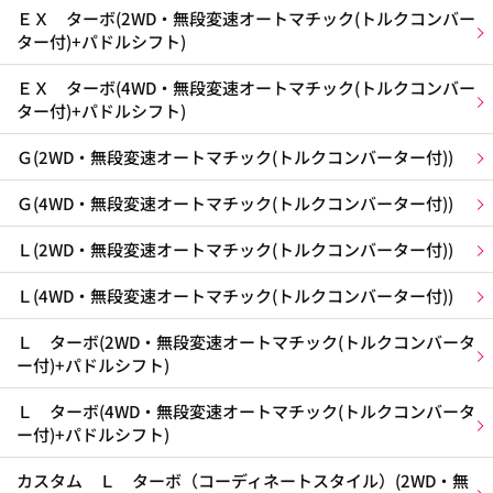
ＥＸ ターボ(2WD・無段変速オートマチック(トルクコンバー
ター付)+パドルシフト)
ＥＸ ターボ(4WD・無段変速オートマチック(トルクコンバー
ター付)+パドルシフト)
Ｇ(2WD・無段変速オートマチック(トルクコンバーター付))
Ｇ(4WD・無段変速オートマチック(トルクコンバーター付))
Ｌ(2WD・無段変速オートマチック(トルクコンバーター付))
Ｌ(4WD・無段変速オートマチック(トルクコンバーター付))
Ｌ ターボ(2WD・無段変速オートマチック(トルクコンバータ
ー付)+パドルシフト)
Ｌ ターボ(4WD・無段変速オートマチック(トルクコンバータ
ー付)+パドルシフト)
カスタム Ｌ ターボ（コーディネートスタイル）(2WD・無