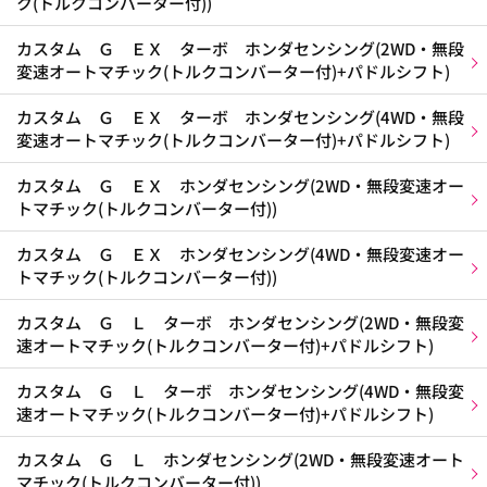
ク(トルクコンバーター付))
カスタム Ｇ ＥＸ ターボ ホンダセンシング(2WD・無段
変速オートマチック(トルクコンバーター付)+パドルシフト)
カスタム Ｇ ＥＸ ターボ ホンダセンシング(4WD・無段
変速オートマチック(トルクコンバーター付)+パドルシフト)
カスタム Ｇ ＥＸ ホンダセンシング(2WD・無段変速オー
トマチック(トルクコンバーター付))
カスタム Ｇ ＥＸ ホンダセンシング(4WD・無段変速オー
トマチック(トルクコンバーター付))
カスタム Ｇ Ｌ ターボ ホンダセンシング(2WD・無段変
速オートマチック(トルクコンバーター付)+パドルシフト)
カスタム Ｇ Ｌ ターボ ホンダセンシング(4WD・無段変
速オートマチック(トルクコンバーター付)+パドルシフト)
カスタム Ｇ Ｌ ホンダセンシング(2WD・無段変速オート
マチック(トルクコンバーター付))