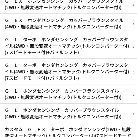
Ｇ ＥＸ ホンダセンシング カッパーブラウンスタイル
(2WD・無段変速オートマチック(トルクコンバーター付))
Ｇ ＥＸ ホンダセンシング カッパーブラウンスタイル
(4WD・無段変速オートマチック(トルクコンバーター付))
Ｇ Ｌ ターボ ホンダセンシング カッパーブラウンスタ
イル(2WD・無段変速オートマチック(トルクコンバーター付)
(7スピードモード付)+パドルシフト)
Ｇ Ｌ ターボ ホンダセンシング カッパーブラウンスタ
イル(4WD・無段変速オートマチック(トルクコンバーター付)
(7スピードモード付)+パドルシフト)
Ｇ Ｌ ホンダセンシング カッパーブラウンスタイル
(2WD・無段変速オートマチック(トルクコンバーター付))
Ｇ Ｌ ホンダセンシング カッパーブラウンスタイル
(4WD・無段変速オートマチック(トルクコンバーター付))
カスタム Ｇ ＥＸ ターボ ホンダセンシング(2WD・無段
変速オートマチック(トルクコンバーター付)(7スピードモード