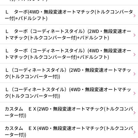
Ｌ ターボ(4WD・無段変速オートマチック(トルクコンバータ
ー付)+パドルシフト)
Ｌ ターボ（コーディネートスタイル）(2WD・無段変速オー
トマチック(トルクコンバーター付)+パドルシフト)
Ｌ ターボ（コーディネートスタイル）(4WD・無段変速オー
トマチック(トルクコンバーター付)+パドルシフト)
Ｌ（コーディネートスタイル）(2WD・無段変速オートマチッ
ク(トルクコンバーター付))
Ｌ（コーディネートスタイル）(4WD・無段変速オートマチッ
ク(トルクコンバーター付))
カスタム ＥＸ(2WD・無段変速オートマチック(トルクコンバ
ーター付))
カスタム ＥＸ(4WD・無段変速オートマチック(トルクコンバ
ーター付))