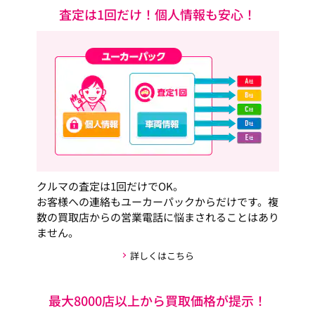
査定は1回だけ！個人情報も安心！
クルマの査定は1回だけでOK。
お客様への連絡もユーカーパックからだけです。複
数の買取店からの営業電話に悩まされることはあり
ません。
詳しくはこちら
最大8000店以上から買取価格が提示！