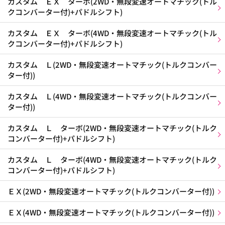
カスタム ＥＸ ターボ(2WD・無段変速オートマチック(トル
クコンバーター付)+パドルシフト)
カスタム ＥＸ ターボ(4WD・無段変速オートマチック(トル
クコンバーター付)+パドルシフト)
カスタム Ｌ(2WD・無段変速オートマチック(トルクコンバー
ター付))
カスタム Ｌ(4WD・無段変速オートマチック(トルクコンバー
ター付))
カスタム Ｌ ターボ(2WD・無段変速オートマチック(トルク
コンバーター付)+パドルシフト)
カスタム Ｌ ターボ(4WD・無段変速オートマチック(トルク
コンバーター付)+パドルシフト)
ＥＸ(2WD・無段変速オートマチック(トルクコンバーター付))
ＥＸ(4WD・無段変速オートマチック(トルクコンバーター付))