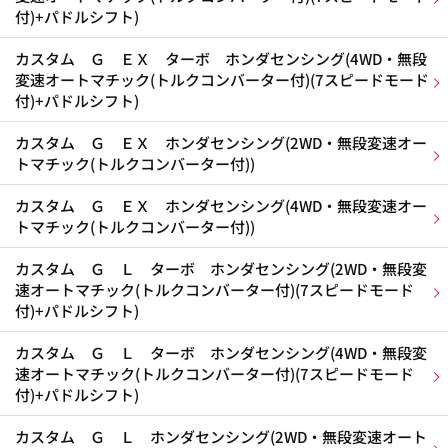
付)+パドルシフト)
カスタム Ｇ ＥＸ ターボ ホンダセンシング(4WD・無段
変速オートマチック(トルクコンバーター付)(7スピードモード
付)+パドルシフト)
カスタム Ｇ ＥＸ ホンダセンシング(2WD・無段変速オー
トマチック(トルクコンバーター付))
カスタム Ｇ ＥＸ ホンダセンシング(4WD・無段変速オー
トマチック(トルクコンバーター付))
カスタム Ｇ Ｌ ターボ ホンダセンシング(2WD・無段変
速オートマチック(トルクコンバーター付)(7スピードモード
付)+パドルシフト)
カスタム Ｇ Ｌ ターボ ホンダセンシング(4WD・無段変
速オートマチック(トルクコンバーター付)(7スピードモード
付)+パドルシフト)
カスタム Ｇ Ｌ ホンダセンシング(2WD・無段変速オート