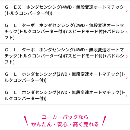
Ｇ ＥＸ ホンダセンシング(4WD・無段変速オートマチック
(トルクコンバーター付))
Ｇ Ｌ ターボ ホンダセンシング(2WD・無段変速オートマ
チック(トルクコンバーター付)(7スピードモード付)+パドルシ
フト)
Ｇ Ｌ ターボ ホンダセンシング(4WD・無段変速オートマ
チック(トルクコンバーター付)(7スピードモード付)+パドルシ
フト)
Ｇ Ｌ ホンダセンシング(2WD・無段変速オートマチック(ト
ルクコンバーター付))
Ｇ Ｌ ホンダセンシング(4WD・無段変速オートマチック(ト
ルクコンバーター付))
ユーカーパックなら
かんたん・安心・高く売れる