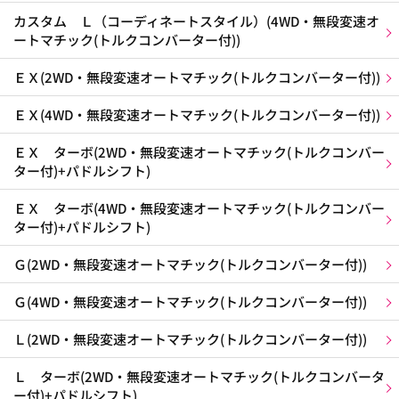
カスタム Ｌ（コーディネートスタイル）(4WD・無段変速オ
ートマチック(トルクコンバーター付))
ＥＸ(2WD・無段変速オートマチック(トルクコンバーター付))
ＥＸ(4WD・無段変速オートマチック(トルクコンバーター付))
ＥＸ ターボ(2WD・無段変速オートマチック(トルクコンバー
ター付)+パドルシフト)
ＥＸ ターボ(4WD・無段変速オートマチック(トルクコンバー
ター付)+パドルシフト)
Ｇ(2WD・無段変速オートマチック(トルクコンバーター付))
Ｇ(4WD・無段変速オートマチック(トルクコンバーター付))
Ｌ(2WD・無段変速オートマチック(トルクコンバーター付))
Ｌ ターボ(2WD・無段変速オートマチック(トルクコンバータ
ー付)+パドルシフト)