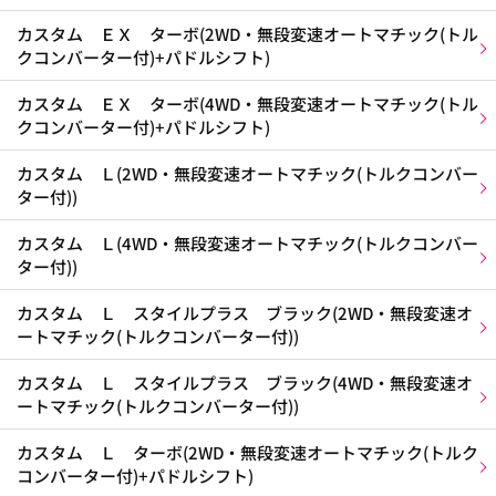
カスタム ＥＸ ターボ(2WD・無段変速オートマチック(トル
クコンバーター付)+パドルシフト)
カスタム ＥＸ ターボ(4WD・無段変速オートマチック(トル
クコンバーター付)+パドルシフト)
カスタム Ｌ(2WD・無段変速オートマチック(トルクコンバー
ター付))
カスタム Ｌ(4WD・無段変速オートマチック(トルクコンバー
ター付))
カスタム Ｌ スタイルプラス ブラック(2WD・無段変速オ
ートマチック(トルクコンバーター付))
カスタム Ｌ スタイルプラス ブラック(4WD・無段変速オ
ートマチック(トルクコンバーター付))
カスタム Ｌ ターボ(2WD・無段変速オートマチック(トルク
コンバーター付)+パドルシフト)