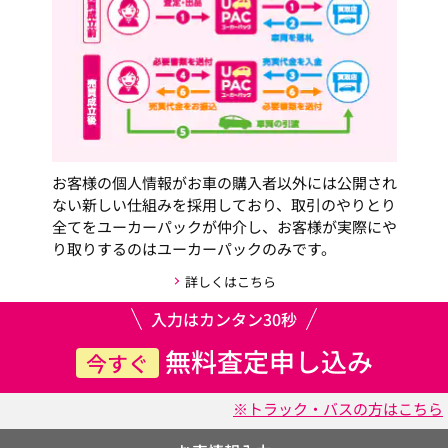
お客様の個人情報がお車の購入者以外には公開され
ない新しい仕組みを採用しており、取引のやりとり
全てをユーカーパックが仲介し、お客様が実際にや
り取りするのはユーカーパックのみです。
詳しくはこちら
入力はカンタン30秒
無料査定申し込み
今すぐ
※トラック・バスの方はこちら