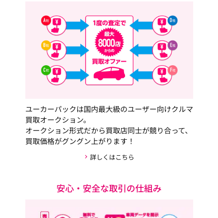
ユーカーパックは国内最大級のユーザー向けクルマ
買取オークション。
オークション形式だから買取店同士が競り合って、
買取価格がグングン上がります！
詳しくはこちら
安心・安全な取引の仕組み