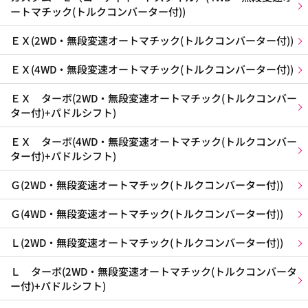
ートマチック(トルクコンバーター付))
ＥＸ(2WD・無段変速オートマチック(トルクコンバーター付))
ＥＸ(4WD・無段変速オートマチック(トルクコンバーター付))
ＥＸ ターボ(2WD・無段変速オートマチック(トルクコンバー
ター付)+パドルシフト)
ＥＸ ターボ(4WD・無段変速オートマチック(トルクコンバー
ター付)+パドルシフト)
Ｇ(2WD・無段変速オートマチック(トルクコンバーター付))
Ｇ(4WD・無段変速オートマチック(トルクコンバーター付))
Ｌ(2WD・無段変速オートマチック(トルクコンバーター付))
Ｌ ターボ(2WD・無段変速オートマチック(トルクコンバータ
ー付)+パドルシフト)