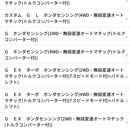
マチック(トルクコンバーター付))
カスタム Ｇ Ｌ ホンダセンシング(4WD・無段変速オート
マチック(トルクコンバーター付))
Ｇ ホンダセンシング(2WD・無段変速オートマチック(トルク
コンバーター付))
Ｇ ホンダセンシング(4WD・無段変速オートマチック(トルク
コンバーター付))
Ｇ ＥＸ ターボ ホンダセンシング(2WD・無段変速オート
マチック(トルクコンバーター付)(7スピードモード付)+パドル
シフト)
Ｇ ＥＸ ターボ ホンダセンシング(4WD・無段変速オート
マチック(トルクコンバーター付)(7スピードモード付)+パドル
シフト)
Ｇ ＥＸ ホンダセンシング(2WD・無段変速オートマチック
(トルクコンバーター付))