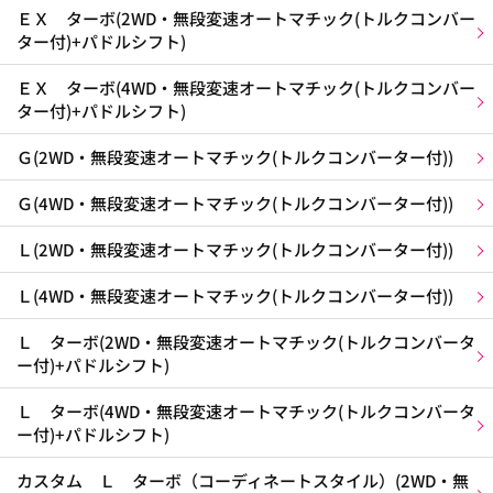
ＥＸ ターボ(2WD・無段変速オートマチック(トルクコンバー
ター付)+パドルシフト)
ＥＸ ターボ(4WD・無段変速オートマチック(トルクコンバー
ター付)+パドルシフト)
Ｇ(2WD・無段変速オートマチック(トルクコンバーター付))
Ｇ(4WD・無段変速オートマチック(トルクコンバーター付))
Ｌ(2WD・無段変速オートマチック(トルクコンバーター付))
Ｌ(4WD・無段変速オートマチック(トルクコンバーター付))
Ｌ ターボ(2WD・無段変速オートマチック(トルクコンバータ
ー付)+パドルシフト)
Ｌ ターボ(4WD・無段変速オートマチック(トルクコンバータ
ー付)+パドルシフト)
カスタム Ｌ ターボ（コーディネートスタイル）(2WD・無