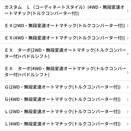
カスタム Ｌ（コーディネートスタイル）(4WD・無段変速オ
ートマチック(トルクコンバーター付))
ＥＸ(2WD・無段変速オートマチック(トルクコンバーター付))
ＥＸ(4WD・無段変速オートマチック(トルクコンバーター付))
ＥＸ ターボ(2WD・無段変速オートマチック(トルクコンバー
ター付)+パドルシフト)
ＥＸ ターボ(4WD・無段変速オートマチック(トルクコンバー
ター付)+パドルシフト)
Ｇ(2WD・無段変速オートマチック(トルクコンバーター付))
Ｇ(4WD・無段変速オートマチック(トルクコンバーター付))
Ｌ(2WD・無段変速オートマチック(トルクコンバーター付))
Ｌ(4WD・無段変速オートマチック(トルクコンバーター付))