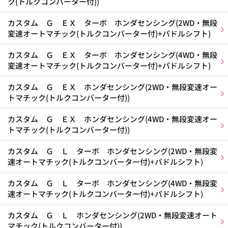
ク(トルクコンバーター付))
カスタム Ｇ ＥＸ ターボ ホンダセンシング(2WD・無段
変速オートマチック(トルクコンバーター付)+パドルシフト)
カスタム Ｇ ＥＸ ターボ ホンダセンシング(4WD・無段
変速オートマチック(トルクコンバーター付)+パドルシフト)
カスタム Ｇ ＥＸ ホンダセンシング(2WD・無段変速オー
トマチック(トルクコンバーター付))
カスタム Ｇ ＥＸ ホンダセンシング(4WD・無段変速オー
トマチック(トルクコンバーター付))
カスタム Ｇ Ｌ ターボ ホンダセンシング(2WD・無段変
速オートマチック(トルクコンバーター付)+パドルシフト)
カスタム Ｇ Ｌ ターボ ホンダセンシング(4WD・無段変
速オートマチック(トルクコンバーター付)+パドルシフト)
カスタム Ｇ Ｌ ホンダセンシング(2WD・無段変速オート
マチック(トルクコンバーター付))