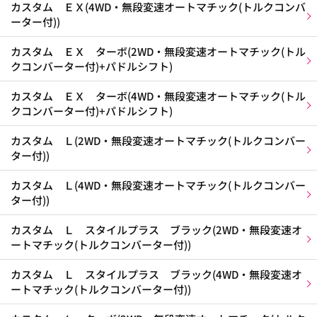
カスタム ＥＸ(4WD・無段変速オートマチック(トルクコンバ
ーター付))
カスタム ＥＸ ターボ(2WD・無段変速オートマチック(トル
クコンバーター付)+パドルシフト)
カスタム ＥＸ ターボ(4WD・無段変速オートマチック(トル
クコンバーター付)+パドルシフト)
カスタム Ｌ(2WD・無段変速オートマチック(トルクコンバー
ター付))
カスタム Ｌ(4WD・無段変速オートマチック(トルクコンバー
ター付))
カスタム Ｌ スタイルプラス ブラック(2WD・無段変速オ
ートマチック(トルクコンバーター付))
カスタム Ｌ スタイルプラス ブラック(4WD・無段変速オ
ートマチック(トルクコンバーター付))