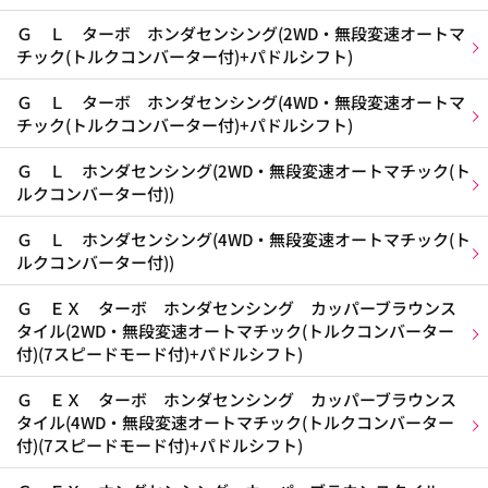
Ｇ Ｌ ターボ ホンダセンシング(2WD・無段変速オートマ
チック(トルクコンバーター付)+パドルシフト)
Ｇ Ｌ ターボ ホンダセンシング(4WD・無段変速オートマ
チック(トルクコンバーター付)+パドルシフト)
Ｇ Ｌ ホンダセンシング(2WD・無段変速オートマチック(ト
ルクコンバーター付))
Ｇ Ｌ ホンダセンシング(4WD・無段変速オートマチック(ト
ルクコンバーター付))
Ｇ ＥＸ ターボ ホンダセンシング カッパーブラウンス
タイル(2WD・無段変速オートマチック(トルクコンバーター
付)(7スピードモード付)+パドルシフト)
Ｇ ＥＸ ターボ ホンダセンシング カッパーブラウンス
タイル(4WD・無段変速オートマチック(トルクコンバーター
付)(7スピードモード付)+パドルシフト)