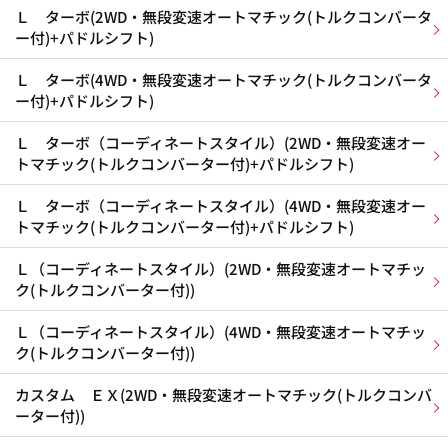
Ｌ ターボ(2WD・無段変速オートマチック(トルクコンバータ
ー付)+パドルシフト)
Ｌ ターボ(4WD・無段変速オートマチック(トルクコンバータ
ー付)+パドルシフト)
Ｌ ターボ（コーディネートスタイル）(2WD・無段変速オー
トマチック(トルクコンバーター付)+パドルシフト)
Ｌ ターボ（コーディネートスタイル）(4WD・無段変速オー
トマチック(トルクコンバーター付)+パドルシフト)
Ｌ（コーディネートスタイル）(2WD・無段変速オートマチッ
ク(トルクコンバーター付))
Ｌ（コーディネートスタイル）(4WD・無段変速オートマチッ
ク(トルクコンバーター付))
カスタム ＥＸ(2WD・無段変速オートマチック(トルクコンバ
ーター付))