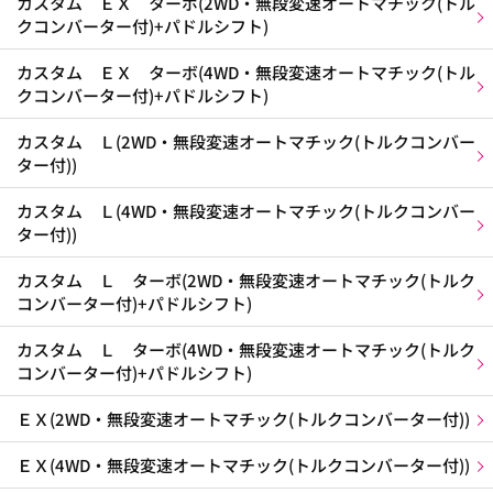
カスタム ＥＸ ターボ(2WD・無段変速オートマチック(トル
クコンバーター付)+パドルシフト)
カスタム ＥＸ ターボ(4WD・無段変速オートマチック(トル
クコンバーター付)+パドルシフト)
カスタム Ｌ(2WD・無段変速オートマチック(トルクコンバー
ター付))
カスタム Ｌ(4WD・無段変速オートマチック(トルクコンバー
ター付))
カスタム Ｌ ターボ(2WD・無段変速オートマチック(トルク
コンバーター付)+パドルシフト)
カスタム Ｌ ターボ(4WD・無段変速オートマチック(トルク
コンバーター付)+パドルシフト)
ＥＸ(2WD・無段変速オートマチック(トルクコンバーター付))
ＥＸ(4WD・無段変速オートマチック(トルクコンバーター付))