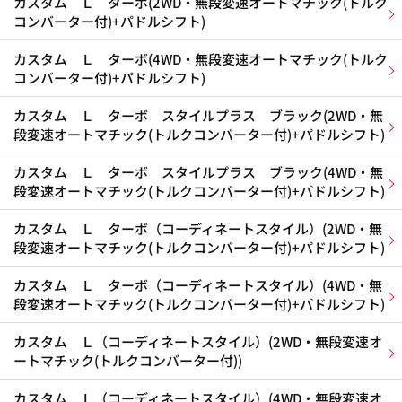
カスタム Ｌ ターボ(2WD・無段変速オートマチック(トルク
コンバーター付)+パドルシフト)
カスタム Ｌ ターボ(4WD・無段変速オートマチック(トルク
コンバーター付)+パドルシフト)
カスタム Ｌ ターボ スタイルプラス ブラック(2WD・無
段変速オートマチック(トルクコンバーター付)+パドルシフト)
カスタム Ｌ ターボ スタイルプラス ブラック(4WD・無
段変速オートマチック(トルクコンバーター付)+パドルシフト)
カスタム Ｌ ターボ（コーディネートスタイル）(2WD・無
段変速オートマチック(トルクコンバーター付)+パドルシフト)
カスタム Ｌ ターボ（コーディネートスタイル）(4WD・無
段変速オートマチック(トルクコンバーター付)+パドルシフト)
カスタム Ｌ（コーディネートスタイル）(2WD・無段変速オ
ートマチック(トルクコンバーター付))
カスタム Ｌ（コーディネートスタイル）(4WD・無段変速オ