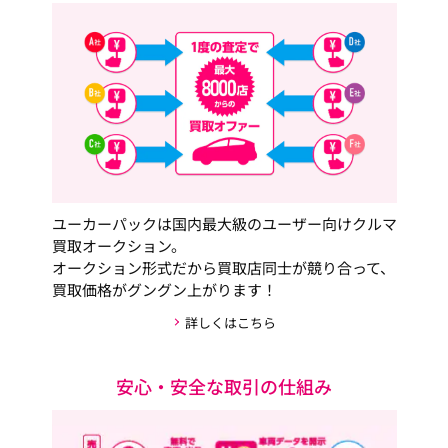
ユーカーパックは国内最大級のユーザー向けクルマ
買取オークション。
オークション形式だから買取店同士が競り合って、
買取価格がグングン上がります！
詳しくはこちら
安心・安全な取引の仕組み