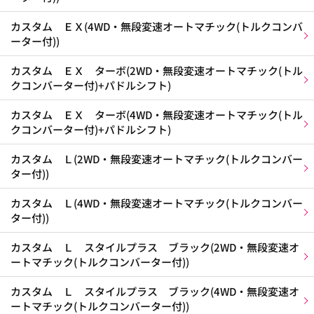
カスタム ＥＸ(4WD・無段変速オートマチック(トルクコンバ
ーター付))
カスタム ＥＸ ターボ(2WD・無段変速オートマチック(トル
クコンバーター付)+パドルシフト)
カスタム ＥＸ ターボ(4WD・無段変速オートマチック(トル
クコンバーター付)+パドルシフト)
カスタム Ｌ(2WD・無段変速オートマチック(トルクコンバー
ター付))
カスタム Ｌ(4WD・無段変速オートマチック(トルクコンバー
ター付))
カスタム Ｌ スタイルプラス ブラック(2WD・無段変速オ
ートマチック(トルクコンバーター付))
カスタム Ｌ スタイルプラス ブラック(4WD・無段変速オ
ートマチック(トルクコンバーター付))