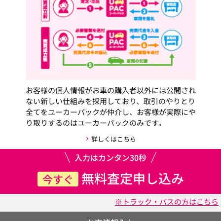
お客様の個人情報がお車の購入者以外には公開され
ない新しい仕組みを採用しており、取引のやりとり
全てをユーカーパックが仲介し、お客様が実際にや
り取りするのはユーカーパックのみです。
詳しくはこちら
入力はカンタン30秒
無料査定申し込み
今すぐ
※トラック・バスの方はこちら