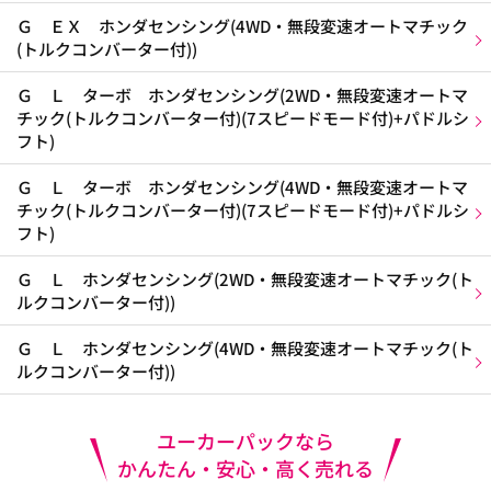
Ｇ ＥＸ ホンダセンシング(4WD・無段変速オートマチック
(トルクコンバーター付))
Ｇ Ｌ ターボ ホンダセンシング(2WD・無段変速オートマ
チック(トルクコンバーター付)(7スピードモード付)+パドルシ
フト)
Ｇ Ｌ ターボ ホンダセンシング(4WD・無段変速オートマ
チック(トルクコンバーター付)(7スピードモード付)+パドルシ
フト)
Ｇ Ｌ ホンダセンシング(2WD・無段変速オートマチック(ト
ルクコンバーター付))
Ｇ Ｌ ホンダセンシング(4WD・無段変速オートマチック(ト
ルクコンバーター付))
ユーカーパックなら
かんたん・安心・高く売れる