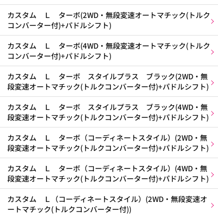
カスタム Ｌ ターボ(2WD・無段変速オートマチック(トルク
コンバーター付)+パドルシフト)
カスタム Ｌ ターボ(4WD・無段変速オートマチック(トルク
コンバーター付)+パドルシフト)
カスタム Ｌ ターボ スタイルプラス ブラック(2WD・無
段変速オートマチック(トルクコンバーター付)+パドルシフト)
カスタム Ｌ ターボ スタイルプラス ブラック(4WD・無
段変速オートマチック(トルクコンバーター付)+パドルシフト)
カスタム Ｌ ターボ（コーディネートスタイル）(2WD・無
段変速オートマチック(トルクコンバーター付)+パドルシフト)
カスタム Ｌ ターボ（コーディネートスタイル）(4WD・無
段変速オートマチック(トルクコンバーター付)+パドルシフト)
カスタム Ｌ（コーディネートスタイル）(2WD・無段変速オ
ートマチック(トルクコンバーター付))