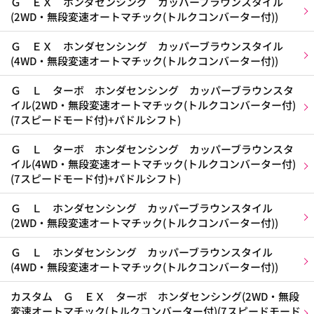
Ｇ ＥＸ ホンダセンシング カッパーブラウンスタイル
(2WD・無段変速オートマチック(トルクコンバーター付))
Ｇ ＥＸ ホンダセンシング カッパーブラウンスタイル
(4WD・無段変速オートマチック(トルクコンバーター付))
Ｇ Ｌ ターボ ホンダセンシング カッパーブラウンスタ
イル(2WD・無段変速オートマチック(トルクコンバーター付)
(7スピードモード付)+パドルシフト)
Ｇ Ｌ ターボ ホンダセンシング カッパーブラウンスタ
イル(4WD・無段変速オートマチック(トルクコンバーター付)
(7スピードモード付)+パドルシフト)
Ｇ Ｌ ホンダセンシング カッパーブラウンスタイル
(2WD・無段変速オートマチック(トルクコンバーター付))
Ｇ Ｌ ホンダセンシング カッパーブラウンスタイル
(4WD・無段変速オートマチック(トルクコンバーター付))
カスタム Ｇ ＥＸ ターボ ホンダセンシング(2WD・無段
変速オートマチック(トルクコンバーター付)(7スピードモード