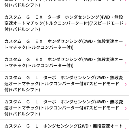
付)+パドルシフト)
カスタム Ｇ ＥＸ ターボ ホンダセンシング(4WD・無段
変速オートマチック(トルクコンバーター付)(7スピードモード
付)+パドルシフト)
カスタム Ｇ ＥＸ ホンダセンシング(2WD・無段変速オー
トマチック(トルクコンバーター付))
カスタム Ｇ ＥＸ ホンダセンシング(4WD・無段変速オー
トマチック(トルクコンバーター付))
カスタム Ｇ Ｌ ターボ ホンダセンシング(2WD・無段変
速オートマチック(トルクコンバーター付)(7スピードモード
付)+パドルシフト)
カスタム Ｇ Ｌ ターボ ホンダセンシング(4WD・無段変
速オートマチック(トルクコンバーター付)(7スピードモード
付)+パドルシフト)
カスタム Ｇ Ｌ ホンダセンシング(2WD・無段変速オート