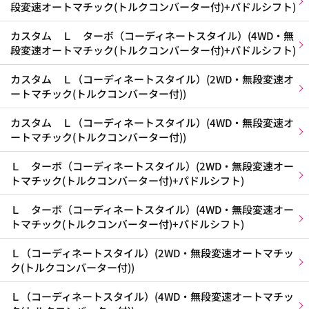
段変速オートマチック(トルクコンバーター付)+パドルシフト)
カスタム Ｌ ターボ（コーディネートスタイル）(4WD・無
段変速オートマチック(トルクコンバーター付)+パドルシフト)
カスタム Ｌ（コーディネートスタイル）(2WD・無段変速オ
ートマチック(トルクコンバーター付))
カスタム Ｌ（コーディネートスタイル）(4WD・無段変速オ
ートマチック(トルクコンバーター付))
Ｌ ターボ（コーディネートスタイル）(2WD・無段変速オー
トマチック(トルクコンバーター付)+パドルシフト)
Ｌ ターボ（コーディネートスタイル）(4WD・無段変速オー
トマチック(トルクコンバーター付)+パドルシフト)
Ｌ（コーディネートスタイル）(2WD・無段変速オートマチッ
ク(トルクコンバーター付))
Ｌ（コーディネートスタイル）(4WD・無段変速オートマチッ