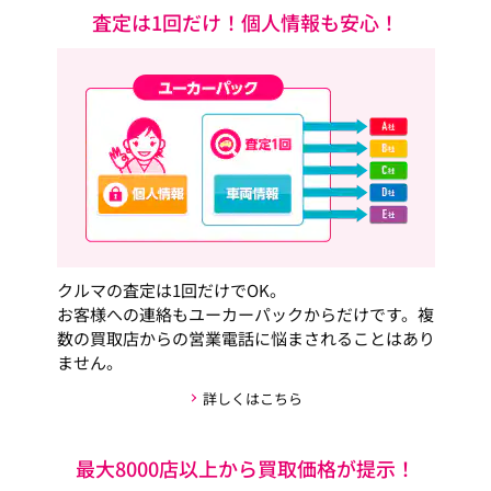
査定は1回だけ！個人情報も安心！
クルマの査定は1回だけでOK。
お客様への連絡もユーカーパックからだけです。複
数の買取店からの営業電話に悩まされることはあり
ません。
詳しくはこちら
最大8000店以上から買取価格が提示！