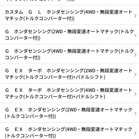
カスタム Ｇ Ｌ ホンダセンシング(4WD・無段変速オート
マチック(トルクコンバーター付))
Ｇ ホンダセンシング(2WD・無段変速オートマチック(トルク
コンバーター付))
Ｇ ホンダセンシング(4WD・無段変速オートマチック(トルク
コンバーター付))
Ｇ ＥＸ ターボ ホンダセンシング(2WD・無段変速オート
マチック(トルクコンバーター付)+パドルシフト)
Ｇ ＥＸ ターボ ホンダセンシング(4WD・無段変速オート
マチック(トルクコンバーター付)+パドルシフト)
Ｇ ＥＸ ホンダセンシング(2WD・無段変速オートマチック
(トルクコンバーター付))
Ｇ ＥＸ ホンダセンシング(4WD・無段変速オートマチック
(トルクコンバーター付))