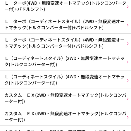
Ｌ ターボ(4WD・無段変速オートマチック(トルクコンバータ
ー付)+パドルシフト)
Ｌ ターボ（コーディネートスタイル）(2WD・無段変速オー
トマチック(トルクコンバーター付)+パドルシフト)
Ｌ ターボ（コーディネートスタイル）(4WD・無段変速オー
トマチック(トルクコンバーター付)+パドルシフト)
Ｌ（コーディネートスタイル）(2WD・無段変速オートマチッ
ク(トルクコンバーター付))
Ｌ（コーディネートスタイル）(4WD・無段変速オートマチッ
ク(トルクコンバーター付))
カスタム ＥＸ(2WD・無段変速オートマチック(トルクコンバ
ーター付))
カスタム ＥＸ(4WD・無段変速オートマチック(トルクコンバ
ーター付))