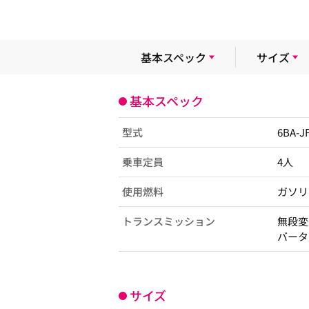
基本スペック
サイズ
基本スペック
型式
6BA-J
乗車定員
4人
使用燃料
ガソリ
トランスミッション
無段変
バータ
サイズ