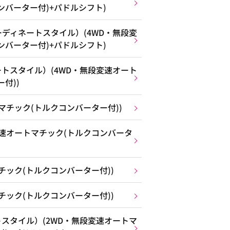
ンバーター付)+パドルシフト)
ディネートスタイル）(4WD・無段変
ンバーター付)+パドルシフト)
トスタイル）(4WD・無段変速オート
付))
マチック(トルクコンバーター付))
変速オートマチック(トルクコンバータ
チック(トルクコンバーター付))
チック(トルクコンバーター付))
スタイル）(2WD・無段変速オートマ