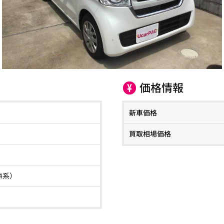
価格情報
新車価格
買取相場価格
F4系）