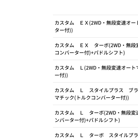
カスタム ＥＸ(2WD・無段変速オー
ター付))
カスタム ＥＸ ターボ(2WD・無段
コンバーター付)+パドルシフト)
カスタム Ｌ(2WD・無段変速オート
ー付))
カスタム Ｌ スタイルプラス ブラ
マチック(トルクコンバーター付))
カスタム Ｌ ターボ(2WD・無段変
ンバーター付)+パドルシフト)
カスタム Ｌ ターボ スタイルプラ