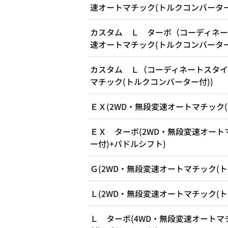
速オートマチック(トルクコンバーター
カスタム Ｌ ターボ（コーディネー
速オートマチック(トルクコンバーター
カスタム Ｌ（コーディネートスタイ
マチック(トルクコンバーター付))
ＥＸ(2WD・無段変速オートマチック(
ＥＸ ターボ(2WD・無段変速オート
ー付)+パドルシフト)
Ｇ(2WD・無段変速オートマチック(ト
Ｌ(2WD・無段変速オートマチック(ト
Ｌ ターボ(4WD・無段変速オートマ