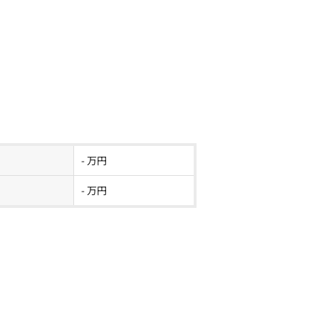
- 万円
- 万円