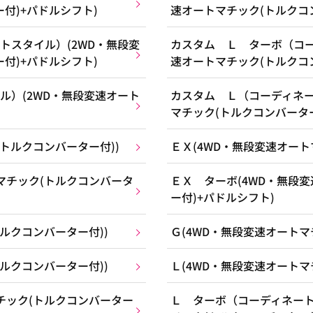
付)+パドルシフト)
速オートマチック(トルクコ
トスタイル）(2WD・無段変
カスタム Ｌ ターボ（コー
付)+パドルシフト)
速オートマチック(トルクコ
ル）(2WD・無段変速オート
カスタム Ｌ（コーディネー
マチック(トルクコンバーター
トルクコンバーター付))
ＥＸ(4WD・無段変速オート
マチック(トルクコンバータ
ＥＸ ターボ(4WD・無段
ー付)+パドルシフト)
ルクコンバーター付))
Ｇ(4WD・無段変速オートマ
ルクコンバーター付))
Ｌ(4WD・無段変速オートマ
チック(トルクコンバーター
Ｌ ターボ（コーディネート