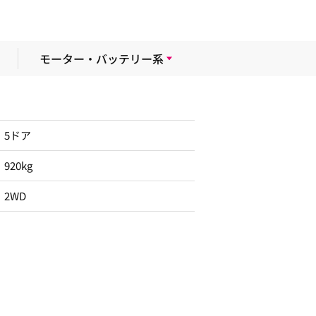
モーター・バッテリー系
5ドア
920kg
2WD