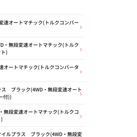
段変速オートマチック(トルクコンバー
WD・無段変速オートマチック(トルク
ト)
変速オートマチック(トルクコンバータ
ス ブラック(4WD・無段変速オート
付))
D・無段変速オートマチック(トルクコ
)
イルプラス ブラック(4WD・無段変