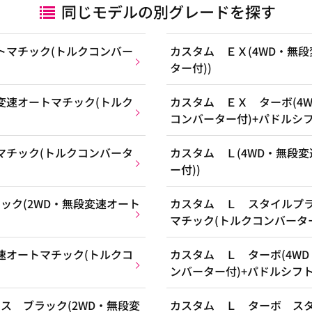
同じモデルの別グレードを探す
トマチック(トルクコンバー
カスタム ＥＸ(4WD・無
ター付))
変速オートマチック(トルク
カスタム ＥＸ ターボ(4
コンバーター付)+パドルシフ
マチック(トルクコンバータ
カスタム Ｌ(4WD・無段
ー付))
ック(2WD・無段変速オート
カスタム Ｌ スタイルプラ
マチック(トルクコンバーター
速オートマチック(トルクコ
カスタム Ｌ ターボ(4W
ンバーター付)+パドルシフト
ス ブラック(2WD・無段変
カスタム Ｌ ターボ スタ