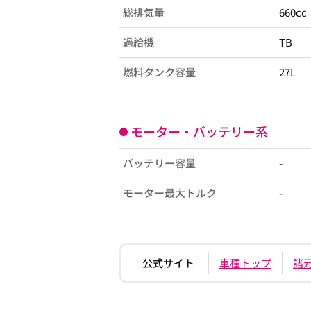
総排気量
660cc
過給機
TB
燃料タンク容量
27L
モーター・バッテリー系
バッテリー容量
-
モーター最大トルク
-
公式サイト
車種トップ
諸