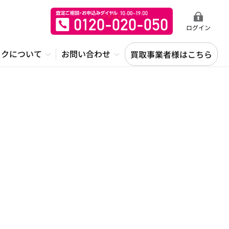
ログイン
ックについて
お問い合わせ
買取事業者様はこちら