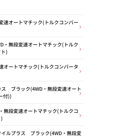
段変速オートマチック(トルクコンバー
WD・無段変速オートマチック(トルク
ト)
変速オートマチック(トルクコンバータ
ス ブラック(4WD・無段変速オート
付))
D・無段変速オートマチック(トルクコ
)
イルプラス ブラック(4WD・無段変