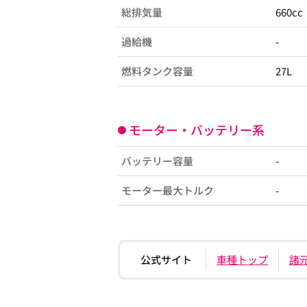
総排気量
660cc
過給機
-
燃料タンク容量
27L
モーター・バッテリー系
バッテリー容量
-
モーター最大トルク
-
公式サイト
車種トップ
諸