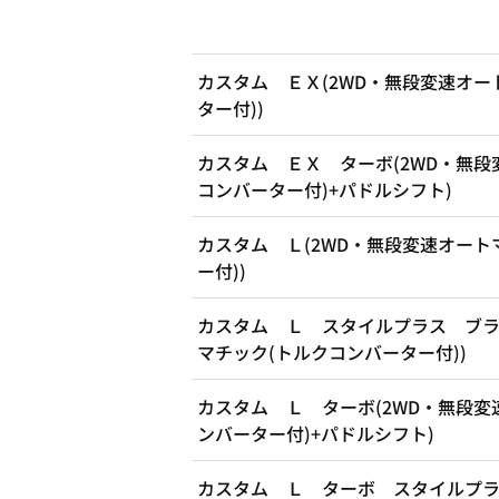
カスタム ＥＸ(2WD・無段変速オー
ター付))
カスタム ＥＸ ターボ(2WD・無段
コンバーター付)+パドルシフト)
カスタム Ｌ(2WD・無段変速オート
ー付))
カスタム Ｌ スタイルプラス ブラ
マチック(トルクコンバーター付))
カスタム Ｌ ターボ(2WD・無段変
ンバーター付)+パドルシフト)
カスタム Ｌ ターボ スタイルプラ