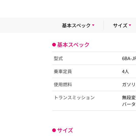
基本スペック
サイズ
基本スペック
型式
6BA-J
乗車定員
4人
使用燃料
ガソリ
トランスミッション
無段変
バータ
サイズ