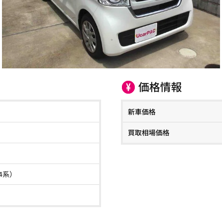
価格情報
新車価格
買取相場価格
F4系）