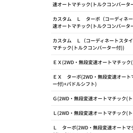
速オートマチック(トルクコンバーター
カスタム Ｌ ターボ（コーディネー
速オートマチック(トルクコンバーター
カスタム Ｌ（コーディネートスタイ
マチック(トルクコンバーター付))
ＥＸ(2WD・無段変速オートマチック(
ＥＸ ターボ(2WD・無段変速オート
ー付)+パドルシフト)
Ｇ(2WD・無段変速オートマチック(ト
Ｌ(2WD・無段変速オートマチック(ト
Ｌ ターボ(2WD・無段変速オートマ