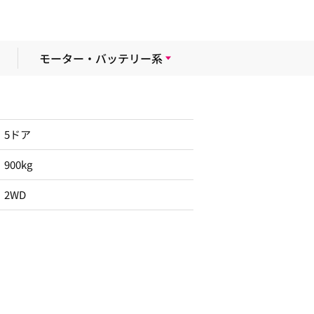
モーター・バッテリー系
5ドア
900kg
2WD