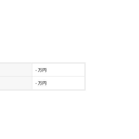
- 万円
- 万円