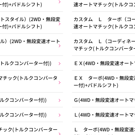
付)+パドルシフト)
速オートマチック(トルクコ
トスタイル）(2WD・無段変
カスタム Ｌ ターボ（コー
付)+パドルシフト)
速オートマチック(トルクコ
ル）(2WD・無段変速オート
カスタム Ｌ（コーディネー
マチック(トルクコンバーター
トルクコンバーター付))
ＥＸ(4WD・無段変速オート
マチック(トルクコンバータ
ＥＸ ターボ(4WD・無段
ー付)+パドルシフト)
ルクコンバーター付))
Ｇ(4WD・無段変速オートマ
ルクコンバーター付))
Ｌ(4WD・無段変速オートマ
チック(トルクコンバーター
Ｌ ターボ(4WD・無段変