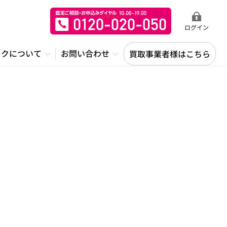
ログイン
ックについて
お問い合わせ
買取事業者様はこちら