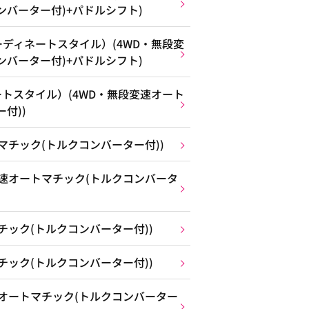
ンバーター付)+パドルシフト)
ディネートスタイル）(4WD・無段変
ンバーター付)+パドルシフト)
トスタイル）(4WD・無段変速オート
付))
マチック(トルクコンバーター付))
変速オートマチック(トルクコンバータ
チック(トルクコンバーター付))
チック(トルクコンバーター付))
速オートマチック(トルクコンバーター