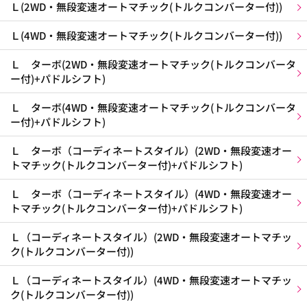
Ｌ(2WD・無段変速オートマチック(トルクコンバーター付))
Ｌ(4WD・無段変速オートマチック(トルクコンバーター付))
Ｌ ターボ(2WD・無段変速オートマチック(トルクコンバータ
ー付)+パドルシフト)
Ｌ ターボ(4WD・無段変速オートマチック(トルクコンバータ
ー付)+パドルシフト)
Ｌ ターボ（コーディネートスタイル）(2WD・無段変速オー
トマチック(トルクコンバーター付)+パドルシフト)
Ｌ ターボ（コーディネートスタイル）(4WD・無段変速オー
トマチック(トルクコンバーター付)+パドルシフト)
Ｌ（コーディネートスタイル）(2WD・無段変速オートマチッ
ク(トルクコンバーター付))
Ｌ（コーディネートスタイル）(4WD・無段変速オートマチッ
ク(トルクコンバーター付))