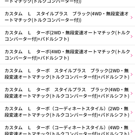
ートマチック(トルクコンバーター付))
カスタム Ｌ スタイルプラス ブラック(4WD・無段変速オ
ートマチック(トルクコンバーター付))
カスタム Ｌ ターボ(2WD・無段変速オートマチック(トルク
コンバーター付)+パドルシフト)
カスタム Ｌ ターボ(4WD・無段変速オートマチック(トルク
コンバーター付)+パドルシフト)
カスタム Ｌ ターボ スタイルプラス ブラック(2WD・無
段変速オートマチック(トルクコンバーター付)+パドルシフト)
カスタム Ｌ ターボ スタイルプラス ブラック(4WD・無
段変速オートマチック(トルクコンバーター付)+パドルシフト)
カスタム Ｌ ターボ（コーディネートスタイル）(2WD・無
段変速オートマチック(トルクコンバーター付)+パドルシフト)
カスタム Ｌ ターボ（コーディネートスタイル）(4WD・無
段変速オートマチック(トルクコンバーター付)+パドルシフト)