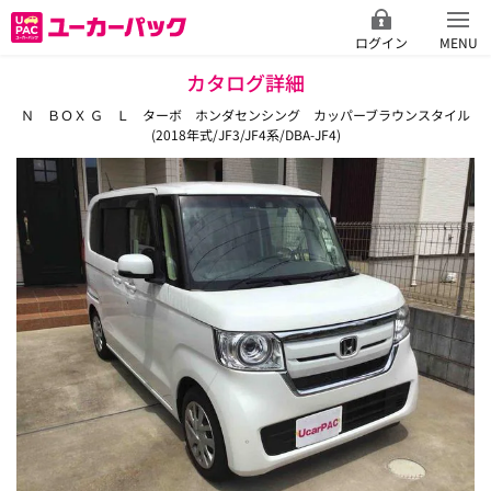
ログイン
MENU
カタログ詳細
Ｎ ＢＯＸ Ｇ Ｌ ターボ ホンダセンシング カッパーブラウンスタイル
(2018年式/JF3/JF4系/DBA-JF4)