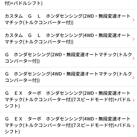
付)+パドルシフト)
カスタム Ｇ Ｌ ホンダセンシング(2WD・無段変速オート
マチック(トルクコンバーター付))
カスタム Ｇ Ｌ ホンダセンシング(4WD・無段変速オート
マチック(トルクコンバーター付))
Ｇ ホンダセンシング(2WD・無段変速オートマチック(トルク
コンバーター付))
Ｇ ホンダセンシング(4WD・無段変速オートマチック(トルク
コンバーター付))
Ｇ ＥＸ ターボ ホンダセンシング(2WD・無段変速オート
マチック(トルクコンバーター付)(7スピードモード付)+パドル
シフト)
Ｇ ＥＸ ターボ ホンダセンシング(4WD・無段変速オート
マチック(トルクコンバーター付)(7スピードモード付)+パドル
シフト)