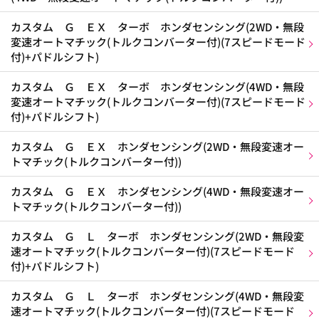
カスタム Ｇ ＥＸ ターボ ホンダセンシング(2WD・無段
変速オートマチック(トルクコンバーター付)(7スピードモード
付)+パドルシフト)
カスタム Ｇ ＥＸ ターボ ホンダセンシング(4WD・無段
変速オートマチック(トルクコンバーター付)(7スピードモード
付)+パドルシフト)
カスタム Ｇ ＥＸ ホンダセンシング(2WD・無段変速オー
トマチック(トルクコンバーター付))
カスタム Ｇ ＥＸ ホンダセンシング(4WD・無段変速オー
トマチック(トルクコンバーター付))
カスタム Ｇ Ｌ ターボ ホンダセンシング(2WD・無段変
速オートマチック(トルクコンバーター付)(7スピードモード
付)+パドルシフト)
カスタム Ｇ Ｌ ターボ ホンダセンシング(4WD・無段変
速オートマチック(トルクコンバーター付)(7スピードモード