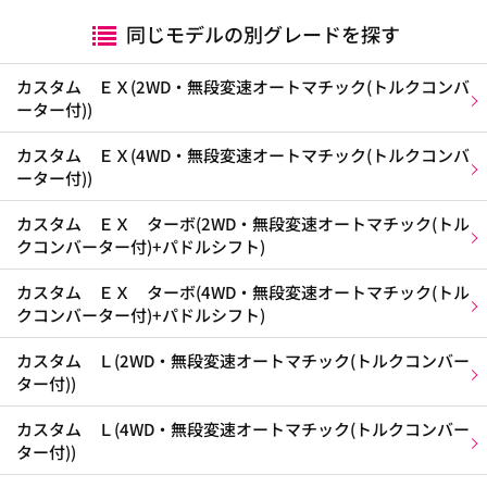
同じモデルの別グレードを探す
カスタム ＥＸ(2WD・無段変速オートマチック(トルクコンバ
ーター付))
カスタム ＥＸ(4WD・無段変速オートマチック(トルクコンバ
ーター付))
カスタム ＥＸ ターボ(2WD・無段変速オートマチック(トル
クコンバーター付)+パドルシフト)
カスタム ＥＸ ターボ(4WD・無段変速オートマチック(トル
クコンバーター付)+パドルシフト)
カスタム Ｌ(2WD・無段変速オートマチック(トルクコンバー
ター付))
カスタム Ｌ(4WD・無段変速オートマチック(トルクコンバー
ター付))