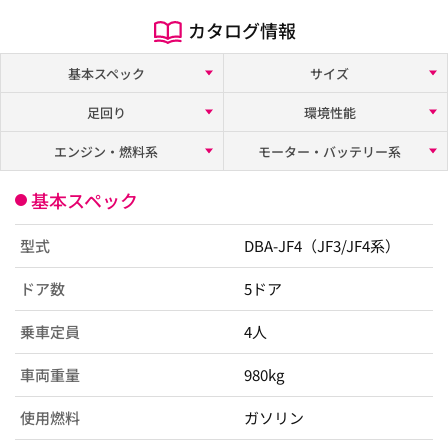
カタログ情報
基本スペック
サイズ
足回り
環境性能
エンジン・燃料系
モーター・バッテリー系
基本スペック
型式
DBA-JF4（JF3/JF4系）
ドア数
5ドア
乗車定員
4人
車両重量
980kg
使用燃料
ガソリン