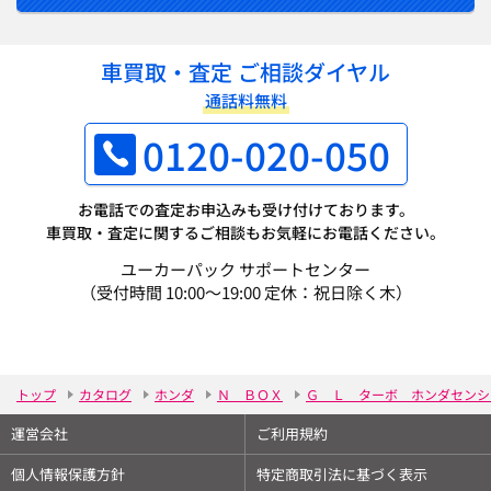
車買取・査定 ご相談ダイヤル
通話料無料
0120-020-050
お電話での査定お申込みも受け付けております。
車買取・査定に関するご相談もお気軽にお電話ください。
ユーカーパック サポートセンター
（受付時間 10:00～19:00 定休：祝日除く木）
トップ
カタログ
ホンダ
Ｎ ＢＯＸ
Ｇ Ｌ ターボ ホンダセンシ
運営会社
ご利用規約
個人情報保護方針
特定商取引法に基づく表示