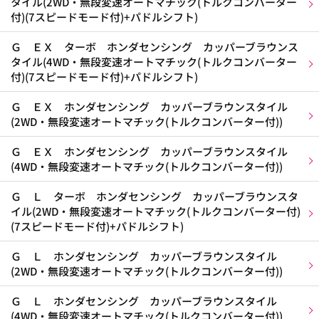
タイル(2WD・無段変速オートマチック(トルクコンバーター
付)(7スピードモード付)+パドルシフト)
Ｇ ＥＸ ターボ ホンダセンシング カッパーブラウンス
タイル(4WD・無段変速オートマチック(トルクコンバーター
付)(7スピードモード付)+パドルシフト)
Ｇ ＥＸ ホンダセンシング カッパーブラウンスタイル
(2WD・無段変速オートマチック(トルクコンバーター付))
Ｇ ＥＸ ホンダセンシング カッパーブラウンスタイル
(4WD・無段変速オートマチック(トルクコンバーター付))
Ｇ Ｌ ターボ ホンダセンシング カッパーブラウンスタ
イル(2WD・無段変速オートマチック(トルクコンバーター付)
(7スピードモード付)+パドルシフト)
Ｇ Ｌ ホンダセンシング カッパーブラウンスタイル
(2WD・無段変速オートマチック(トルクコンバーター付))
Ｇ Ｌ ホンダセンシング カッパーブラウンスタイル
(4WD・無段変速オートマチック(トルクコンバーター付))