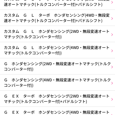
速オートマチック(トルクコンバーター付)+パドルシフト)
カスタム Ｇ Ｌ ターボ ホンダセンシング(4WD・無段変
速オートマチック(トルクコンバーター付)+パドルシフト)
カスタム Ｇ Ｌ ホンダセンシング(2WD・無段変速オート
マチック(トルクコンバーター付))
カスタム Ｇ Ｌ ホンダセンシング(4WD・無段変速オート
マチック(トルクコンバーター付))
Ｇ ホンダセンシング(2WD・無段変速オートマチック(トルク
コンバーター付))
Ｇ ホンダセンシング(4WD・無段変速オートマチック(トルク
コンバーター付))
Ｇ ＥＸ ターボ ホンダセンシング(2WD・無段変速オート
マチック(トルクコンバーター付)+パドルシフト)
Ｇ ＥＸ ターボ ホンダセンシング(4WD・無段変速オート