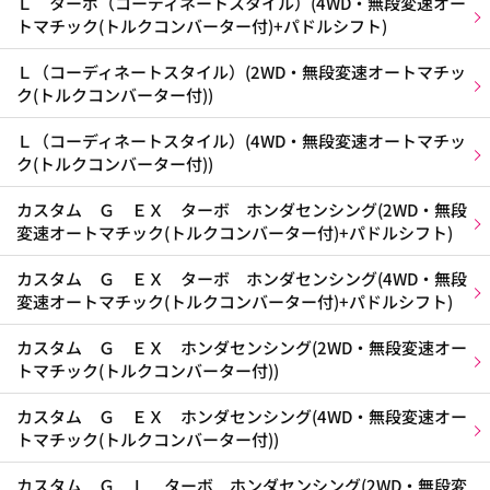
Ｌ ターボ（コーディネートスタイル）(4WD・無段変速オー
トマチック(トルクコンバーター付)+パドルシフト)
Ｌ（コーディネートスタイル）(2WD・無段変速オートマチッ
ク(トルクコンバーター付))
Ｌ（コーディネートスタイル）(4WD・無段変速オートマチッ
ク(トルクコンバーター付))
カスタム Ｇ ＥＸ ターボ ホンダセンシング(2WD・無段
変速オートマチック(トルクコンバーター付)+パドルシフト)
カスタム Ｇ ＥＸ ターボ ホンダセンシング(4WD・無段
変速オートマチック(トルクコンバーター付)+パドルシフト)
カスタム Ｇ ＥＸ ホンダセンシング(2WD・無段変速オー
トマチック(トルクコンバーター付))
カスタム Ｇ ＥＸ ホンダセンシング(4WD・無段変速オー
トマチック(トルクコンバーター付))
カスタム Ｇ Ｌ ターボ ホンダセンシング(2WD・無段変