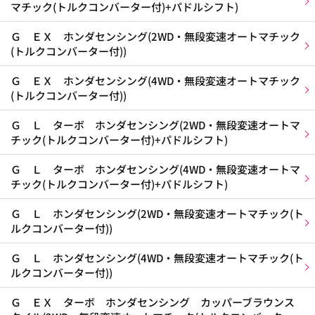
マチック(トルクコンバーター付)+パドルシフト)
Ｇ ＥＸ ホンダセンシング(2WD・無段変速オートマチック
(トルクコンバーター付))
Ｇ ＥＸ ホンダセンシング(4WD・無段変速オートマチック
(トルクコンバーター付))
Ｇ Ｌ ターボ ホンダセンシング(2WD・無段変速オートマ
チック(トルクコンバーター付)+パドルシフト)
Ｇ Ｌ ターボ ホンダセンシング(4WD・無段変速オートマ
チック(トルクコンバーター付)+パドルシフト)
Ｇ Ｌ ホンダセンシング(2WD・無段変速オートマチック(ト
ルクコンバーター付))
Ｇ Ｌ ホンダセンシング(4WD・無段変速オートマチック(ト
ルクコンバーター付))
Ｇ ＥＸ ターボ ホンダセンシング カッパーブラウンス