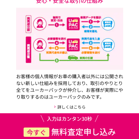
安心・安全な取引の仕組み
お客様の個人情報がお車の購入者以外には公開され
ない新しい仕組みを採用しており、取引のやりとり
全てをユーカーパックが仲介し、お客様が実際にや
り取りするのはユーカーパックのみです。
詳しくはこちら
入力はカンタン30秒
無料査定申し込み
今すぐ