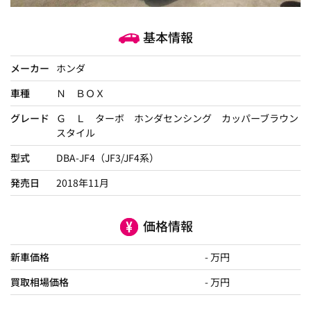
基本情報
メーカー
ホンダ
車種
Ｎ ＢＯＸ
グレード
Ｇ Ｌ ターボ ホンダセンシング カッパーブラウン
スタイル
型式
DBA-JF4（JF3/JF4系）
発売日
2018年11月
価格情報
新車価格
- 万円
買取相場価格
- 万円