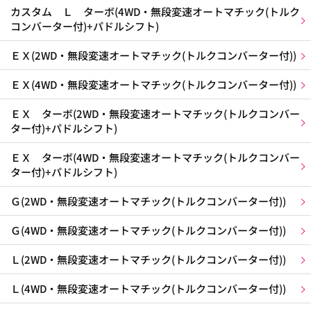
カスタム Ｌ ターボ(4WD・無段変速オートマチック(トルク
コンバーター付)+パドルシフト)
ＥＸ(2WD・無段変速オートマチック(トルクコンバーター付))
ＥＸ(4WD・無段変速オートマチック(トルクコンバーター付))
ＥＸ ターボ(2WD・無段変速オートマチック(トルクコンバー
ター付)+パドルシフト)
ＥＸ ターボ(4WD・無段変速オートマチック(トルクコンバー
ター付)+パドルシフト)
Ｇ(2WD・無段変速オートマチック(トルクコンバーター付))
Ｇ(4WD・無段変速オートマチック(トルクコンバーター付))
Ｌ(2WD・無段変速オートマチック(トルクコンバーター付))
Ｌ(4WD・無段変速オートマチック(トルクコンバーター付))