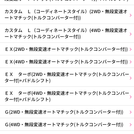
カスタム Ｌ（コーディネートスタイル）(2WD・無段変速オ
ートマチック(トルクコンバーター付))
カスタム Ｌ（コーディネートスタイル）(4WD・無段変速オ
ートマチック(トルクコンバーター付))
ＥＸ(2WD・無段変速オートマチック(トルクコンバーター付))
ＥＸ(4WD・無段変速オートマチック(トルクコンバーター付))
ＥＸ ターボ(2WD・無段変速オートマチック(トルクコンバー
ター付)+パドルシフト)
ＥＸ ターボ(4WD・無段変速オートマチック(トルクコンバー
ター付)+パドルシフト)
Ｇ(2WD・無段変速オートマチック(トルクコンバーター付))
Ｇ(4WD・無段変速オートマチック(トルクコンバーター付))