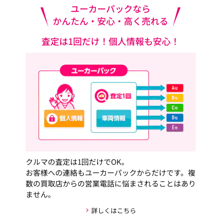
ユーカーパックなら
かんたん・安心・高く売れる
査定は1回だけ！個人情報も安心！
クルマの査定は1回だけでOK。
お客様への連絡もユーカーパックからだけです。複
数の買取店からの営業電話に悩まされることはあり
ません。
詳しくはこちら