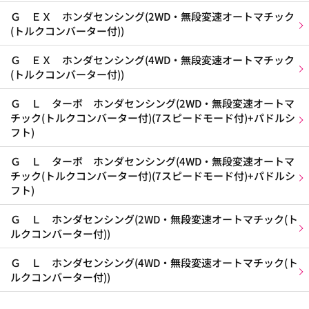
Ｇ ＥＸ ホンダセンシング(2WD・無段変速オートマチック
(トルクコンバーター付))
Ｇ ＥＸ ホンダセンシング(4WD・無段変速オートマチック
(トルクコンバーター付))
Ｇ Ｌ ターボ ホンダセンシング(2WD・無段変速オートマ
チック(トルクコンバーター付)(7スピードモード付)+パドルシ
フト)
Ｇ Ｌ ターボ ホンダセンシング(4WD・無段変速オートマ
チック(トルクコンバーター付)(7スピードモード付)+パドルシ
フト)
Ｇ Ｌ ホンダセンシング(2WD・無段変速オートマチック(ト
ルクコンバーター付))
Ｇ Ｌ ホンダセンシング(4WD・無段変速オートマチック(ト
ルクコンバーター付))