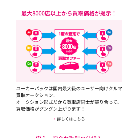
最大8000店以上から買取価格が提示！
ユーカーパックは国内最大級のユーザー向けクルマ
買取オークション。
オークション形式だから買取店同士が競り合って、
買取価格がグングン上がります！
詳しくはこちら