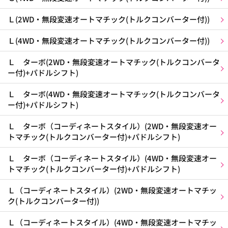
Ｌ(2WD・無段変速オートマチック(トルクコンバーター付))
Ｌ(4WD・無段変速オートマチック(トルクコンバーター付))
Ｌ ターボ(2WD・無段変速オートマチック(トルクコンバータ
ー付)+パドルシフト)
Ｌ ターボ(4WD・無段変速オートマチック(トルクコンバータ
ー付)+パドルシフト)
Ｌ ターボ（コーディネートスタイル）(2WD・無段変速オー
トマチック(トルクコンバーター付)+パドルシフト)
Ｌ ターボ（コーディネートスタイル）(4WD・無段変速オー
トマチック(トルクコンバーター付)+パドルシフト)
Ｌ（コーディネートスタイル）(2WD・無段変速オートマチッ
ク(トルクコンバーター付))
Ｌ（コーディネートスタイル）(4WD・無段変速オートマチッ