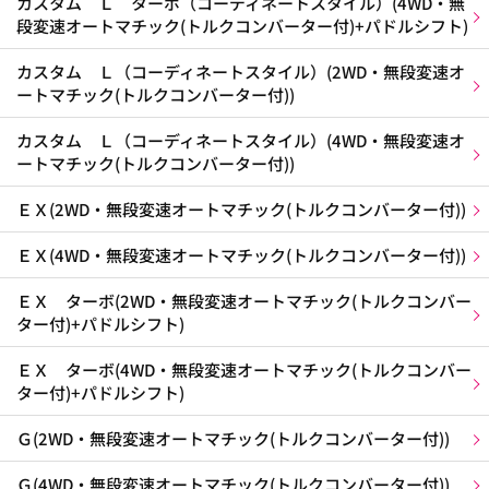
カスタム Ｌ ターボ（コーディネートスタイル）(4WD・無
段変速オートマチック(トルクコンバーター付)+パドルシフト)
カスタム Ｌ（コーディネートスタイル）(2WD・無段変速オ
ートマチック(トルクコンバーター付))
カスタム Ｌ（コーディネートスタイル）(4WD・無段変速オ
ートマチック(トルクコンバーター付))
ＥＸ(2WD・無段変速オートマチック(トルクコンバーター付))
ＥＸ(4WD・無段変速オートマチック(トルクコンバーター付))
ＥＸ ターボ(2WD・無段変速オートマチック(トルクコンバー
ター付)+パドルシフト)
ＥＸ ターボ(4WD・無段変速オートマチック(トルクコンバー
ター付)+パドルシフト)
Ｇ(2WD・無段変速オートマチック(トルクコンバーター付))
Ｇ(4WD・無段変速オートマチック(トルクコンバーター付))