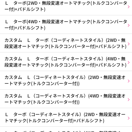
Ｌ ターボ(2WD・無段変速オートマチック(トルクコンバータ
ー付)+パドルシフト)
Ｌ ターボ(4WD・無段変速オートマチック(トルクコンバータ
ー付)+パドルシフト)
カスタム Ｌ ターボ（コーディネートスタイル）(2WD・無
段変速オートマチック(トルクコンバーター付)+パドルシフト)
カスタム Ｌ ターボ（コーディネートスタイル）(4WD・無
段変速オートマチック(トルクコンバーター付)+パドルシフト)
カスタム Ｌ（コーディネートスタイル）(2WD・無段変速オ
ートマチック(トルクコンバーター付))
カスタム Ｌ（コーディネートスタイル）(4WD・無段変速オ
ートマチック(トルクコンバーター付))
Ｌ ターボ（コーディネートスタイル）(2WD・無段変速オー
トマチック(トルクコンバーター付)+パドルシフト)