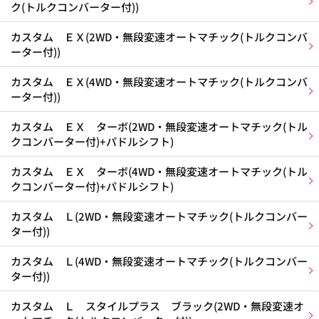
ク(トルクコンバーター付))
カスタム ＥＸ(2WD・無段変速オートマチック(トルクコンバ
ーター付))
カスタム ＥＸ(4WD・無段変速オートマチック(トルクコンバ
ーター付))
カスタム ＥＸ ターボ(2WD・無段変速オートマチック(トル
クコンバーター付)+パドルシフト)
カスタム ＥＸ ターボ(4WD・無段変速オートマチック(トル
クコンバーター付)+パドルシフト)
カスタム Ｌ(2WD・無段変速オートマチック(トルクコンバー
ター付))
カスタム Ｌ(4WD・無段変速オートマチック(トルクコンバー
ター付))
カスタム Ｌ スタイルプラス ブラック(2WD・無段変速オ