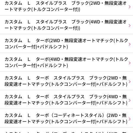
カスタム Ｌ スタイルプラス ブラック(2WD・無段変速オ
ートマチック(トルクコンバーター付))
カスタム Ｌ スタイルプラス ブラック(4WD・無段変速オ
ートマチック(トルクコンバーター付))
カスタム Ｌ ターボ(2WD・無段変速オートマチック(トルク
コンバーター付)+パドルシフト)
カスタム Ｌ ターボ(4WD・無段変速オートマチック(トルク
コンバーター付)+パドルシフト)
カスタム Ｌ ターボ スタイルプラス ブラック(2WD・無
段変速オートマチック(トルクコンバーター付)+パドルシフト)
カスタム Ｌ ターボ スタイルプラス ブラック(4WD・無
段変速オートマチック(トルクコンバーター付)+パドルシフト)
カスタム Ｌ ターボ（コーディネートスタイル）(2WD・無
段変速オートマチック(トルクコンバーター付)+パドルシフト)