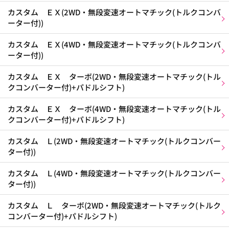
カスタム ＥＸ(2WD・無段変速オートマチック(トルクコンバ
ーター付))
カスタム ＥＸ(4WD・無段変速オートマチック(トルクコンバ
ーター付))
カスタム ＥＸ ターボ(2WD・無段変速オートマチック(トル
クコンバーター付)+パドルシフト)
カスタム ＥＸ ターボ(4WD・無段変速オートマチック(トル
クコンバーター付)+パドルシフト)
カスタム Ｌ(2WD・無段変速オートマチック(トルクコンバー
ター付))
カスタム Ｌ(4WD・無段変速オートマチック(トルクコンバー
ター付))
カスタム Ｌ ターボ(2WD・無段変速オートマチック(トルク
コンバーター付)+パドルシフト)