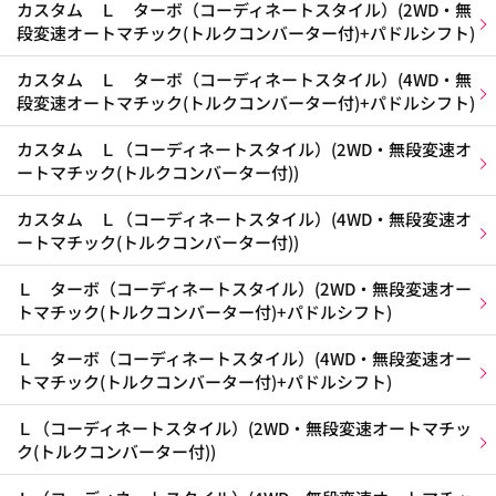
カスタム Ｌ ターボ（コーディネートスタイル）(2WD・無
段変速オートマチック(トルクコンバーター付)+パドルシフト)
カスタム Ｌ ターボ（コーディネートスタイル）(4WD・無
段変速オートマチック(トルクコンバーター付)+パドルシフト)
カスタム Ｌ（コーディネートスタイル）(2WD・無段変速オ
ートマチック(トルクコンバーター付))
カスタム Ｌ（コーディネートスタイル）(4WD・無段変速オ
ートマチック(トルクコンバーター付))
Ｌ ターボ（コーディネートスタイル）(2WD・無段変速オー
トマチック(トルクコンバーター付)+パドルシフト)
Ｌ ターボ（コーディネートスタイル）(4WD・無段変速オー
トマチック(トルクコンバーター付)+パドルシフト)
Ｌ（コーディネートスタイル）(2WD・無段変速オートマチッ
ク(トルクコンバーター付))