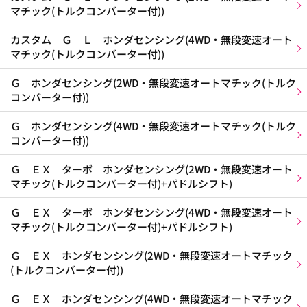
マチック(トルクコンバーター付))
カスタム Ｇ Ｌ ホンダセンシング(4WD・無段変速オート
マチック(トルクコンバーター付))
Ｇ ホンダセンシング(2WD・無段変速オートマチック(トルク
コンバーター付))
Ｇ ホンダセンシング(4WD・無段変速オートマチック(トルク
コンバーター付))
Ｇ ＥＸ ターボ ホンダセンシング(2WD・無段変速オート
マチック(トルクコンバーター付)+パドルシフト)
Ｇ ＥＸ ターボ ホンダセンシング(4WD・無段変速オート
マチック(トルクコンバーター付)+パドルシフト)
Ｇ ＥＸ ホンダセンシング(2WD・無段変速オートマチック
(トルクコンバーター付))
Ｇ ＥＸ ホンダセンシング(4WD・無段変速オートマチック