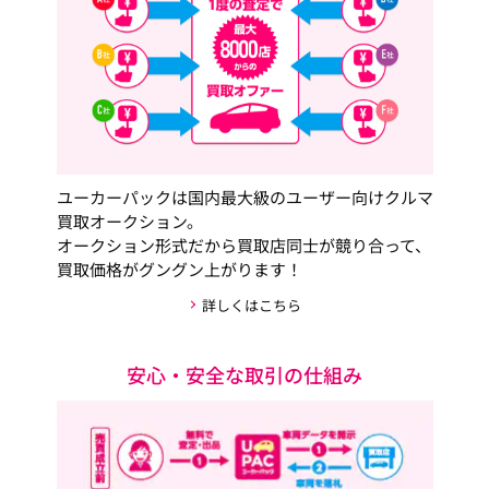
ユーカーパックは国内最大級のユーザー向けクルマ
買取オークション。
オークション形式だから買取店同士が競り合って、
買取価格がグングン上がります！
詳しくはこちら
安心・安全な取引の仕組み