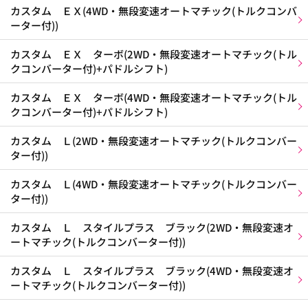
カスタム ＥＸ(4WD・無段変速オートマチック(トルクコンバ
ーター付))
カスタム ＥＸ ターボ(2WD・無段変速オートマチック(トル
クコンバーター付)+パドルシフト)
カスタム ＥＸ ターボ(4WD・無段変速オートマチック(トル
クコンバーター付)+パドルシフト)
カスタム Ｌ(2WD・無段変速オートマチック(トルクコンバー
ター付))
カスタム Ｌ(4WD・無段変速オートマチック(トルクコンバー
ター付))
カスタム Ｌ スタイルプラス ブラック(2WD・無段変速オ
ートマチック(トルクコンバーター付))
カスタム Ｌ スタイルプラス ブラック(4WD・無段変速オ
ートマチック(トルクコンバーター付))