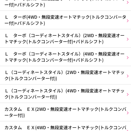
ー付)+パドルシフト)
Ｌ ターボ(4WD・無段変速オートマチック(トルクコンバータ
ー付)+パドルシフト)
Ｌ ターボ（コーディネートスタイル）(2WD・無段変速オー
トマチック(トルクコンバーター付)+パドルシフト)
Ｌ ターボ（コーディネートスタイル）(4WD・無段変速オー
トマチック(トルクコンバーター付)+パドルシフト)
Ｌ（コーディネートスタイル）(2WD・無段変速オートマチッ
ク(トルクコンバーター付))
Ｌ（コーディネートスタイル）(4WD・無段変速オートマチッ
ク(トルクコンバーター付))
カスタム ＥＸ(2WD・無段変速オートマチック(トルクコンバ
ーター付))
カスタム ＥＸ(4WD・無段変速オートマチック(トルクコンバ