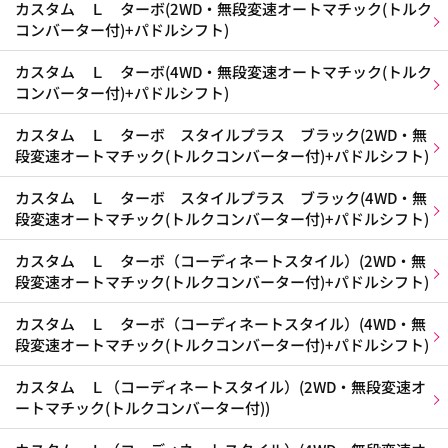
カスタム Ｌ ターボ(2WD・無段変速オートマチック(トルク
コンバーター付)+パドルシフト)
カスタム Ｌ ターボ(4WD・無段変速オートマチック(トルク
コンバーター付)+パドルシフト)
カスタム Ｌ ターボ スタイルプラス ブラック(2WD・無
段変速オートマチック(トルクコンバーター付)+パドルシフト)
カスタム Ｌ ターボ スタイルプラス ブラック(4WD・無
段変速オートマチック(トルクコンバーター付)+パドルシフト)
カスタム Ｌ ターボ（コーディネートスタイル）(2WD・無
段変速オートマチック(トルクコンバーター付)+パドルシフト)
カスタム Ｌ ターボ（コーディネートスタイル）(4WD・無
段変速オートマチック(トルクコンバーター付)+パドルシフト)
カスタム Ｌ（コーディネートスタイル）(2WD・無段変速オ
ートマチック(トルクコンバーター付))