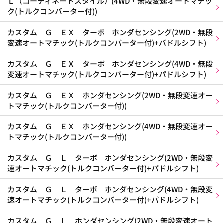
Ｌ（コーディネートスタイル）(4WD・無段変速オートマチッ
ク(トルクコンバーター付))
カスタム Ｇ ＥＸ ターボ ホンダセンシング(2WD・無段
変速オートマチック(トルクコンバーター付)+パドルシフト)
カスタム Ｇ ＥＸ ターボ ホンダセンシング(4WD・無段
変速オートマチック(トルクコンバーター付)+パドルシフト)
カスタム Ｇ ＥＸ ホンダセンシング(2WD・無段変速オー
トマチック(トルクコンバーター付))
カスタム Ｇ ＥＸ ホンダセンシング(4WD・無段変速オー
トマチック(トルクコンバーター付))
カスタム Ｇ Ｌ ターボ ホンダセンシング(2WD・無段変
速オートマチック(トルクコンバーター付)+パドルシフト)
カスタム Ｇ Ｌ ターボ ホンダセンシング(4WD・無段変
速オートマチック(トルクコンバーター付)+パドルシフト)
カスタム Ｇ Ｌ ホンダセンシング(2WD・無段変速オート