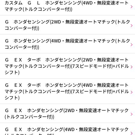
カスタム Ｇ Ｌ ホンダセンシング(4WD・無段変速オート
マチック(トルクコンバーター付))
Ｇ ホンダセンシング(2WD・無段変速オートマチック(トルク
コンバーター付))
Ｇ ホンダセンシング(4WD・無段変速オートマチック(トルク
コンバーター付))
Ｇ ＥＸ ターボ ホンダセンシング(2WD・無段変速オート
マチック(トルクコンバーター付)(7スピードモード付)+パドル
シフト)
Ｇ ＥＸ ターボ ホンダセンシング(4WD・無段変速オート
マチック(トルクコンバーター付)(7スピードモード付)+パドル
シフト)
Ｇ ＥＸ ホンダセンシング(2WD・無段変速オートマチック
(トルクコンバーター付))
Ｇ ＥＸ ホンダセンシング(4WD・無段変速オートマチック