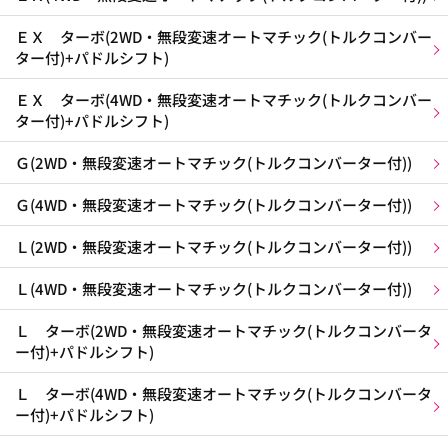
ＥＸ ターボ(2WD・無段変速オートマチック(トルクコンバー
ター付)+パドルシフト)
ＥＸ ターボ(4WD・無段変速オートマチック(トルクコンバー
ター付)+パドルシフト)
Ｇ(2WD・無段変速オートマチック(トルクコンバーター付))
Ｇ(4WD・無段変速オートマチック(トルクコンバーター付))
Ｌ(2WD・無段変速オートマチック(トルクコンバーター付))
Ｌ(4WD・無段変速オートマチック(トルクコンバーター付))
Ｌ ターボ(2WD・無段変速オートマチック(トルクコンバータ
ー付)+パドルシフト)
Ｌ ターボ(4WD・無段変速オートマチック(トルクコンバータ
ー付)+パドルシフト)