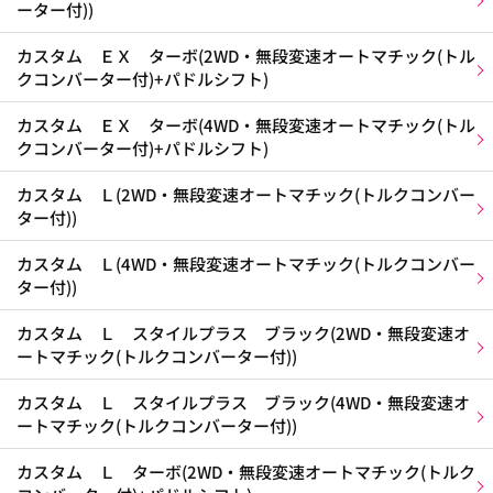
ーター付))
カスタム ＥＸ ターボ(2WD・無段変速オートマチック(トル
クコンバーター付)+パドルシフト)
カスタム ＥＸ ターボ(4WD・無段変速オートマチック(トル
クコンバーター付)+パドルシフト)
カスタム Ｌ(2WD・無段変速オートマチック(トルクコンバー
ター付))
カスタム Ｌ(4WD・無段変速オートマチック(トルクコンバー
ター付))
カスタム Ｌ スタイルプラス ブラック(2WD・無段変速オ
ートマチック(トルクコンバーター付))
カスタム Ｌ スタイルプラス ブラック(4WD・無段変速オ
ートマチック(トルクコンバーター付))
カスタム Ｌ ターボ(2WD・無段変速オートマチック(トルク