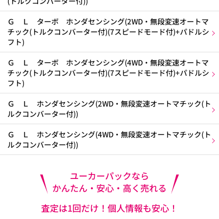
(トルクコンバーター付))
Ｇ Ｌ ターボ ホンダセンシング(2WD・無段変速オートマ
チック(トルクコンバーター付)(7スピードモード付)+パドルシ
フト)
Ｇ Ｌ ターボ ホンダセンシング(4WD・無段変速オートマ
チック(トルクコンバーター付)(7スピードモード付)+パドルシ
フト)
Ｇ Ｌ ホンダセンシング(2WD・無段変速オートマチック(ト
ルクコンバーター付))
Ｇ Ｌ ホンダセンシング(4WD・無段変速オートマチック(ト
ルクコンバーター付))
ユーカーパックなら
かんたん・安心・高く売れる
査定は1回だけ！個人情報も安心！