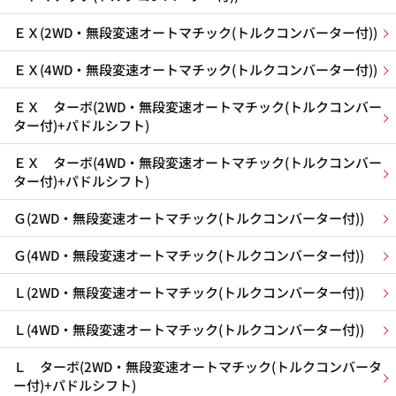
ＥＸ(2WD・無段変速オートマチック(トルクコンバーター付))
ＥＸ(4WD・無段変速オートマチック(トルクコンバーター付))
ＥＸ ターボ(2WD・無段変速オートマチック(トルクコンバー
ター付)+パドルシフト)
ＥＸ ターボ(4WD・無段変速オートマチック(トルクコンバー
ター付)+パドルシフト)
Ｇ(2WD・無段変速オートマチック(トルクコンバーター付))
Ｇ(4WD・無段変速オートマチック(トルクコンバーター付))
Ｌ(2WD・無段変速オートマチック(トルクコンバーター付))
Ｌ(4WD・無段変速オートマチック(トルクコンバーター付))
Ｌ ターボ(2WD・無段変速オートマチック(トルクコンバータ
ー付)+パドルシフト)