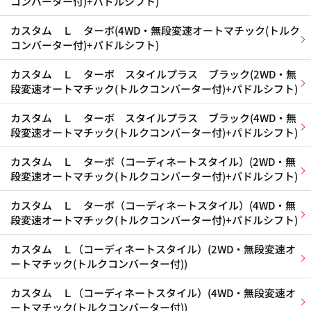
コンバーター付)+パドルシフト)
カスタム Ｌ ターボ(4WD・無段変速オートマチック(トルク
コンバーター付)+パドルシフト)
カスタム Ｌ ターボ スタイルプラス ブラック(2WD・無
段変速オートマチック(トルクコンバーター付)+パドルシフト)
カスタム Ｌ ターボ スタイルプラス ブラック(4WD・無
段変速オートマチック(トルクコンバーター付)+パドルシフト)
カスタム Ｌ ターボ（コーディネートスタイル）(2WD・無
段変速オートマチック(トルクコンバーター付)+パドルシフト)
カスタム Ｌ ターボ（コーディネートスタイル）(4WD・無
段変速オートマチック(トルクコンバーター付)+パドルシフト)
カスタム Ｌ（コーディネートスタイル）(2WD・無段変速オ
ートマチック(トルクコンバーター付))
カスタム Ｌ（コーディネートスタイル）(4WD・無段変速オ
ートマチック(トルクコンバーター付))