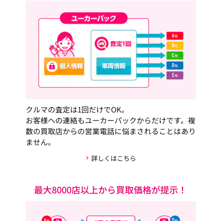
クルマの査定は1回だけでOK。
お客様への連絡もユーカーパックからだけです。複
数の買取店からの営業電話に悩まされることはあり
ません。
詳しくはこちら
最大8000店以上から買取価格が提示！