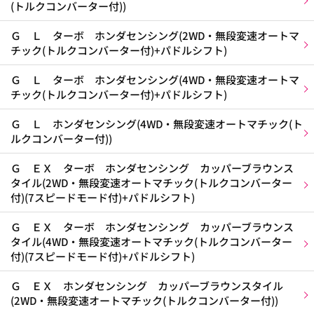
(トルクコンバーター付))
Ｇ Ｌ ターボ ホンダセンシング(2WD・無段変速オートマ
チック(トルクコンバーター付)+パドルシフト)
Ｇ Ｌ ターボ ホンダセンシング(4WD・無段変速オートマ
チック(トルクコンバーター付)+パドルシフト)
Ｇ Ｌ ホンダセンシング(4WD・無段変速オートマチック(ト
ルクコンバーター付))
Ｇ ＥＸ ターボ ホンダセンシング カッパーブラウンス
タイル(2WD・無段変速オートマチック(トルクコンバーター
付)(7スピードモード付)+パドルシフト)
Ｇ ＥＸ ターボ ホンダセンシング カッパーブラウンス
タイル(4WD・無段変速オートマチック(トルクコンバーター
付)(7スピードモード付)+パドルシフト)
Ｇ ＥＸ ホンダセンシング カッパーブラウンスタイル
(2WD・無段変速オートマチック(トルクコンバーター付))