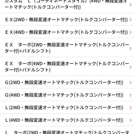
カスタム Ｌ（コーディネートスタイル）(4WD・無段変速オ
ートマチック(トルクコンバーター付))
ＥＸ(2WD・無段変速オートマチック(トルクコンバーター付))
ＥＸ(4WD・無段変速オートマチック(トルクコンバーター付))
ＥＸ ターボ(2WD・無段変速オートマチック(トルクコンバー
ター付)+パドルシフト)
ＥＸ ターボ(4WD・無段変速オートマチック(トルクコンバー
ター付)+パドルシフト)
Ｇ(2WD・無段変速オートマチック(トルクコンバーター付))
Ｇ(4WD・無段変速オートマチック(トルクコンバーター付))
Ｌ(2WD・無段変速オートマチック(トルクコンバーター付))
Ｌ(4WD・無段変速オートマチック(トルクコンバーター付))
Ｌ ターボ(2WD・無段変速オートマチック(トルクコンバータ