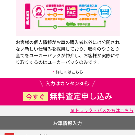
お客様の個人情報がお車の購入者以外には公開され
ない新しい仕組みを採用しており、取引のやりとり
全てをユーカーパックが仲介し、お客様が実際にや
り取りするのはユーカーパックのみです。
詳しくはこちら
入力はカンタン30秒
無料査定申し込み
今すぐ
※トラック・バスの方はこちら
お車情報入力