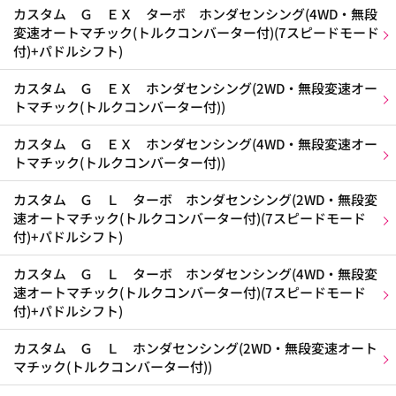
カスタム Ｇ ＥＸ ターボ ホンダセンシング(4WD・無段
変速オートマチック(トルクコンバーター付)(7スピードモード
付)+パドルシフト)
カスタム Ｇ ＥＸ ホンダセンシング(2WD・無段変速オー
トマチック(トルクコンバーター付))
カスタム Ｇ ＥＸ ホンダセンシング(4WD・無段変速オー
トマチック(トルクコンバーター付))
カスタム Ｇ Ｌ ターボ ホンダセンシング(2WD・無段変
速オートマチック(トルクコンバーター付)(7スピードモード
付)+パドルシフト)
カスタム Ｇ Ｌ ターボ ホンダセンシング(4WD・無段変
速オートマチック(トルクコンバーター付)(7スピードモード
付)+パドルシフト)
カスタム Ｇ Ｌ ホンダセンシング(2WD・無段変速オート
マチック(トルクコンバーター付))