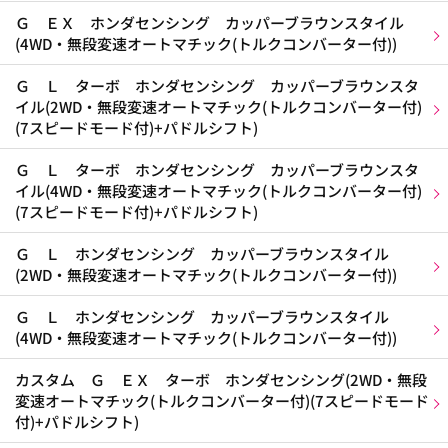
Ｇ ＥＸ ホンダセンシング カッパーブラウンスタイル
(4WD・無段変速オートマチック(トルクコンバーター付))
Ｇ Ｌ ターボ ホンダセンシング カッパーブラウンスタ
イル(2WD・無段変速オートマチック(トルクコンバーター付)
(7スピードモード付)+パドルシフト)
Ｇ Ｌ ターボ ホンダセンシング カッパーブラウンスタ
イル(4WD・無段変速オートマチック(トルクコンバーター付)
(7スピードモード付)+パドルシフト)
Ｇ Ｌ ホンダセンシング カッパーブラウンスタイル
(2WD・無段変速オートマチック(トルクコンバーター付))
Ｇ Ｌ ホンダセンシング カッパーブラウンスタイル
(4WD・無段変速オートマチック(トルクコンバーター付))
カスタム Ｇ ＥＸ ターボ ホンダセンシング(2WD・無段
変速オートマチック(トルクコンバーター付)(7スピードモード
付)+パドルシフト)