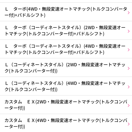
Ｌ ターボ(4WD・無段変速オートマチック(トルクコンバータ
ー付)+パドルシフト)
Ｌ ターボ（コーディネートスタイル）(2WD・無段変速オー
トマチック(トルクコンバーター付)+パドルシフト)
Ｌ ターボ（コーディネートスタイル）(4WD・無段変速オー
トマチック(トルクコンバーター付)+パドルシフト)
Ｌ（コーディネートスタイル）(2WD・無段変速オートマチッ
ク(トルクコンバーター付))
Ｌ（コーディネートスタイル）(4WD・無段変速オートマチッ
ク(トルクコンバーター付))
カスタム ＥＸ(2WD・無段変速オートマチック(トルクコンバ
ーター付))
カスタム ＥＸ(4WD・無段変速オートマチック(トルクコンバ
ーター付))