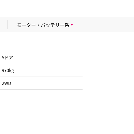
モーター・バッテリー系
5ドア
970kg
2WD