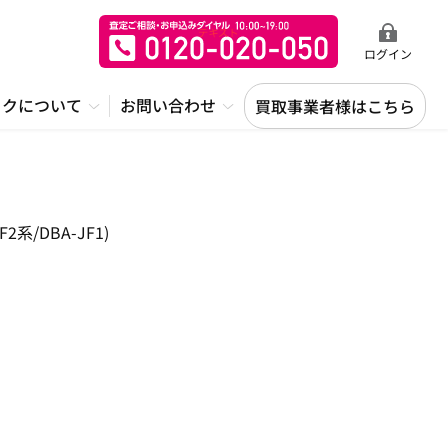
ログイン
ックについて
お問い合わせ
買取事業者様はこちら
/DBA-JF1)