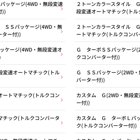
パッケージ(4WD・無段変速
２トーンカラースタイル Ｇ
))
段変速オートマチック(トル
 ＳＳパッケージ(4WD・無
２トーンカラースタイル Ｇ
ター付))
ートマチック(トルクコンバー
ッケージ(4WD・無段変速オ
Ｇ ターボＳＳパッケージ(
)
クコンバーター付))
段変速オートマチック(トル
Ｇ ＳＳパッケージ(2WD
バーター付))
オートマチック(トルクコン
カスタム Ｇ(2WD・無段
ー付))
マチック(トルクコンバータ
カスタム Ｇ ターボＬパッ
ク(トルクコンバーター付))