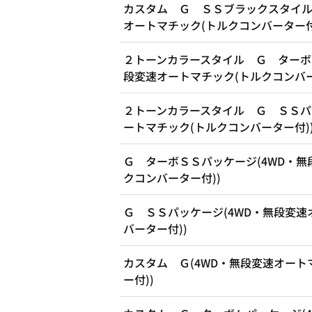
カスタム Ｇ ＳＳブラックスタイル
オートマチック(トルクコンバーター付
２トーンカラースタイル Ｇ ターボ
段変速オートマチック(トルクコンバー
２トーンカラースタイル Ｇ ＳＳパ
ートマチック(トルクコンバーター付)
Ｇ ターボＳＳパッケージ(4WD・無
クコンバーター付))
Ｇ ＳＳパッケージ(4WD・無段変速
バーター付))
カスタム Ｇ(4WD・無段変速オート
ー付))