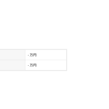
- 万円
- 万円