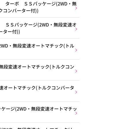
 ターボ ＳＳパッケージ(2WD・無
クコンバーター付))
 ＳＳパッケージ(2WD・無段変速オ
ター付))
2WD・無段変速オートマチック(トル
・無段変速オートマチック(トルクコン
変速オートマチック(トルクコンバータ
ケージ(2WD・無段変速オートマチッ