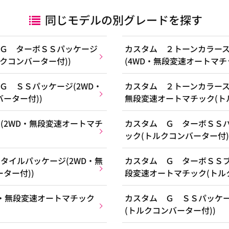
同じモデルの別グレードを探す
Ｇ ターボＳＳパッケージ
カスタム ２トーンカラー
クコンバーター付))
(4WD・無段変速オートマチ
Ｇ ＳＳパッケージ(2WD・
カスタム ２トーンカラース
ーター付))
無段変速オートマチック(ト
(2WD・無段変速オートマチ
カスタム Ｇ ターボＳＳパ
ック(トルクコンバーター付)
タイルパッケージ(2WD・無
カスタム Ｇ ターボＳＳブ
ター付))
段変速オートマチック(トル
D・無段変速オートマチック
カスタム Ｇ ＳＳパッケー
(トルクコンバーター付))