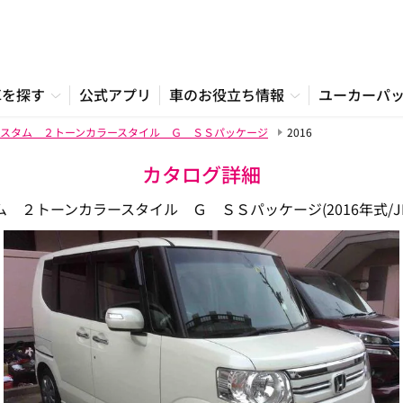
車を探す
公式アプリ
車のお役立ち情報
ユーカーパ
スタム ２トーンカラースタイル Ｇ ＳＳパッケージ
2016
カタログ詳細
 ２トーンカラースタイル Ｇ ＳＳパッケージ(2016年式/JF1/JF