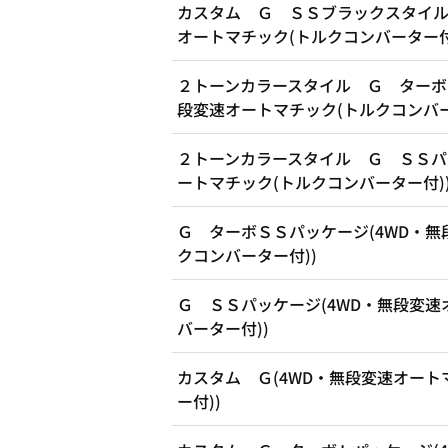
カスタム Ｇ ＳＳブラックスタイル
オートマチック(トルクコンバーター付
２トーンカラースタイル Ｇ ターボ
段変速オートマチック(トルクコンバー
２トーンカラースタイル Ｇ ＳＳパ
ートマチック(トルクコンバーター付)
Ｇ ターボＳＳパッケージ(4WD・無
クコンバーター付))
Ｇ ＳＳパッケージ(4WD・無段変速
バーター付))
カスタム Ｇ(4WD・無段変速オート
ー付))