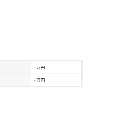
- 万円
- 万円