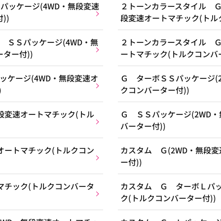
パッケージ(4WD・無段変速
２トーンカラースタイル Ｇ
))
段変速オートマチック(トル
 ＳＳパッケージ(4WD・無
２トーンカラースタイル Ｇ
ター付))
ートマチック(トルクコンバー
ッケージ(4WD・無段変速オ
Ｇ ターボＳＳパッケージ(
)
クコンバーター付))
段変速オートマチック(トル
Ｇ ＳＳパッケージ(2WD
バーター付))
オートマチック(トルクコン
カスタム Ｇ(2WD・無段
ー付))
マチック(トルクコンバータ
カスタム Ｇ ターボＬパッ
ク(トルクコンバーター付))