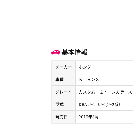
基本情報
メーカー
ホンダ
車種
Ｎ ＢＯＸ
グレード
カスタム ２トーンカラース
型式
DBA-JF1（JF1/JF2系）
発売日
2016年8月