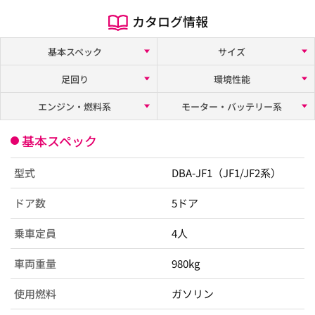
カタログ情報
基本スペック
サイズ
足回り
環境性能
エンジン・燃料系
モーター・バッテリー系
基本スペック
型式
DBA-JF1（JF1/JF2系）
ドア数
5ドア
乗車定員
4人
車両重量
980kg
使用燃料
ガソリン