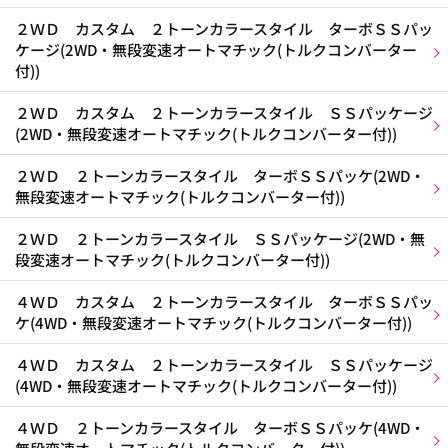
２ＷＤ カスタム ２トーンカラースタイル ターボＳＳパッ
ケージ(2WD・無段変速オートマチック(トルクコンバーター
付))
２ＷＤ カスタム ２トーンカラースタイル ＳＳパッケージ
(2WD・無段変速オートマチック(トルクコンバーター付))
２ＷＤ ２トーンカラースタイル ターボＳＳパッケ(2WD・
無段変速オートマチック(トルクコンバーター付))
２ＷＤ ２トーンカラースタイル ＳＳパッケージ(2WD・無
段変速オートマチック(トルクコンバーター付))
４ＷＤ カスタム ２トーンカラースタイル ターボＳＳパッ
ケ(4WD・無段変速オートマチック(トルクコンバーター付))
４ＷＤ カスタム ２トーンカラースタイル ＳＳパッケージ
(4WD・無段変速オートマチック(トルクコンバーター付))
４ＷＤ ２トーンカラースタイル ターボＳＳパッケ(4WD・