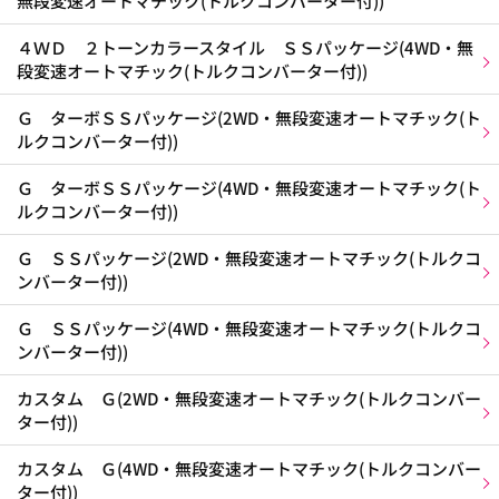
無段変速オートマチック(トルクコンバーター付))
４ＷＤ ２トーンカラースタイル ＳＳパッケージ(4WD・無
段変速オートマチック(トルクコンバーター付))
Ｇ ターボＳＳパッケージ(2WD・無段変速オートマチック(ト
ルクコンバーター付))
Ｇ ターボＳＳパッケージ(4WD・無段変速オートマチック(ト
ルクコンバーター付))
Ｇ ＳＳパッケージ(2WD・無段変速オートマチック(トルクコ
ンバーター付))
Ｇ ＳＳパッケージ(4WD・無段変速オートマチック(トルクコ
ンバーター付))
カスタム Ｇ(2WD・無段変速オートマチック(トルクコンバー
ター付))
カスタム Ｇ(4WD・無段変速オートマチック(トルクコンバー
ター付))