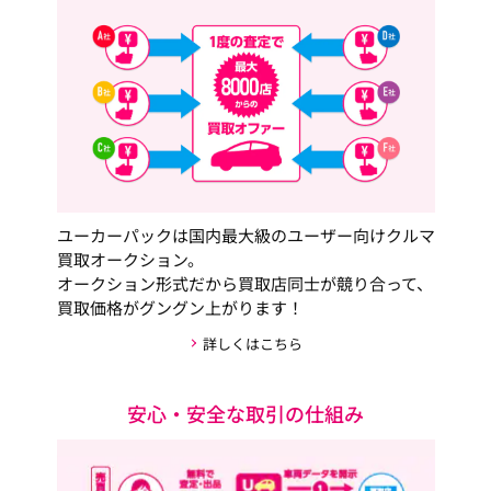
ユーカーパックは国内最大級のユーザー向けクルマ
買取オークション。
オークション形式だから買取店同士が競り合って、
買取価格がグングン上がります！
詳しくはこちら
安心・安全な取引の仕組み