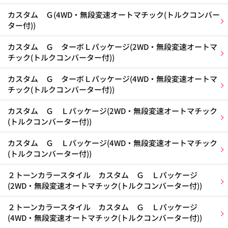
カスタム Ｇ(4WD・無段変速オートマチック(トルクコンバー
ター付))
カスタム Ｇ ターボＬパッケージ(2WD・無段変速オートマ
チック(トルクコンバーター付))
カスタム Ｇ ターボＬパッケージ(4WD・無段変速オートマ
チック(トルクコンバーター付))
カスタム Ｇ Ｌパッケージ(2WD・無段変速オートマチック
(トルクコンバーター付))
カスタム Ｇ Ｌパッケージ(4WD・無段変速オートマチック
(トルクコンバーター付))
２トーンカラースタイル カスタム Ｇ Ｌパッケージ
(2WD・無段変速オートマチック(トルクコンバーター付))
２トーンカラースタイル カスタム Ｇ Ｌパッケージ
(4WD・無段変速オートマチック(トルクコンバーター付))