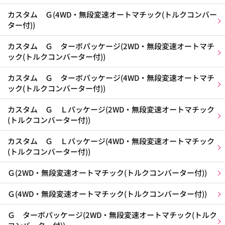
カスタム Ｇ(4WD・無段変速オートマチック(トルクコンバー
ター付))
カスタム Ｇ ターボパッケージ(2WD・無段変速オートマチ
ック(トルクコンバーター付))
カスタム Ｇ ターボパッケージ(4WD・無段変速オートマチ
ック(トルクコンバーター付))
カスタム Ｇ Ｌパッケージ(2WD・無段変速オートマチック
(トルクコンバーター付))
カスタム Ｇ Ｌパッケージ(4WD・無段変速オートマチック
(トルクコンバーター付))
Ｇ(2WD・無段変速オートマチック(トルクコンバーター付))
Ｇ(4WD・無段変速オートマチック(トルクコンバーター付))
Ｇ ターボパッケージ(2WD・無段変速オートマチック(トルク