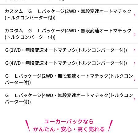
カスタム Ｇ Ｌパッケージ(2WD・無段変速オートマチック
(トルクコンバーター付))
カスタム Ｇ Ｌパッケージ(4WD・無段変速オートマチック
(トルクコンバーター付))
Ｇ(2WD・無段変速オートマチック(トルクコンバーター付))
Ｇ(4WD・無段変速オートマチック(トルクコンバーター付))
Ｇ Ｌパッケージ(2WD・無段変速オートマチック(トルクコン
バーター付))
Ｇ Ｌパッケージ(4WD・無段変速オートマチック(トルクコン
バーター付))
ユーカーパックなら
かんたん・安心・高く売れる