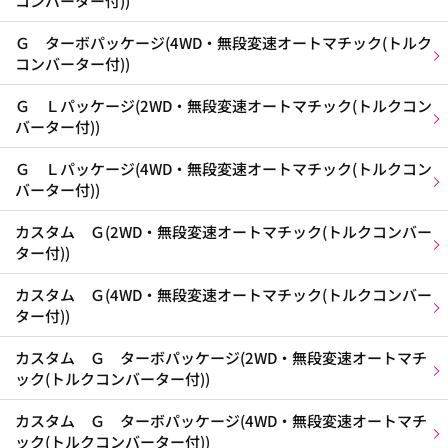
コンバーター付))
Ｇ ターボパッケージ(4WD・無段変速オートマチック(トルク
コンバーター付))
Ｇ Ｌパッケージ(2WD・無段変速オートマチック(トルクコン
バーター付))
Ｇ Ｌパッケージ(4WD・無段変速オートマチック(トルクコン
バーター付))
カスタム Ｇ(2WD・無段変速オートマチック(トルクコンバー
ター付))
カスタム Ｇ(4WD・無段変速オートマチック(トルクコンバー
ター付))
カスタム Ｇ ターボパッケージ(2WD・無段変速オートマチ
ック(トルクコンバーター付))
カスタム Ｇ ターボパッケージ(4WD・無段変速オートマチ
ック(トルクコンバーター付))