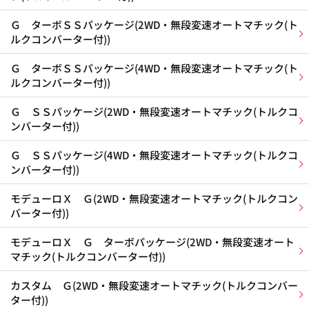
Ｇ ターボＳＳパッケージ(2WD・無段変速オートマチック(ト
ルクコンバーター付))
Ｇ ターボＳＳパッケージ(4WD・無段変速オートマチック(ト
ルクコンバーター付))
Ｇ ＳＳパッケージ(2WD・無段変速オートマチック(トルクコ
ンバーター付))
Ｇ ＳＳパッケージ(4WD・無段変速オートマチック(トルクコ
ンバーター付))
モデューロＸ Ｇ(2WD・無段変速オートマチック(トルクコン
バーター付))
モデューロＸ Ｇ ターボパッケージ(2WD・無段変速オート
マチック(トルクコンバーター付))
カスタム Ｇ(2WD・無段変速オートマチック(トルクコンバー
ター付))