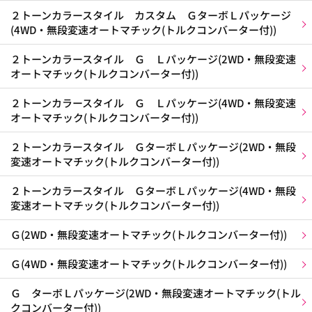
２トーンカラースタイル カスタム ＧターボＬパッケージ
(4WD・無段変速オートマチック(トルクコンバーター付))
２トーンカラースタイル Ｇ Ｌパッケージ(2WD・無段変速
オートマチック(トルクコンバーター付))
２トーンカラースタイル Ｇ Ｌパッケージ(4WD・無段変速
オートマチック(トルクコンバーター付))
２トーンカラースタイル ＧターボＬパッケージ(2WD・無段
変速オートマチック(トルクコンバーター付))
２トーンカラースタイル ＧターボＬパッケージ(4WD・無段
変速オートマチック(トルクコンバーター付))
Ｇ(2WD・無段変速オートマチック(トルクコンバーター付))
Ｇ(4WD・無段変速オートマチック(トルクコンバーター付))
Ｇ ターボＬパッケージ(2WD・無段変速オートマチック(トル
クコンバーター付))