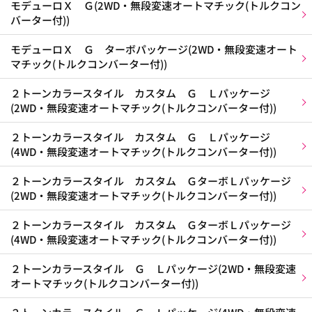
モデューロＸ Ｇ(2WD・無段変速オートマチック(トルクコン
バーター付))
モデューロＸ Ｇ ターボパッケージ(2WD・無段変速オート
マチック(トルクコンバーター付))
２トーンカラースタイル カスタム Ｇ Ｌパッケージ
(2WD・無段変速オートマチック(トルクコンバーター付))
２トーンカラースタイル カスタム Ｇ Ｌパッケージ
(4WD・無段変速オートマチック(トルクコンバーター付))
２トーンカラースタイル カスタム ＧターボＬパッケージ
(2WD・無段変速オートマチック(トルクコンバーター付))
２トーンカラースタイル カスタム ＧターボＬパッケージ
(4WD・無段変速オートマチック(トルクコンバーター付))
２トーンカラースタイル Ｇ Ｌパッケージ(2WD・無段変速
オートマチック(トルクコンバーター付))