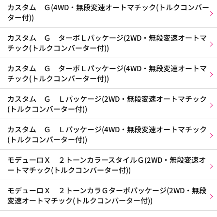
カスタム Ｇ(4WD・無段変速オートマチック(トルクコンバー
ター付))
カスタム Ｇ ターボＬパッケージ(2WD・無段変速オートマ
チック(トルクコンバーター付))
カスタム Ｇ ターボＬパッケージ(4WD・無段変速オートマ
チック(トルクコンバーター付))
カスタム Ｇ Ｌパッケージ(2WD・無段変速オートマチック
(トルクコンバーター付))
カスタム Ｇ Ｌパッケージ(4WD・無段変速オートマチック
(トルクコンバーター付))
モデューロＸ ２トーンカラースタイルＧ(2WD・無段変速オ
ートマチック(トルクコンバーター付))
モデューロＸ ２トーンカラＧターボパッケージ(2WD・無段
変速オートマチック(トルクコンバーター付))