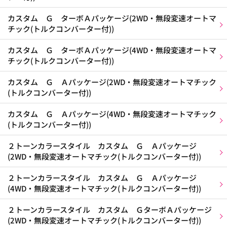
カスタム Ｇ ターボＡパッケージ(2WD・無段変速オートマ
チック(トルクコンバーター付))
カスタム Ｇ ターボＡパッケージ(4WD・無段変速オートマ
チック(トルクコンバーター付))
カスタム Ｇ Ａパッケージ(2WD・無段変速オートマチック
(トルクコンバーター付))
カスタム Ｇ Ａパッケージ(4WD・無段変速オートマチック
(トルクコンバーター付))
２トーンカラースタイル カスタム Ｇ Ａパッケージ
(2WD・無段変速オートマチック(トルクコンバーター付))
２トーンカラースタイル カスタム Ｇ Ａパッケージ
(4WD・無段変速オートマチック(トルクコンバーター付))
２トーンカラースタイル カスタム ＧターボＡパッケージ
(2WD・無段変速オートマチック(トルクコンバーター付))