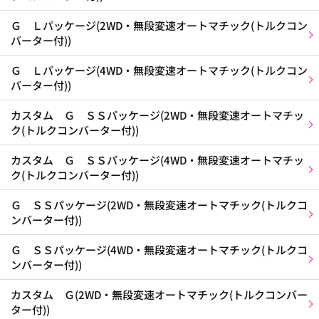
Ｇ Ｌパッケージ(2WD・無段変速オートマチック(トルクコン
バーター付))
Ｇ Ｌパッケージ(4WD・無段変速オートマチック(トルクコン
バーター付))
カスタム Ｇ ＳＳパッケージ(2WD・無段変速オートマチッ
ク(トルクコンバーター付))
カスタム Ｇ ＳＳパッケージ(4WD・無段変速オートマチッ
ク(トルクコンバーター付))
Ｇ ＳＳパッケージ(2WD・無段変速オートマチック(トルクコ
ンバーター付))
Ｇ ＳＳパッケージ(4WD・無段変速オートマチック(トルクコ
ンバーター付))
カスタム Ｇ(2WD・無段変速オートマチック(トルクコンバー
ター付))