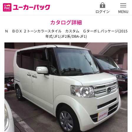
ログイン
MENU
カタログ詳細
Ｎ ＢＯＸ ２トーンカラースタイル カスタム ＧターボＬパッケージ(2015
年式/JF1/JF2系/DBA-JF1)