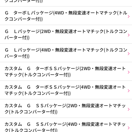
クコンバーター付))
Ｇ ターボＬパッケージ(4WD・無段変速オートマチック(トル
クコンバーター付))
Ｇ Ｌパッケージ(2WD・無段変速オートマチック(トルクコン
バーター付))
Ｇ Ｌパッケージ(4WD・無段変速オートマチック(トルクコン
バーター付))
カスタム Ｇ ターボＳＳパッケージ(2WD・無段変速オート
マチック(トルクコンバーター付))
カスタム Ｇ ターボＳＳパッケージ(4WD・無段変速オート
マチック(トルクコンバーター付))
カスタム Ｇ ＳＳパッケージ(2WD・無段変速オートマチッ
ク(トルクコンバーター付))
カスタム Ｇ ＳＳパッケージ(4WD・無段変速オートマチッ
ク(トルクコンバーター付))