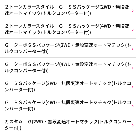
２トーンカラースタイル Ｇ ＳＳパッケージ(2WD・無段変
速オートマチック(トルクコンバーター付))
２トーンカラースタイル Ｇ ＳＳパッケージ(4WD・無段変
速オートマチック(トルクコンバーター付))
Ｇ ターボＳＳパッケージ(2WD・無段変速オートマチック(ト
ルクコンバーター付))
Ｇ ターボＳＳパッケージ(4WD・無段変速オートマチック(ト
ルクコンバーター付))
Ｇ ＳＳパッケージ(2WD・無段変速オートマチック(トルクコ
ンバーター付))
Ｇ ＳＳパッケージ(4WD・無段変速オートマチック(トルクコ
ンバーター付))
カスタム Ｇ(2WD・無段変速オートマチック(トルクコンバー
ター付))