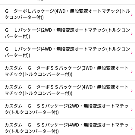
Ｇ ターボＬパッケージ(4WD・無段変速オートマチック(トル
クコンバーター付))
Ｇ Ｌパッケージ(2WD・無段変速オートマチック(トルクコン
バーター付))
Ｇ Ｌパッケージ(4WD・無段変速オートマチック(トルクコン
バーター付))
カスタム Ｇ ターボＳＳパッケージ(2WD・無段変速オート
マチック(トルクコンバーター付))
カスタム Ｇ ターボＳＳパッケージ(4WD・無段変速オート
マチック(トルクコンバーター付))
カスタム Ｇ ＳＳパッケージ(2WD・無段変速オートマチッ
ク(トルクコンバーター付))
カスタム Ｇ ＳＳパッケージ(4WD・無段変速オートマチッ
ク(トルクコンバーター付))