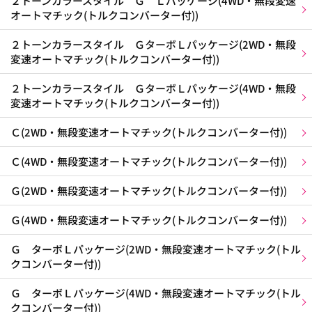
２トーンカラースタイル Ｇ Ｌパッケージ(4WD・無段変速
オートマチック(トルクコンバーター付))
２トーンカラースタイル ＧターボＬパッケージ(2WD・無段
変速オートマチック(トルクコンバーター付))
２トーンカラースタイル ＧターボＬパッケージ(4WD・無段
変速オートマチック(トルクコンバーター付))
Ｃ(2WD・無段変速オートマチック(トルクコンバーター付))
Ｃ(4WD・無段変速オートマチック(トルクコンバーター付))
Ｇ(2WD・無段変速オートマチック(トルクコンバーター付))
Ｇ(4WD・無段変速オートマチック(トルクコンバーター付))
Ｇ ターボＬパッケージ(2WD・無段変速オートマチック(トル
クコンバーター付))
Ｇ ターボＬパッケージ(4WD・無段変速オートマチック(トル
クコンバーター付))