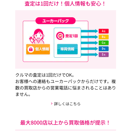
査定は1回だけ！個人情報も安心！
クルマの査定は1回だけでOK。
お客様への連絡もユーカーパックからだけです。複
数の買取店からの営業電話に悩まされることはあり
ません。
詳しくはこちら
最大8000店以上から買取価格が提示！