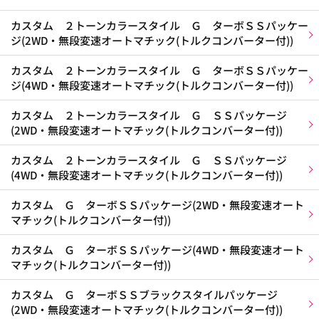
カスタム ２トーンカラースタイル Ｇ ターボＳＳパッケー
ジ(2WD・無段変速オートマチック(トルクコンバーター付))
カスタム ２トーンカラースタイル Ｇ ターボＳＳパッケー
ジ(4WD・無段変速オートマチック(トルクコンバーター付))
カスタム ２トーンカラースタイル Ｇ ＳＳパッケージ
(2WD・無段変速オートマチック(トルクコンバーター付))
カスタム ２トーンカラースタイル Ｇ ＳＳパッケージ
(4WD・無段変速オートマチック(トルクコンバーター付))
カスタム Ｇ ターボＳＳパッケージ(2WD・無段変速オート
マチック(トルクコンバーター付))
カスタム Ｇ ターボＳＳパッケージ(4WD・無段変速オート
マチック(トルクコンバーター付))
カスタム Ｇ ターボＳＳブラックスタイルパッケージ
(2WD・無段変速オートマチック(トルクコンバーター付))