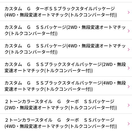
カスタム Ｇ ターボＳＳブラックスタイルパッケージ
(4WD・無段変速オートマチック(トルクコンバーター付))
カスタム Ｇ ＳＳパッケージ(2WD・無段変速オートマチッ
ク(トルクコンバーター付))
カスタム Ｇ ＳＳパッケージ(4WD・無段変速オートマチッ
ク(トルクコンバーター付))
カスタム Ｇ ＳＳブラックスタイルパッケージ(2WD・無段
変速オートマチック(トルクコンバーター付))
カスタム Ｇ ＳＳブラックスタイルパッケージ(4WD・無段
変速オートマチック(トルクコンバーター付))
２トーンカラースタイル Ｇ ターボ ＳＳパッケージ
(2WD・無段変速オートマチック(トルクコンバーター付))
２トーンカラースタイル Ｇ ターボ ＳＳパッケージ
(4WD・無段変速オートマチック(トルクコンバーター付))