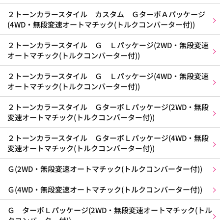
２トーンカラースタイル カスタム ＧターボＡパッケージ
(4WD・無段変速オートマチック(トルクコンバーター付))
２トーンカラースタイル Ｇ Ｌパッケージ(2WD・無段変速
オートマチック(トルクコンバーター付))
２トーンカラースタイル Ｇ Ｌパッケージ(4WD・無段変速
オートマチック(トルクコンバーター付))
２トーンカラースタイル ＧターボＬパッケージ(2WD・無段
変速オートマチック(トルクコンバーター付))
２トーンカラースタイル ＧターボＬパッケージ(4WD・無段
変速オートマチック(トルクコンバーター付))
Ｇ(2WD・無段変速オートマチック(トルクコンバーター付))
Ｇ(4WD・無段変速オートマチック(トルクコンバーター付))
Ｇ ターボＬパッケージ(2WD・無段変速オートマチック(トル