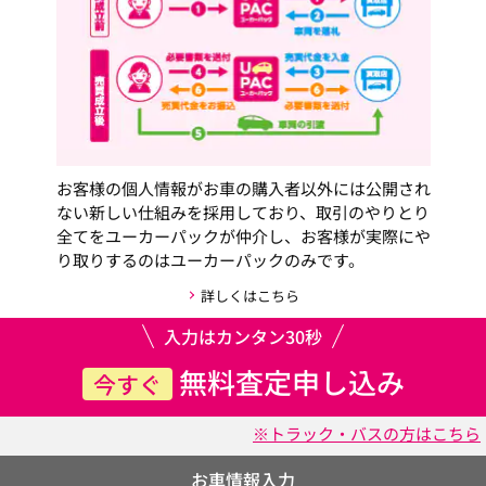
お客様の個人情報がお車の購入者以外には公開され
ない新しい仕組みを採用しており、取引のやりとり
全てをユーカーパックが仲介し、お客様が実際にや
り取りするのはユーカーパックのみです。
詳しくはこちら
入力はカンタン30秒
無料査定申し込み
今すぐ
※トラック・バスの方はこちら
お車情報入力