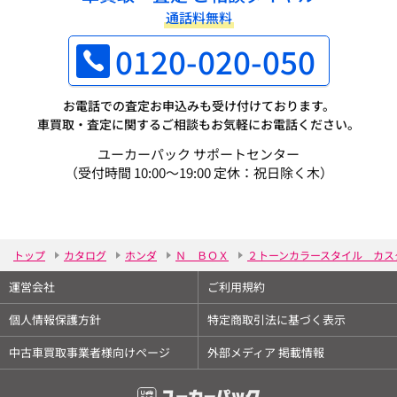
通話料無料
0120-020-050
お電話での査定お申込みも受け付けております。
車買取・査定に関するご相談もお気軽にお電話ください。
ユーカーパック サポートセンター
（受付時間 10:00～19:00 定休：祝日除く木）
トップ
カタログ
ホンダ
Ｎ ＢＯＸ
２トーンカラースタイル カス
運営会社
ご利用規約
個人情報保護方針
特定商取引法に基づく表示
中古車買取事業者様向けページ
外部メディア 掲載情報