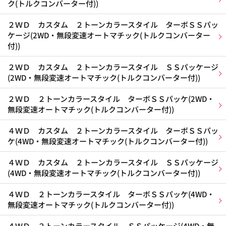
ク(トルクコンバーター付))
２ＷＤ カスタム ２トーンカラースタイル ターボＳＳパッ
ケージ(2WD・無段変速オートマチック(トルクコンバーター
付))
２ＷＤ カスタム ２トーンカラースタイル ＳＳパッケージ
(2WD・無段変速オートマチック(トルクコンバーター付))
２ＷＤ ２トーンカラースタイル ターボＳＳパッケ(2WD・
無段変速オートマチック(トルクコンバーター付))
４ＷＤ カスタム ２トーンカラースタイル ターボＳＳパッ
ケ(4WD・無段変速オートマチック(トルクコンバーター付))
４ＷＤ カスタム ２トーンカラースタイル ＳＳパッケージ
(4WD・無段変速オートマチック(トルクコンバーター付))
４ＷＤ ２トーンカラースタイル ターボＳＳパッケ(4WD・
無段変速オートマチック(トルクコンバーター付))
４ＷＤ ２トーンカラースタイル ＳＳパッケージ(4WD・無