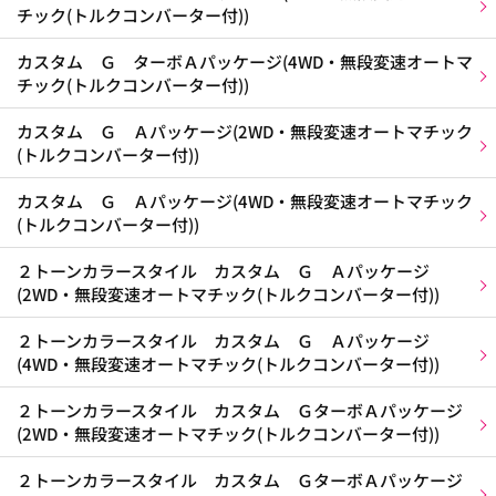
チック(トルクコンバーター付))
カスタム Ｇ ターボＡパッケージ(4WD・無段変速オートマ
チック(トルクコンバーター付))
カスタム Ｇ Ａパッケージ(2WD・無段変速オートマチック
(トルクコンバーター付))
カスタム Ｇ Ａパッケージ(4WD・無段変速オートマチック
(トルクコンバーター付))
２トーンカラースタイル カスタム Ｇ Ａパッケージ
(2WD・無段変速オートマチック(トルクコンバーター付))
２トーンカラースタイル カスタム Ｇ Ａパッケージ
(4WD・無段変速オートマチック(トルクコンバーター付))
２トーンカラースタイル カスタム ＧターボＡパッケージ
(2WD・無段変速オートマチック(トルクコンバーター付))
２トーンカラースタイル カスタム ＧターボＡパッケージ