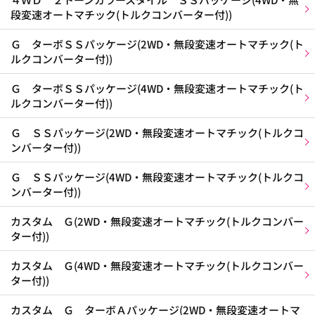
段変速オートマチック(トルクコンバーター付))
Ｇ ターボＳＳパッケージ(2WD・無段変速オートマチック(ト
ルクコンバーター付))
Ｇ ターボＳＳパッケージ(4WD・無段変速オートマチック(ト
ルクコンバーター付))
Ｇ ＳＳパッケージ(2WD・無段変速オートマチック(トルクコ
ンバーター付))
Ｇ ＳＳパッケージ(4WD・無段変速オートマチック(トルクコ
ンバーター付))
カスタム Ｇ(2WD・無段変速オートマチック(トルクコンバー
ター付))
カスタム Ｇ(4WD・無段変速オートマチック(トルクコンバー
ター付))
カスタム Ｇ ターボＡパッケージ(2WD・無段変速オートマ