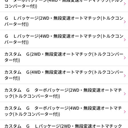
コンバーター付))
Ｇ Ｌパッケージ(2WD・無段変速オートマチック(トルクコン
バーター付))
Ｇ Ｌパッケージ(4WD・無段変速オートマチック(トルクコン
バーター付))
カスタム Ｇ(2WD・無段変速オートマチック(トルクコンバー
ター付))
カスタム Ｇ(4WD・無段変速オートマチック(トルクコンバー
ター付))
カスタム Ｇ ターボパッケージ(2WD・無段変速オートマチ
ック(トルクコンバーター付))
カスタム Ｇ ターボパッケージ(4WD・無段変速オートマチ
ック(トルクコンバーター付))
カスタム Ｇ Ｌパッケージ(2WD・無段変速オートマチック