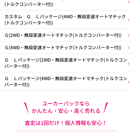
(トルクコンバーター付))
カスタム Ｇ Ｌパッケージ(4WD・無段変速オートマチック
(トルクコンバーター付))
Ｇ(2WD・無段変速オートマチック(トルクコンバーター付))
Ｇ(4WD・無段変速オートマチック(トルクコンバーター付))
Ｇ Ｌパッケージ(2WD・無段変速オートマチック(トルクコン
バーター付))
Ｇ Ｌパッケージ(4WD・無段変速オートマチック(トルクコン
バーター付))
ユーカーパックなら
かんたん・安心・高く売れる
査定は1回だけ！個人情報も安心！