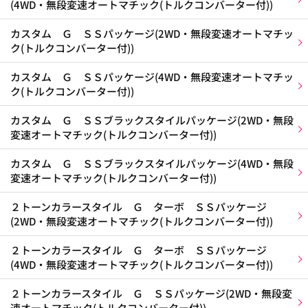
(4WD・無段変速オートマチック(トルクコンバーター付))
カスタム Ｇ ＳＳパッケージ(2WD・無段変速オートマチッ
ク(トルクコンバーター付))
カスタム Ｇ ＳＳパッケージ(4WD・無段変速オートマチッ
ク(トルクコンバーター付))
カスタム Ｇ ＳＳブラックスタイルパッケージ(2WD・無段
変速オートマチック(トルクコンバーター付))
カスタム Ｇ ＳＳブラックスタイルパッケージ(4WD・無段
変速オートマチック(トルクコンバーター付))
２トーンカラースタイル Ｇ ターボ ＳＳパッケージ
(2WD・無段変速オートマチック(トルクコンバーター付))
２トーンカラースタイル Ｇ ターボ ＳＳパッケージ
(4WD・無段変速オートマチック(トルクコンバーター付))
２トーンカラースタイル Ｇ ＳＳパッケージ(2WD・無段変
速オートマチック(トルクコンバーター付))