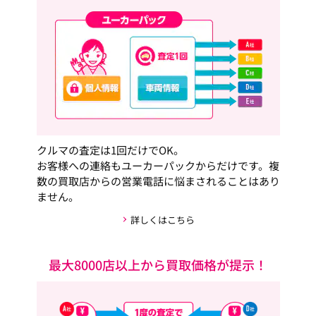
クルマの査定は1回だけでOK。
お客様への連絡もユーカーパックからだけです。複
数の買取店からの営業電話に悩まされることはあり
ません。
詳しくはこちら
最大8000店以上から買取価格が提示！