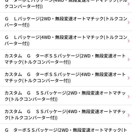
クコンバーター付))
Ｇ Ｌパッケージ(2WD・無段変速オートマチック(トルクコン
バーター付))
Ｇ Ｌパッケージ(4WD・無段変速オートマチック(トルクコン
バーター付))
カスタム Ｇ ターボＳＳパッケージ(2WD・無段変速オート
マチック(トルクコンバーター付))
カスタム Ｇ ターボＳＳパッケージ(4WD・無段変速オート
マチック(トルクコンバーター付))
カスタム Ｇ ＳＳパッケージ(2WD・無段変速オートマチッ
ク(トルクコンバーター付))
カスタム Ｇ ＳＳパッケージ(4WD・無段変速オートマチッ
ク(トルクコンバーター付))
Ｇ ターボＳＳパッケージ(2WD・無段変速オートマチック(ト