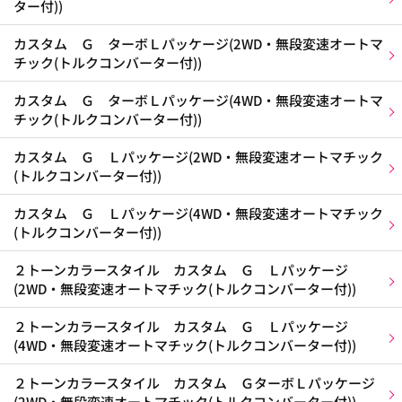
ター付))
カスタム Ｇ ターボＬパッケージ(2WD・無段変速オートマ
チック(トルクコンバーター付))
カスタム Ｇ ターボＬパッケージ(4WD・無段変速オートマ
チック(トルクコンバーター付))
カスタム Ｇ Ｌパッケージ(2WD・無段変速オートマチック
(トルクコンバーター付))
カスタム Ｇ Ｌパッケージ(4WD・無段変速オートマチック
(トルクコンバーター付))
２トーンカラースタイル カスタム Ｇ Ｌパッケージ
(2WD・無段変速オートマチック(トルクコンバーター付))
２トーンカラースタイル カスタム Ｇ Ｌパッケージ
(4WD・無段変速オートマチック(トルクコンバーター付))
２トーンカラースタイル カスタム ＧターボＬパッケージ
(2WD・無段変速オートマチック(トルクコンバーター付))