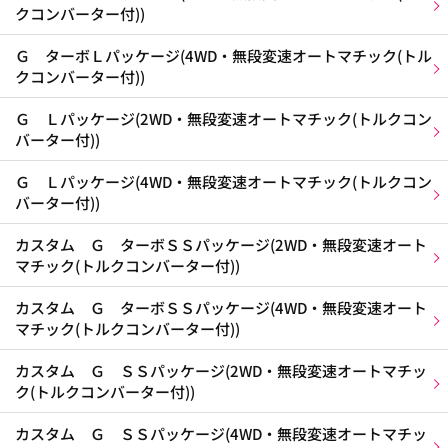
クコンバーター付))
Ｇ ターボＬパッケージ(4WD・無段変速オートマチック(トル
クコンバーター付))
Ｇ Ｌパッケージ(2WD・無段変速オートマチック(トルクコン
バーター付))
Ｇ Ｌパッケージ(4WD・無段変速オートマチック(トルクコン
バーター付))
カスタム Ｇ ターボＳＳパッケージ(2WD・無段変速オート
マチック(トルクコンバーター付))
カスタム Ｇ ターボＳＳパッケージ(4WD・無段変速オート
マチック(トルクコンバーター付))
カスタム Ｇ ＳＳパッケージ(2WD・無段変速オートマチッ
ク(トルクコンバーター付))
カスタム Ｇ ＳＳパッケージ(4WD・無段変速オートマチッ