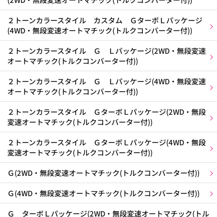
２トーンカラースタイル カスタム ＧターボＬパッケージ
(4WD・無段変速オートマチック(トルクコンバーター付))
２トーンカラースタイル Ｇ Ｌパッケージ(2WD・無段変速
オートマチック(トルクコンバーター付))
２トーンカラースタイル Ｇ Ｌパッケージ(4WD・無段変速
オートマチック(トルクコンバーター付))
２トーンカラースタイル ＧターボＬパッケージ(2WD・無段
変速オートマチック(トルクコンバーター付))
２トーンカラースタイル ＧターボＬパッケージ(4WD・無段
変速オートマチック(トルクコンバーター付))
Ｇ(2WD・無段変速オートマチック(トルクコンバーター付))
Ｇ(4WD・無段変速オートマチック(トルクコンバーター付))
Ｇ ターボＬパッケージ(2WD・無段変速オートマチック(トル