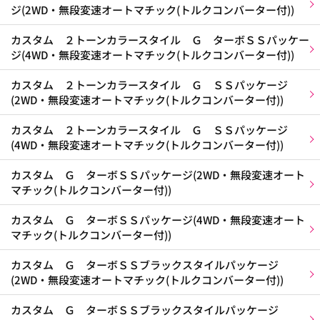
ジ(2WD・無段変速オートマチック(トルクコンバーター付))
カスタム ２トーンカラースタイル Ｇ ターボＳＳパッケー
ジ(4WD・無段変速オートマチック(トルクコンバーター付))
カスタム ２トーンカラースタイル Ｇ ＳＳパッケージ
(2WD・無段変速オートマチック(トルクコンバーター付))
カスタム ２トーンカラースタイル Ｇ ＳＳパッケージ
(4WD・無段変速オートマチック(トルクコンバーター付))
カスタム Ｇ ターボＳＳパッケージ(2WD・無段変速オート
マチック(トルクコンバーター付))
カスタム Ｇ ターボＳＳパッケージ(4WD・無段変速オート
マチック(トルクコンバーター付))
カスタム Ｇ ターボＳＳブラックスタイルパッケージ
(2WD・無段変速オートマチック(トルクコンバーター付))
カスタム Ｇ ターボＳＳブラックスタイルパッケージ