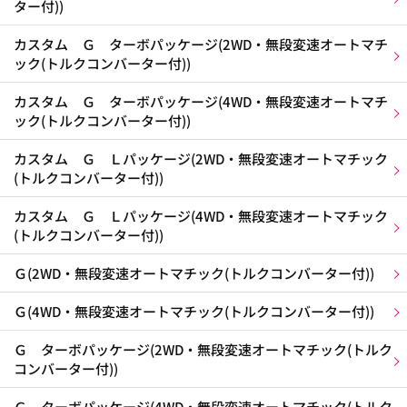
ター付))
カスタム Ｇ ターボパッケージ(2WD・無段変速オートマチ
ック(トルクコンバーター付))
カスタム Ｇ ターボパッケージ(4WD・無段変速オートマチ
ック(トルクコンバーター付))
カスタム Ｇ Ｌパッケージ(2WD・無段変速オートマチック
(トルクコンバーター付))
カスタム Ｇ Ｌパッケージ(4WD・無段変速オートマチック
(トルクコンバーター付))
Ｇ(2WD・無段変速オートマチック(トルクコンバーター付))
Ｇ(4WD・無段変速オートマチック(トルクコンバーター付))
Ｇ ターボパッケージ(2WD・無段変速オートマチック(トルク
コンバーター付))
Ｇ ターボパッケージ(4WD・無段変速オートマチック(トルク