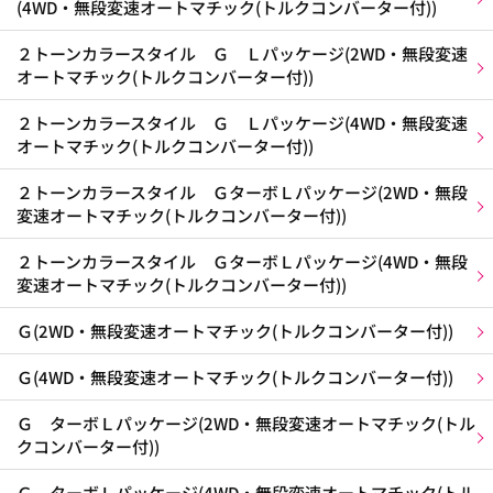
(4WD・無段変速オートマチック(トルクコンバーター付))
２トーンカラースタイル Ｇ Ｌパッケージ(2WD・無段変速
オートマチック(トルクコンバーター付))
２トーンカラースタイル Ｇ Ｌパッケージ(4WD・無段変速
オートマチック(トルクコンバーター付))
２トーンカラースタイル ＧターボＬパッケージ(2WD・無段
変速オートマチック(トルクコンバーター付))
２トーンカラースタイル ＧターボＬパッケージ(4WD・無段
変速オートマチック(トルクコンバーター付))
Ｇ(2WD・無段変速オートマチック(トルクコンバーター付))
Ｇ(4WD・無段変速オートマチック(トルクコンバーター付))
Ｇ ターボＬパッケージ(2WD・無段変速オートマチック(トル
クコンバーター付))
Ｇ ターボＬパッケージ(4WD・無段変速オートマチック(トル