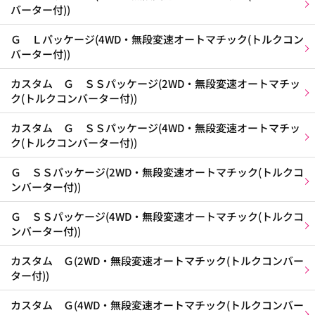
バーター付))
Ｇ Ｌパッケージ(4WD・無段変速オートマチック(トルクコン
バーター付))
カスタム Ｇ ＳＳパッケージ(2WD・無段変速オートマチッ
ク(トルクコンバーター付))
カスタム Ｇ ＳＳパッケージ(4WD・無段変速オートマチッ
ク(トルクコンバーター付))
Ｇ ＳＳパッケージ(2WD・無段変速オートマチック(トルクコ
ンバーター付))
Ｇ ＳＳパッケージ(4WD・無段変速オートマチック(トルクコ
ンバーター付))
カスタム Ｇ(2WD・無段変速オートマチック(トルクコンバー
ター付))
カスタム Ｇ(4WD・無段変速オートマチック(トルクコンバー