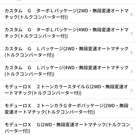
カスタム Ｇ ターボＬパッケージ(2WD・無段変速オートマ
チック(トルクコンバーター付))
カスタム Ｇ ターボＬパッケージ(4WD・無段変速オートマ
チック(トルクコンバーター付))
カスタム Ｇ Ｌパッケージ(2WD・無段変速オートマチック
(トルクコンバーター付))
カスタム Ｇ Ｌパッケージ(4WD・無段変速オートマチック
(トルクコンバーター付))
モデューロＸ ２トーンカラースタイルＧ(2WD・無段変速オ
ートマチック(トルクコンバーター付))
モデューロＸ ２トーンカラＧターボパッケージ(2WD・無段
変速オートマチック(トルクコンバーター付))
モデューロＸ Ｇ(2WD・無段変速オートマチック(トルクコン
バーター付))