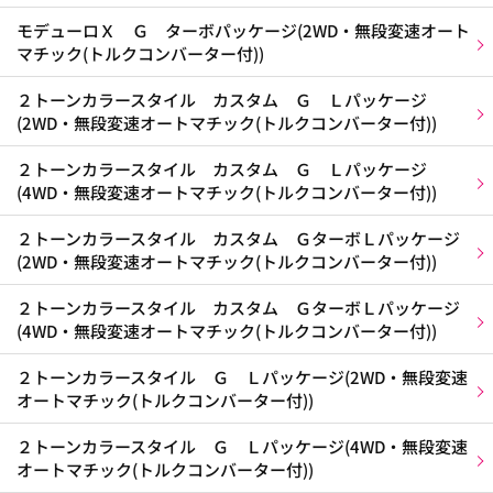
モデューロＸ Ｇ ターボパッケージ(2WD・無段変速オート
マチック(トルクコンバーター付))
２トーンカラースタイル カスタム Ｇ Ｌパッケージ
(2WD・無段変速オートマチック(トルクコンバーター付))
２トーンカラースタイル カスタム Ｇ Ｌパッケージ
(4WD・無段変速オートマチック(トルクコンバーター付))
２トーンカラースタイル カスタム ＧターボＬパッケージ
(2WD・無段変速オートマチック(トルクコンバーター付))
２トーンカラースタイル カスタム ＧターボＬパッケージ
(4WD・無段変速オートマチック(トルクコンバーター付))
２トーンカラースタイル Ｇ Ｌパッケージ(2WD・無段変速
オートマチック(トルクコンバーター付))
２トーンカラースタイル Ｇ Ｌパッケージ(4WD・無段変速
オートマチック(トルクコンバーター付))