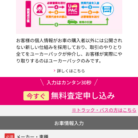
お客様の個人情報がお車の購入者以外には公開され
ない新しい仕組みを採用しており、取引のやりとり
全てをユーカーパックが仲介し、お客様が実際にや
り取りするのはユーカーパックのみです。
詳しくはこちら
入力はカンタン30秒
無料査定申し込み
今すぐ
※トラック・バスの方はこちら
お車情報入力
メーカー・車種
必須