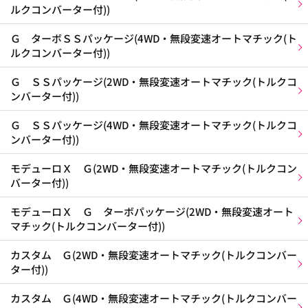
ルクコンバーター付))
Ｇ ターボＳＳパッケージ(4WD・無段変速オートマチック(ト
ルクコンバーター付))
Ｇ ＳＳパッケージ(2WD・無段変速オートマチック(トルクコ
ンバーター付))
Ｇ ＳＳパッケージ(4WD・無段変速オートマチック(トルクコ
ンバーター付))
モデューロＸ Ｇ(2WD・無段変速オートマチック(トルクコン
バーター付))
モデューロＸ Ｇ ターボパッケージ(2WD・無段変速オート
マチック(トルクコンバーター付))
カスタム Ｇ(2WD・無段変速オートマチック(トルクコンバー
ター付))
カスタム Ｇ(4WD・無段変速オートマチック(トルクコンバー