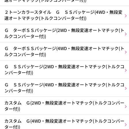
２トーンカラースタイル Ｇ ＳＳパッケージ(4WD・無段変
速オートマチック(トルクコンバーター付))
Ｇ ターボＳＳパッケージ(2WD・無段変速オートマチック(ト
ルクコンバーター付))
Ｇ ターボＳＳパッケージ(4WD・無段変速オートマチック(ト
ルクコンバーター付))
Ｇ ＳＳパッケージ(2WD・無段変速オートマチック(トルクコ
ンバーター付))
Ｇ ＳＳパッケージ(4WD・無段変速オートマチック(トルクコ
ンバーター付))
カスタム Ｇ(2WD・無段変速オートマチック(トルクコンバー
ター付))
カスタム Ｇ(4WD・無段変速オートマチック(トルクコンバー
ター付))