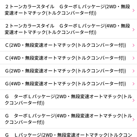
２トーンカラースタイル ＧターボＬパッケージ(2WD・無段
変速オートマチック(トルクコンバーター付))
２トーンカラースタイル ＧターボＬパッケージ(4WD・無段
変速オートマチック(トルクコンバーター付))
Ｃ(2WD・無段変速オートマチック(トルクコンバーター付))
Ｃ(4WD・無段変速オートマチック(トルクコンバーター付))
Ｇ(2WD・無段変速オートマチック(トルクコンバーター付))
Ｇ(4WD・無段変速オートマチック(トルクコンバーター付))
Ｇ ターボＬパッケージ(2WD・無段変速オートマチック(トル
クコンバーター付))
Ｇ ターボＬパッケージ(4WD・無段変速オートマチック(トル
クコンバーター付))
Ｇ Ｌパッケージ(2WD・無段変速オートマチック(トルクコン