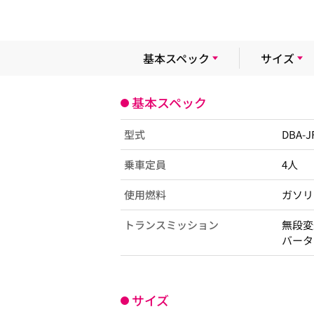
基本スペック
サイズ
基本スペック
型式
DBA-J
乗車定員
4人
使用燃料
ガソリ
トランスミッション
無段変
バータ
サイズ