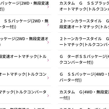
パッケージ(2WD・無段変速
カスタム Ｇ ＳＳブラック
))
オートマチック(トルクコンバ
 ＳＳパッケージ(2WD・無
２トーンカラースタイル Ｇ
ター付))
段変速オートマチック(トル
ッケージ(2WD・無段変速オ
２トーンカラースタイル Ｇ
)
ートマチック(トルクコンバー
段変速オートマチック(トル
Ｇ ターボＳＳパッケージ(
クコンバーター付))
オートマチック(トルクコン
Ｇ ＳＳパッケージ(4WD
バーター付))
マチック(トルクコンバータ
カスタム Ｇ(4WD・無段
ー付))