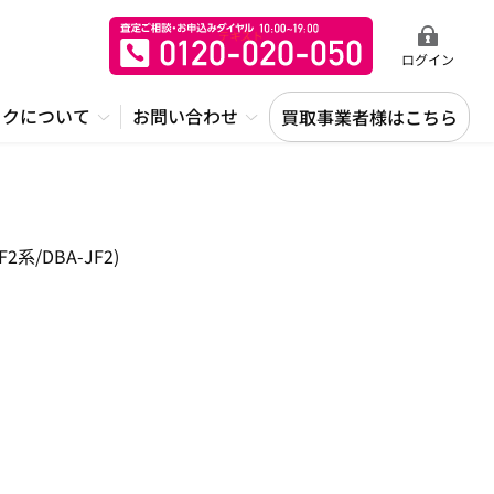
ログイン
ックについて
お問い合わせ
買取事業者様はこちら
/DBA-JF2)