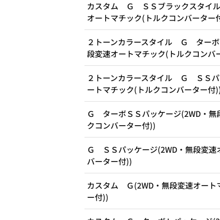
カスタム Ｇ ＳＳブラックスタイル
オートマチック(トルクコンバーター付
２トーンカラースタイル Ｇ ターボ
段変速オートマチック(トルクコンバー
２トーンカラースタイル Ｇ ＳＳパ
ートマチック(トルクコンバーター付)
Ｇ ターボＳＳパッケージ(2WD・無
クコンバーター付))
Ｇ ＳＳパッケージ(2WD・無段変速
バーター付))
カスタム Ｇ(2WD・無段変速オート
ー付))