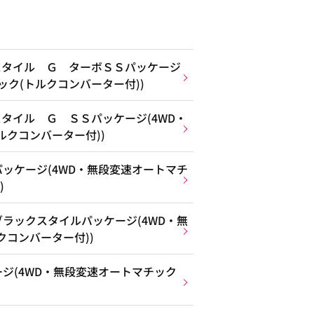
スタイル Ｇ ターボＳＳパッケージ
ック(トルクコンバーター付))
タイル Ｇ ＳＳパッケージ(4WD・
ルクコンバーター付))
ッケージ(4WD・無段変速オートマチ
)
ラックスタイルパッケージ(4WD・無
クコンバーター付))
ジ(4WD・無段変速オートマチック