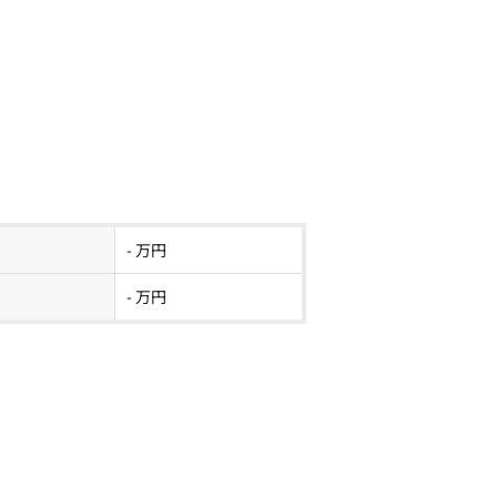
- 万円
- 万円