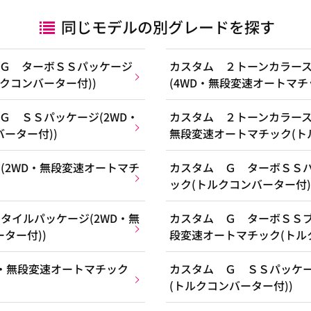
同じモデルの別グレードを探す
Ｇ ターボＳＳパッケージ
カスタム ２トーンカラー
クコンバーター付))
(4WD・無段変速オートマチ
Ｇ ＳＳパッケージ(2WD・
カスタム ２トーンカラース
ーター付))
無段変速オートマチック(ト
(2WD・無段変速オートマチ
カスタム Ｇ ターボＳＳパ
ック(トルクコンバーター付)
タイルパッケージ(2WD・無
カスタム Ｇ ターボＳＳブ
ター付))
段変速オートマチック(トル
D・無段変速オートマチック
カスタム Ｇ ＳＳパッケー
(トルクコンバーター付))