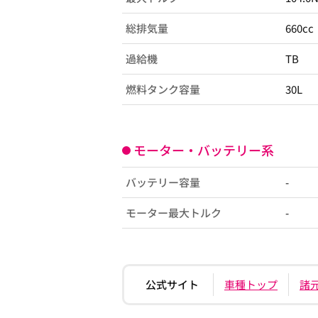
総排気量
660cc
過給機
TB
燃料タンク容量
30L
モーター・バッテリー系
バッテリー容量
-
モーター最大トルク
-
公式サイト
車種トップ
諸