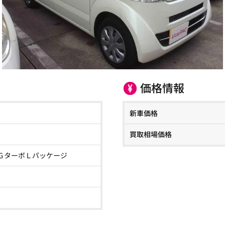
価格情報
新車価格
買取相場価格
ＧターボＬパッケージ