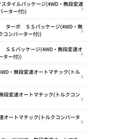
スタイルパッケージ(4WD・無段変速
ーター付))
 ターボ ＳＳパッケージ(4WD・無
クコンバーター付))
 ＳＳパッケージ(4WD・無段変速オ
ター付))
4WD・無段変速オートマチック(トル
・無段変速オートマチック(トルクコン
変速オートマチック(トルクコンバータ