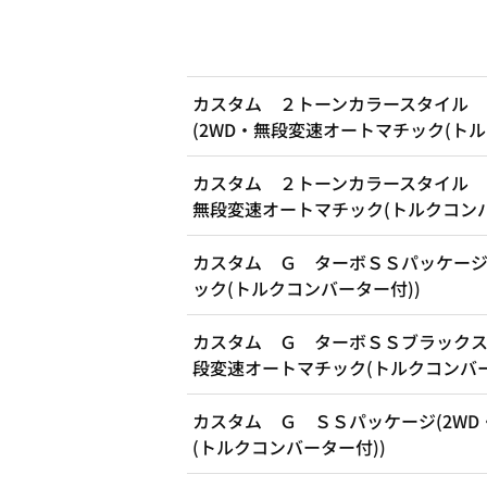
カスタム ２トーンカラースタイル 
(2WD・無段変速オートマチック(トル
カスタム ２トーンカラースタイル 
無段変速オートマチック(トルクコンバ
カスタム Ｇ ターボＳＳパッケージ
ック(トルクコンバーター付))
カスタム Ｇ ターボＳＳブラックス
段変速オートマチック(トルクコンバー
カスタム Ｇ ＳＳパッケージ(2W
(トルクコンバーター付))