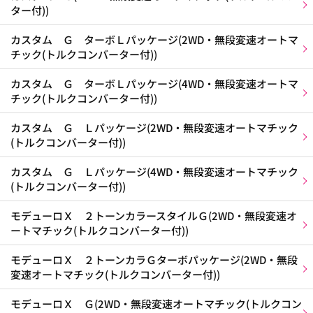
ター付))
カスタム Ｇ ターボＬパッケージ(2WD・無段変速オートマ
チック(トルクコンバーター付))
カスタム Ｇ ターボＬパッケージ(4WD・無段変速オートマ
チック(トルクコンバーター付))
カスタム Ｇ Ｌパッケージ(2WD・無段変速オートマチック
(トルクコンバーター付))
カスタム Ｇ Ｌパッケージ(4WD・無段変速オートマチック
(トルクコンバーター付))
モデューロＸ ２トーンカラースタイルＧ(2WD・無段変速オ
ートマチック(トルクコンバーター付))
モデューロＸ ２トーンカラＧターボパッケージ(2WD・無段
変速オートマチック(トルクコンバーター付))
モデューロＸ Ｇ(2WD・無段変速オートマチック(トルクコン