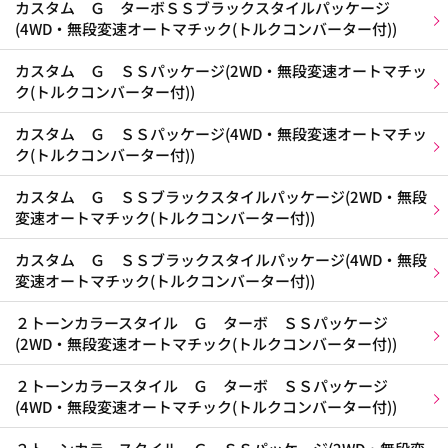
カスタム Ｇ ターボＳＳブラックスタイルパッケージ
(4WD・無段変速オートマチック(トルクコンバーター付))
カスタム Ｇ ＳＳパッケージ(2WD・無段変速オートマチッ
ク(トルクコンバーター付))
カスタム Ｇ ＳＳパッケージ(4WD・無段変速オートマチッ
ク(トルクコンバーター付))
カスタム Ｇ ＳＳブラックスタイルパッケージ(2WD・無段
変速オートマチック(トルクコンバーター付))
カスタム Ｇ ＳＳブラックスタイルパッケージ(4WD・無段
変速オートマチック(トルクコンバーター付))
２トーンカラースタイル Ｇ ターボ ＳＳパッケージ
(2WD・無段変速オートマチック(トルクコンバーター付))
２トーンカラースタイル Ｇ ターボ ＳＳパッケージ
(4WD・無段変速オートマチック(トルクコンバーター付))