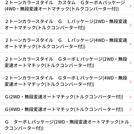
２トーンカラースタイル カスタム ＧターボＡパッケージ
(4WD・無段変速オートマチック(トルクコンバーター付))
２トーンカラースタイル Ｇ Ｌパッケージ(2WD・無段変速
オートマチック(トルクコンバーター付))
２トーンカラースタイル Ｇ Ｌパッケージ(4WD・無段変速
オートマチック(トルクコンバーター付))
２トーンカラースタイル ＧターボＬパッケージ(2WD・無段
変速オートマチック(トルクコンバーター付))
２トーンカラースタイル ＧターボＬパッケージ(4WD・無段
変速オートマチック(トルクコンバーター付))
Ｇ(2WD・無段変速オートマチック(トルクコンバーター付))
Ｇ(4WD・無段変速オートマチック(トルクコンバーター付))
Ｇ ターボＬパッケージ(2WD・無段変速オートマチック(トル
クコンバーター付))