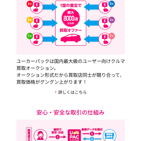
ユーカーパックは国内最大級のユーザー向けクルマ
買取オークション。
オークション形式だから買取店同士が競り合って、
買取価格がグングン上がります！
詳しくはこちら
安心・安全な取引の仕組み