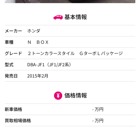
基本情報
メーカー
ホンダ
車種
Ｎ ＢＯＸ
グレード
２トーンカラースタイル ＧターボＬパッケージ
型式
DBA-JF1（JF1/JF2系）
発売日
2015年2月
価格情報
新車価格
- 万円
買取相場価格
- 万円