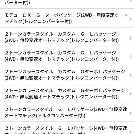
バーター付))
モデューロＸ Ｇ ターボパッケージ(2WD・無段変速オート
マチック(トルクコンバーター付))
２トーンカラースタイル カスタム Ｇ Ｌパッケージ
(2WD・無段変速オートマチック(トルクコンバーター付))
２トーンカラースタイル カスタム Ｇ Ｌパッケージ
(4WD・無段変速オートマチック(トルクコンバーター付))
２トーンカラースタイル カスタム ＧターボＬパッケージ
(2WD・無段変速オートマチック(トルクコンバーター付))
２トーンカラースタイル カスタム ＧターボＬパッケージ
(4WD・無段変速オートマチック(トルクコンバーター付))
２トーンカラースタイル Ｇ Ｌパッケージ(2WD・無段変速
オートマチック(トルクコンバーター付))
２トーンカラースタイル Ｇ Ｌパッケージ(4WD・無段変速