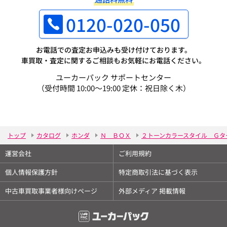
0120-020-050
お電話での査定お申込みも受け付けております。
車買取・査定に関するご相談もお気軽にお電話ください。
ユーカーパック サポートセンター
（受付時間 10:00～19:00 定休：祝日除く木）
トップ
カタログ
ホンダ
Ｎ ＢＯＸ
２トーンカラースタイル Ｇタ
運営会社
ご利用規約
個人情報保護方針
特定商取引法に基づく表示
中古車買取事業者様向けページ
外部メディア 掲載情報