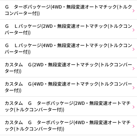
Ｇ ターボパッケージ(4WD・無段変速オートマチック(トルク
コンバーター付))
Ｇ Ｌパッケージ(2WD・無段変速オートマチック(トルクコン
バーター付))
Ｇ Ｌパッケージ(4WD・無段変速オートマチック(トルクコン
バーター付))
カスタム Ｇ(2WD・無段変速オートマチック(トルクコンバー
ター付))
カスタム Ｇ(4WD・無段変速オートマチック(トルクコンバー
ター付))
カスタム Ｇ ターボパッケージ(2WD・無段変速オートマチ
ック(トルクコンバーター付))
カスタム Ｇ ターボパッケージ(4WD・無段変速オートマチ
ック(トルクコンバーター付))