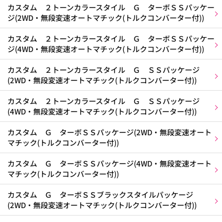
カスタム ２トーンカラースタイル Ｇ ターボＳＳパッケー
ジ(2WD・無段変速オートマチック(トルクコンバーター付))
カスタム ２トーンカラースタイル Ｇ ターボＳＳパッケー
ジ(4WD・無段変速オートマチック(トルクコンバーター付))
カスタム ２トーンカラースタイル Ｇ ＳＳパッケージ
(2WD・無段変速オートマチック(トルクコンバーター付))
カスタム ２トーンカラースタイル Ｇ ＳＳパッケージ
(4WD・無段変速オートマチック(トルクコンバーター付))
カスタム Ｇ ターボＳＳパッケージ(2WD・無段変速オート
マチック(トルクコンバーター付))
カスタム Ｇ ターボＳＳパッケージ(4WD・無段変速オート
マチック(トルクコンバーター付))
カスタム Ｇ ターボＳＳブラックスタイルパッケージ
(2WD・無段変速オートマチック(トルクコンバーター付))