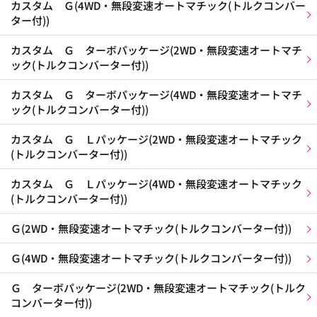
カスタム Ｇ(4WD・無段変速オートマチック(トルクコンバー
ター付))
カスタム Ｇ ターボパッケージ(2WD・無段変速オートマチ
ック(トルクコンバーター付))
カスタム Ｇ ターボパッケージ(4WD・無段変速オートマチ
ック(トルクコンバーター付))
カスタム Ｇ Ｌパッケージ(2WD・無段変速オートマチック
(トルクコンバーター付))
カスタム Ｇ Ｌパッケージ(4WD・無段変速オートマチック
(トルクコンバーター付))
Ｇ(2WD・無段変速オートマチック(トルクコンバーター付))
Ｇ(4WD・無段変速オートマチック(トルクコンバーター付))
Ｇ ターボパッケージ(2WD・無段変速オートマチック(トルク
コンバーター付))