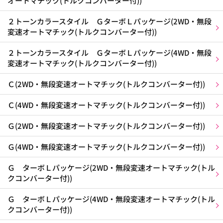
オートマチック(トルクコンバーター付))
２トーンカラースタイル ＧターボＬパッケージ(2WD・無段
変速オートマチック(トルクコンバーター付))
２トーンカラースタイル ＧターボＬパッケージ(4WD・無段
変速オートマチック(トルクコンバーター付))
Ｃ(2WD・無段変速オートマチック(トルクコンバーター付))
Ｃ(4WD・無段変速オートマチック(トルクコンバーター付))
Ｇ(2WD・無段変速オートマチック(トルクコンバーター付))
Ｇ(4WD・無段変速オートマチック(トルクコンバーター付))
Ｇ ターボＬパッケージ(2WD・無段変速オートマチック(トル
クコンバーター付))
Ｇ ターボＬパッケージ(4WD・無段変速オートマチック(トル
クコンバーター付))