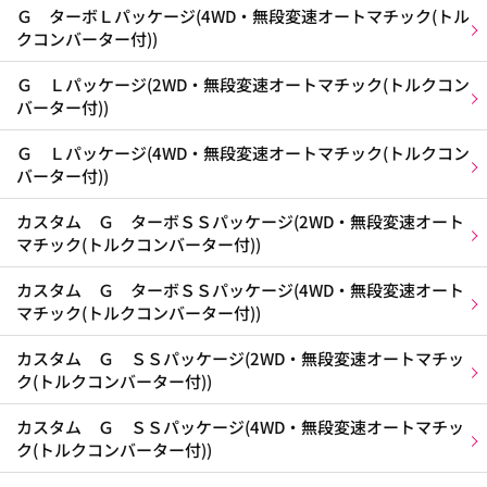
Ｇ ターボＬパッケージ(4WD・無段変速オートマチック(トル
クコンバーター付))
Ｇ Ｌパッケージ(2WD・無段変速オートマチック(トルクコン
バーター付))
Ｇ Ｌパッケージ(4WD・無段変速オートマチック(トルクコン
バーター付))
カスタム Ｇ ターボＳＳパッケージ(2WD・無段変速オート
マチック(トルクコンバーター付))
カスタム Ｇ ターボＳＳパッケージ(4WD・無段変速オート
マチック(トルクコンバーター付))
カスタム Ｇ ＳＳパッケージ(2WD・無段変速オートマチッ
ク(トルクコンバーター付))
カスタム Ｇ ＳＳパッケージ(4WD・無段変速オートマチッ
ク(トルクコンバーター付))