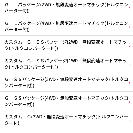
Ｇ Ｌパッケージ(2WD・無段変速オートマチック(トルクコン
バーター付))
Ｇ Ｌパッケージ(4WD・無段変速オートマチック(トルクコン
バーター付))
カスタム Ｇ ＳＳパッケージ(2WD・無段変速オートマチッ
ク(トルクコンバーター付))
カスタム Ｇ ＳＳパッケージ(4WD・無段変速オートマチッ
ク(トルクコンバーター付))
Ｇ ＳＳパッケージ(2WD・無段変速オートマチック(トルクコ
ンバーター付))
Ｇ ＳＳパッケージ(4WD・無段変速オートマチック(トルクコ
ンバーター付))
カスタム Ｇ(2WD・無段変速オートマチック(トルクコンバー
ター付))