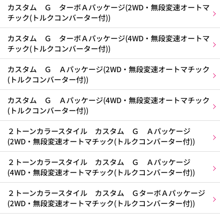
カスタム Ｇ ターボＡパッケージ(2WD・無段変速オートマ
チック(トルクコンバーター付))
カスタム Ｇ ターボＡパッケージ(4WD・無段変速オートマ
チック(トルクコンバーター付))
カスタム Ｇ Ａパッケージ(2WD・無段変速オートマチック
(トルクコンバーター付))
カスタム Ｇ Ａパッケージ(4WD・無段変速オートマチック
(トルクコンバーター付))
２トーンカラースタイル カスタム Ｇ Ａパッケージ
(2WD・無段変速オートマチック(トルクコンバーター付))
２トーンカラースタイル カスタム Ｇ Ａパッケージ
(4WD・無段変速オートマチック(トルクコンバーター付))
２トーンカラースタイル カスタム ＧターボＡパッケージ
(2WD・無段変速オートマチック(トルクコンバーター付))