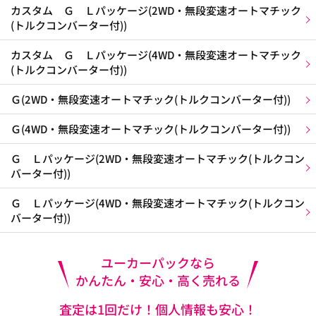
カスタム Ｇ Ｌパッケージ(2WD・無段変速オートマチック
(トルクコンバーター付))
カスタム Ｇ Ｌパッケージ(4WD・無段変速オートマチック
(トルクコンバーター付))
Ｇ(2WD・無段変速オートマチック(トルクコンバーター付))
Ｇ(4WD・無段変速オートマチック(トルクコンバーター付))
Ｇ Ｌパッケージ(2WD・無段変速オートマチック(トルクコン
バーター付))
Ｇ Ｌパッケージ(4WD・無段変速オートマチック(トルクコン
バーター付))
ユーカーパックなら
かんたん・安心・高く売れる
査定は1回だけ！個人情報も安心！