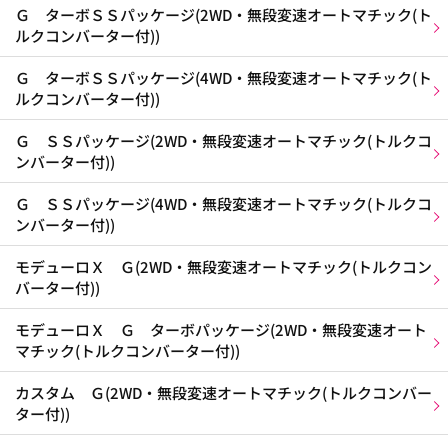
Ｇ ターボＳＳパッケージ(2WD・無段変速オートマチック(ト
ルクコンバーター付))
Ｇ ターボＳＳパッケージ(4WD・無段変速オートマチック(ト
ルクコンバーター付))
Ｇ ＳＳパッケージ(2WD・無段変速オートマチック(トルクコ
ンバーター付))
Ｇ ＳＳパッケージ(4WD・無段変速オートマチック(トルクコ
ンバーター付))
モデューロＸ Ｇ(2WD・無段変速オートマチック(トルクコン
バーター付))
モデューロＸ Ｇ ターボパッケージ(2WD・無段変速オート
マチック(トルクコンバーター付))
カスタム Ｇ(2WD・無段変速オートマチック(トルクコンバー
ター付))