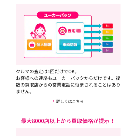
クルマの査定は1回だけでOK。
お客様への連絡もユーカーパックからだけです。複
数の買取店からの営業電話に悩まされることはあり
ません。
詳しくはこちら
最大8000店以上から買取価格が提示！