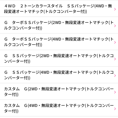
４ＷＤ ２トーンカラースタイル ＳＳパッケージ(4WD・無
段変速オートマチック(トルクコンバーター付))
Ｇ ターボＳＳパッケージ(2WD・無段変速オートマチック(ト
ルクコンバーター付))
Ｇ ターボＳＳパッケージ(4WD・無段変速オートマチック(ト
ルクコンバーター付))
Ｇ ＳＳパッケージ(2WD・無段変速オートマチック(トルクコ
ンバーター付))
Ｇ ＳＳパッケージ(4WD・無段変速オートマチック(トルクコ
ンバーター付))
カスタム Ｇ(2WD・無段変速オートマチック(トルクコンバー
ター付))
カスタム Ｇ(4WD・無段変速オートマチック(トルクコンバー
ター付))