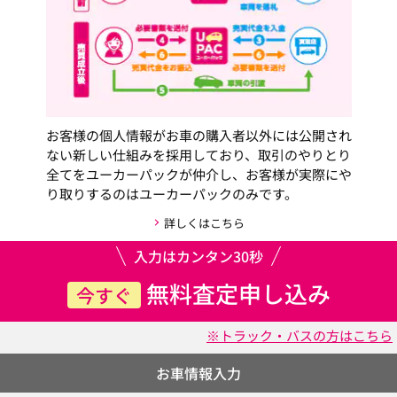
お客様の個人情報がお車の購入者以外には公開され
ない新しい仕組みを採用しており、取引のやりとり
全てをユーカーパックが仲介し、お客様が実際にや
り取りするのはユーカーパックのみです。
詳しくはこちら
入力はカンタン30秒
無料査定申し込み
今すぐ
※トラック・バスの方はこちら
お車情報入力