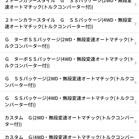
２トーンカラースタイル Ｇ ＳＳパッケージ(2WD・無段変
速オートマチック(トルクコンバーター付))
２トーンカラースタイル Ｇ ＳＳパッケージ(4WD・無段変
速オートマチック(トルクコンバーター付))
Ｇ ターボＳＳパッケージ(2WD・無段変速オートマチック(ト
ルクコンバーター付))
Ｇ ターボＳＳパッケージ(4WD・無段変速オートマチック(ト
ルクコンバーター付))
Ｇ ＳＳパッケージ(2WD・無段変速オートマチック(トルクコ
ンバーター付))
Ｇ ＳＳパッケージ(4WD・無段変速オートマチック(トルクコ
ンバーター付))
カスタム Ｇ(2WD・無段変速オートマチック(トルクコンバー
ター付))
カスタム Ｇ(4WD・無段変速オートマチック(トルクコンバー