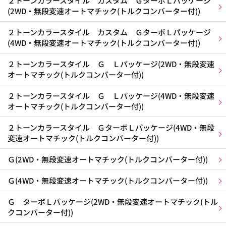
２トーンカラースタイル カスタム ＧターボＬパッケージ
(2WD・無段変速オートマチック(トルクコンバーター付))
２トーンカラースタイル カスタム ＧターボＬパッケージ
(4WD・無段変速オートマチック(トルクコンバーター付))
２トーンカラースタイル Ｇ Ｌパッケージ(2WD・無段変速
オートマチック(トルクコンバーター付))
２トーンカラースタイル Ｇ Ｌパッケージ(4WD・無段変速
オートマチック(トルクコンバーター付))
２トーンカラースタイル ＧターボＬパッケージ(4WD・無段
変速オートマチック(トルクコンバーター付))
Ｇ(2WD・無段変速オートマチック(トルクコンバーター付))
Ｇ(4WD・無段変速オートマチック(トルクコンバーター付))
Ｇ ターボＬパッケージ(2WD・無段変速オートマチック(トル
クコンバーター付))