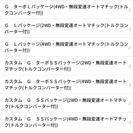
Ｇ ターボＬパッケージ(4WD・無段変速オートマチック(トル
クコンバーター付))
Ｇ Ｌパッケージ(2WD・無段変速オートマチック(トルクコン
バーター付))
Ｇ Ｌパッケージ(4WD・無段変速オートマチック(トルクコン
バーター付))
カスタム Ｇ ターボＳＳパッケージ(2WD・無段変速オート
マチック(トルクコンバーター付))
カスタム Ｇ ターボＳＳパッケージ(4WD・無段変速オート
マチック(トルクコンバーター付))
カスタム Ｇ ＳＳパッケージ(2WD・無段変速オートマチッ
ク(トルクコンバーター付))
カスタム Ｇ ＳＳパッケージ(4WD・無段変速オートマチッ
ク(トルクコンバーター付))