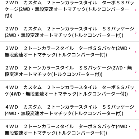
２ＷＤ カスタム ２トーンカラースタイル ターボＳＳパッ
ケージ(2WD・無段変速オートマチック(トルクコンバーター
付))
２ＷＤ カスタム ２トーンカラースタイル ＳＳパッケージ
(2WD・無段変速オートマチック(トルクコンバーター付))
２ＷＤ ２トーンカラースタイル ターボＳＳパッケ(2WD・
無段変速オートマチック(トルクコンバーター付))
２ＷＤ ２トーンカラースタイル ＳＳパッケージ(2WD・無
段変速オートマチック(トルクコンバーター付))
４ＷＤ カスタム ２トーンカラースタイル ターボＳＳパッ
ケ(4WD・無段変速オートマチック(トルクコンバーター付))
４ＷＤ カスタム ２トーンカラースタイル ＳＳパッケージ
(4WD・無段変速オートマチック(トルクコンバーター付))
４ＷＤ ２トーンカラースタイル ターボＳＳパッケ(4WD・
無段変速オートマチック(トルクコンバーター付))