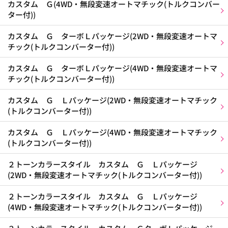
カスタム Ｇ(4WD・無段変速オートマチック(トルクコンバー
ター付))
カスタム Ｇ ターボＬパッケージ(2WD・無段変速オートマ
チック(トルクコンバーター付))
カスタム Ｇ ターボＬパッケージ(4WD・無段変速オートマ
チック(トルクコンバーター付))
カスタム Ｇ Ｌパッケージ(2WD・無段変速オートマチック
(トルクコンバーター付))
カスタム Ｇ Ｌパッケージ(4WD・無段変速オートマチック
(トルクコンバーター付))
２トーンカラースタイル カスタム Ｇ Ｌパッケージ
(2WD・無段変速オートマチック(トルクコンバーター付))
２トーンカラースタイル カスタム Ｇ Ｌパッケージ
(4WD・無段変速オートマチック(トルクコンバーター付))