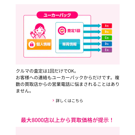
クルマの査定は1回だけでOK。
お客様への連絡もユーカーパックからだけです。複
数の買取店からの営業電話に悩まされることはあり
ません。
詳しくはこちら
最大8000店以上から買取価格が提示！