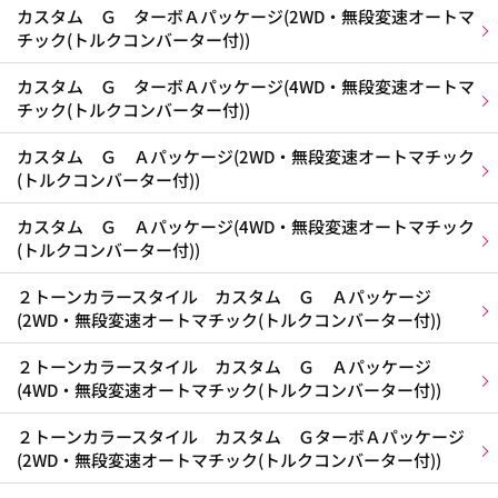
カスタム Ｇ ターボＡパッケージ(2WD・無段変速オートマ
チック(トルクコンバーター付))
カスタム Ｇ ターボＡパッケージ(4WD・無段変速オートマ
チック(トルクコンバーター付))
カスタム Ｇ Ａパッケージ(2WD・無段変速オートマチック
(トルクコンバーター付))
カスタム Ｇ Ａパッケージ(4WD・無段変速オートマチック
(トルクコンバーター付))
２トーンカラースタイル カスタム Ｇ Ａパッケージ
(2WD・無段変速オートマチック(トルクコンバーター付))
２トーンカラースタイル カスタム Ｇ Ａパッケージ
(4WD・無段変速オートマチック(トルクコンバーター付))
２トーンカラースタイル カスタム ＧターボＡパッケージ
(2WD・無段変速オートマチック(トルクコンバーター付))