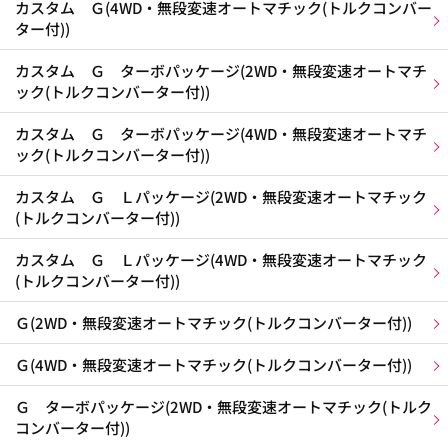
カスタム Ｇ(4WD・無段変速オートマチック(トルクコンバー
ター付))
カスタム Ｇ ターボパッケージ(2WD・無段変速オートマチ
ック(トルクコンバーター付))
カスタム Ｇ ターボパッケージ(4WD・無段変速オートマチ
ック(トルクコンバーター付))
カスタム Ｇ Ｌパッケージ(2WD・無段変速オートマチック
(トルクコンバーター付))
カスタム Ｇ Ｌパッケージ(4WD・無段変速オートマチック
(トルクコンバーター付))
Ｇ(2WD・無段変速オートマチック(トルクコンバーター付))
Ｇ(4WD・無段変速オートマチック(トルクコンバーター付))
Ｇ ターボパッケージ(2WD・無段変速オートマチック(トルク
コンバーター付))