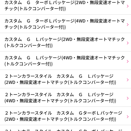
カスタム Ｇ ターボＬパッケージ(2WD・無段変速オートマ
チック(トルクコンバーター付))
カスタム Ｇ ターボＬパッケージ(4WD・無段変速オートマ
チック(トルクコンバーター付))
カスタム Ｇ Ｌパッケージ(2WD・無段変速オートマチック
(トルクコンバーター付))
カスタム Ｇ Ｌパッケージ(4WD・無段変速オートマチック
(トルクコンバーター付))
２トーンカラースタイル カスタム Ｇ Ｌパッケージ
(2WD・無段変速オートマチック(トルクコンバーター付))
２トーンカラースタイル カスタム Ｇ Ｌパッケージ
(4WD・無段変速オートマチック(トルクコンバーター付))
２トーンカラースタイル カスタム ＧターボＬパッケージ
(2WD・無段変速オートマチック(トルクコンバーター付))