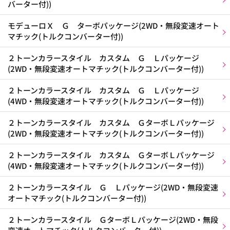
バーター付))
モデューロＸ Ｇ ターボパッケージ(2WD・無段変速オート
マチック(トルクコンバーター付))
２トーンカラースタイル カスタム Ｇ Ｌパッケージ
(2WD・無段変速オートマチック(トルクコンバーター付))
２トーンカラースタイル カスタム Ｇ Ｌパッケージ
(4WD・無段変速オートマチック(トルクコンバーター付))
２トーンカラースタイル カスタム ＧターボＬパッケージ
(2WD・無段変速オートマチック(トルクコンバーター付))
２トーンカラースタイル カスタム ＧターボＬパッケージ
(4WD・無段変速オートマチック(トルクコンバーター付))
２トーンカラースタイル Ｇ Ｌパッケージ(2WD・無段変速
オートマチック(トルクコンバーター付))
２トーンカラースタイル ＧターボＬパッケージ(2WD・無段