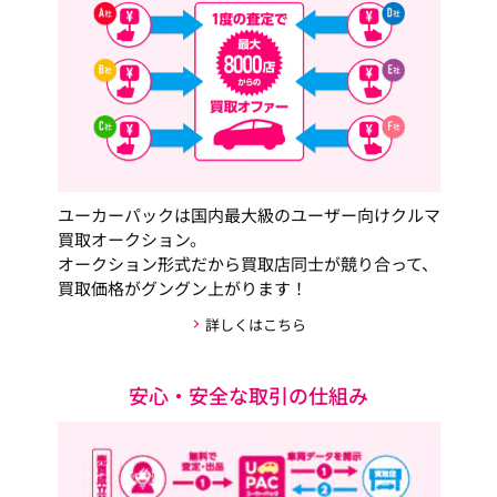
ユーカーパックは国内最大級のユーザー向けクルマ
買取オークション。
オークション形式だから買取店同士が競り合って、
買取価格がグングン上がります！
詳しくはこちら
安心・安全な取引の仕組み