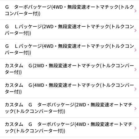
Ｇ ターボパッケージ(4WD・無段変速オートマチック(トルク
コンバーター付))
Ｇ Ｌパッケージ(2WD・無段変速オートマチック(トルクコン
バーター付))
Ｇ Ｌパッケージ(4WD・無段変速オートマチック(トルクコン
バーター付))
カスタム Ｇ(2WD・無段変速オートマチック(トルクコンバー
ター付))
カスタム Ｇ(4WD・無段変速オートマチック(トルクコンバー
ター付))
カスタム Ｇ ターボパッケージ(2WD・無段変速オートマチ
ック(トルクコンバーター付))
カスタム Ｇ ターボパッケージ(4WD・無段変速オートマチ
ック(トルクコンバーター付))