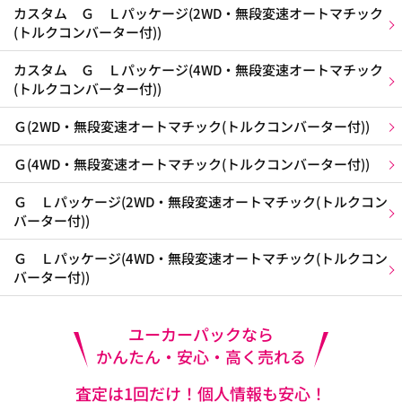
カスタム Ｇ Ｌパッケージ(2WD・無段変速オートマチック
(トルクコンバーター付))
カスタム Ｇ Ｌパッケージ(4WD・無段変速オートマチック
(トルクコンバーター付))
Ｇ(2WD・無段変速オートマチック(トルクコンバーター付))
Ｇ(4WD・無段変速オートマチック(トルクコンバーター付))
Ｇ Ｌパッケージ(2WD・無段変速オートマチック(トルクコン
バーター付))
Ｇ Ｌパッケージ(4WD・無段変速オートマチック(トルクコン
バーター付))
ユーカーパックなら
かんたん・安心・高く売れる
査定は1回だけ！個人情報も安心！