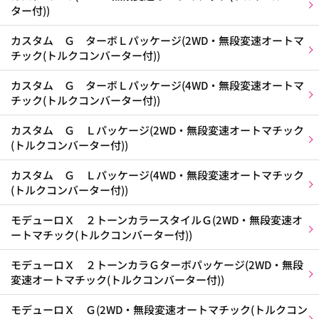
ター付))
カスタム Ｇ ターボＬパッケージ(2WD・無段変速オートマ
チック(トルクコンバーター付))
カスタム Ｇ ターボＬパッケージ(4WD・無段変速オートマ
チック(トルクコンバーター付))
カスタム Ｇ Ｌパッケージ(2WD・無段変速オートマチック
(トルクコンバーター付))
カスタム Ｇ Ｌパッケージ(4WD・無段変速オートマチック
(トルクコンバーター付))
モデューロＸ ２トーンカラースタイルＧ(2WD・無段変速オ
ートマチック(トルクコンバーター付))
モデューロＸ ２トーンカラＧターボパッケージ(2WD・無段
変速オートマチック(トルクコンバーター付))
モデューロＸ Ｇ(2WD・無段変速オートマチック(トルクコン