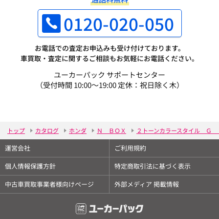
0120-020-050
お電話での査定お申込みも受け付けております。
車買取・査定に関するご相談もお気軽にお電話ください。
ユーカーパック サポートセンター
（受付時間 10:00～19:00 定休：祝日除く木）
トップ
カタログ
ホンダ
Ｎ ＢＯＸ
２トーンカラースタイル Ｇ 
運営会社
ご利用規約
個人情報保護方針
特定商取引法に基づく表示
中古車買取事業者様向けページ
外部メディア 掲載情報