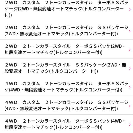
２ＷＤ カスタム ２トーンカラースタイル ターボＳＳパッ
ケージ(2WD・無段変速オートマチック(トルクコンバーター
付))
２ＷＤ カスタム ２トーンカラースタイル ＳＳパッケージ
(2WD・無段変速オートマチック(トルクコンバーター付))
２ＷＤ ２トーンカラースタイル ターボＳＳパッケ(2WD・
無段変速オートマチック(トルクコンバーター付))
２ＷＤ ２トーンカラースタイル ＳＳパッケージ(2WD・無
段変速オートマチック(トルクコンバーター付))
４ＷＤ カスタム ２トーンカラースタイル ターボＳＳパッ
ケ(4WD・無段変速オートマチック(トルクコンバーター付))
４ＷＤ カスタム ２トーンカラースタイル ＳＳパッケージ
(4WD・無段変速オートマチック(トルクコンバーター付))
４ＷＤ ２トーンカラースタイル ターボＳＳパッケ(4WD・
無段変速オートマチック(トルクコンバーター付))