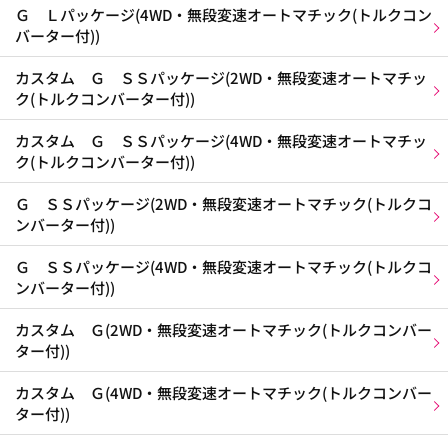
Ｇ Ｌパッケージ(4WD・無段変速オートマチック(トルクコン
バーター付))
カスタム Ｇ ＳＳパッケージ(2WD・無段変速オートマチッ
ク(トルクコンバーター付))
カスタム Ｇ ＳＳパッケージ(4WD・無段変速オートマチッ
ク(トルクコンバーター付))
Ｇ ＳＳパッケージ(2WD・無段変速オートマチック(トルクコ
ンバーター付))
Ｇ ＳＳパッケージ(4WD・無段変速オートマチック(トルクコ
ンバーター付))
カスタム Ｇ(2WD・無段変速オートマチック(トルクコンバー
ター付))
カスタム Ｇ(4WD・無段変速オートマチック(トルクコンバー
ター付))