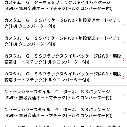
カスタム Ｇ ターボＳＳブラックスタイルパッケージ
(4WD・無段変速オートマチック(トルクコンバーター付))
カスタム Ｇ ＳＳパッケージ(2WD・無段変速オートマチッ
ク(トルクコンバーター付))
カスタム Ｇ ＳＳパッケージ(4WD・無段変速オートマチッ
ク(トルクコンバーター付))
カスタム Ｇ ＳＳブラックスタイルパッケージ(2WD・無段
変速オートマチック(トルクコンバーター付))
カスタム Ｇ ＳＳブラックスタイルパッケージ(4WD・無段
変速オートマチック(トルクコンバーター付))
２トーンカラースタイル Ｇ ターボ ＳＳパッケージ
(2WD・無段変速オートマチック(トルクコンバーター付))
２トーンカラースタイル Ｇ ターボ ＳＳパッケージ
(4WD・無段変速オートマチック(トルクコンバーター付))