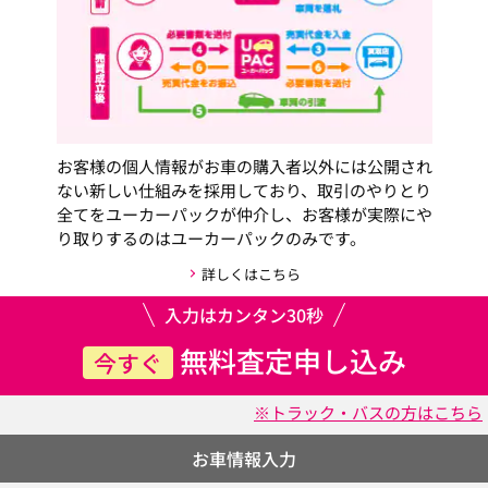
お客様の個人情報がお車の購入者以外には公開され
ない新しい仕組みを採用しており、取引のやりとり
全てをユーカーパックが仲介し、お客様が実際にや
り取りするのはユーカーパックのみです。
詳しくはこちら
入力はカンタン30秒
無料査定申し込み
今すぐ
※トラック・バスの方はこちら
お車情報入力