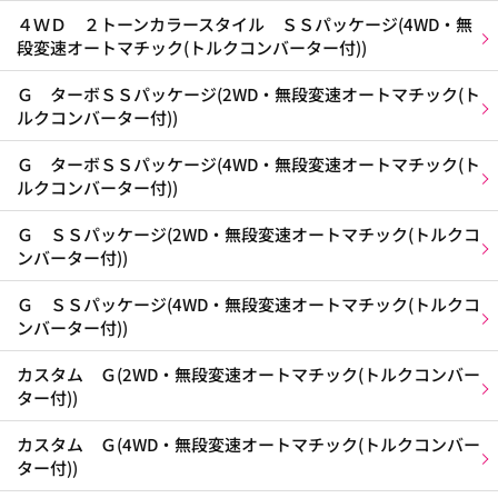
４ＷＤ ２トーンカラースタイル ＳＳパッケージ(4WD・無
段変速オートマチック(トルクコンバーター付))
Ｇ ターボＳＳパッケージ(2WD・無段変速オートマチック(ト
ルクコンバーター付))
Ｇ ターボＳＳパッケージ(4WD・無段変速オートマチック(ト
ルクコンバーター付))
Ｇ ＳＳパッケージ(2WD・無段変速オートマチック(トルクコ
ンバーター付))
Ｇ ＳＳパッケージ(4WD・無段変速オートマチック(トルクコ
ンバーター付))
カスタム Ｇ(2WD・無段変速オートマチック(トルクコンバー
ター付))
カスタム Ｇ(4WD・無段変速オートマチック(トルクコンバー
ター付))