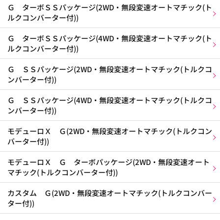
Ｇ ターボＳＳパッケージ(2WD・無段変速オートマチック(ト
ルクコンバーター付))
Ｇ ターボＳＳパッケージ(4WD・無段変速オートマチック(ト
ルクコンバーター付))
Ｇ ＳＳパッケージ(2WD・無段変速オートマチック(トルクコ
ンバーター付))
Ｇ ＳＳパッケージ(4WD・無段変速オートマチック(トルクコ
ンバーター付))
モデューロＸ Ｇ(2WD・無段変速オートマチック(トルクコン
バーター付))
モデューロＸ Ｇ ターボパッケージ(2WD・無段変速オート
マチック(トルクコンバーター付))
カスタム Ｇ(2WD・無段変速オートマチック(トルクコンバー
ター付))