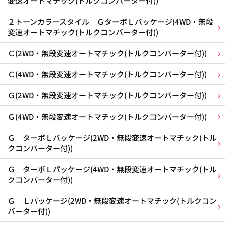
変速オートマチック(トルクコンバーター付))
２トーンカラースタイル ＧターボＬパッケージ(4WD・無段
変速オートマチック(トルクコンバーター付))
Ｃ(2WD・無段変速オートマチック(トルクコンバーター付))
Ｃ(4WD・無段変速オートマチック(トルクコンバーター付))
Ｇ(2WD・無段変速オートマチック(トルクコンバーター付))
Ｇ(4WD・無段変速オートマチック(トルクコンバーター付))
Ｇ ターボＬパッケージ(2WD・無段変速オートマチック(トル
クコンバーター付))
Ｇ ターボＬパッケージ(4WD・無段変速オートマチック(トル
クコンバーター付))
Ｇ Ｌパッケージ(2WD・無段変速オートマチック(トルクコン
バーター付))