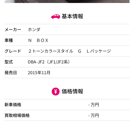
基本情報
メーカー
ホンダ
車種
Ｎ ＢＯＸ
グレード
２トーンカラースタイル Ｇ Ｌパッケージ
型式
DBA-JF2（JF1/JF2系）
発売日
2015年11月
価格情報
新車価格
- 万円
買取相場価格
- 万円