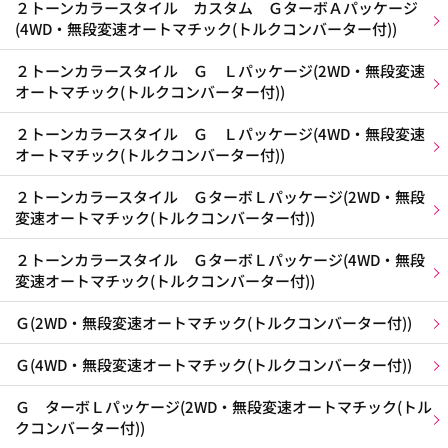
２トーンカラースタイル カスタム ＧターボＡパッケージ
(4WD・無段変速オートマチック(トルクコンバーター付))
２トーンカラースタイル Ｇ Ｌパッケージ(2WD・無段変速
オートマチック(トルクコンバーター付))
２トーンカラースタイル Ｇ Ｌパッケージ(4WD・無段変速
オートマチック(トルクコンバーター付))
２トーンカラースタイル ＧターボＬパッケージ(2WD・無段
変速オートマチック(トルクコンバーター付))
２トーンカラースタイル ＧターボＬパッケージ(4WD・無段
変速オートマチック(トルクコンバーター付))
Ｇ(2WD・無段変速オートマチック(トルクコンバーター付))
Ｇ(4WD・無段変速オートマチック(トルクコンバーター付))
Ｇ ターボＬパッケージ(2WD・無段変速オートマチック(トル
クコンバーター付))