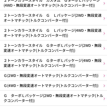
２トーンカラースタイル カスタム ＧターボＬパッケージ
(4WD・無段変速オートマチック(トルクコンバーター付))
２トーンカラースタイル Ｇ Ｌパッケージ(2WD・無段変速
オートマチック(トルクコンバーター付))
２トーンカラースタイル Ｇ Ｌパッケージ(4WD・無段変速
オートマチック(トルクコンバーター付))
２トーンカラースタイル ＧターボＬパッケージ(2WD・無段
変速オートマチック(トルクコンバーター付))
２トーンカラースタイル ＧターボＬパッケージ(4WD・無段
変速オートマチック(トルクコンバーター付))
Ｇ(2WD・無段変速オートマチック(トルクコンバーター付))
Ｇ(4WD・無段変速オートマチック(トルクコンバーター付))
Ｇ ターボＬパッケージ(2WD・無段変速オートマチック(トル
クコンバーター付))