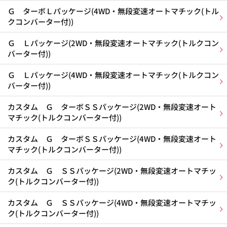
Ｇ ターボＬパッケージ(4WD・無段変速オートマチック(トル
クコンバーター付))
Ｇ Ｌパッケージ(2WD・無段変速オートマチック(トルクコン
バーター付))
Ｇ Ｌパッケージ(4WD・無段変速オートマチック(トルクコン
バーター付))
カスタム Ｇ ターボＳＳパッケージ(2WD・無段変速オート
マチック(トルクコンバーター付))
カスタム Ｇ ターボＳＳパッケージ(4WD・無段変速オート
マチック(トルクコンバーター付))
カスタム Ｇ ＳＳパッケージ(2WD・無段変速オートマチッ
ク(トルクコンバーター付))
カスタム Ｇ ＳＳパッケージ(4WD・無段変速オートマチッ
ク(トルクコンバーター付))