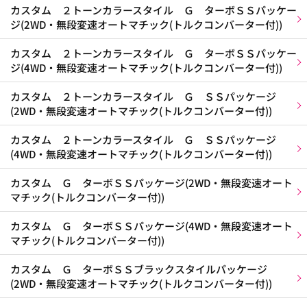
カスタム ２トーンカラースタイル Ｇ ターボＳＳパッケー
ジ(2WD・無段変速オートマチック(トルクコンバーター付))
カスタム ２トーンカラースタイル Ｇ ターボＳＳパッケー
ジ(4WD・無段変速オートマチック(トルクコンバーター付))
カスタム ２トーンカラースタイル Ｇ ＳＳパッケージ
(2WD・無段変速オートマチック(トルクコンバーター付))
カスタム ２トーンカラースタイル Ｇ ＳＳパッケージ
(4WD・無段変速オートマチック(トルクコンバーター付))
カスタム Ｇ ターボＳＳパッケージ(2WD・無段変速オート
マチック(トルクコンバーター付))
カスタム Ｇ ターボＳＳパッケージ(4WD・無段変速オート
マチック(トルクコンバーター付))
カスタム Ｇ ターボＳＳブラックスタイルパッケージ
(2WD・無段変速オートマチック(トルクコンバーター付))