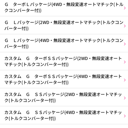
Ｇ ターボＬパッケージ(4WD・無段変速オートマチック(トル
クコンバーター付))
Ｇ Ｌパッケージ(2WD・無段変速オートマチック(トルクコン
バーター付))
Ｇ Ｌパッケージ(4WD・無段変速オートマチック(トルクコン
バーター付))
カスタム Ｇ ターボＳＳパッケージ(2WD・無段変速オート
マチック(トルクコンバーター付))
カスタム Ｇ ターボＳＳパッケージ(4WD・無段変速オート
マチック(トルクコンバーター付))
カスタム Ｇ ＳＳパッケージ(2WD・無段変速オートマチッ
ク(トルクコンバーター付))
カスタム Ｇ ＳＳパッケージ(4WD・無段変速オートマチッ
ク(トルクコンバーター付))