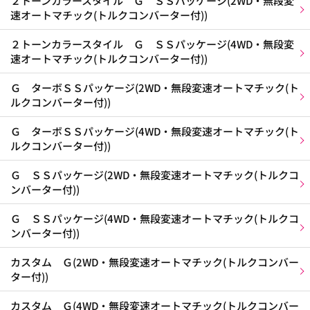
２トーンカラースタイル Ｇ ＳＳパッケージ(2WD・無段変
速オートマチック(トルクコンバーター付))
２トーンカラースタイル Ｇ ＳＳパッケージ(4WD・無段変
速オートマチック(トルクコンバーター付))
Ｇ ターボＳＳパッケージ(2WD・無段変速オートマチック(ト
ルクコンバーター付))
Ｇ ターボＳＳパッケージ(4WD・無段変速オートマチック(ト
ルクコンバーター付))
Ｇ ＳＳパッケージ(2WD・無段変速オートマチック(トルクコ
ンバーター付))
Ｇ ＳＳパッケージ(4WD・無段変速オートマチック(トルクコ
ンバーター付))
カスタム Ｇ(2WD・無段変速オートマチック(トルクコンバー
ター付))
カスタム Ｇ(4WD・無段変速オートマチック(トルクコンバー