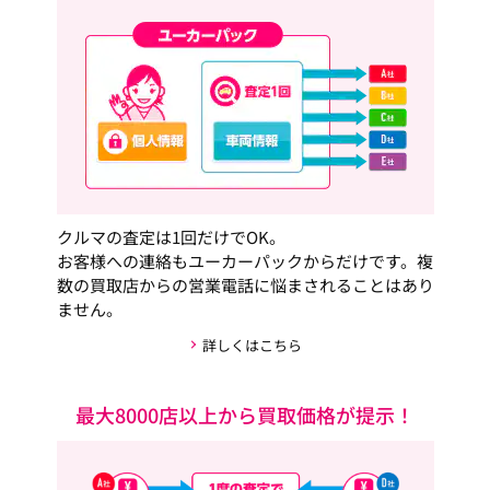
クルマの査定は1回だけでOK。
お客様への連絡もユーカーパックからだけです。複
数の買取店からの営業電話に悩まされることはあり
ません。
詳しくはこちら
最大8000店以上から買取価格が提示！