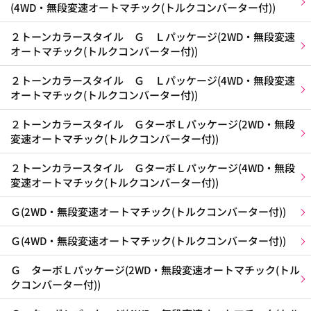
(4WD・無段変速オートマチック(トルクコンバーター付))
２トーンカラースタイル Ｇ Ｌパッケージ(2WD・無段変速
オートマチック(トルクコンバーター付))
２トーンカラースタイル Ｇ Ｌパッケージ(4WD・無段変速
オートマチック(トルクコンバーター付))
２トーンカラースタイル ＧターボＬパッケージ(2WD・無段
変速オートマチック(トルクコンバーター付))
２トーンカラースタイル ＧターボＬパッケージ(4WD・無段
変速オートマチック(トルクコンバーター付))
Ｇ(2WD・無段変速オートマチック(トルクコンバーター付))
Ｇ(4WD・無段変速オートマチック(トルクコンバーター付))
Ｇ ターボＬパッケージ(2WD・無段変速オートマチック(トル
クコンバーター付))