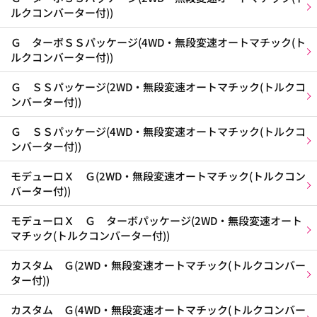
ルクコンバーター付))
Ｇ ターボＳＳパッケージ(4WD・無段変速オートマチック(ト
ルクコンバーター付))
Ｇ ＳＳパッケージ(2WD・無段変速オートマチック(トルクコ
ンバーター付))
Ｇ ＳＳパッケージ(4WD・無段変速オートマチック(トルクコ
ンバーター付))
モデューロＸ Ｇ(2WD・無段変速オートマチック(トルクコン
バーター付))
モデューロＸ Ｇ ターボパッケージ(2WD・無段変速オート
マチック(トルクコンバーター付))
カスタム Ｇ(2WD・無段変速オートマチック(トルクコンバー
ター付))
カスタム Ｇ(4WD・無段変速オートマチック(トルクコンバー