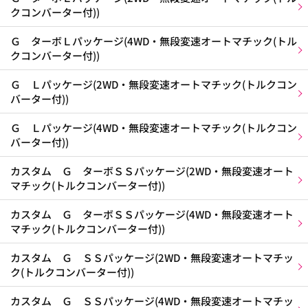
クコンバーター付))
Ｇ ターボＬパッケージ(4WD・無段変速オートマチック(トル
クコンバーター付))
Ｇ Ｌパッケージ(2WD・無段変速オートマチック(トルクコン
バーター付))
Ｇ Ｌパッケージ(4WD・無段変速オートマチック(トルクコン
バーター付))
カスタム Ｇ ターボＳＳパッケージ(2WD・無段変速オート
マチック(トルクコンバーター付))
カスタム Ｇ ターボＳＳパッケージ(4WD・無段変速オート
マチック(トルクコンバーター付))
カスタム Ｇ ＳＳパッケージ(2WD・無段変速オートマチッ
ク(トルクコンバーター付))
カスタム Ｇ ＳＳパッケージ(4WD・無段変速オートマチッ