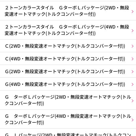
２トーンカラースタイル ＧターボＬパッケージ(2WD・無段
変速オートマチック(トルクコンバーター付))
２トーンカラースタイル ＧターボＬパッケージ(4WD・無段
変速オートマチック(トルクコンバーター付))
Ｃ(2WD・無段変速オートマチック(トルクコンバーター付))
Ｃ(4WD・無段変速オートマチック(トルクコンバーター付))
Ｇ(2WD・無段変速オートマチック(トルクコンバーター付))
Ｇ(4WD・無段変速オートマチック(トルクコンバーター付))
Ｇ ターボＬパッケージ(2WD・無段変速オートマチック(トル
クコンバーター付))
Ｇ ターボＬパッケージ(4WD・無段変速オートマチック(トル
クコンバーター付))
Ｇ Ｌパッケージ(2WD・無段変速オートマチック(トルクコン