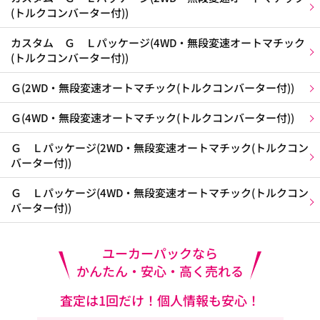
(トルクコンバーター付))
カスタム Ｇ Ｌパッケージ(4WD・無段変速オートマチック
(トルクコンバーター付))
Ｇ(2WD・無段変速オートマチック(トルクコンバーター付))
Ｇ(4WD・無段変速オートマチック(トルクコンバーター付))
Ｇ Ｌパッケージ(2WD・無段変速オートマチック(トルクコン
バーター付))
Ｇ Ｌパッケージ(4WD・無段変速オートマチック(トルクコン
バーター付))
ユーカーパックなら
かんたん・安心・高く売れる
査定は1回だけ！個人情報も安心！