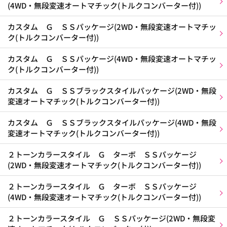
(4WD・無段変速オートマチック(トルクコンバーター付))
カスタム Ｇ ＳＳパッケージ(2WD・無段変速オートマチッ
ク(トルクコンバーター付))
カスタム Ｇ ＳＳパッケージ(4WD・無段変速オートマチッ
ク(トルクコンバーター付))
カスタム Ｇ ＳＳブラックスタイルパッケージ(2WD・無段
変速オートマチック(トルクコンバーター付))
カスタム Ｇ ＳＳブラックスタイルパッケージ(4WD・無段
変速オートマチック(トルクコンバーター付))
２トーンカラースタイル Ｇ ターボ ＳＳパッケージ
(2WD・無段変速オートマチック(トルクコンバーター付))
２トーンカラースタイル Ｇ ターボ ＳＳパッケージ
(4WD・無段変速オートマチック(トルクコンバーター付))
２トーンカラースタイル Ｇ ＳＳパッケージ(2WD・無段変