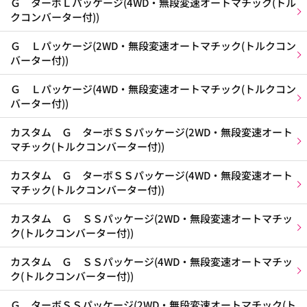
Ｇ ターボＬパッケージ(4WD・無段変速オートマチック(トル
クコンバーター付))
Ｇ Ｌパッケージ(2WD・無段変速オートマチック(トルクコン
バーター付))
Ｇ Ｌパッケージ(4WD・無段変速オートマチック(トルクコン
バーター付))
カスタム Ｇ ターボＳＳパッケージ(2WD・無段変速オート
マチック(トルクコンバーター付))
カスタム Ｇ ターボＳＳパッケージ(4WD・無段変速オート
マチック(トルクコンバーター付))
カスタム Ｇ ＳＳパッケージ(2WD・無段変速オートマチッ
ク(トルクコンバーター付))
カスタム Ｇ ＳＳパッケージ(4WD・無段変速オートマチッ
ク(トルクコンバーター付))
Ｇ ターボＳＳパッケージ(2WD・無段変速オートマチック(ト