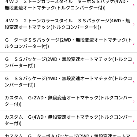
４ＷＤ ２トーンカラースタイル ターボＳＳパッケ(4WD・
無段変速オートマチック(トルクコンバーター付))
４ＷＤ ２トーンカラースタイル ＳＳパッケージ(4WD・無
段変速オートマチック(トルクコンバーター付))
Ｇ ターボＳＳパッケージ(2WD・無段変速オートマチック(ト
ルクコンバーター付))
Ｇ ＳＳパッケージ(2WD・無段変速オートマチック(トルクコ
ンバーター付))
Ｇ ＳＳパッケージ(4WD・無段変速オートマチック(トルクコ
ンバーター付))
カスタム Ｇ(2WD・無段変速オートマチック(トルクコンバー
ター付))
カスタム Ｇ(4WD・無段変速オートマチック(トルクコンバー
ター付))
カスタム Ｇ ターボＡパッケージ(2WD・無段変速オートマ