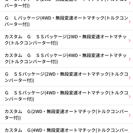
バーター付))
Ｇ Ｌパッケージ(4WD・無段変速オートマチック(トルクコン
バーター付))
カスタム Ｇ ＳＳパッケージ(2WD・無段変速オートマチッ
ク(トルクコンバーター付))
カスタム Ｇ ＳＳパッケージ(4WD・無段変速オートマチッ
ク(トルクコンバーター付))
Ｇ ＳＳパッケージ(2WD・無段変速オートマチック(トルクコ
ンバーター付))
Ｇ ＳＳパッケージ(4WD・無段変速オートマチック(トルクコ
ンバーター付))
カスタム Ｇ(2WD・無段変速オートマチック(トルクコンバー
ター付))
カスタム Ｇ(4WD・無段変速オートマチック(トルクコンバー