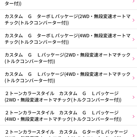
ター付))
カスタム Ｇ ターボＬパッケージ(2WD・無段変速オートマ
チック(トルクコンバーター付))
カスタム Ｇ ターボＬパッケージ(4WD・無段変速オートマ
チック(トルクコンバーター付))
カスタム Ｇ Ｌパッケージ(2WD・無段変速オートマチック
(トルクコンバーター付))
カスタム Ｇ Ｌパッケージ(4WD・無段変速オートマチック
(トルクコンバーター付))
２トーンカラースタイル カスタム Ｇ Ｌパッケージ
(2WD・無段変速オートマチック(トルクコンバーター付))
２トーンカラースタイル カスタム Ｇ Ｌパッケージ
(4WD・無段変速オートマチック(トルクコンバーター付))
２トーンカラースタイル カスタム ＧターボＬパッケージ