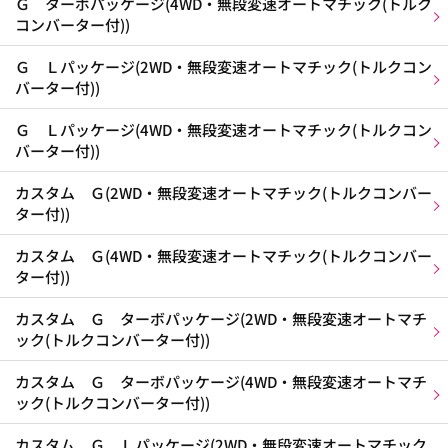
Ｇ ターボパッケージ(4WD・無段変速オートマチック(トルク
コンバーター付))
Ｇ Ｌパッケージ(2WD・無段変速オートマチック(トルクコン
バーター付))
Ｇ Ｌパッケージ(4WD・無段変速オートマチック(トルクコン
バーター付))
カスタム Ｇ(2WD・無段変速オートマチック(トルクコンバー
ター付))
カスタム Ｇ(4WD・無段変速オートマチック(トルクコンバー
ター付))
カスタム Ｇ ターボパッケージ(2WD・無段変速オートマチ
ック(トルクコンバーター付))
カスタム Ｇ ターボパッケージ(4WD・無段変速オートマチ
ック(トルクコンバーター付))
カスタム Ｇ Ｌパッケージ(2WD・無段変速オートマチック