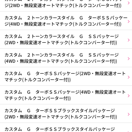
ジ(2WD・無段変速オートマチック(トルクコンバーター付))
カスタム ２トーンカラースタイル Ｇ ターボＳＳパッケー
ジ(4WD・無段変速オートマチック(トルクコンバーター付))
カスタム ２トーンカラースタイル Ｇ ＳＳパッケージ
(2WD・無段変速オートマチック(トルクコンバーター付))
カスタム ２トーンカラースタイル Ｇ ＳＳパッケージ
(4WD・無段変速オートマチック(トルクコンバーター付))
カスタム Ｇ ターボＳＳパッケージ(2WD・無段変速オート
マチック(トルクコンバーター付))
カスタム Ｇ ターボＳＳパッケージ(4WD・無段変速オート
マチック(トルクコンバーター付))
カスタム Ｇ ターボＳＳブラックスタイルパッケージ
(2WD・無段変速オートマチック(トルクコンバーター付))
カスタム Ｇ ターボＳＳブラックスタイルパッケージ