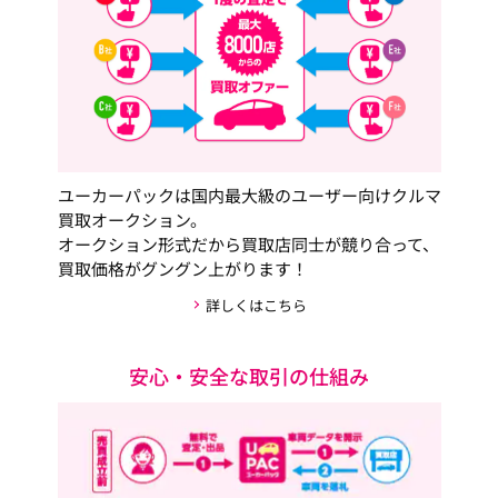
ユーカーパックは国内最大級のユーザー向けクルマ
買取オークション。
オークション形式だから買取店同士が競り合って、
買取価格がグングン上がります！
詳しくはこちら
安心・安全な取引の仕組み