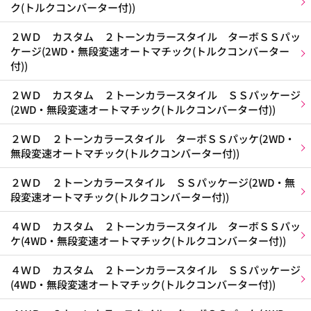
ク(トルクコンバーター付))
２ＷＤ カスタム ２トーンカラースタイル ターボＳＳパッ
ケージ(2WD・無段変速オートマチック(トルクコンバーター
付))
２ＷＤ カスタム ２トーンカラースタイル ＳＳパッケージ
(2WD・無段変速オートマチック(トルクコンバーター付))
２ＷＤ ２トーンカラースタイル ターボＳＳパッケ(2WD・
無段変速オートマチック(トルクコンバーター付))
２ＷＤ ２トーンカラースタイル ＳＳパッケージ(2WD・無
段変速オートマチック(トルクコンバーター付))
４ＷＤ カスタム ２トーンカラースタイル ターボＳＳパッ
ケ(4WD・無段変速オートマチック(トルクコンバーター付))
４ＷＤ カスタム ２トーンカラースタイル ＳＳパッケージ
(4WD・無段変速オートマチック(トルクコンバーター付))