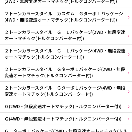
(2WD・無段変速オートマチック(トルクコンバーター付))
２トーンカラースタイル カスタム ＧターボＬパッケージ
(4WD・無段変速オートマチック(トルクコンバーター付))
２トーンカラースタイル Ｇ Ｌパッケージ(2WD・無段変速
オートマチック(トルクコンバーター付))
２トーンカラースタイル Ｇ Ｌパッケージ(4WD・無段変速
オートマチック(トルクコンバーター付))
２トーンカラースタイル ＧターボＬパッケージ(2WD・無段
変速オートマチック(トルクコンバーター付))
２トーンカラースタイル ＧターボＬパッケージ(4WD・無段
変速オートマチック(トルクコンバーター付))
Ｇ(2WD・無段変速オートマチック(トルクコンバーター付))
Ｇ(4WD・無段変速オートマチック(トルクコンバーター付))
Ｇ ターボＬパッケージ(2WD・無段変速オートマチック(トル