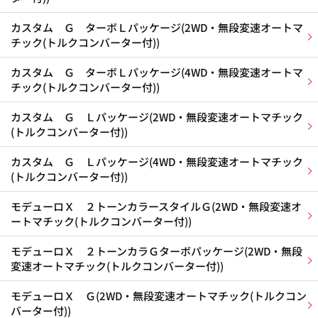
カスタム Ｇ ターボＬパッケージ(2WD・無段変速オートマ
チック(トルクコンバーター付))
カスタム Ｇ ターボＬパッケージ(4WD・無段変速オートマ
チック(トルクコンバーター付))
カスタム Ｇ Ｌパッケージ(2WD・無段変速オートマチック
(トルクコンバーター付))
カスタム Ｇ Ｌパッケージ(4WD・無段変速オートマチック
(トルクコンバーター付))
モデューロＸ ２トーンカラースタイルＧ(2WD・無段変速オ
ートマチック(トルクコンバーター付))
モデューロＸ ２トーンカラＧターボパッケージ(2WD・無段
変速オートマチック(トルクコンバーター付))
モデューロＸ Ｇ(2WD・無段変速オートマチック(トルクコン
バーター付))