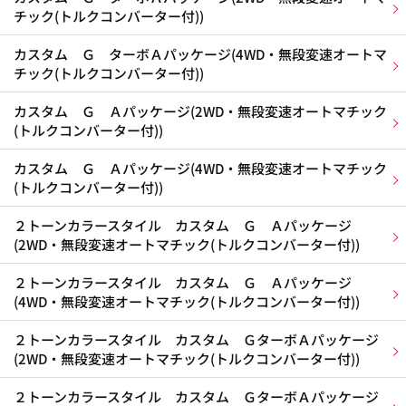
チック(トルクコンバーター付))
カスタム Ｇ ターボＡパッケージ(4WD・無段変速オートマ
チック(トルクコンバーター付))
カスタム Ｇ Ａパッケージ(2WD・無段変速オートマチック
(トルクコンバーター付))
カスタム Ｇ Ａパッケージ(4WD・無段変速オートマチック
(トルクコンバーター付))
２トーンカラースタイル カスタム Ｇ Ａパッケージ
(2WD・無段変速オートマチック(トルクコンバーター付))
２トーンカラースタイル カスタム Ｇ Ａパッケージ
(4WD・無段変速オートマチック(トルクコンバーター付))
２トーンカラースタイル カスタム ＧターボＡパッケージ
(2WD・無段変速オートマチック(トルクコンバーター付))
２トーンカラースタイル カスタム ＧターボＡパッケージ