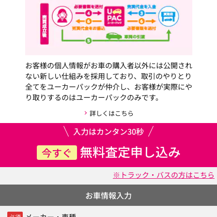
お客様の個人情報がお車の購入者以外には公開され
ない新しい仕組みを採用しており、取引のやりとり
全てをユーカーパックが仲介し、お客様が実際にや
り取りするのはユーカーパックのみです。
詳しくはこちら
入力はカンタン30秒
無料査定申し込み
今すぐ
※トラック・バスの方はこちら
お車情報入力
メーカー・車種
必須