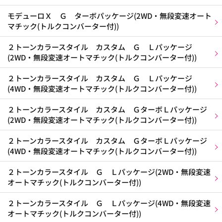
モデューロＸ Ｇ ターボパッケージ(2WD・無段変速オート
マチック(トルクコンバーター付))
２トーンカラースタイル カスタム Ｇ Ｌパッケージ
(2WD・無段変速オートマチック(トルクコンバーター付))
２トーンカラースタイル カスタム Ｇ Ｌパッケージ
(4WD・無段変速オートマチック(トルクコンバーター付))
２トーンカラースタイル カスタム ＧターボＬパッケージ
(2WD・無段変速オートマチック(トルクコンバーター付))
２トーンカラースタイル カスタム ＧターボＬパッケージ
(4WD・無段変速オートマチック(トルクコンバーター付))
２トーンカラースタイル Ｇ Ｌパッケージ(2WD・無段変速
オートマチック(トルクコンバーター付))
２トーンカラースタイル Ｇ Ｌパッケージ(4WD・無段変速
オートマチック(トルクコンバーター付))