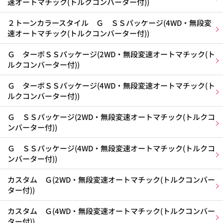
速オートマチック(トルクコンバーター付))
２トーンカラースタイル Ｇ ＳＳパッケージ(4WD・無段変
速オートマチック(トルクコンバーター付))
Ｇ ターボＳＳパッケージ(2WD・無段変速オートマチック(ト
ルクコンバーター付))
Ｇ ターボＳＳパッケージ(4WD・無段変速オートマチック(ト
ルクコンバーター付))
Ｇ ＳＳパッケージ(2WD・無段変速オートマチック(トルクコ
ンバーター付))
Ｇ ＳＳパッケージ(4WD・無段変速オートマチック(トルクコ
ンバーター付))
カスタム Ｇ(2WD・無段変速オートマチック(トルクコンバー
ター付))
カスタム Ｇ(4WD・無段変速オートマチック(トルクコンバー
ター付))