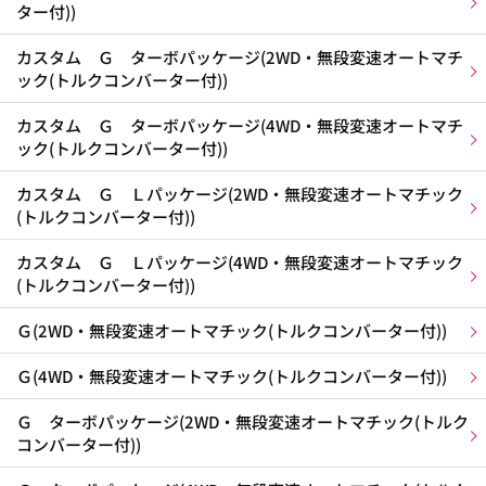
ター付))
カスタム Ｇ ターボパッケージ(2WD・無段変速オートマチ
ック(トルクコンバーター付))
カスタム Ｇ ターボパッケージ(4WD・無段変速オートマチ
ック(トルクコンバーター付))
カスタム Ｇ Ｌパッケージ(2WD・無段変速オートマチック
(トルクコンバーター付))
カスタム Ｇ Ｌパッケージ(4WD・無段変速オートマチック
(トルクコンバーター付))
Ｇ(2WD・無段変速オートマチック(トルクコンバーター付))
Ｇ(4WD・無段変速オートマチック(トルクコンバーター付))
Ｇ ターボパッケージ(2WD・無段変速オートマチック(トルク
コンバーター付))