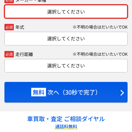
選択してください
年式
※不明の場合はだいたいでOK
必須
選択してください
走行距離
※不明の場合はだいたいでOK
必須
選択してください
無料
次へ（30秒で完了）
車買取・査定 ご相談ダイヤル
通話料無料