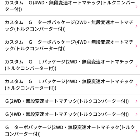
カスタム Ｇ(4WD・無段変速オートマチック(トルクコンバー
ター付))
カスタム Ｇ ターボパッケージ(2WD・無段変速オートマチ
ック(トルクコンバーター付))
カスタム Ｇ ターボパッケージ(4WD・無段変速オートマチ
ック(トルクコンバーター付))
カスタム Ｇ Ｌパッケージ(2WD・無段変速オートマチック
(トルクコンバーター付))
カスタム Ｇ Ｌパッケージ(4WD・無段変速オートマチック
(トルクコンバーター付))
Ｇ(2WD・無段変速オートマチック(トルクコンバーター付))
Ｇ(4WD・無段変速オートマチック(トルクコンバーター付))
Ｇ ターボパッケージ(2WD・無段変速オートマチック(トルク
コンバーター付))