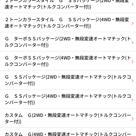
２トーンカラースタイル Ｇ ＳＳパッケージ(2WD・無段変
速オートマチック(トルクコンバーター付))
２トーンカラースタイル Ｇ ＳＳパッケージ(4WD・無段変
速オートマチック(トルクコンバーター付))
Ｇ ターボＳＳパッケージ(2WD・無段変速オートマチック(ト
ルクコンバーター付))
Ｇ ターボＳＳパッケージ(4WD・無段変速オートマチック(ト
ルクコンバーター付))
Ｇ ＳＳパッケージ(2WD・無段変速オートマチック(トルクコ
ンバーター付))
Ｇ ＳＳパッケージ(4WD・無段変速オートマチック(トルクコ
ンバーター付))
カスタム Ｇ(2WD・無段変速オートマチック(トルクコンバー
ター付))
カスタム Ｇ(4WD・無段変速オートマチック(トルクコンバー