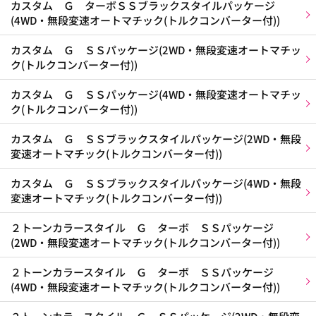
カスタム Ｇ ターボＳＳブラックスタイルパッケージ
(4WD・無段変速オートマチック(トルクコンバーター付))
カスタム Ｇ ＳＳパッケージ(2WD・無段変速オートマチッ
ク(トルクコンバーター付))
カスタム Ｇ ＳＳパッケージ(4WD・無段変速オートマチッ
ク(トルクコンバーター付))
カスタム Ｇ ＳＳブラックスタイルパッケージ(2WD・無段
変速オートマチック(トルクコンバーター付))
カスタム Ｇ ＳＳブラックスタイルパッケージ(4WD・無段
変速オートマチック(トルクコンバーター付))
２トーンカラースタイル Ｇ ターボ ＳＳパッケージ
(2WD・無段変速オートマチック(トルクコンバーター付))
２トーンカラースタイル Ｇ ターボ ＳＳパッケージ
(4WD・無段変速オートマチック(トルクコンバーター付))