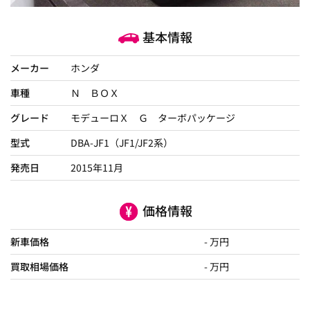
基本情報
メーカー
ホンダ
車種
Ｎ ＢＯＸ
グレード
モデューロＸ Ｇ ターボパッケージ
型式
DBA-JF1（JF1/JF2系）
発売日
2015年11月
価格情報
新車価格
- 万円
買取相場価格
- 万円