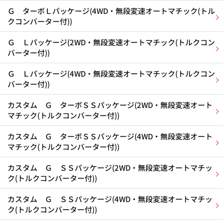
Ｇ ターボＬパッケージ(4WD・無段変速オートマチック(トル
クコンバーター付))
Ｇ Ｌパッケージ(2WD・無段変速オートマチック(トルクコン
バーター付))
Ｇ Ｌパッケージ(4WD・無段変速オートマチック(トルクコン
バーター付))
カスタム Ｇ ターボＳＳパッケージ(2WD・無段変速オート
マチック(トルクコンバーター付))
カスタム Ｇ ターボＳＳパッケージ(4WD・無段変速オート
マチック(トルクコンバーター付))
カスタム Ｇ ＳＳパッケージ(2WD・無段変速オートマチッ
ク(トルクコンバーター付))
カスタム Ｇ ＳＳパッケージ(4WD・無段変速オートマチッ
ク(トルクコンバーター付))