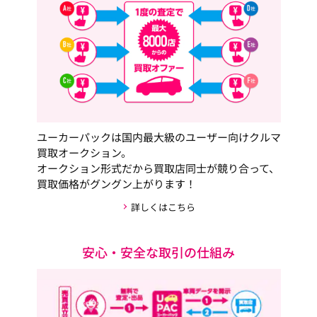
ユーカーパックは国内最大級のユーザー向けクルマ
買取オークション。
オークション形式だから買取店同士が競り合って、
買取価格がグングン上がります！
詳しくはこちら
安心・安全な取引の仕組み