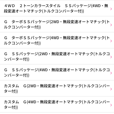
４ＷＤ ２トーンカラースタイル ＳＳパッケージ(4WD・無
段変速オートマチック(トルクコンバーター付))
Ｇ ターボＳＳパッケージ(2WD・無段変速オートマチック(ト
ルクコンバーター付))
Ｇ ターボＳＳパッケージ(4WD・無段変速オートマチック(ト
ルクコンバーター付))
Ｇ ＳＳパッケージ(2WD・無段変速オートマチック(トルクコ
ンバーター付))
Ｇ ＳＳパッケージ(4WD・無段変速オートマチック(トルクコ
ンバーター付))
カスタム Ｇ(2WD・無段変速オートマチック(トルクコンバー
ター付))
カスタム Ｇ(4WD・無段変速オートマチック(トルクコンバー
ター付))