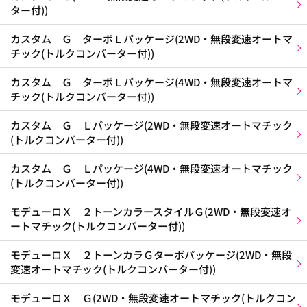
ター付))
カスタム Ｇ ターボＬパッケージ(2WD・無段変速オートマ
チック(トルクコンバーター付))
カスタム Ｇ ターボＬパッケージ(4WD・無段変速オートマ
チック(トルクコンバーター付))
カスタム Ｇ Ｌパッケージ(2WD・無段変速オートマチック
(トルクコンバーター付))
カスタム Ｇ Ｌパッケージ(4WD・無段変速オートマチック
(トルクコンバーター付))
モデューロＸ ２トーンカラースタイルＧ(2WD・無段変速オ
ートマチック(トルクコンバーター付))
モデューロＸ ２トーンカラＧターボパッケージ(2WD・無段
変速オートマチック(トルクコンバーター付))
モデューロＸ Ｇ(2WD・無段変速オートマチック(トルクコン