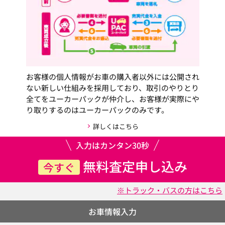
お客様の個人情報がお車の購入者以外には公開され
ない新しい仕組みを採用しており、取引のやりとり
全てをユーカーパックが仲介し、お客様が実際にや
り取りするのはユーカーパックのみです。
詳しくはこちら
入力はカンタン30秒
無料査定申し込み
今すぐ
※トラック・バスの方はこちら
お車情報入力