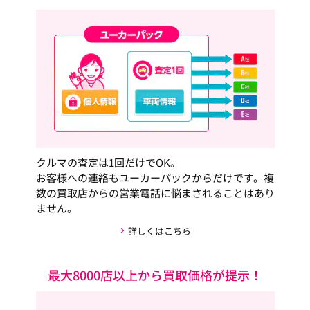
クルマの査定は1回だけでOK。
お客様への連絡もユーカーパックからだけです。複
数の買取店からの営業電話に悩まされることはあり
ません。
詳しくはこちら
最大8000店以上から買取価格が提示！