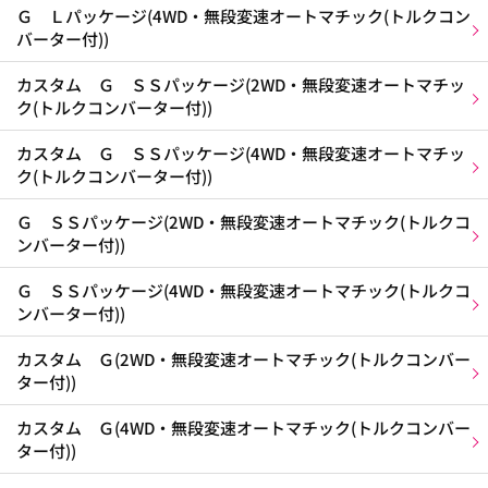
Ｇ Ｌパッケージ(4WD・無段変速オートマチック(トルクコン
バーター付))
カスタム Ｇ ＳＳパッケージ(2WD・無段変速オートマチッ
ク(トルクコンバーター付))
カスタム Ｇ ＳＳパッケージ(4WD・無段変速オートマチッ
ク(トルクコンバーター付))
Ｇ ＳＳパッケージ(2WD・無段変速オートマチック(トルクコ
ンバーター付))
Ｇ ＳＳパッケージ(4WD・無段変速オートマチック(トルクコ
ンバーター付))
カスタム Ｇ(2WD・無段変速オートマチック(トルクコンバー
ター付))
カスタム Ｇ(4WD・無段変速オートマチック(トルクコンバー
ター付))