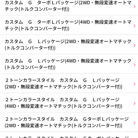
カスタム Ｇ ターボＬパッケージ(2WD・無段変速オートマ
チック(トルクコンバーター付))
カスタム Ｇ ターボＬパッケージ(4WD・無段変速オートマ
チック(トルクコンバーター付))
カスタム Ｇ Ｌパッケージ(2WD・無段変速オートマチック
(トルクコンバーター付))
カスタム Ｇ Ｌパッケージ(4WD・無段変速オートマチック
(トルクコンバーター付))
２トーンカラースタイル カスタム Ｇ Ｌパッケージ
(2WD・無段変速オートマチック(トルクコンバーター付))
２トーンカラースタイル カスタム Ｇ Ｌパッケージ
(4WD・無段変速オートマチック(トルクコンバーター付))
２トーンカラースタイル カスタム ＧターボＬパッケージ
(2WD・無段変速オートマチック(トルクコンバーター付))