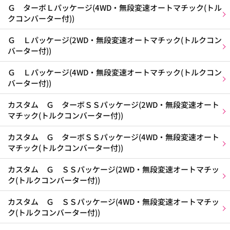
Ｇ ターボＬパッケージ(4WD・無段変速オートマチック(トル
クコンバーター付))
Ｇ Ｌパッケージ(2WD・無段変速オートマチック(トルクコン
バーター付))
Ｇ Ｌパッケージ(4WD・無段変速オートマチック(トルクコン
バーター付))
カスタム Ｇ ターボＳＳパッケージ(2WD・無段変速オート
マチック(トルクコンバーター付))
カスタム Ｇ ターボＳＳパッケージ(4WD・無段変速オート
マチック(トルクコンバーター付))
カスタム Ｇ ＳＳパッケージ(2WD・無段変速オートマチッ
ク(トルクコンバーター付))
カスタム Ｇ ＳＳパッケージ(4WD・無段変速オートマチッ
ク(トルクコンバーター付))