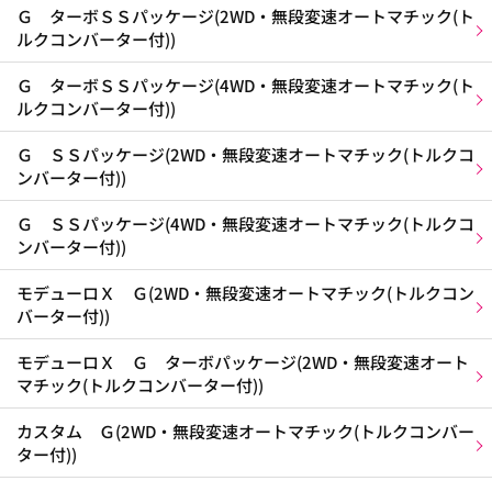
Ｇ ターボＳＳパッケージ(2WD・無段変速オートマチック(ト
ルクコンバーター付))
Ｇ ターボＳＳパッケージ(4WD・無段変速オートマチック(ト
ルクコンバーター付))
Ｇ ＳＳパッケージ(2WD・無段変速オートマチック(トルクコ
ンバーター付))
Ｇ ＳＳパッケージ(4WD・無段変速オートマチック(トルクコ
ンバーター付))
モデューロＸ Ｇ(2WD・無段変速オートマチック(トルクコン
バーター付))
モデューロＸ Ｇ ターボパッケージ(2WD・無段変速オート
マチック(トルクコンバーター付))
カスタム Ｇ(2WD・無段変速オートマチック(トルクコンバー
ター付))