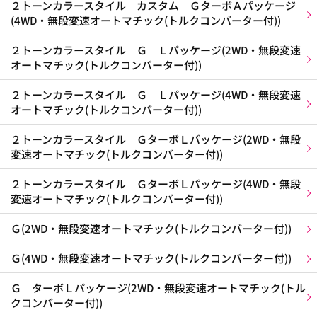
２トーンカラースタイル カスタム ＧターボＡパッケージ
(4WD・無段変速オートマチック(トルクコンバーター付))
２トーンカラースタイル Ｇ Ｌパッケージ(2WD・無段変速
オートマチック(トルクコンバーター付))
２トーンカラースタイル Ｇ Ｌパッケージ(4WD・無段変速
オートマチック(トルクコンバーター付))
２トーンカラースタイル ＧターボＬパッケージ(2WD・無段
変速オートマチック(トルクコンバーター付))
２トーンカラースタイル ＧターボＬパッケージ(4WD・無段
変速オートマチック(トルクコンバーター付))
Ｇ(2WD・無段変速オートマチック(トルクコンバーター付))
Ｇ(4WD・無段変速オートマチック(トルクコンバーター付))
Ｇ ターボＬパッケージ(2WD・無段変速オートマチック(トル
クコンバーター付))