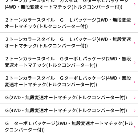
２トーンカラースタイル カスタム ＧターボＬパッケージ
(4WD・無段変速オートマチック(トルクコンバーター付))
２トーンカラースタイル Ｇ Ｌパッケージ(2WD・無段変速
オートマチック(トルクコンバーター付))
２トーンカラースタイル Ｇ Ｌパッケージ(4WD・無段変速
オートマチック(トルクコンバーター付))
２トーンカラースタイル ＧターボＬパッケージ(2WD・無段
変速オートマチック(トルクコンバーター付))
２トーンカラースタイル ＧターボＬパッケージ(4WD・無段
変速オートマチック(トルクコンバーター付))
Ｇ(2WD・無段変速オートマチック(トルクコンバーター付))
Ｇ(4WD・無段変速オートマチック(トルクコンバーター付))
Ｇ ターボＬパッケージ(2WD・無段変速オートマチック(トル
クコンバーター付))