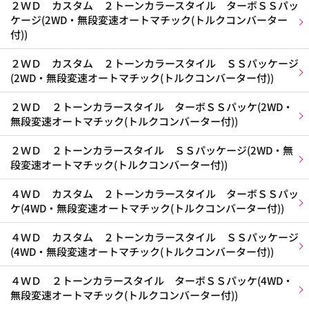
２ＷＤ カスタム ２トーンカラースタイル ターボＳＳパッ
ケージ(2WD・無段変速オートマチック(トルクコンバーター
付))
２ＷＤ カスタム ２トーンカラースタイル ＳＳパッケージ
(2WD・無段変速オートマチック(トルクコンバーター付))
２ＷＤ ２トーンカラースタイル ターボＳＳパッケ(2WD・
無段変速オートマチック(トルクコンバーター付))
２ＷＤ ２トーンカラースタイル ＳＳパッケージ(2WD・無
段変速オートマチック(トルクコンバーター付))
４ＷＤ カスタム ２トーンカラースタイル ターボＳＳパッ
ケ(4WD・無段変速オートマチック(トルクコンバーター付))
４ＷＤ カスタム ２トーンカラースタイル ＳＳパッケージ
(4WD・無段変速オートマチック(トルクコンバーター付))
４ＷＤ ２トーンカラースタイル ターボＳＳパッケ(4WD・
無段変速オートマチック(トルクコンバーター付))