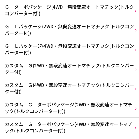
Ｇ ターボパッケージ(4WD・無段変速オートマチック(トルク
コンバーター付))
Ｇ Ｌパッケージ(2WD・無段変速オートマチック(トルクコン
バーター付))
Ｇ Ｌパッケージ(4WD・無段変速オートマチック(トルクコン
バーター付))
カスタム Ｇ(2WD・無段変速オートマチック(トルクコンバー
ター付))
カスタム Ｇ(4WD・無段変速オートマチック(トルクコンバー
ター付))
カスタム Ｇ ターボパッケージ(2WD・無段変速オートマチ
ック(トルクコンバーター付))
カスタム Ｇ ターボパッケージ(4WD・無段変速オートマチ
ック(トルクコンバーター付))