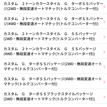
カスタム ２トーンカラースタイル Ｇ ターボＳＳパッケー
ジ(2WD・無段変速オートマチック(トルクコンバーター付))
カスタム ２トーンカラースタイル Ｇ ターボＳＳパッケー
ジ(4WD・無段変速オートマチック(トルクコンバーター付))
カスタム ２トーンカラースタイル Ｇ ＳＳパッケージ
(2WD・無段変速オートマチック(トルクコンバーター付))
カスタム ２トーンカラースタイル Ｇ ＳＳパッケージ
(4WD・無段変速オートマチック(トルクコンバーター付))
カスタム Ｇ ターボＳＳパッケージ(2WD・無段変速オート
マチック(トルクコンバーター付))
カスタム Ｇ ターボＳＳパッケージ(4WD・無段変速オート
マチック(トルクコンバーター付))
カスタム Ｇ ターボＳＳブラックスタイルパッケージ
(2WD・無段変速オートマチック(トルクコンバーター付))