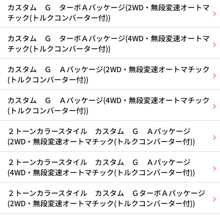
カスタム Ｇ ターボＡパッケージ(2WD・無段変速オートマ
チック(トルクコンバーター付))
カスタム Ｇ ターボＡパッケージ(4WD・無段変速オートマ
チック(トルクコンバーター付))
カスタム Ｇ Ａパッケージ(2WD・無段変速オートマチック
(トルクコンバーター付))
カスタム Ｇ Ａパッケージ(4WD・無段変速オートマチック
(トルクコンバーター付))
２トーンカラースタイル カスタム Ｇ Ａパッケージ
(2WD・無段変速オートマチック(トルクコンバーター付))
２トーンカラースタイル カスタム Ｇ Ａパッケージ
(4WD・無段変速オートマチック(トルクコンバーター付))
２トーンカラースタイル カスタム ＧターボＡパッケージ
(2WD・無段変速オートマチック(トルクコンバーター付))