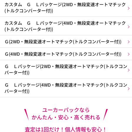
カスタム Ｇ Ｌパッケージ(2WD・無段変速オートマチック
(トルクコンバーター付))
カスタム Ｇ Ｌパッケージ(4WD・無段変速オートマチック
(トルクコンバーター付))
Ｇ(2WD・無段変速オートマチック(トルクコンバーター付))
Ｇ(4WD・無段変速オートマチック(トルクコンバーター付))
Ｇ Ｌパッケージ(2WD・無段変速オートマチック(トルクコン
バーター付))
Ｇ Ｌパッケージ(4WD・無段変速オートマチック(トルクコン
バーター付))
ユーカーパックなら
かんたん・安心・高く売れる
査定は1回だけ！個人情報も安心！