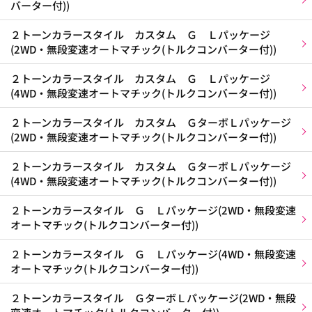
バーター付))
２トーンカラースタイル カスタム Ｇ Ｌパッケージ
(2WD・無段変速オートマチック(トルクコンバーター付))
２トーンカラースタイル カスタム Ｇ Ｌパッケージ
(4WD・無段変速オートマチック(トルクコンバーター付))
２トーンカラースタイル カスタム ＧターボＬパッケージ
(2WD・無段変速オートマチック(トルクコンバーター付))
２トーンカラースタイル カスタム ＧターボＬパッケージ
(4WD・無段変速オートマチック(トルクコンバーター付))
２トーンカラースタイル Ｇ Ｌパッケージ(2WD・無段変速
オートマチック(トルクコンバーター付))
２トーンカラースタイル Ｇ Ｌパッケージ(4WD・無段変速
オートマチック(トルクコンバーター付))
２トーンカラースタイル ＧターボＬパッケージ(2WD・無段