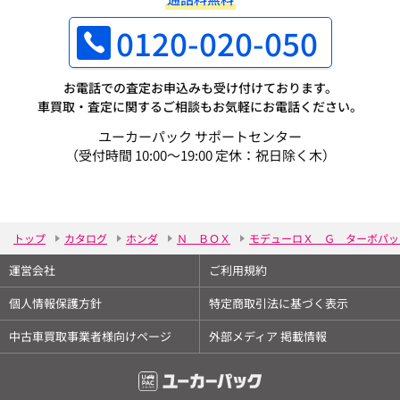
0120-020-050
お電話での査定お申込みも受け付けております。
車買取・査定に関するご相談もお気軽にお電話ください。
ユーカーパック サポートセンター
（受付時間 10:00～19:00 定休：祝日除く木）
トップ
カタログ
ホンダ
Ｎ ＢＯＸ
モデューロＸ Ｇ ターボパッ
運営会社
ご利用規約
個人情報保護方針
特定商取引法に基づく表示
中古車買取事業者様向けページ
外部メディア 掲載情報