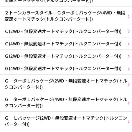
変速オートマチック(トルクコンバーター付))
２トーンカラースタイル ＧターボＬパッケージ(4WD・無段
変速オートマチック(トルクコンバーター付))
Ｃ(2WD・無段変速オートマチック(トルクコンバーター付))
Ｃ(4WD・無段変速オートマチック(トルクコンバーター付))
Ｇ(2WD・無段変速オートマチック(トルクコンバーター付))
Ｇ(4WD・無段変速オートマチック(トルクコンバーター付))
Ｇ ターボＬパッケージ(2WD・無段変速オートマチック(トル
クコンバーター付))
Ｇ ターボＬパッケージ(4WD・無段変速オートマチック(トル
クコンバーター付))
Ｇ Ｌパッケージ(2WD・無段変速オートマチック(トルクコン
バーター付))