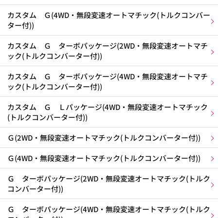
カスタム Ｇ(4WD・無段変速オートマチック(トルクコンバー
ター付))
カスタム Ｇ ターボパッケージ(2WD・無段変速オートマチ
ック(トルクコンバーター付))
カスタム Ｇ ターボパッケージ(4WD・無段変速オートマチ
ック(トルクコンバーター付))
カスタム Ｇ Ｌパッケージ(4WD・無段変速オートマチック
(トルクコンバーター付))
Ｇ(2WD・無段変速オートマチック(トルクコンバーター付))
Ｇ(4WD・無段変速オートマチック(トルクコンバーター付))
Ｇ ターボパッケージ(2WD・無段変速オートマチック(トルク
コンバーター付))
Ｇ ターボパッケージ(4WD・無段変速オートマチック(トルク