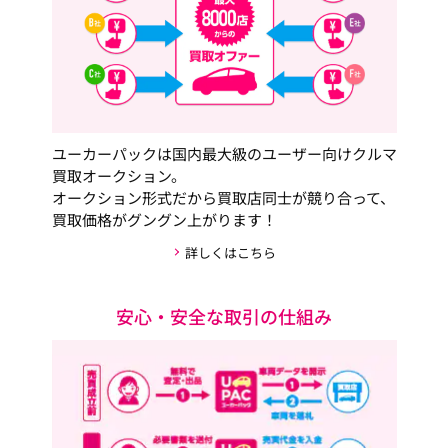
ユーカーパックは国内最大級のユーザー向けクルマ
買取オークション。
オークション形式だから買取店同士が競り合って、
買取価格がグングン上がります！
詳しくはこちら
安心・安全な取引の仕組み