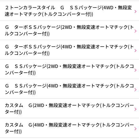
２トーンカラースタイル Ｇ ＳＳパッケージ(4WD・無段変
速オートマチック(トルクコンバーター付))
Ｇ ターボＳＳパッケージ(2WD・無段変速オートマチック(ト
ルクコンバーター付))
Ｇ ターボＳＳパッケージ(4WD・無段変速オートマチック(ト
ルクコンバーター付))
Ｇ ＳＳパッケージ(2WD・無段変速オートマチック(トルクコ
ンバーター付))
Ｇ ＳＳパッケージ(4WD・無段変速オートマチック(トルクコ
ンバーター付))
カスタム Ｇ(2WD・無段変速オートマチック(トルクコンバー
ター付))
カスタム Ｇ(4WD・無段変速オートマチック(トルクコンバー
ター付))