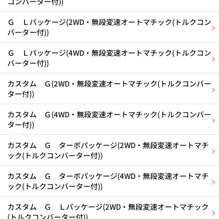
コンバーター付))
Ｇ Ｌパッケージ(2WD・無段変速オートマチック(トルクコン
バーター付))
Ｇ Ｌパッケージ(4WD・無段変速オートマチック(トルクコン
バーター付))
カスタム Ｇ(2WD・無段変速オートマチック(トルクコンバー
ター付))
カスタム Ｇ(4WD・無段変速オートマチック(トルクコンバー
ター付))
カスタム Ｇ ターボパッケージ(2WD・無段変速オートマチ
ック(トルクコンバーター付))
カスタム Ｇ ターボパッケージ(4WD・無段変速オートマチ
ック(トルクコンバーター付))
カスタム Ｇ Ｌパッケージ(2WD・無段変速オートマチック
(トルクコンバーター付))