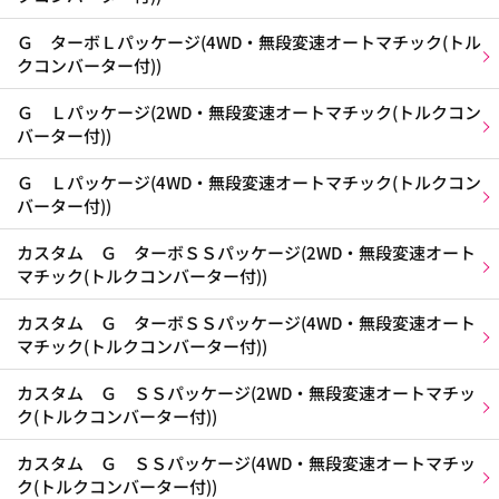
Ｇ ターボＬパッケージ(4WD・無段変速オートマチック(トル
クコンバーター付))
Ｇ Ｌパッケージ(2WD・無段変速オートマチック(トルクコン
バーター付))
Ｇ Ｌパッケージ(4WD・無段変速オートマチック(トルクコン
バーター付))
カスタム Ｇ ターボＳＳパッケージ(2WD・無段変速オート
マチック(トルクコンバーター付))
カスタム Ｇ ターボＳＳパッケージ(4WD・無段変速オート
マチック(トルクコンバーター付))
カスタム Ｇ ＳＳパッケージ(2WD・無段変速オートマチッ
ク(トルクコンバーター付))
カスタム Ｇ ＳＳパッケージ(4WD・無段変速オートマチッ
ク(トルクコンバーター付))