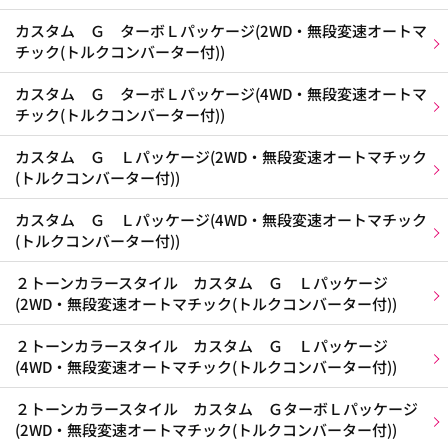
カスタム Ｇ ターボＬパッケージ(2WD・無段変速オートマ
チック(トルクコンバーター付))
カスタム Ｇ ターボＬパッケージ(4WD・無段変速オートマ
チック(トルクコンバーター付))
カスタム Ｇ Ｌパッケージ(2WD・無段変速オートマチック
(トルクコンバーター付))
カスタム Ｇ Ｌパッケージ(4WD・無段変速オートマチック
(トルクコンバーター付))
２トーンカラースタイル カスタム Ｇ Ｌパッケージ
(2WD・無段変速オートマチック(トルクコンバーター付))
２トーンカラースタイル カスタム Ｇ Ｌパッケージ
(4WD・無段変速オートマチック(トルクコンバーター付))
２トーンカラースタイル カスタム ＧターボＬパッケージ
(2WD・無段変速オートマチック(トルクコンバーター付))