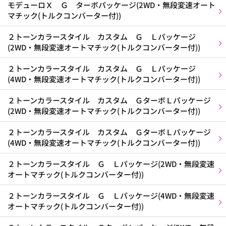
モデューロＸ Ｇ ターボパッケージ(2WD・無段変速オート
マチック(トルクコンバーター付))
２トーンカラースタイル カスタム Ｇ Ｌパッケージ
(2WD・無段変速オートマチック(トルクコンバーター付))
２トーンカラースタイル カスタム Ｇ Ｌパッケージ
(4WD・無段変速オートマチック(トルクコンバーター付))
２トーンカラースタイル カスタム ＧターボＬパッケージ
(2WD・無段変速オートマチック(トルクコンバーター付))
２トーンカラースタイル カスタム ＧターボＬパッケージ
(4WD・無段変速オートマチック(トルクコンバーター付))
２トーンカラースタイル Ｇ Ｌパッケージ(2WD・無段変速
オートマチック(トルクコンバーター付))
２トーンカラースタイル Ｇ Ｌパッケージ(4WD・無段変速
オートマチック(トルクコンバーター付))