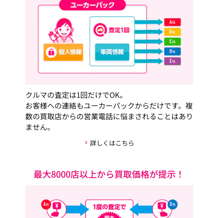
クルマの査定は1回だけでOK。
お客様への連絡もユーカーパックからだけです。複
数の買取店からの営業電話に悩まされることはあり
ません。
詳しくはこちら
最大8000店以上から買取価格が提示！