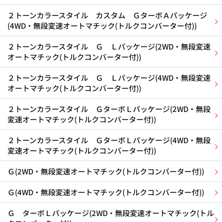
２トーンカラースタイル カスタム ＧターボＡパッケージ
(4WD・無段変速オートマチック(トルクコンバーター付))
２トーンカラースタイル Ｇ Ｌパッケージ(2WD・無段変速
オートマチック(トルクコンバーター付))
２トーンカラースタイル Ｇ Ｌパッケージ(4WD・無段変速
オートマチック(トルクコンバーター付))
２トーンカラースタイル ＧターボＬパッケージ(2WD・無段
変速オートマチック(トルクコンバーター付))
２トーンカラースタイル ＧターボＬパッケージ(4WD・無段
変速オートマチック(トルクコンバーター付))
Ｇ(2WD・無段変速オートマチック(トルクコンバーター付))
Ｇ(4WD・無段変速オートマチック(トルクコンバーター付))
Ｇ ターボＬパッケージ(2WD・無段変速オートマチック(トル