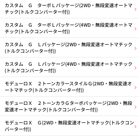
カスタム Ｇ ターボＬパッケージ(2WD・無段変速オートマ
チック(トルクコンバーター付))
カスタム Ｇ ターボＬパッケージ(4WD・無段変速オートマ
チック(トルクコンバーター付))
カスタム Ｇ Ｌパッケージ(2WD・無段変速オートマチック
(トルクコンバーター付))
カスタム Ｇ Ｌパッケージ(4WD・無段変速オートマチック
(トルクコンバーター付))
モデューロＸ ２トーンカラースタイルＧ(2WD・無段変速オ
ートマチック(トルクコンバーター付))
モデューロＸ ２トーンカラＧターボパッケージ(2WD・無段
変速オートマチック(トルクコンバーター付))
モデューロＸ Ｇ(2WD・無段変速オートマチック(トルクコン
バーター付))