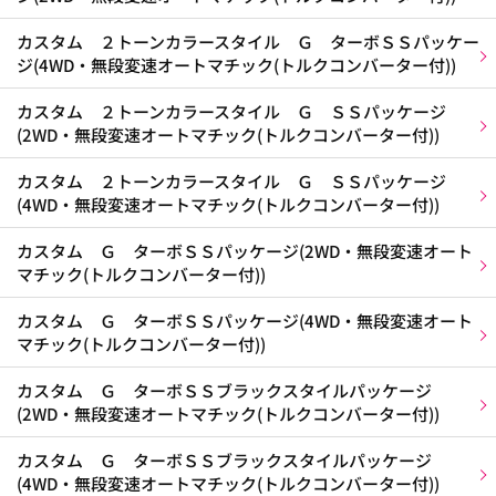
カスタム ２トーンカラースタイル Ｇ ターボＳＳパッケー
ジ(4WD・無段変速オートマチック(トルクコンバーター付))
カスタム ２トーンカラースタイル Ｇ ＳＳパッケージ
(2WD・無段変速オートマチック(トルクコンバーター付))
カスタム ２トーンカラースタイル Ｇ ＳＳパッケージ
(4WD・無段変速オートマチック(トルクコンバーター付))
カスタム Ｇ ターボＳＳパッケージ(2WD・無段変速オート
マチック(トルクコンバーター付))
カスタム Ｇ ターボＳＳパッケージ(4WD・無段変速オート
マチック(トルクコンバーター付))
カスタム Ｇ ターボＳＳブラックスタイルパッケージ
(2WD・無段変速オートマチック(トルクコンバーター付))
カスタム Ｇ ターボＳＳブラックスタイルパッケージ
(4WD・無段変速オートマチック(トルクコンバーター付))