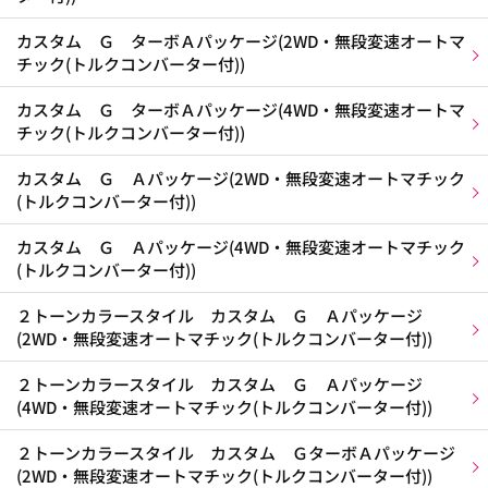
カスタム Ｇ ターボＡパッケージ(2WD・無段変速オートマ
チック(トルクコンバーター付))
カスタム Ｇ ターボＡパッケージ(4WD・無段変速オートマ
チック(トルクコンバーター付))
カスタム Ｇ Ａパッケージ(2WD・無段変速オートマチック
(トルクコンバーター付))
カスタム Ｇ Ａパッケージ(4WD・無段変速オートマチック
(トルクコンバーター付))
２トーンカラースタイル カスタム Ｇ Ａパッケージ
(2WD・無段変速オートマチック(トルクコンバーター付))
２トーンカラースタイル カスタム Ｇ Ａパッケージ
(4WD・無段変速オートマチック(トルクコンバーター付))
２トーンカラースタイル カスタム ＧターボＡパッケージ
(2WD・無段変速オートマチック(トルクコンバーター付))