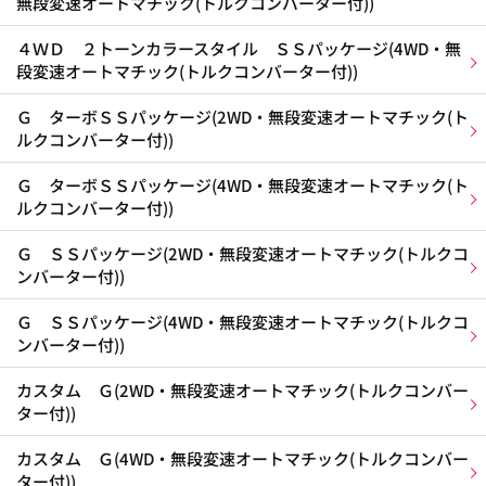
無段変速オートマチック(トルクコンバーター付))
４ＷＤ ２トーンカラースタイル ＳＳパッケージ(4WD・無
段変速オートマチック(トルクコンバーター付))
Ｇ ターボＳＳパッケージ(2WD・無段変速オートマチック(ト
ルクコンバーター付))
Ｇ ターボＳＳパッケージ(4WD・無段変速オートマチック(ト
ルクコンバーター付))
Ｇ ＳＳパッケージ(2WD・無段変速オートマチック(トルクコ
ンバーター付))
Ｇ ＳＳパッケージ(4WD・無段変速オートマチック(トルクコ
ンバーター付))
カスタム Ｇ(2WD・無段変速オートマチック(トルクコンバー
ター付))
カスタム Ｇ(4WD・無段変速オートマチック(トルクコンバー
ター付))