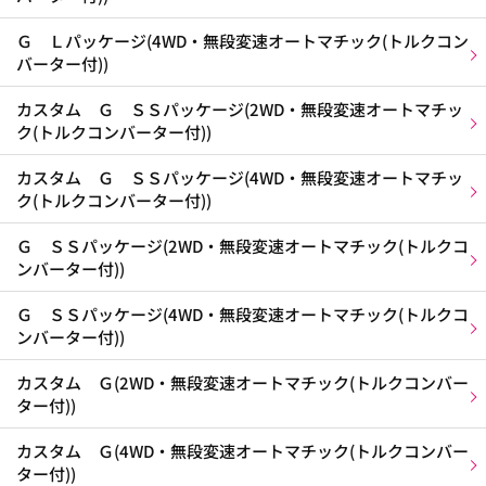
Ｇ Ｌパッケージ(4WD・無段変速オートマチック(トルクコン
バーター付))
カスタム Ｇ ＳＳパッケージ(2WD・無段変速オートマチッ
ク(トルクコンバーター付))
カスタム Ｇ ＳＳパッケージ(4WD・無段変速オートマチッ
ク(トルクコンバーター付))
Ｇ ＳＳパッケージ(2WD・無段変速オートマチック(トルクコ
ンバーター付))
Ｇ ＳＳパッケージ(4WD・無段変速オートマチック(トルクコ
ンバーター付))
カスタム Ｇ(2WD・無段変速オートマチック(トルクコンバー
ター付))
カスタム Ｇ(4WD・無段変速オートマチック(トルクコンバー
ター付))