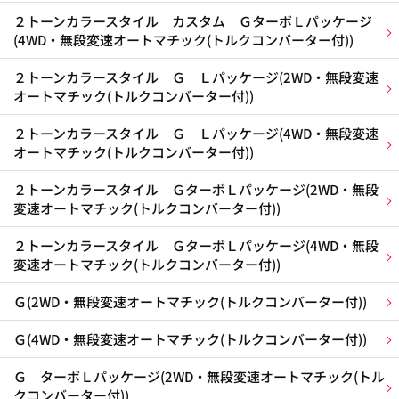
２トーンカラースタイル カスタム ＧターボＬパッケージ
(4WD・無段変速オートマチック(トルクコンバーター付))
２トーンカラースタイル Ｇ Ｌパッケージ(2WD・無段変速
オートマチック(トルクコンバーター付))
２トーンカラースタイル Ｇ Ｌパッケージ(4WD・無段変速
オートマチック(トルクコンバーター付))
２トーンカラースタイル ＧターボＬパッケージ(2WD・無段
変速オートマチック(トルクコンバーター付))
２トーンカラースタイル ＧターボＬパッケージ(4WD・無段
変速オートマチック(トルクコンバーター付))
Ｇ(2WD・無段変速オートマチック(トルクコンバーター付))
Ｇ(4WD・無段変速オートマチック(トルクコンバーター付))
Ｇ ターボＬパッケージ(2WD・無段変速オートマチック(トル
クコンバーター付))