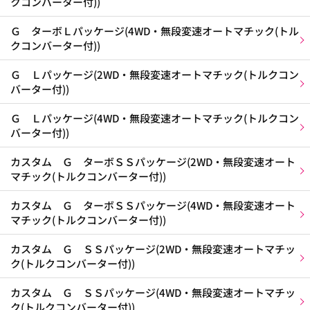
クコンバーター付))
Ｇ ターボＬパッケージ(4WD・無段変速オートマチック(トル
クコンバーター付))
Ｇ Ｌパッケージ(2WD・無段変速オートマチック(トルクコン
バーター付))
Ｇ Ｌパッケージ(4WD・無段変速オートマチック(トルクコン
バーター付))
カスタム Ｇ ターボＳＳパッケージ(2WD・無段変速オート
マチック(トルクコンバーター付))
カスタム Ｇ ターボＳＳパッケージ(4WD・無段変速オート
マチック(トルクコンバーター付))
カスタム Ｇ ＳＳパッケージ(2WD・無段変速オートマチッ
ク(トルクコンバーター付))
カスタム Ｇ ＳＳパッケージ(4WD・無段変速オートマチッ
ク(トルクコンバーター付))