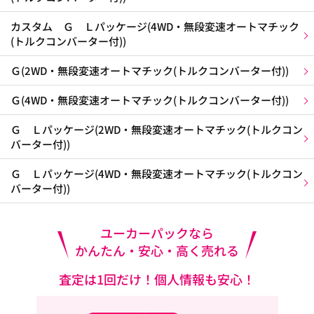
カスタム Ｇ Ｌパッケージ(4WD・無段変速オートマチック
(トルクコンバーター付))
Ｇ(2WD・無段変速オートマチック(トルクコンバーター付))
Ｇ(4WD・無段変速オートマチック(トルクコンバーター付))
Ｇ Ｌパッケージ(2WD・無段変速オートマチック(トルクコン
バーター付))
Ｇ Ｌパッケージ(4WD・無段変速オートマチック(トルクコン
バーター付))
ユーカーパックなら
かんたん・安心・高く売れる
査定は1回だけ！個人情報も安心！