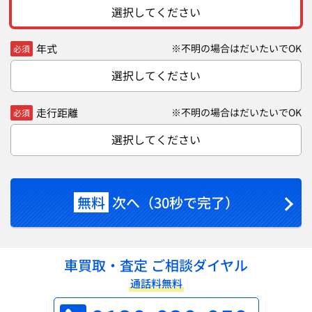
選択してください
年式
※不明の場合はだいたいでOK
必須
選択してください
走行距離
※不明の場合はだいたいでOK
必須
選択してください
無料
次へ（30秒で完了）
車買取・査定 ご相談ダイヤル
通話料無料