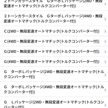
２トーンカラースタイル ＧターボＬパッケージ(2WD・無段
変速オートマチック(トルクコンバーター付))
２トーンカラースタイル ＧターボＬパッケージ(4WD・無段
変速オートマチック(トルクコンバーター付))
Ｃ(2WD・無段変速オートマチック(トルクコンバーター付))
Ｃ(4WD・無段変速オートマチック(トルクコンバーター付))
Ｇ(2WD・無段変速オートマチック(トルクコンバーター付))
Ｇ(4WD・無段変速オートマチック(トルクコンバーター付))
Ｇ ターボＬパッケージ(2WD・無段変速オートマチック(トル
クコンバーター付))
Ｇ ターボＬパッケージ(4WD・無段変速オートマチック(トル
クコンバーター付))
Ｇ Ｌパッケージ(2WD・無段変速オートマチック(トルクコン
バーター付))