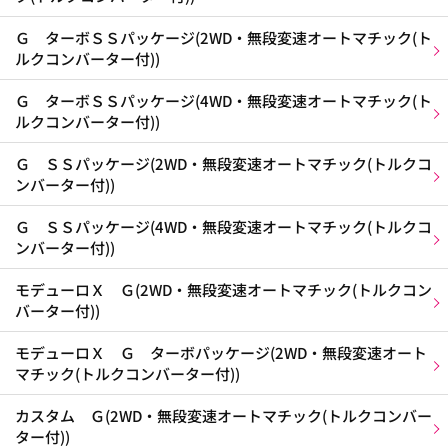
Ｇ ターボＳＳパッケージ(2WD・無段変速オートマチック(ト
ルクコンバーター付))
Ｇ ターボＳＳパッケージ(4WD・無段変速オートマチック(ト
ルクコンバーター付))
Ｇ ＳＳパッケージ(2WD・無段変速オートマチック(トルクコ
ンバーター付))
Ｇ ＳＳパッケージ(4WD・無段変速オートマチック(トルクコ
ンバーター付))
モデューロＸ Ｇ(2WD・無段変速オートマチック(トルクコン
バーター付))
モデューロＸ Ｇ ターボパッケージ(2WD・無段変速オート
マチック(トルクコンバーター付))
カスタム Ｇ(2WD・無段変速オートマチック(トルクコンバー
ター付))