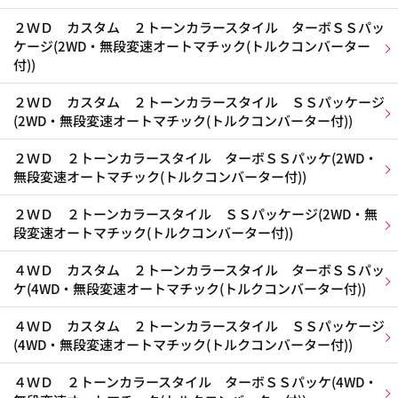
２ＷＤ カスタム ２トーンカラースタイル ターボＳＳパッ
ケージ(2WD・無段変速オートマチック(トルクコンバーター
付))
２ＷＤ カスタム ２トーンカラースタイル ＳＳパッケージ
(2WD・無段変速オートマチック(トルクコンバーター付))
２ＷＤ ２トーンカラースタイル ターボＳＳパッケ(2WD・
無段変速オートマチック(トルクコンバーター付))
２ＷＤ ２トーンカラースタイル ＳＳパッケージ(2WD・無
段変速オートマチック(トルクコンバーター付))
４ＷＤ カスタム ２トーンカラースタイル ターボＳＳパッ
ケ(4WD・無段変速オートマチック(トルクコンバーター付))
４ＷＤ カスタム ２トーンカラースタイル ＳＳパッケージ
(4WD・無段変速オートマチック(トルクコンバーター付))
４ＷＤ ２トーンカラースタイル ターボＳＳパッケ(4WD・