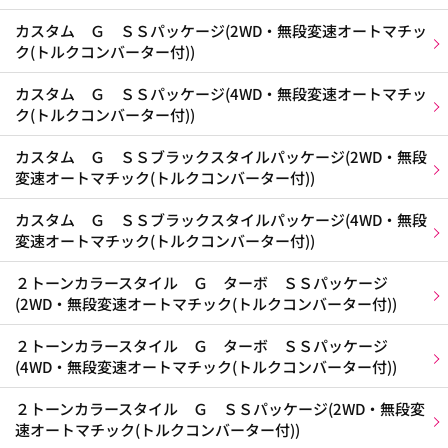
カスタム Ｇ ＳＳパッケージ(2WD・無段変速オートマチッ
ク(トルクコンバーター付))
カスタム Ｇ ＳＳパッケージ(4WD・無段変速オートマチッ
ク(トルクコンバーター付))
カスタム Ｇ ＳＳブラックスタイルパッケージ(2WD・無段
変速オートマチック(トルクコンバーター付))
カスタム Ｇ ＳＳブラックスタイルパッケージ(4WD・無段
変速オートマチック(トルクコンバーター付))
２トーンカラースタイル Ｇ ターボ ＳＳパッケージ
(2WD・無段変速オートマチック(トルクコンバーター付))
２トーンカラースタイル Ｇ ターボ ＳＳパッケージ
(4WD・無段変速オートマチック(トルクコンバーター付))
２トーンカラースタイル Ｇ ＳＳパッケージ(2WD・無段変
速オートマチック(トルクコンバーター付))