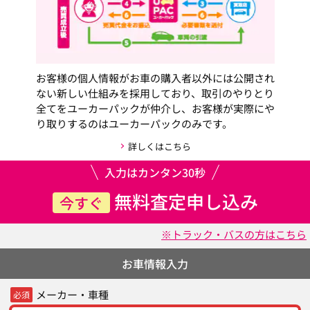
お客様の個人情報がお車の購入者以外には公開され
ない新しい仕組みを採用しており、取引のやりとり
全てをユーカーパックが仲介し、お客様が実際にや
り取りするのはユーカーパックのみです。
詳しくはこちら
入力はカンタン30秒
無料査定申し込み
今すぐ
※トラック・バスの方はこちら
お車情報入力
メーカー・車種
必須