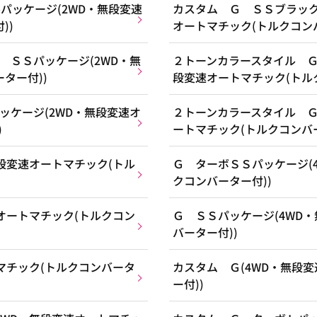
パッケージ(2WD・無段変速
カスタム Ｇ ＳＳブラック
))
オートマチック(トルクコンバ
 ＳＳパッケージ(2WD・無
２トーンカラースタイル Ｇ
ター付))
段変速オートマチック(トル
ッケージ(2WD・無段変速オ
２トーンカラースタイル Ｇ
)
ートマチック(トルクコンバー
段変速オートマチック(トル
Ｇ ターボＳＳパッケージ(
クコンバーター付))
オートマチック(トルクコン
Ｇ ＳＳパッケージ(4WD
バーター付))
マチック(トルクコンバータ
カスタム Ｇ(4WD・無段
ー付))