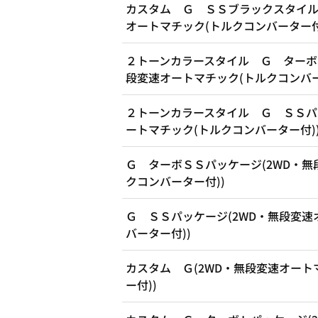
カスタム Ｇ ＳＳブラックスタイル
オートマチック(トルクコンバーター付
２トーンカラースタイル Ｇ ターボ
段変速オートマチック(トルクコンバー
２トーンカラースタイル Ｇ ＳＳパ
ートマチック(トルクコンバーター付)
Ｇ ターボＳＳパッケージ(2WD・無
クコンバーター付))
Ｇ ＳＳパッケージ(2WD・無段変速
バーター付))
カスタム Ｇ(2WD・無段変速オート
ー付))