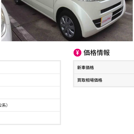
価格情報
新車価格
買取相場価格
F2系）