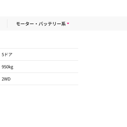
モーター・バッテリー系
5ドア
950kg
2WD