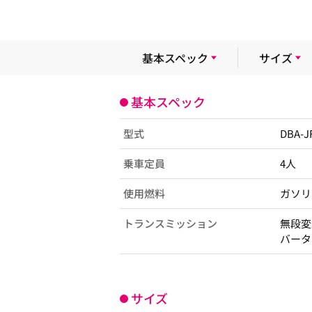
基本スペック
サイズ
基本スペック
型式
DBA-J
乗車定員
4人
使用燃料
ガソリ
トランスミッション
無段変
バータ
サイズ