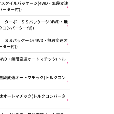
スタイルパッケージ(4WD・無段変速
ーター付))
 ターボ ＳＳパッケージ(4WD・無
クコンバーター付))
 ＳＳパッケージ(4WD・無段変速オ
ター付))
4WD・無段変速オートマチック(トル
・無段変速オートマチック(トルクコン
変速オートマチック(トルクコンバータ