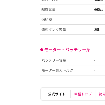
総排気量
660cc
過給機
-
燃料タンク容量
35L
モーター・バッテリー系
バッテリー容量
-
モーター最大トルク
-
公式サイト
車種トップ
諸