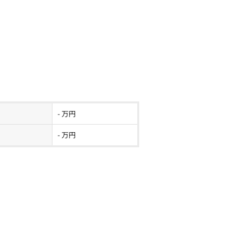
- 万円
- 万円