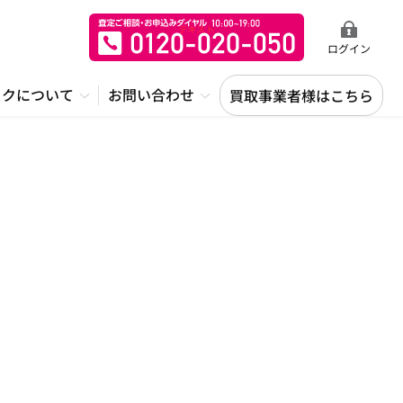
ログイン
ックについて
お問い合わせ
買取事業者様はこちら