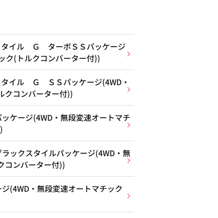
スタイル Ｇ ターボＳＳパッケージ
ック(トルクコンバーター付))
タイル Ｇ ＳＳパッケージ(4WD・
ルクコンバーター付))
ッケージ(4WD・無段変速オートマチ
)
ラックスタイルパッケージ(4WD・無
クコンバーター付))
ジ(4WD・無段変速オートマチック