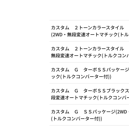
カスタム ２トーンカラースタイル 
(2WD・無段変速オートマチック(トル
カスタム ２トーンカラースタイル 
無段変速オートマチック(トルクコンバ
カスタム Ｇ ターボＳＳパッケージ
ック(トルクコンバーター付))
カスタム Ｇ ターボＳＳブラックス
段変速オートマチック(トルクコンバー
カスタム Ｇ ＳＳパッケージ(2W
(トルクコンバーター付))