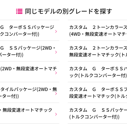
同じモデルの別グレードを探す
Ｇ ターボＳＳパッケージ
カスタム ２トーンカラー
クコンバーター付))
(4WD・無段変速オートマチ
Ｇ ＳＳパッケージ(2WD・
カスタム ２トーンカラース
ーター付))
無段変速オートマチック(ト
(2WD・無段変速オートマチ
カスタム Ｇ ターボＳＳパ
ック(トルクコンバーター付)
タイルパッケージ(2WD・無
カスタム Ｇ ターボＳＳブ
ター付))
段変速オートマチック(トル
D・無段変速オートマチック
カスタム Ｇ ＳＳパッケー
(トルクコンバーター付))