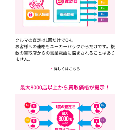
クルマの査定は1回だけでOK。
お客様への連絡もユーカーパックからだけです。複
数の買取店からの営業電話に悩まされることはあり
ません。
詳しくはこちら
最大8000店以上から買取価格が提示！