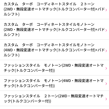
カスタム ターボ コーディネートスタイル ２トーン
(2WD・無段変速オートマチック(トルクコンバーター付)+パド
ルシフト)
カスタム ターボ コーディネートスタイルモノトーン
(2WD・無段変速オートマチック(トルクコンバーター付)+パド
ルシフト)
カスタム ターボ コーディネートスタイルモノトーン
(4WD・無段変速オートマチック(トルクコンバーター付)+パド
ルシフト)
ファッションスタイル モノトーン(2WD・無段変速オートマ
チック(トルクコンバーター付))
ファッションスタイル モノトーン(4WD・無段変速オートマ
チック(トルクコンバーター付))
ファッションスタイル ２トーン(2WD・無段変速オートマチ
ック(トルクコンバーター付))