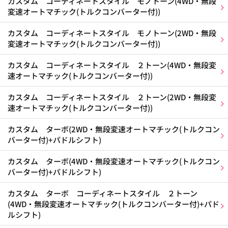
カスタム コーディネートスタイル モノトーン(4WD・無段
変速オートマチック(トルクコンバーター付))
カスタム コーディネートスタイル モノトーン(2WD・無段
変速オートマチック(トルクコンバーター付))
カスタム コーディネートスタイル ２トーン(4WD・無段変
速オートマチック(トルクコンバーター付))
カスタム コーディネートスタイル ２トーン(2WD・無段変
速オートマチック(トルクコンバーター付))
カスタム ターボ(2WD・無段変速オートマチック(トルクコン
バーター付)+パドルシフト)
カスタム ターボ(4WD・無段変速オートマチック(トルクコン
バーター付)+パドルシフト)
カスタム ターボ コーディネートスタイル ２トーン
(4WD・無段変速オートマチック(トルクコンバーター付)+パド
ルシフト)