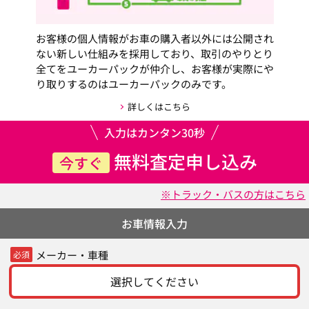
お客様の個人情報がお車の購入者以外には公開され
ない新しい仕組みを採用しており、取引のやりとり
全てをユーカーパックが仲介し、お客様が実際にや
り取りするのはユーカーパックのみです。
詳しくはこちら
入力はカンタン30秒
無料査定申し込み
今すぐ
※トラック・バスの方はこちら
お車情報入力
メーカー・車種
必須
選択してください