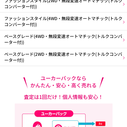
ファッションスタイル(2WD・無段変速オートマチック(トルク
コンバーター付))
ファッションスタイル(4WD・無段変速オートマチック(トルク
コンバーター付))
ベースグレード(4WD・無段変速オートマチック(トルクコンバ
ーター付))
ベースグレード(2WD・無段変速オートマチック(トルクコンバ
ーター付))
ユーカーパックなら
かんたん・安心・高く売れる
査定は1回だけ！個人情報も安心！