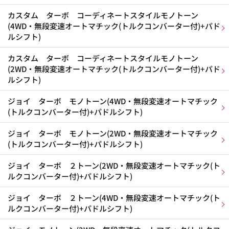
カスタム ターボ コーディネートスタイルモノトーン
(4WD・無段変速オートマチック(トルクコンバーター付)+パド
ルシフト)
カスタム ターボ コーディネートスタイルモノトーン
(2WD・無段変速オートマチック(トルクコンバーター付)+パド
ルシフト)
ジョイ ターボ モノトーン(4WD・無段変速オートマチック
(トルクコンバーター付)+パドルシフト)
ジョイ ターボ モノトーン(2WD・無段変速オートマチック
(トルクコンバーター付)+パドルシフト)
ジョイ ターボ ２トーン(2WD・無段変速オートマチック(ト
ルクコンバーター付)+パドルシフト)
ジョイ ターボ ２トーン(4WD・無段変速オートマチック(ト
ルクコンバーター付)+パドルシフト)