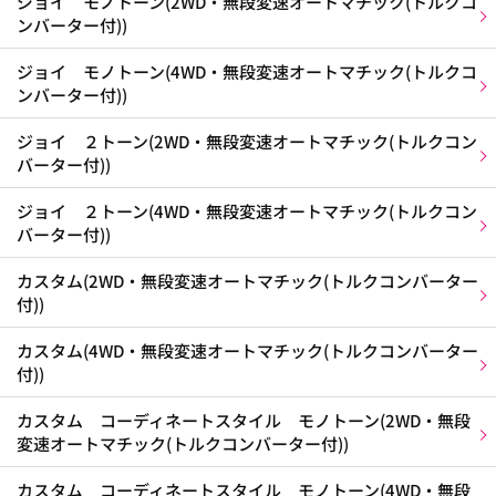
ジョイ モノトーン(2WD・無段変速オートマチック(トルクコ
ンバーター付))
ジョイ モノトーン(4WD・無段変速オートマチック(トルクコ
ンバーター付))
ジョイ ２トーン(2WD・無段変速オートマチック(トルクコン
バーター付))
ジョイ ２トーン(4WD・無段変速オートマチック(トルクコン
バーター付))
カスタム(2WD・無段変速オートマチック(トルクコンバーター
付))
カスタム(4WD・無段変速オートマチック(トルクコンバーター
付))
カスタム コーディネートスタイル モノトーン(2WD・無段
変速オートマチック(トルクコンバーター付))
カスタム コーディネートスタイル モノトーン(4WD・無段