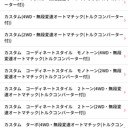
ーター付))
カスタム(4WD・無段変速オートマチック(トルクコンバーター
付))
カスタム(2WD・無段変速オートマチック(トルクコンバーター
付))
カスタム コーディネートスタイル モノトーン(4WD・無段
変速オートマチック(トルクコンバーター付))
カスタム コーディネートスタイル モノトーン(2WD・無段
変速オートマチック(トルクコンバーター付))
カスタム コーディネートスタイル ２トーン(4WD・無段変
速オートマチック(トルクコンバーター付))
カスタム コーディネートスタイル ２トーン(2WD・無段変
速オートマチック(トルクコンバーター付))
カスタム ターボ(4WD・無段変速オートマチック(トルクコン