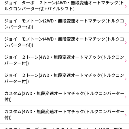
ジョイ ターボ ２トーン(4WD・無段変速オートマチック(ト
ルクコンバーター付)+パドルシフト)
ジョイ モノトーン(2WD・無段変速オートマチック(トルクコ
ンバーター付))
ジョイ モノトーン(4WD・無段変速オートマチック(トルクコ
ンバーター付))
ジョイ ２トーン(4WD・無段変速オートマチック(トルクコン
バーター付))
ジョイ ２トーン(2WD・無段変速オートマチック(トルクコン
バーター付))
カスタム(2WD・無段変速オートマチック(トルクコンバーター
付))
カスタム(4WD・無段変速オートマチック(トルクコンバーター
付))