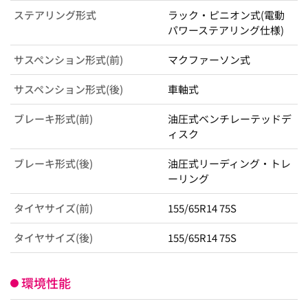
ステアリング形式
ラック・ピニオン式(電動
パワーステアリング仕様)
サスペンション形式(前)
マクファーソン式
サスペンション形式(後)
車軸式
ブレーキ形式(前)
油圧式ベンチレーテッドデ
ィスク
ブレーキ形式(後)
油圧式リーディング・トレ
ーリング
タイヤサイズ(前)
155/65R14 75S
タイヤサイズ(後)
155/65R14 75S
環境性能