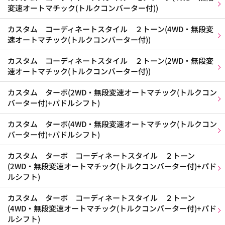
変速オートマチック(トルクコンバーター付))
カスタム コーディネートスタイル ２トーン(4WD・無段変
速オートマチック(トルクコンバーター付))
カスタム コーディネートスタイル ２トーン(2WD・無段変
速オートマチック(トルクコンバーター付))
カスタム ターボ(2WD・無段変速オートマチック(トルクコン
バーター付)+パドルシフト)
カスタム ターボ(4WD・無段変速オートマチック(トルクコン
バーター付)+パドルシフト)
カスタム ターボ コーディネートスタイル ２トーン
(2WD・無段変速オートマチック(トルクコンバーター付)+パド
ルシフト)
カスタム ターボ コーディネートスタイル ２トーン
(4WD・無段変速オートマチック(トルクコンバーター付)+パド
ルシフト)