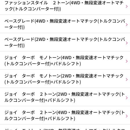
ファッションスタイル ２トーン(4WD・無段変速オートマチ
ック(トルクコンバーター付))
ベースグレード(4WD・無段変速オートマチック(トルクコンバ
ーター付))
ベースグレード(2WD・無段変速オートマチック(トルクコンバ
ーター付))
ジョイ ターボ モノトーン(4WD・無段変速オートマチック
(トルクコンバーター付)+パドルシフト)
ジョイ ターボ モノトーン(2WD・無段変速オートマチック
(トルクコンバーター付)+パドルシフト)
ジョイ ターボ ２トーン(2WD・無段変速オートマチック(ト
ルクコンバーター付)+パドルシフト)
ジョイ ターボ ２トーン(4WD・無段変速オートマチック(ト
ルクコンバーター付)+パドルシフト)