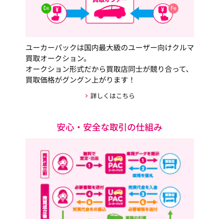
ユーカーパックは国内最大級のユーザー向けクルマ
買取オークション。
オークション形式だから買取店同士が競り合って、
買取価格がグングン上がります！
詳しくはこちら
安心・安全な取引の仕組み