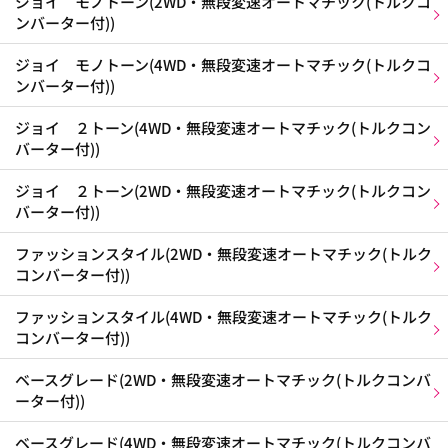
ジョイ モノトーン(2WD・無段変速オートマチック(トルクコ
ンバーター付))
ジョイ モノトーン(4WD・無段変速オートマチック(トルクコ
ンバーター付))
ジョイ ２トーン(4WD・無段変速オートマチック(トルクコン
バーター付))
ジョイ ２トーン(2WD・無段変速オートマチック(トルクコン
バーター付))
ファッションスタイル(2WD・無段変速オートマチック(トルク
コンバーター付))
ファッションスタイル(4WD・無段変速オートマチック(トルク
コンバーター付))
ベースグレード(2WD・無段変速オートマチック(トルクコンバ
ーター付))
ベースグレード(4WD・無段変速オートマチック(トルクコンバ