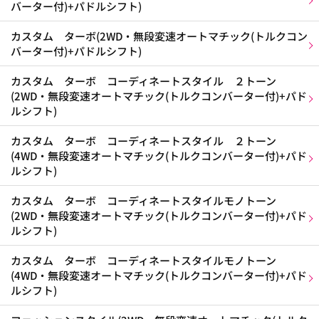
バーター付)+パドルシフト)
カスタム ターボ(2WD・無段変速オートマチック(トルクコン
バーター付)+パドルシフト)
カスタム ターボ コーディネートスタイル ２トーン
(2WD・無段変速オートマチック(トルクコンバーター付)+パド
ルシフト)
カスタム ターボ コーディネートスタイル ２トーン
(4WD・無段変速オートマチック(トルクコンバーター付)+パド
ルシフト)
カスタム ターボ コーディネートスタイルモノトーン
(2WD・無段変速オートマチック(トルクコンバーター付)+パド
ルシフト)
カスタム ターボ コーディネートスタイルモノトーン
(4WD・無段変速オートマチック(トルクコンバーター付)+パド
ルシフト)