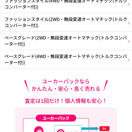
ファッションスタイル(4WD・無段変速オートマチック(トルク
コンバーター付))
ファッションスタイル(2WD・無段変速オートマチック(トルク
コンバーター付))
ベースグレード(2WD・無段変速オートマチック(トルクコンバ
ーター付))
ベースグレード(4WD・無段変速オートマチック(トルクコンバ
ーター付))
ユーカーパックなら
かんたん・安心・高く売れる
査定は1回だけ！個人情報も安心！