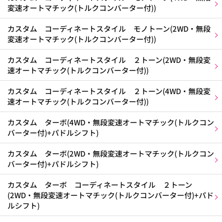
変速オートマチック(トルクコンバーター付))
カスタム コーディネートスタイル モノトーン(2WD・無段
変速オートマチック(トルクコンバーター付))
カスタム コーディネートスタイル ２トーン(2WD・無段変
速オートマチック(トルクコンバーター付))
カスタム コーディネートスタイル ２トーン(4WD・無段変
速オートマチック(トルクコンバーター付))
カスタム ターボ(4WD・無段変速オートマチック(トルクコン
バーター付)+パドルシフト)
カスタム ターボ(2WD・無段変速オートマチック(トルクコン
バーター付)+パドルシフト)
カスタム ターボ コーディネートスタイル ２トーン
(2WD・無段変速オートマチック(トルクコンバーター付)+パド
ルシフト)