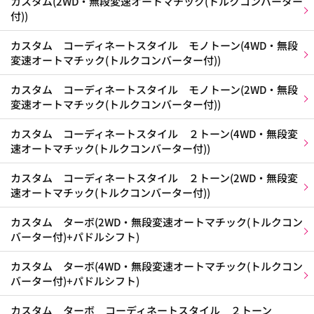
カスタム(2WD・無段変速オートマチック(トルクコンバーター
付))
カスタム コーディネートスタイル モノトーン(4WD・無段
変速オートマチック(トルクコンバーター付))
カスタム コーディネートスタイル モノトーン(2WD・無段
変速オートマチック(トルクコンバーター付))
カスタム コーディネートスタイル ２トーン(4WD・無段変
速オートマチック(トルクコンバーター付))
カスタム コーディネートスタイル ２トーン(2WD・無段変
速オートマチック(トルクコンバーター付))
カスタム ターボ(2WD・無段変速オートマチック(トルクコン
バーター付)+パドルシフト)
カスタム ターボ(4WD・無段変速オートマチック(トルクコン
バーター付)+パドルシフト)
カスタム ターボ コーディネートスタイル ２トーン