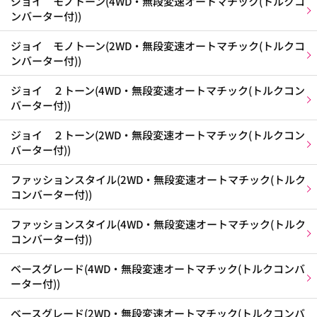
ジョイ モノトーン(4WD・無段変速オートマチック(トルクコ
ンバーター付))
ジョイ モノトーン(2WD・無段変速オートマチック(トルクコ
ンバーター付))
ジョイ ２トーン(4WD・無段変速オートマチック(トルクコン
バーター付))
ジョイ ２トーン(2WD・無段変速オートマチック(トルクコン
バーター付))
ファッションスタイル(2WD・無段変速オートマチック(トルク
コンバーター付))
ファッションスタイル(4WD・無段変速オートマチック(トルク
コンバーター付))
ベースグレード(4WD・無段変速オートマチック(トルクコンバ
ーター付))
ベースグレード(2WD・無段変速オートマチック(トルクコンバ