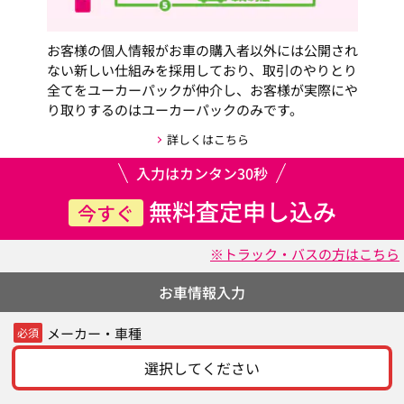
お客様の個人情報がお車の購入者以外には公開され
ない新しい仕組みを採用しており、取引のやりとり
全てをユーカーパックが仲介し、お客様が実際にや
り取りするのはユーカーパックのみです。
詳しくはこちら
入力はカンタン30秒
無料査定申し込み
今すぐ
※トラック・バスの方はこちら
お車情報入力
メーカー・車種
必須
選択してください