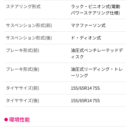
ステアリング形式
ラック・ピニオン式(電動
パワーステアリング仕様)
サスペンション形式(前)
マクファーソン式
サスペンション形式(後)
ド・ディオン式
ブレーキ形式(前)
油圧式ベンチレーテッドデ
ィスク
ブレーキ形式(後)
油圧式リーディング・トレ
ーリング
タイヤサイズ(前)
155/65R14 75S
タイヤサイズ(後)
155/65R14 75S
環境性能