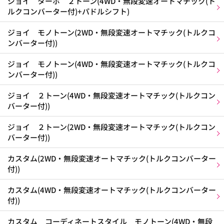
ジョイ ターボ ２トーン(4WD・無段変速オートマチック(ト
ルクコンバーター付)+パドルシフト)
ジョイ モノトーン(2WD・無段変速オートマチック(トルクコ
ンバーター付))
ジョイ モノトーン(4WD・無段変速オートマチック(トルクコ
ンバーター付))
ジョイ ２トーン(4WD・無段変速オートマチック(トルクコン
バーター付))
ジョイ ２トーン(2WD・無段変速オートマチック(トルクコン
バーター付))
カスタム(2WD・無段変速オートマチック(トルクコンバーター
付))
カスタム(4WD・無段変速オートマチック(トルクコンバーター
付))
カスタム コーディネートスタイル モノトーン(4WD・無段