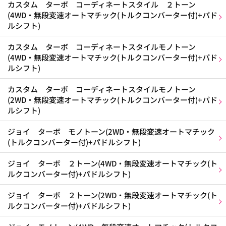
カスタム ターボ コーディネートスタイル ２トーン
(4WD・無段変速オートマチック(トルクコンバーター付)+パド
ルシフト)
カスタム ターボ コーディネートスタイルモノトーン
(4WD・無段変速オートマチック(トルクコンバーター付)+パド
ルシフト)
カスタム ターボ コーディネートスタイルモノトーン
(2WD・無段変速オートマチック(トルクコンバーター付)+パド
ルシフト)
ジョイ ターボ モノトーン(2WD・無段変速オートマチック
(トルクコンバーター付)+パドルシフト)
ジョイ ターボ ２トーン(4WD・無段変速オートマチック(ト
ルクコンバーター付)+パドルシフト)
ジョイ ターボ ２トーン(2WD・無段変速オートマチック(ト
ルクコンバーター付)+パドルシフト)