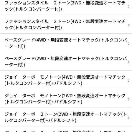
ファッションスタイル ２トーン(2WD・無段変速オートマチ
ック(トルクコンバーター付))
ファッションスタイル ２トーン(4WD・無段変速オートマチ
ック(トルクコンバーター付))
ベースグレード(4WD・無段変速オートマチック(トルクコンバ
ーター付))
ベースグレード(2WD・無段変速オートマチック(トルクコンバ
ーター付))
ジョイ ターボ モノトーン(4WD・無段変速オートマチック
(トルクコンバーター付)+パドルシフト)
ジョイ ターボ モノトーン(2WD・無段変速オートマチック
(トルクコンバーター付)+パドルシフト)
ジョイ ターボ ２トーン(2WD・無段変速オートマチック(ト
ルクコンバーター付)+パドルシフト)