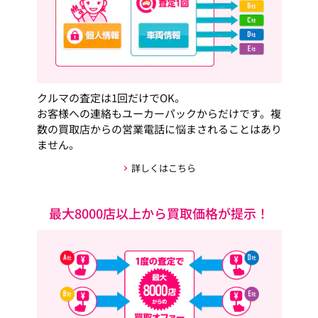
クルマの査定は1回だけでOK。
お客様への連絡もユーカーパックからだけです。複
数の買取店からの営業電話に悩まされることはあり
ません。
詳しくはこちら
最大8000店以上から買取価格が提示！