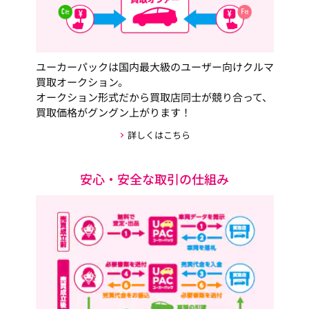
ユーカーパックは国内最大級のユーザー向けクルマ
買取オークション。
オークション形式だから買取店同士が競り合って、
買取価格がグングン上がります！
詳しくはこちら
安心・安全な取引の仕組み