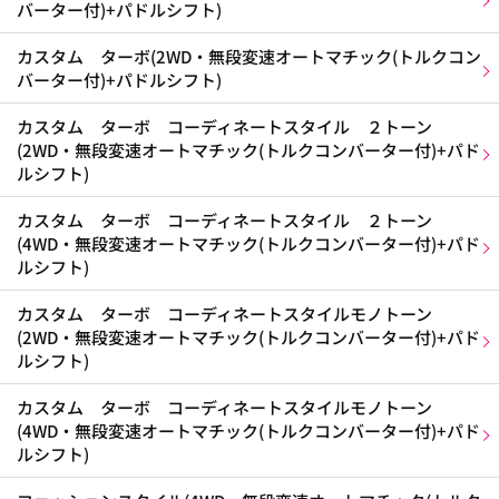
バーター付)+パドルシフト)
カスタム ターボ(2WD・無段変速オートマチック(トルクコン
バーター付)+パドルシフト)
カスタム ターボ コーディネートスタイル ２トーン
(2WD・無段変速オートマチック(トルクコンバーター付)+パド
ルシフト)
カスタム ターボ コーディネートスタイル ２トーン
(4WD・無段変速オートマチック(トルクコンバーター付)+パド
ルシフト)
カスタム ターボ コーディネートスタイルモノトーン
(2WD・無段変速オートマチック(トルクコンバーター付)+パド
ルシフト)
カスタム ターボ コーディネートスタイルモノトーン
(4WD・無段変速オートマチック(トルクコンバーター付)+パド
ルシフト)