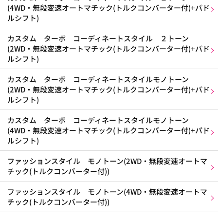
(4WD・無段変速オートマチック(トルクコンバーター付)+パド
ルシフト)
カスタム ターボ コーディネートスタイル ２トーン
(2WD・無段変速オートマチック(トルクコンバーター付)+パド
ルシフト)
カスタム ターボ コーディネートスタイルモノトーン
(2WD・無段変速オートマチック(トルクコンバーター付)+パド
ルシフト)
カスタム ターボ コーディネートスタイルモノトーン
(4WD・無段変速オートマチック(トルクコンバーター付)+パド
ルシフト)
ファッションスタイル モノトーン(2WD・無段変速オートマ
チック(トルクコンバーター付))
ファッションスタイル モノトーン(4WD・無段変速オートマ
チック(トルクコンバーター付))