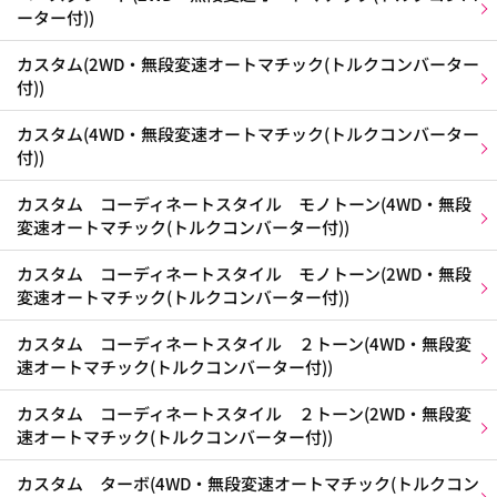
ーター付))
カスタム(2WD・無段変速オートマチック(トルクコンバーター
付))
カスタム(4WD・無段変速オートマチック(トルクコンバーター
付))
カスタム コーディネートスタイル モノトーン(4WD・無段
変速オートマチック(トルクコンバーター付))
カスタム コーディネートスタイル モノトーン(2WD・無段
変速オートマチック(トルクコンバーター付))
カスタム コーディネートスタイル ２トーン(4WD・無段変
速オートマチック(トルクコンバーター付))
カスタム コーディネートスタイル ２トーン(2WD・無段変
速オートマチック(トルクコンバーター付))
カスタム ターボ(4WD・無段変速オートマチック(トルクコン