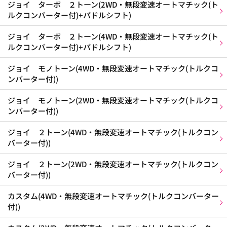
ジョイ ターボ ２トーン(2WD・無段変速オートマチック(ト
ルクコンバーター付)+パドルシフト)
ジョイ ターボ ２トーン(4WD・無段変速オートマチック(ト
ルクコンバーター付)+パドルシフト)
ジョイ モノトーン(4WD・無段変速オートマチック(トルクコ
ンバーター付))
ジョイ モノトーン(2WD・無段変速オートマチック(トルクコ
ンバーター付))
ジョイ ２トーン(4WD・無段変速オートマチック(トルクコン
バーター付))
ジョイ ２トーン(2WD・無段変速オートマチック(トルクコン
バーター付))
カスタム(4WD・無段変速オートマチック(トルクコンバーター
付))