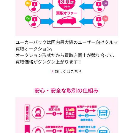
ユーカーパックは国内最大級のユーザー向けクルマ
買取オークション。
オークション形式だから買取店同士が競り合って、
買取価格がグングン上がります！
詳しくはこちら
安心・安全な取引の仕組み