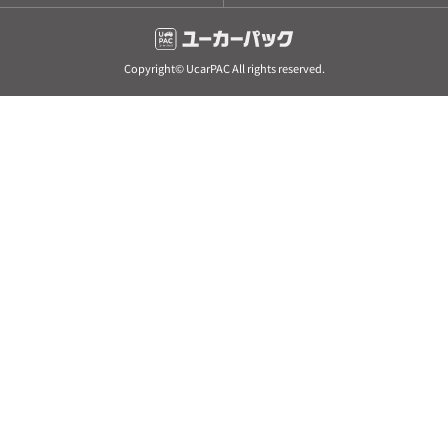
Copyright© UcarPAC All rights reserved.