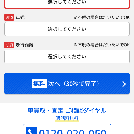
選択してください
年式
※不明の場合はだいたいでOK
必須
選択してください
走行距離
※不明の場合はだいたいでOK
必須
選択してください
無料
次へ（30秒で完了）
車買取・査定 ご相談ダイヤル
通話料無料
0120-020-050