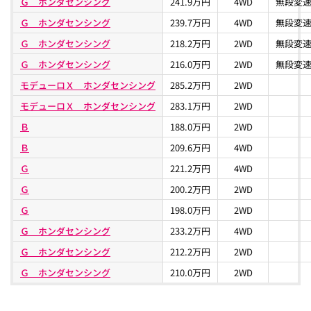
Ｇ ホンダセンシング
241.9万円
4WD
無段変速
Ｇ ホンダセンシング
239.7万円
4WD
無段変速
Ｇ ホンダセンシング
218.2万円
2WD
無段変速
Ｇ ホンダセンシング
216.0万円
2WD
無段変速
モデューロＸ ホンダセンシング
285.2万円
2WD
モデューロＸ ホンダセンシング
283.1万円
2WD
Ｂ
188.0万円
2WD
Ｂ
209.6万円
4WD
Ｇ
221.2万円
4WD
Ｇ
200.2万円
2WD
Ｇ
198.0万円
2WD
Ｇ ホンダセンシング
233.2万円
4WD
Ｇ ホンダセンシング
212.2万円
2WD
Ｇ ホンダセンシング
210.0万円
2WD