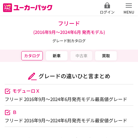
ログイン
MENU
フリード
(2016年9月～2024年6月 発売モデル)
グレード別カタログ
カタログ
新車
中古車
買取
グレードの違いひと言まとめ
モデューロＸ
フリード 2016年9月～2024年6月発売モデル最高値グレード
Ｂ
フリード 2016年9月～2024年6月発売モデル最安値グレード