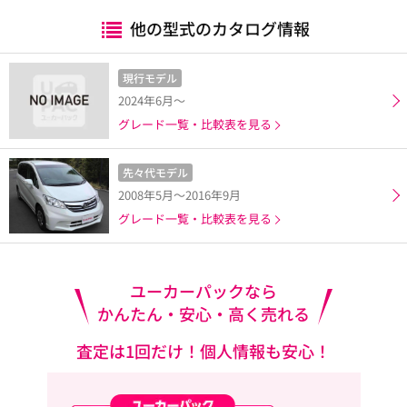
他の型式のカタログ情報
現行モデル
2024年6月～
グレード一覧・比較表を見る
先々代モデル
2008年5月～2016年9月
グレード一覧・比較表を見る
ユーカーパックなら
かんたん・安心・高く売れる
査定は1回だけ！個人情報も安心！