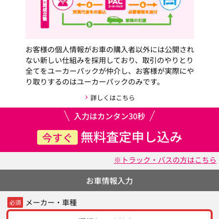
お客様の個人情報がお車の購入者以外には公開され
ない新しい仕組みを採用しており、取引のやりとり
全てをユーカーパックが仲介し、お客様が実際にや
り取りするのはユーカーパックのみです。
詳しくはこちら
入力はカンタン30秒
無料査定申し込み
今すぐ
※トラック・バスの方はこちら
お車情報入力
メーカー・車種
必須