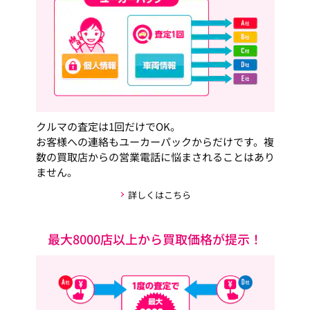
クルマの査定は1回だけでOK。
お客様への連絡もユーカーパックからだけです。複
数の買取店からの営業電話に悩まされることはあり
ません。
詳しくはこちら
最大8000店以上から買取価格が提示！