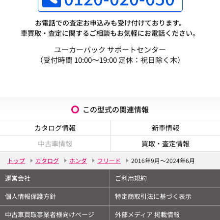
お電話での査定お申込みも受け付けております。
車買取・査定に関するご相談もお気軽にお電話ください。
ユーカーパック サポートセンター
（受付時間 10:00～19:00 定休：祝日除く木）
この型式の関連情報
カタログ情報
新車情報
中古車情報
買取・査定情報
トップ
カタログ
ホンダ
フリード
2016年9月～2024年6月
運営会社
ご利用規約
個人情報保護方針
特定商取引法に基づく表示
中古車買取事業者様向けページ
外部メディア 掲載情報